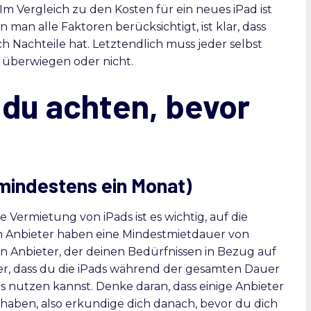
m Vergleich zu den Kosten für ein neues iPad ist
 man alle Faktoren berücksichtigt, ist klar, dass
ch Nachteile hat. Letztendlich muss jeder selbst
e überwiegen oder nicht.
 du achten, bevor
?
mindestens ein Monat)
 Vermietung von iPads ist es wichtig, auf die
n Anbieter haben eine Mindestmietdauer von
n Anbieter, der deinen Bedürfnissen in Bezug auf
cher, dass du die iPads während der gesamten Dauer
s nutzen kannst. Denke daran, dass einige Anbieter
haben, also erkundige dich danach, bevor du dich