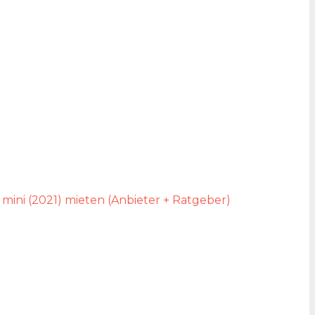
 mini (2021) mieten (Anbieter + Ratgeber)