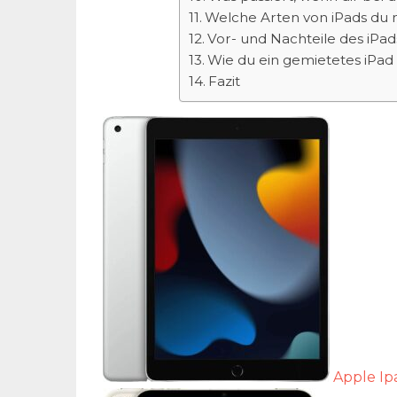
Welche Arten von iPads du 
Vor- und Nachteile des iPad
Wie du ein gemietetes iPad 
Fazit
Apple Ip