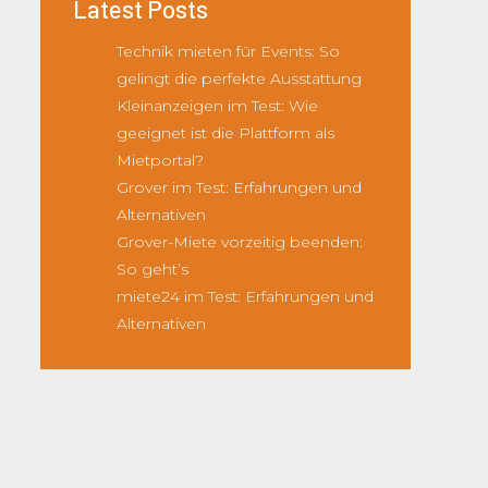
Latest Posts
Technik mieten für Events: So
gelingt die perfekte Ausstattung
Kleinanzeigen im Test: Wie
geeignet ist die Plattform als
Mietportal?
Grover im Test: Erfahrungen und
Alternativen
Grover-Miete vorzeitig beenden:
So geht’s
miete24 im Test: Erfahrungen und
Alternativen