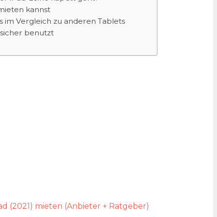
mieten kannst
s im Vergleich zu anderen Tablets
sicher benutzt
ad (2021) mieten (Anbieter + Ratgeber)