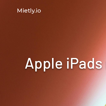
Mietly.io
Apple iPads 