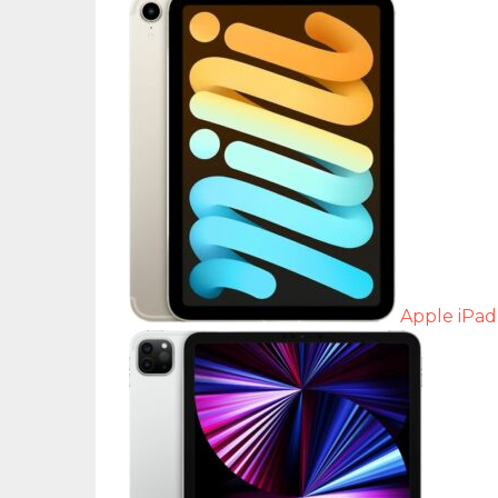
Apple iPad