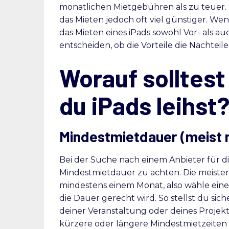
monatlichen Mietgebühren als zu teuer. I
das Mieten jedoch oft viel günstiger. Wenn
das Mieten eines iPads sowohl Vor- als au
entscheiden, ob die Vorteile die Nachteil
Worauf solltest
du iPads leihst
Mindestmietdauer (meist 
Bei der Suche nach einem Anbieter für die
Mindestmietdauer zu achten. Die meiste
mindestens einem Monat, also wähle eine
die Dauer gerecht wird. So stellst du si
deiner Veranstaltung oder deines Projekt
kürzere oder längere Mindestmietzeiten 