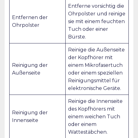
Entferne vorsichtig die
Ohrpolster und reinige
Entfernen der
sie mit einem feuchten
Ohrpolster
Tuch oder einer
Bürste.
Reinige die Außenseite
der Kopfhörer mit
Reinigung der
einem Mikrofasertuch
Außenseite
oder einem speziellen
Reinigungsmittel für
elektronische Geräte.
Reinige die Innenseite
des Kopfhörers mit
Reinigung der
einem weichen Tuch
Innenseite
oder einem
Wattestäbchen.