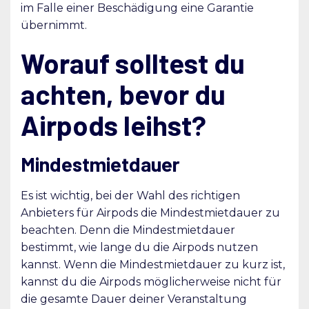
im Falle einer Beschädigung eine Garantie
übernimmt.
Worauf solltest du
achten, bevor du
Airpods leihst?
Mindestmietdauer
Es ist wichtig, bei der Wahl des richtigen
Anbieters für Airpods die Mindestmietdauer zu
beachten. Denn die Mindestmietdauer
bestimmt, wie lange du die Airpods nutzen
kannst. Wenn die Mindestmietdauer zu kurz ist,
kannst du die Airpods möglicherweise nicht für
die gesamte Dauer deiner Veranstaltung