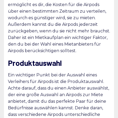
ermöglicht es dir, die Kosten für die Airpods
über einen bestimmten Zeitraum zu verteilen,
wodurch es günstiger wird, sie zu mieten.
Außerdem kannst du die Airpods jederzeit
zurückgeben, wenn du sie nicht mehr brauchst.
Daher ist ein Mietkaufplan ein wichtiger Faktor,
den du bei der Wahl eines Mietanbieters für
Airpods berücksichtigen solltest.
Produktauswahl
Ein wichtiger Punkt bei der Auswahl eines
Verleihers für Airpods ist die Produktauswahl.
Achte darauf, dass du einen Anbieter auswählst,
der eine große Auswahl an Airpods zur Miete
anbietet, damit du das perfekte Paar für deine
Bedürfnisse auswählen kannst. Denke daran,
dass verschiedene Airpods unterschiedliche