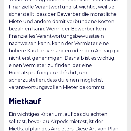
Finanzielle Verantwortung ist wichtig, weil sie
sicherstellt, dass der Bewerber die monatliche
Miete und andere damit verbundene Kosten
bezahlen kann. Wenn der Bewerber kein
finanzielles Verantwortungsbewusstsein
nachweisen kann, kann der Vermieter eine
höhere Kaution verlangen oder den Antrag gar
nicht erst genehmigen. Deshalb ist es wichtig,
einen Vermieter zu finden, der eine
Bonitätsprüfung durchführt, um
sicherzustellen, dass du einen möglichst
verantwortungsvollen Mieter bekommst.
Mietkauf
Ein wichtiges Kriterium, auf das du achten
solltest, bevor du Airpods mietest, ist der
Mietkaufplan des Anbieters. Diese Art von Plan