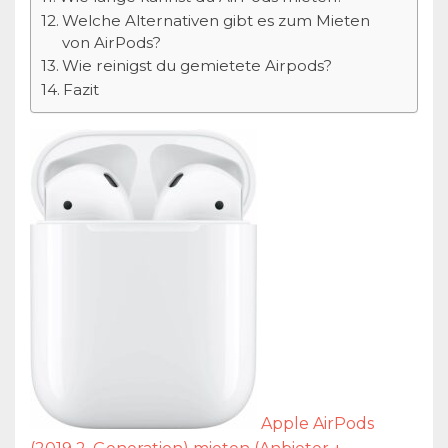
Welche Alternativen gibt es zum Mieten
von AirPods?
Wie reinigst du gemietete Airpods?
Fazit
Apple AirPods