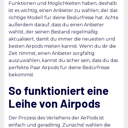
Funktionen und Möglichkeiten haben, deshalb
ist es wichtig, einen Anbieter zu wählen, der das
richtige Modell für deine Bedürfnisse hat. Achte
außerdem darauf, dass du einen Anbieter
wählst, der seinen Bestand regelmäßig
aktualisiert, damit du immer die neuesten und
besten Airpods mieten kannst. Wenn du dir die
Zeit nimmst, einen Anbieter sorgfältig
auszuwählen, kannst du sicher sein, dass du das
perfekte Paar Airpods für deine Bedürfnisse
bekommst.
So funktioniert eine
Leihe von Airpods
Der Prozess des Verleihens der AirPods ist
einfach und geradlinig. Zunächst wählen die