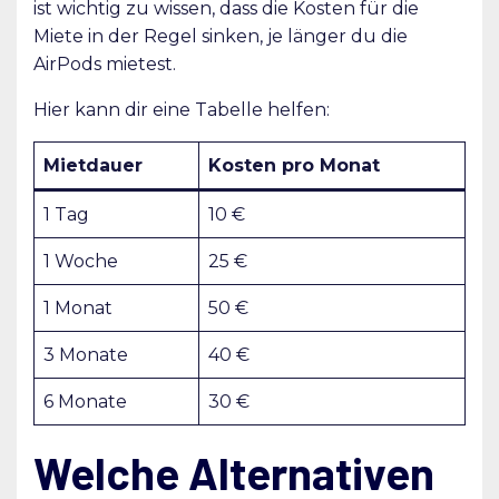
ist wichtig zu wissen, dass die Kosten für die
Miete in der Regel sinken, je länger du die
AirPods mietest.
Hier kann dir eine Tabelle helfen:
Mietdauer
Kosten pro Monat
1 Tag
10 €
1 Woche
25 €
1 Monat
50 €
3 Monate
40 €
6 Monate
30 €
Welche Alternativen