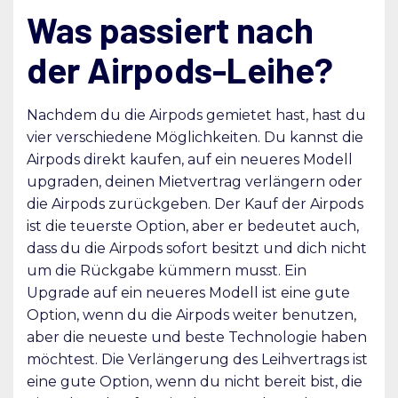
Was passiert nach
der Airpods-Leihe?
Nachdem du die Airpods gemietet hast, hast du
vier verschiedene Möglichkeiten. Du kannst die
Airpods direkt kaufen, auf ein neueres Modell
upgraden, deinen Mietvertrag verlängern oder
die Airpods zurückgeben. Der Kauf der Airpods
ist die teuerste Option, aber er bedeutet auch,
dass du die Airpods sofort besitzt und dich nicht
um die Rückgabe kümmern musst. Ein
Upgrade auf ein neueres Modell ist eine gute
Option, wenn du die Airpods weiter benutzen,
aber die neueste und beste Technologie haben
möchtest. Die Verlängerung des Leihvertrags ist
eine gute Option, wenn du nicht bereit bist, die