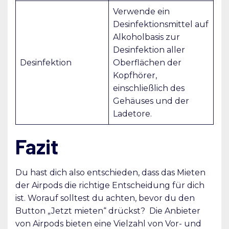
Verwende ein
Desinfektionsmittel auf
Alkoholbasis zur
Desinfektion aller
Desinfektion
Oberflächen der
Kopfhörer,
einschließlich des
Gehäuses und der
Ladetore.
Fazit
Du hast dich also entschieden, dass das Mieten
der Airpods die richtige Entscheidung für dich
ist. Worauf solltest du achten, bevor du den
Button „Jetzt mieten“ drückst? Die Anbieter
von Airpods bieten eine Vielzahl von Vor- und