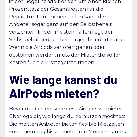
in der Regel handelt es sich um einen kleinen
Prozentsatz der Gesamtkosten für die
Reparatur. In manchen Fällen kann der
Anbieter sogar ganz auf den Selbstbehalt
verzichten. In den meisten Fällen liegt der
Selbstbehalt jedoch bei einigen hundert Euros.
Wenn die Airpods verloren gehen oder
gestohlen werden, muss der Mieter die vollen
Kosten für die Ersatzgeräte tragen.
Wie lange kannst du
AirPods mieten?
Bevor du dich entscheidest, AirPods zu mieten,
überlege dir, wie lange du sie nutzen möchtest.
Die meisten Anbieter bieten flexible Mietzeiten
von einem Tag bis zu mehreren Monaten an. Es