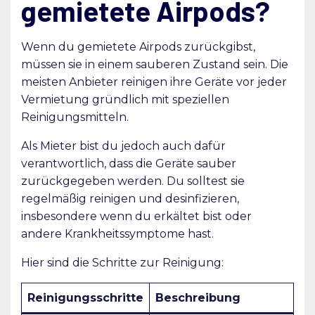
gemietete Airpods?
Wenn du gemietete Airpods zurückgibst,
müssen sie in einem sauberen Zustand sein. Die
meisten Anbieter reinigen ihre Geräte vor jeder
Vermietung gründlich mit speziellen
Reinigungsmitteln.
Als Mieter bist du jedoch auch dafür
verantwortlich, dass die Geräte sauber
zurückgegeben werden. Du solltest sie
regelmäßig reinigen und desinfizieren,
insbesondere wenn du erkältet bist oder
andere Krankheitssymptome hast.
Hier sind die Schritte zur Reinigung:
Reinigungsschritte
Beschreibung