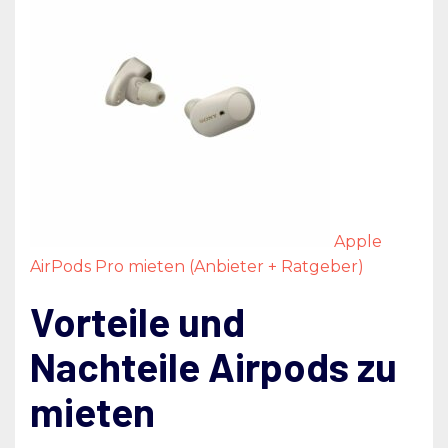
Apple
AirPods Pro mieten (Anbieter + Ratgeber)
Vorteile und
Nachteile Airpods zu
mieten