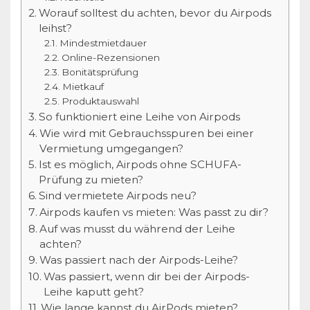
Worauf solltest du achten, bevor du Airpods
leihst?
Mindestmietdauer
Online-Rezensionen
Bonitätsprüfung
Mietkauf
Produktauswahl
So funktioniert eine Leihe von Airpods
Wie wird mit Gebrauchsspuren bei einer
Vermietung umgegangen?
Ist es möglich, Airpods ohne SCHUFA-
Prüfung zu mieten?
Sind vermietete Airpods neu?
Airpods kaufen vs mieten: Was passt zu dir?
Auf was musst du während der Leihe
achten?
Was passiert nach der Airpods-Leihe?
Was passiert, wenn dir bei der Airpods-
Leihe kaputt geht?
Wie lange kannst du AirPods mieten?