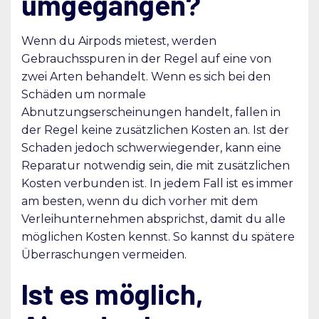
umgegangen?
Wenn du Airpods mietest, werden
Gebrauchsspuren in der Regel auf eine von
zwei Arten behandelt. Wenn es sich bei den
Schäden um normale
Abnutzungserscheinungen handelt, fallen in
der Regel keine zusätzlichen Kosten an. Ist der
Schaden jedoch schwerwiegender, kann eine
Reparatur notwendig sein, die mit zusätzlichen
Kosten verbunden ist. In jedem Fall ist es immer
am besten, wenn du dich vorher mit dem
Verleihunternehmen absprichst, damit du alle
möglichen Kosten kennst. So kannst du spätere
Überraschungen vermeiden.
Ist es möglich,