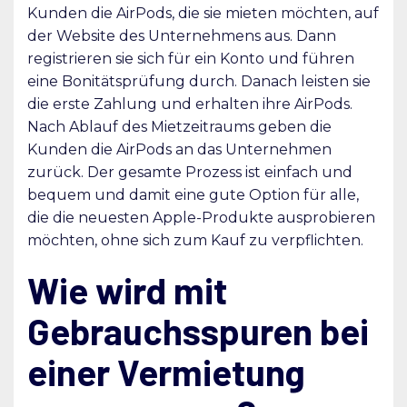
Kunden die AirPods, die sie mieten möchten, auf
der Website des Unternehmens aus. Dann
registrieren sie sich für ein Konto und führen
eine Bonitätsprüfung durch. Danach leisten sie
die erste Zahlung und erhalten ihre AirPods.
Nach Ablauf des Mietzeitraums geben die
Kunden die AirPods an das Unternehmen
zurück. Der gesamte Prozess ist einfach und
bequem und damit eine gute Option für alle,
die die neuesten Apple-Produkte ausprobieren
möchten, ohne sich zum Kauf zu verpflichten.
Wie wird mit
Gebrauchsspuren bei
einer Vermietung