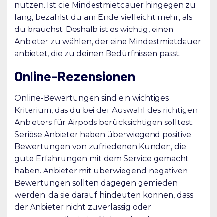
nutzen. Ist die Mindestmietdauer hingegen zu
lang, bezahlst du am Ende vielleicht mehr, als
du brauchst. Deshalb ist es wichtig, einen
Anbieter zu wählen, der eine Mindestmietdauer
anbietet, die zu deinen Bedürfnissen passt.
Online-Rezensionen
Online-Bewertungen sind ein wichtiges
Kriterium, das du bei der Auswahl des richtigen
Anbieters für Airpods berücksichtigen solltest.
Seriöse Anbieter haben überwiegend positive
Bewertungen von zufriedenen Kunden, die
gute Erfahrungen mit dem Service gemacht
haben. Anbieter mit überwiegend negativen
Bewertungen sollten dagegen gemieden
werden, da sie darauf hindeuten können, dass
der Anbieter nicht zuverlässig oder