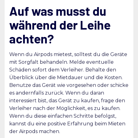
Auf was musst du
während der Leihe
achten?
Wenn du Airpods mietest, solltest du die Geräte
mit Sorgfalt behandeln. Melde eventuelle
Schäden sofort dem Verleiher. Behalte den
Überblick über die Mietdauer und die Kosten.
Benutze das Gerät wie vorgesehen oder schicke
es andernfalls zurück. Wenn du daran
interessiert bist, das Gerät zu kaufen, frage den
Verleiher nach der Möglichkeit, es zu kaufen.
Wenn du diese einfachen Schritte befolgst,
kannst du eine positive Erfahrung beim Mieten
der Airpods machen.