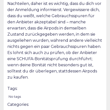
Nachteilen, daher ist es wichtig, dass du dich vor
der Anmeldung informierst. Vergewissere dich,
dass du weißt, welche Gebrauchsspuren für
den Anbieter akzeptabel sind – manche
erwarten, dass die Airpods in demselben
Zustand zurückgegeben werden, in dem sie
ausgeliehen wurden, während andere vielleicht
nichts gegen ein paar Gebrauchsspuren haben.
Es lohnt sich auch zu prüfen, ob der Anbieter
eine SCHUFA-Bonitätsprüfung durchführt;
wenn deine Bonität nicht besonders gut ist,
solltest du dir überlegen, stattdessen Airpods
zu kaufen.
Tags:
No tags
Categories: