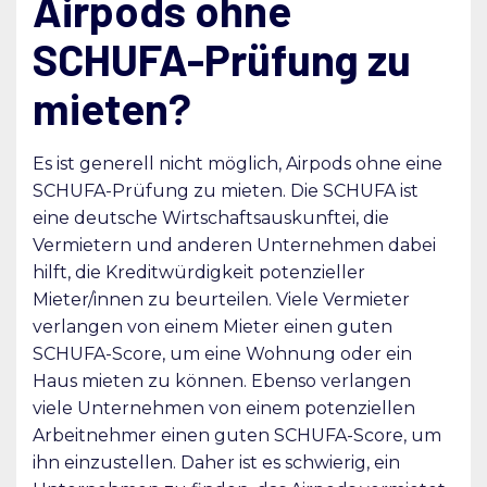
Airpods ohne
SCHUFA-Prüfung zu
mieten?
Es ist generell nicht möglich, Airpods ohne eine
SCHUFA-Prüfung zu mieten. Die SCHUFA ist
eine deutsche Wirtschaftsauskunftei, die
Vermietern und anderen Unternehmen dabei
hilft, die Kreditwürdigkeit potenzieller
Mieter/innen zu beurteilen. Viele Vermieter
verlangen von einem Mieter einen guten
SCHUFA-Score, um eine Wohnung oder ein
Haus mieten zu können. Ebenso verlangen
viele Unternehmen von einem potenziellen
Arbeitnehmer einen guten SCHUFA-Score, um
ihn einzustellen. Daher ist es schwierig, ein