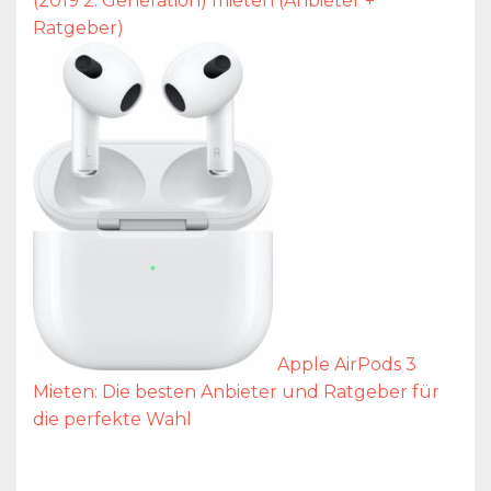
(2019 2. Generation) mieten (Anbieter +
Ratgeber)
Apple AirPods 3
Mieten: Die besten Anbieter und Ratgeber für
die perfekte Wahl