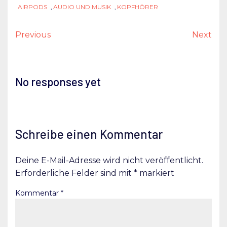
AIRPODS
,
AUDIO UND MUSIK
,
KOPFHÖRER
Previous
Next
No responses yet
Schreibe einen Kommentar
Deine E-Mail-Adresse wird nicht veröffentlicht.
Erforderliche Felder sind mit
*
markiert
Kommentar
*