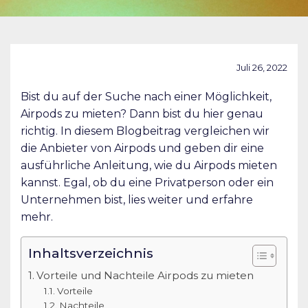
Juli 26, 2022
Bist du auf der Suche nach einer Möglichkeit,
Airpods zu mieten? Dann bist du hier genau
richtig. In diesem Blogbeitrag vergleichen wir
die Anbieter von Airpods und geben dir eine
ausführliche Anleitung, wie du Airpods mieten
kannst. Egal, ob du eine Privatperson oder ein
Unternehmen bist, lies weiter und erfahre
mehr.
Inhaltsverzeichnis
Vorteile und Nachteile Airpods zu mieten
Vorteile
Nachteile