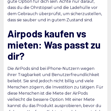
gute Option für dich sein. Achte nur darauf,
dass du die Ohrstöpsel und die Ladehülle vor
dem Gebrauch überprüfst, um sicherzustellen,
dass sie sauber und in gutem Zustand sind.
Airpods kaufen vs
mieten: Was passt zu
dir?
Die AirPods sind bei iPhone-Nutzern wegen
ihrer Tragbarkeit und Benutzerfreundlichkeit
beliebt. Sie sind jedoch nicht billig und viele
Menschen zögern, die Investition zu tätigen. Für
diese Menschen ist die Miete der AirPods
vielleicht die bessere Option. Mit einer Miete
kannst du das Produkt ausprobieren, bevor du