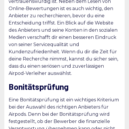
vertrauenswürdig ist. Neben dem Lesen von
Online-Bewertungen ist es auch wichtig, den
Anbieter zu recherchieren, bevor du eine
Entscheidung triffst. Ein Blick auf die Website
des Anbieters und seine Konten in den sozialen
Medien verschafft dir einen besseren Eindruck
von seiner Servicequalität und
Kundenzufriedenheit. Wenn du dir die Zeit für
deine Recherche nimmst, kannst du sicher sein,
dass du einen seriösen und zuverlässigen
Airpod-Verleiher auswählst.
Bonitätsprüfung
Eine Bonitätsprüfung ist ein wichtiges Kriterium
bei der Auswahl des richtigen Anbieters für
Airpods. Denn bei der Bonitätsprüfung wird
festgestellt, ob der Bewerber die finanzielle
Verantwortung übernehmen kann oder nicht.