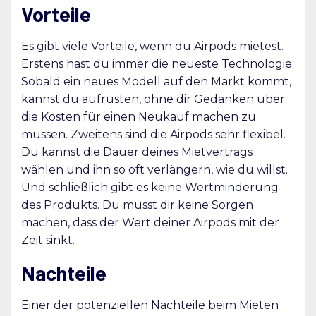
Vorteile
Es gibt viele Vorteile, wenn du Airpods mietest.
Erstens hast du immer die neueste Technologie.
Sobald ein neues Modell auf den Markt kommt,
kannst du aufrüsten, ohne dir Gedanken über
die Kosten für einen Neukauf machen zu
müssen. Zweitens sind die Airpods sehr flexibel.
Du kannst die Dauer deines Mietvertrags
wählen und ihn so oft verlängern, wie du willst.
Und schließlich gibt es keine Wertminderung
des Produkts. Du musst dir keine Sorgen
machen, dass der Wert deiner Airpods mit der
Zeit sinkt.
Nachteile
Einer der potenziellen Nachteile beim Mieten