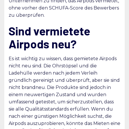
Unternehmen zu finden, das Airpods vermietet,
ohne vorher den SCHUFA-Score des Bewerbers
zu überprüfen.
Sind vermietete
Airpods neu?
Es ist wichtig zu wissen, dass gemietete Airpods
nicht neu sind. Die Ohrstöpsel und die
Ladehülle werden nach jedem Verleih
gründlich gereinigt und überprüft, aber sie sind
nicht brandneu. Die Produkte sind jedoch in
einem neuwertigen Zustand und wurden
umfassend getestet, um sicherzustellen, dass
sie alle Qualitätsstandards erfüllen. Wenn du
nach einer günstigen Möglichkeit suchst, die
Airpods auszuprobieren, könnte das Mieten eine