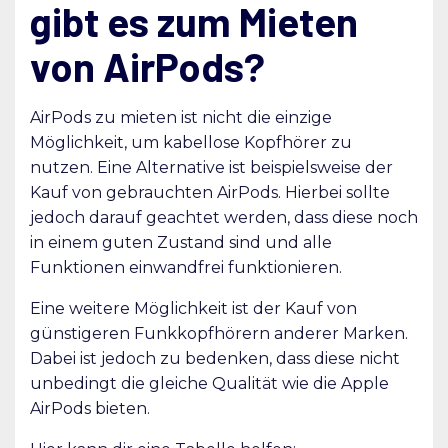
gibt es zum Mieten
von AirPods?
AirPods zu mieten ist nicht die einzige
Möglichkeit, um kabellose Kopfhörer zu
nutzen. Eine Alternative ist beispielsweise der
Kauf von gebrauchten AirPods. Hierbei sollte
jedoch darauf geachtet werden, dass diese noch
in einem guten Zustand sind und alle
Funktionen einwandfrei funktionieren.
Eine weitere Möglichkeit ist der Kauf von
günstigeren Funkkopfhörern anderer Marken.
Dabei ist jedoch zu bedenken, dass diese nicht
unbedingt die gleiche Qualität wie die Apple
AirPods bieten.