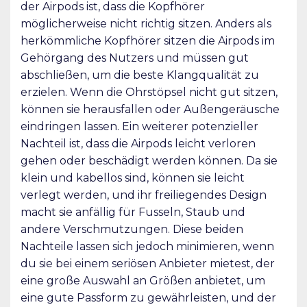
der Airpods ist, dass die Kopfhörer
möglicherweise nicht richtig sitzen. Anders als
herkömmliche Kopfhörer sitzen die Airpods im
Gehörgang des Nutzers und müssen gut
abschließen, um die beste Klangqualität zu
erzielen. Wenn die Ohrstöpsel nicht gut sitzen,
können sie herausfallen oder Außengeräusche
eindringen lassen. Ein weiterer potenzieller
Nachteil ist, dass die Airpods leicht verloren
gehen oder beschädigt werden können. Da sie
klein und kabellos sind, können sie leicht
verlegt werden, und ihr freiliegendes Design
macht sie anfällig für Fusseln, Staub und
andere Verschmutzungen. Diese beiden
Nachteile lassen sich jedoch minimieren, wenn
du sie bei einem seriösen Anbieter mietest, der
eine große Auswahl an Größen anbietet, um
eine gute Passform zu gewährleisten, und der