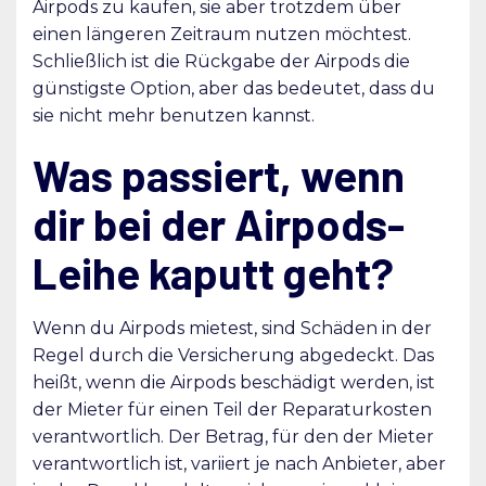
Airpods zu kaufen, sie aber trotzdem über
einen längeren Zeitraum nutzen möchtest.
Schließlich ist die Rückgabe der Airpods die
günstigste Option, aber das bedeutet, dass du
sie nicht mehr benutzen kannst.
Was passiert, wenn
dir bei der Airpods-
Leihe kaputt geht?
Wenn du Airpods mietest, sind Schäden in der
Regel durch die Versicherung abgedeckt. Das
heißt, wenn die Airpods beschädigt werden, ist
der Mieter für einen Teil der Reparaturkosten
verantwortlich. Der Betrag, für den der Mieter
verantwortlich ist, variiert je nach Anbieter, aber