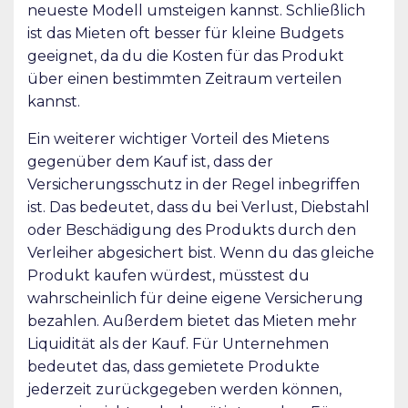
neueste Modell umsteigen kannst. Schließlich
ist das Mieten oft besser für kleine Budgets
geeignet, da du die Kosten für das Produkt
über einen bestimmten Zeitraum verteilen
kannst.
Ein weiterer wichtiger Vorteil des Mietens
gegenüber dem Kauf ist, dass der
Versicherungsschutz in der Regel inbegriffen
ist. Das bedeutet, dass du bei Verlust, Diebstahl
oder Beschädigung des Produkts durch den
Verleiher abgesichert bist. Wenn du das gleiche
Produkt kaufen würdest, müsstest du
wahrscheinlich für deine eigene Versicherung
bezahlen. Außerdem bietet das Mieten mehr
Liquidität als der Kauf. Für Unternehmen
bedeutet das, dass gemietete Produkte
jederzeit zurückgegeben werden können,