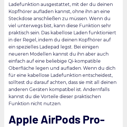
Ladefunktion ausgestattet, mit der du deinen
Kopfhörer aufladen kannst, ohne ihn an eine
Steckdose anschließen zu müssen. Wenn du
viel unterwegs bist, kann diese Funktion sehr
praktisch sein. Das kabellose Laden funktioniert
in der Regel, indem du deinen Kopfhörer auf
ein spezielles Ladepad legst. Bei einigen
neueren Modellen kannst du ihn aber auch
einfach auf eine beliebige Qi-kompatible
Oberfläche legen und aufladen. Wenn du dich
für eine kabellose Ladefunktion entscheidest,
solltest du darauf achten, dass sie mit all deinen
anderen Geräten kompatibel ist. Andernfalls
kannst du die Vorteile dieser praktischen
Funktion nicht nutzen.
Apple AirPods Pro-