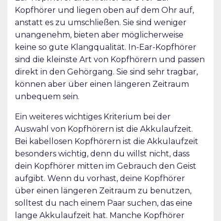
Kopfhörer und liegen oben auf dem Ohr auf,
anstatt es zu umschließen. Sie sind weniger
unangenehm, bieten aber möglicherweise
keine so gute Klangqualität. In-Ear-Kopfhörer
sind die kleinste Art von Kopfhörern und passen
direkt in den Gehörgang. Sie sind sehr tragbar,
können aber über einen längeren Zeitraum
unbequem sein.
Ein weiteres wichtiges Kriterium bei der
Auswahl von Kopfhörern ist die Akkulaufzeit.
Bei kabellosen Kopfhörern ist die Akkulaufzeit
besonders wichtig, denn du willst nicht, dass
dein Kopfhörer mitten im Gebrauch den Geist
aufgibt. Wenn du vorhast, deine Kopfhörer
über einen längeren Zeitraum zu benutzen,
solltest du nach einem Paar suchen, das eine
lange Akkulaufzeit hat. Manche Kopfhörer