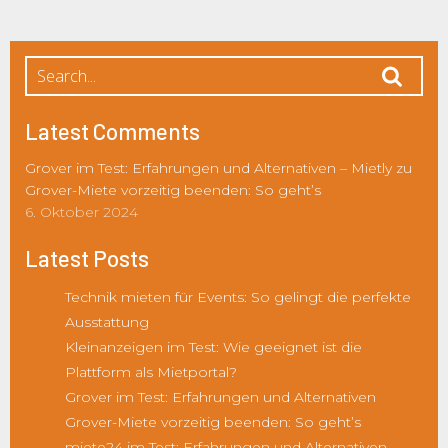
Latest Comments
Grover im Test: Erfahrungen und Alternativen – Mietly
zu
Grover-Miete vorzeitig beenden: So geht’s
6. Oktober 2024
Latest Posts
Technik mieten für Events: So gelingt die perfekte
Ausstattung
Kleinanzeigen im Test: Wie geeignet ist die
Plattform als Mietportal?
Grover im Test: Erfahrungen und Alternativen
Grover-Miete vorzeitig beenden: So geht’s
miete24 im Test: Erfahrungen und Alternativen