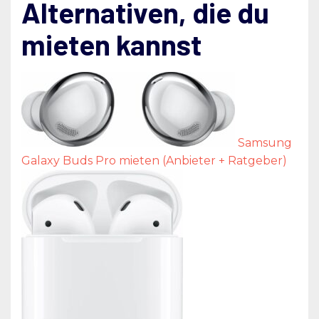
Alternativen, die du
mieten kannst
Samsung
Galaxy Buds Pro mieten (Anbieter + Ratgeber)