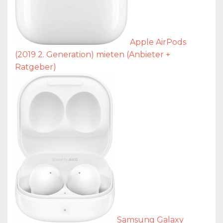
Apple AirPods
(2019 2. Generation) mieten (Anbieter +
Ratgeber)
Samsung Galaxy