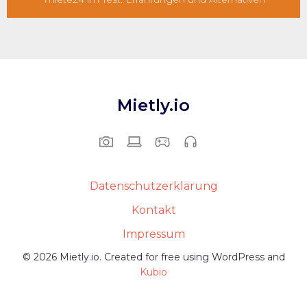
Mietly.io
Datenschutzerklärung
Kontakt
Impressum
© 2026 Mietly.io. Created for free using WordPress and
Kubio