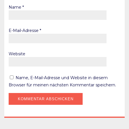
Name
*
E-Mail-Adresse
*
Website
Name, E-Mail-Adresse und Website in diesem
Browser für meinen nächsten Kommentar speichern.