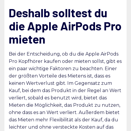
Deshalb solltest du
die Apple AirPods Pro
mieten
Bei der Entscheidung, ob du die Apple AirPods
Pro Kopfhörer kaufen oder mieten sollst, gibt es
ein paar wichtige Faktoren zu beachten. Einer
der größten Vorteile des Mietens ist, dass es
keinen Wertverlust gibt. Im Gegensatz zum
Kauf, bei dem das Produkt in der Regel an Wert
verliert, sobald es benutzt wird, bietet das
Mieten die Möglichkeit, das Produkt zu nutzen,
ohne dass es an Wert verliert. Außerdem bietet
das Mieten mehr Flexibilität als der Kauf, da du
leichter und ohne versteckte Kosten auf das