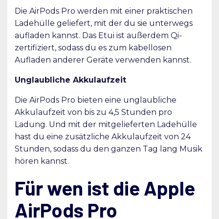
Die AirPods Pro werden mit einer praktischen
Ladehülle geliefert, mit der du sie unterwegs
aufladen kannst. Das Etui ist außerdem Qi-
zertifiziert, sodass du es zum kabellosen
Aufladen anderer Geräte verwenden kannst.
Unglaubliche Akkulaufzeit
Die AirPods Pro bieten eine unglaubliche
Akkulaufzeit von bis zu 4,5 Stunden pro
Ladung. Und mit der mitgelieferten Ladehülle
hast du eine zusätzliche Akkulaufzeit von 24
Stunden, sodass du den ganzen Tag lang Musik
hören kannst.
Für wen ist die Apple
AirPods Pro