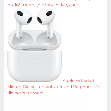
Buds2 mieten (Anbieter + Ratgeber)
Apple AirPods 3
Mieten: Die besten Anbieter und Ratgeber für
die perfekte Wahl