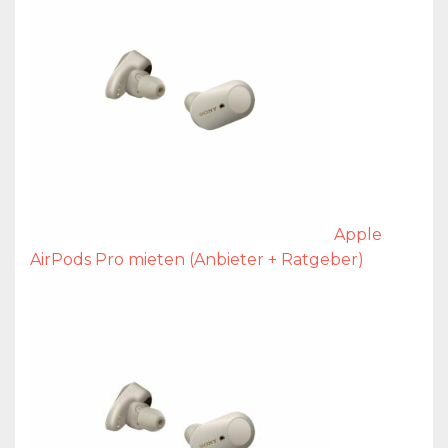
Apple
AirPods Pro mieten (Anbieter + Ratgeber)