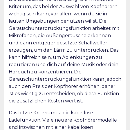
Kriterium, das bei der Auswahl von Kopfhörern
wichtig sein kann, vor allem wenn du sie in
lauten Umgebungen benutzen willst. Die
Geräuschunterdrückungsfunktion arbeitet mit
Mikrofonen, die Außengeräusche erkennen
und dann entgegengesetzte Schallwellen
erzeugen, um den Lärm zu unterdrücken. Das
kann hilfreich sein, um Ablenkungen zu
reduzieren und dich auf deine Musik oder dein
Hörbuch zu konzentrieren. Die
Geräuschunterdrückungsfunktion kann jedoch
auch den Preis der Kopfhörer erhöhen, daher
ist es wichtig zu entscheiden, ob diese Funktion
die zusätzlichen Kosten wert ist.
Das letzte Kriterium ist die kabellose
Ladefunktion. Viele neuere Kopfhörermodelle
sind inzwischen mit einer kabellosen