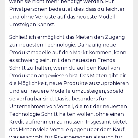
wenn sie nicht mehr benötigt werden. Für
Privatpersonen bedeutet dies, dass du leichter
und ohne Verluste auf das neueste Modell
umsteigen kannst.
Schließlich ermöglicht das Mieten den Zugang
zur neuesten Technologie. Da häufig neue
Produktmodelle auf den Markt kommen, kann
es schwierig sein, mit den neuesten Trends
Schritt zu halten, wenn du auf den Kauf von
Produkten angewiesen bist. Das Mieten gibt dir
die Möglichkeit, neue Produkte auszuprobieren
und auf neuere Modelle umzusteigen, sobald
sie verfügbar sind. Das ist besonders für
Unternehmen von Vorteil, die mit der neuesten
Technologie Schritt halten wollen, ohne einen
Kredit aufnehmen zu müssen. Insgesamt bietet
das Mieten viele Vorteile gegenüber dem Kauf,
was es sowohl für Privatpersonen als auch für