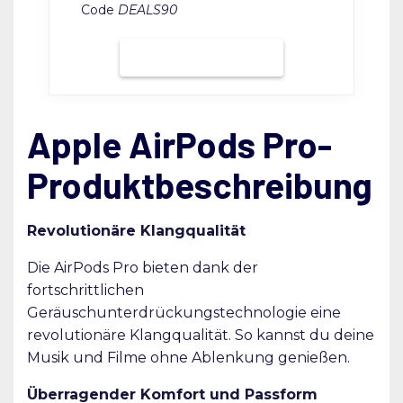
Code
DEALS90
Bei Grover mieten
Apple AirPods Pro-
Produktbeschreibung
Revolutionäre Klangqualität
Die AirPods Pro bieten dank der
fortschrittlichen
Geräuschunterdrückungstechnologie eine
revolutionäre Klangqualität. So kannst du deine
Musik und Filme ohne Ablenkung genießen.
Überragender Komfort und Passform