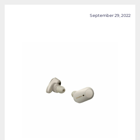
September 29, 2022