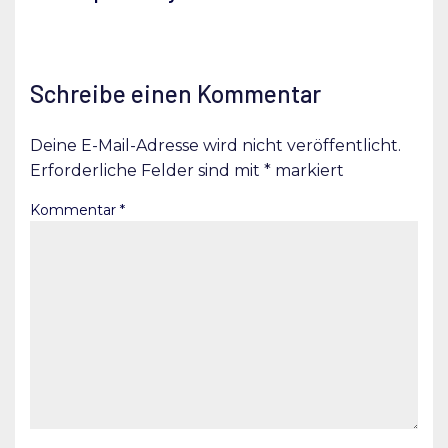
Schreibe einen Kommentar
Deine E-Mail-Adresse wird nicht veröffentlicht.
Erforderliche Felder sind mit
*
markiert
Kommentar
*