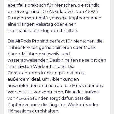
ebenfalls praktisch für Menschen, die ständig
unterwegs sind. Die Akkulaufzeit von 4,5+24
Stunden sorgt dafür, dass die Kopfhörer auch
einen langen Reisetag oder einen
internationalen Flug durchhalten.
Die AirPods Pro sind perfekt für Menschen, die
in ihrer Freizeit gerne trainieren oder Musik
hören. Mit ihrem schweiß- und
wasserabweisenden Design halten sie selbst den
intensivsten Workouts stand. Die
Geräuschunterdrückungsfunktion ist
außerdem ideal, um Ablenkungen
auszublenden und sich auf die Musik oder das
Workout zu konzentrieren. Die Akkulaufzeit
von 4,5+24 Stunden sorgt dafür, dass die
Kopfhörer auch die längsten Workouts oder
Hörsessions durchhalten.