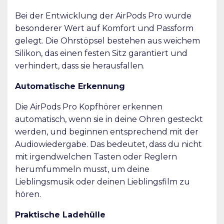
Bei der Entwicklung der AirPods Pro wurde
besonderer Wert auf Komfort und Passform
gelegt. Die Ohrstöpsel bestehen aus weichem
Silikon, das einen festen Sitz garantiert und
verhindert, dass sie herausfallen.
Automatische Erkennung
Die AirPods Pro Kopfhörer erkennen
automatisch, wenn sie in deine Ohren gesteckt
werden, und beginnen entsprechend mit der
Audiowiedergabe. Das bedeutet, dass du nicht
mit irgendwelchen Tasten oder Reglern
herumfummeln musst, um deine
Lieblingsmusik oder deinen Lieblingsfilm zu
hören.
Praktische Ladehülle