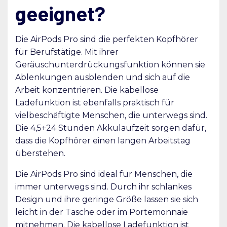
geeignet?
Die AirPods Pro sind die perfekten Kopfhörer
für Berufstätige. Mit ihrer
Geräuschunterdrückungsfunktion können sie
Ablenkungen ausblenden und sich auf die
Arbeit konzentrieren. Die kabellose
Ladefunktion ist ebenfalls praktisch für
vielbeschäftigte Menschen, die unterwegs sind.
Die 4,5+24 Stunden Akkulaufzeit sorgen dafür,
dass die Kopfhörer einen langen Arbeitstag
überstehen.
Die AirPods Pro sind ideal für Menschen, die
immer unterwegs sind. Durch ihr schlankes
Design und ihre geringe Größe lassen sie sich
leicht in der Tasche oder im Portemonnaie
mitnehmen. Die kabellose Ladefunktion ist