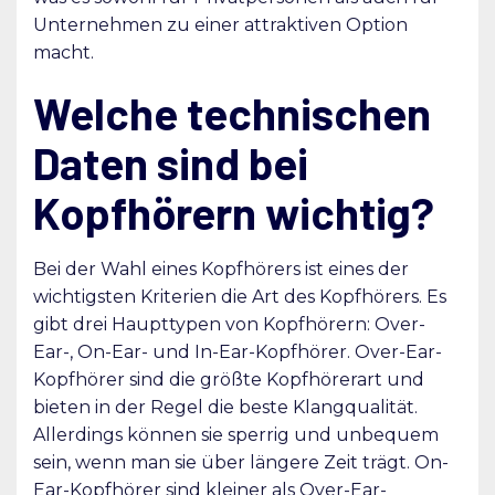
Unternehmen zu einer attraktiven Option
macht.
Welche technischen
Daten sind bei
Kopfhörern wichtig?
Bei der Wahl eines Kopfhörers ist eines der
wichtigsten Kriterien die Art des Kopfhörers. Es
gibt drei Haupttypen von Kopfhörern: Over-
Ear-, On-Ear- und In-Ear-Kopfhörer. Over-Ear-
Kopfhörer sind die größte Kopfhörerart und
bieten in der Regel die beste Klangqualität.
Allerdings können sie sperrig und unbequem
sein, wenn man sie über längere Zeit trägt. On-
Ear-Kopfhörer sind kleiner als Over-Ear-