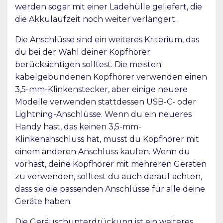
werden sogar mit einer Ladehülle geliefert, die
die Akkulaufzeit noch weiter verlängert.
Die Anschlüsse sind ein weiteres Kriterium, das
du bei der Wahl deiner Kopfhörer
berücksichtigen solltest. Die meisten
kabelgebundenen Kopfhörer verwenden einen
3,5-mm-Klinkenstecker, aber einige neuere
Modelle verwenden stattdessen USB-C- oder
Lightning-Anschlüsse. Wenn du ein neueres
Handy hast, das keinen 3,5-mm-
Klinkenanschluss hat, musst du Kopfhörer mit
einem anderen Anschluss kaufen. Wenn du
vorhast, deine Kopfhörer mit mehreren Geräten
zu verwenden, solltest du auch darauf achten,
dass sie die passenden Anschlüsse für alle deine
Geräte haben.
Die Geräuschunterdrückung ist ein weiteres