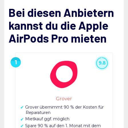
Bei diesen Anbietern
kannst du die Apple
AirPods Pro mieten
9.8
Grover
Grover übernimmt 90 % der Kosten für
Reparaturen
Mietkauf ggf. möglich
Spare 90 % auf den 1. Monat mit dem