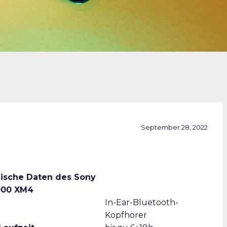
September 28, 2022
ische Daten des Sony
000 XM4
In-Ear-Bluetooth-
Kopfhörer