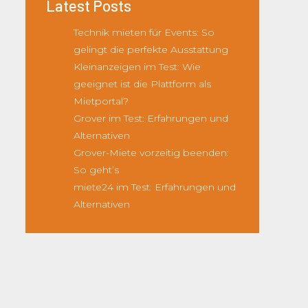
Latest Posts
Technik mieten für Events: So
gelingt die perfekte Ausstattung
Kleinanzeigen im Test: Wie
geeignet ist die Plattform als
Mietportal?
Grover im Test: Erfahrungen und
Alternativen
Grover-Miete vorzeitig beenden:
So geht’s
miete24 im Test: Erfahrungen und
Alternativen