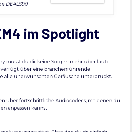
ode
DEALS90
M4 im Spotlight
y musst du dir keine Sorgen mehr über laute
verfügt über eine branchenführende
e alle unerwünschten Geräusche unterdrückt.
 über fortschrittliche Audiocodecs, mit denen du
en anpassen kannst.