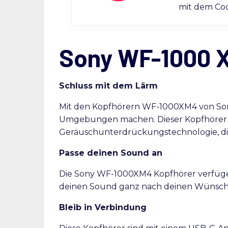
mit dem C
Sony WF-1000 X
Schluss mit dem Lärm
Mit den Kopfhörern WF-1000XM4 von Son
Umgebungen machen. Dieser Kopfhörer 
Geräuschunterdrückungstechnologie, di
Passe deinen Sound an
Die Sony WF-1000XM4 Kopfhörer verfügen
deinen Sound ganz nach deinen Wünsch
Bleib in Verbindung