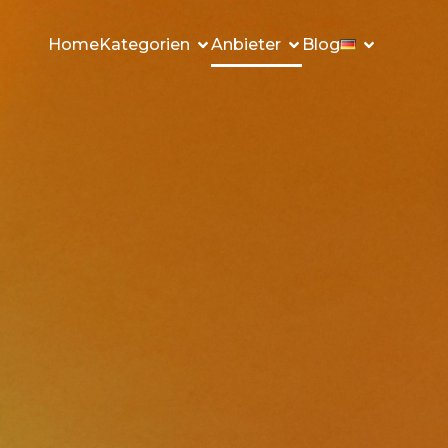
Home
Kategorien
Anbieter
Blog