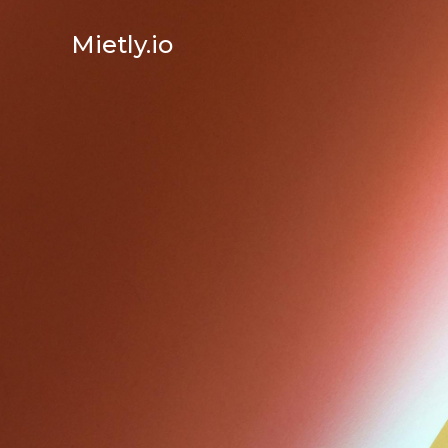
Mietly.io