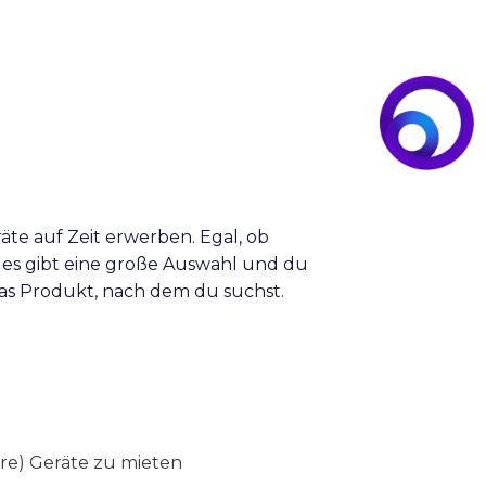
äte auf Zeit erwerben. Egal, ob
, es gibt eine große Auswahl und du
das Produkt, nach dem du suchst.
re) Geräte zu mieten