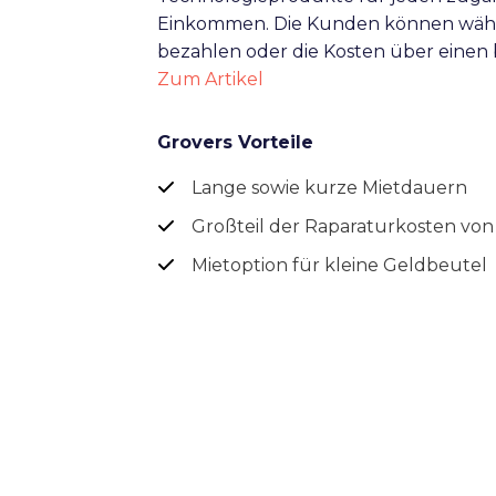
Einkommen. Die Kunden können wählen
bezahlen oder die Kosten über einen
Zum Artikel
Grovers Vorteile
Lange sowie kurze Mietdauern
Großteil der Raparaturkosten v
Mietoption für kleine Geldbeutel