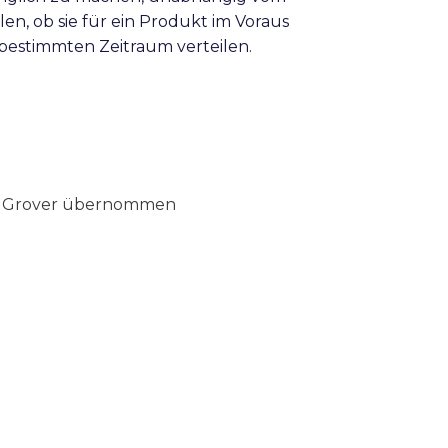
, ob sie für ein Produkt im Voraus
 bestimmten Zeitraum verteilen.
on Grover übernommen