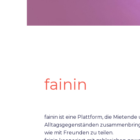
fainin
fainin ist eine Plattform, die Mieten
Alltagsgegenständen zusammenbringt 
wie mit Freunden zu teilen.