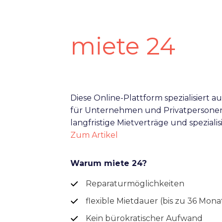
miete 24
Diese Online-Plattform spezialisiert
für Unternehmen und Privatpersonen.
langfristige Mietverträge und spezial
Zum Artikel
Warum miete 24?
Reparaturmöglichkeiten
flexible Mietdauer (bis zu 36 Mon
Kein bürokratischer Aufwand