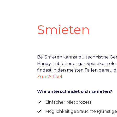
Smieten
Bei Smieten kannst du technische Ger
Handy, Tablet oder gar Spielekonsole
findest in den meisten Fällen genau 
Zum Artikel
Wie unterscheidet sich smieten?
Einfacher Mietprozess
Möglichkeit gebrauchte (günstige