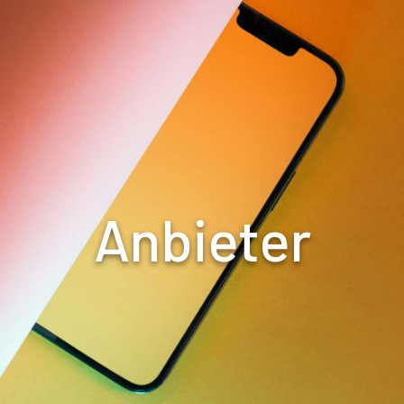
Anbieter