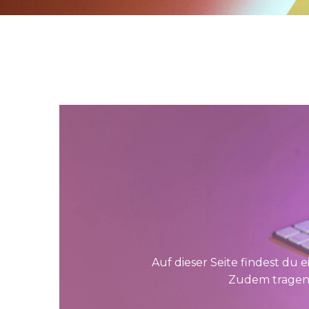
Auf dieser Seite findest du
Zudem tragen 