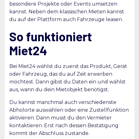
besondere Projekte oder Events umsetzen
kannst. Neben dem klassischen Mieten kannst
du auf der Plattform auch Fahrzeuge leasen.
So funktioniert
Miet24
Bei Miet24 wählst du zuerst das Produkt, Gerät
oder Fahrzeug, das du auf Zeit erwerben
möchtest. Dann gibst du Daten ein und wählst
aus, wann du dein Mietobjekt benötigst.
Du kannst manchmal auch verschiedenste
Abholorte auswählen oder eine Zustellfunktion
aktivieren. Dann musst du den Vermieter
kontaktieren. Erst nach dessen Bestätigung
kommt der Abschluss zustande.