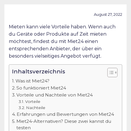
August 27, 2022
Mieten kann viele Vorteile haben. Wenn auch
du Geräte oder Produkte auf Zeit mieten
möchtest, findest du mit Miet24 einen
entsprechenden Anbieter, der über ein
besonders vielseitiges Angebot verfügt.
Inhaltsverzeichnis
Was ist Miet24?
So funktioniert Miet24
Vorteile und Nachteile von Miet24
Vorteile
Nachteile
Erfahrungen und Bewertungen von Miet24
Miet24-Alternativen? Diese zwei kannst du
testen