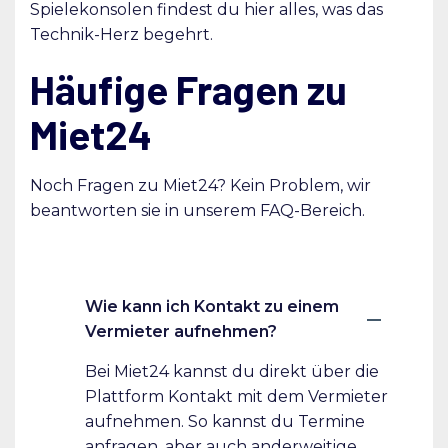
Spielekonsolen findest du hier alles, was das
Technik-Herz begehrt.
Häufige Fragen zu
Miet24
Noch Fragen zu Miet24? Kein Problem, wir
beantworten sie in unserem FAQ-Bereich.
Wie kann ich Kontakt zu einem
Vermieter aufnehmen?
Bei Miet24 kannst du direkt über die
Plattform Kontakt mit dem Vermieter
aufnehmen. So kannst du Termine
anfragen, aber auch anderweitige