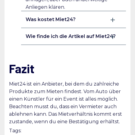
Anliegen klären.
Was kostet Miet24?
Wie finde ich die Artikel auf Miet24?
Fazit
Miet24 ist ein Anbieter, bei dem du zahlreiche
Produkte zum Mieten findest. Vom Auto über
einen Künstler für ein Event ist alles möglich.
Beachten musst du, dass ein Vermieter auch
ablehnen kann. Das Mietverhältnis kommt erst
zustande, wenn du eine Bestätigung erhältst.
Tags: