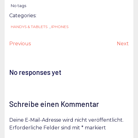
No tags
Categories:
HANDYS & TABLETS
,
IPHONES
Previous
Next
No responses yet
Schreibe einen Kommentar
Deine E-Mail-Adresse wird nicht veröffentlicht.
Erforderliche Felder sind mit
*
markiert