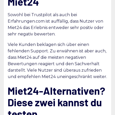
Miet24
Sowohl bei Trustpilot als auch bei
Erfahrungen.com ist auffällig, dass Nutzer von
Miet24 das Erlebnis entweder sehr positiv oder
sehr negativ bewerten.
Viele Kunden beklagen sich über einen
fehlenden Support. Zu erwähnen ist aber auch,
dass Miet24 auf die meisten negativen
Bewertungen reagiert und den Sachverhalt
darstellt. Viele Nutzer sind überaus zufrieden
und empfehlen Miet24 uneingeschränkt weiter.
Miet24-Alternativen?
Diese zwei kannst du
testen