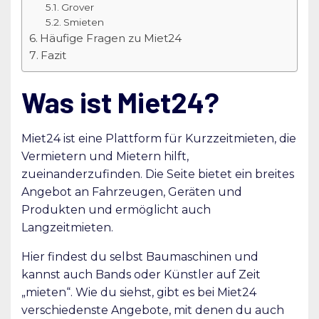
Grover
Smieten
Häufige Fragen zu Miet24
Fazit
Was ist Miet24?
Miet24 ist eine Plattform für Kurzzeitmieten, die
Vermietern und Mietern hilft,
zueinanderzufinden. Die Seite bietet ein breites
Angebot an Fahrzeugen, Geräten und
Produkten und ermöglicht auch
Langzeitmieten.
Hier findest du selbst Baumaschinen und
kannst auch Bands oder Künstler auf Zeit
„mieten“. Wie du siehst, gibt es bei Miet24
verschiedenste Angebote, mit denen du auch