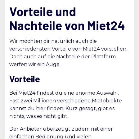
Vorteile und
Nachteile von Miet24
Wir möchten dir natürlich auch die
verschiedensten Vorteile von Miet24 vorstellen.
Doch auch auf die Nachteile der Plattform
werfen wir ein Auge.
Vorteile
Bei Miet24 findest du eine enorme Auswahl.
Fast zwei Millionen verschiedene Mietobjekte
kannst du hier finden. Kurz gesagt, gibt es
nichts, was es nicht gibt.
Der Anbieter überzeugt zudem mit einer
einfachen Bedienung und vielen