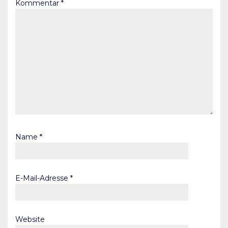
Kommentar
*
Name
*
E-Mail-Adresse
*
Website