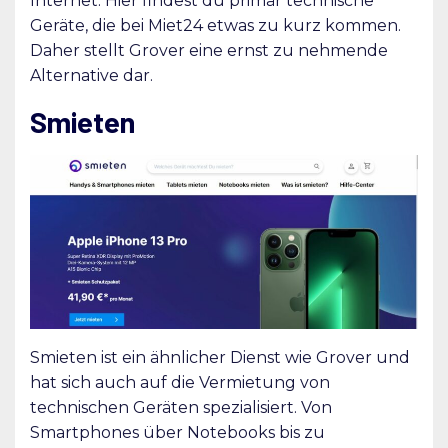
Internet. Hier findest du primär technische
Geräte, die bei Miet24 etwas zu kurz kommen.
Daher stellt Grover eine ernst zu nehmende
Alternative dar.
Smieten
Smieten ist ein ähnlicher Dienst wie Grover und
hat sich auch auf die Vermietung von
technischen Geräten spezialisiert. Von
Smartphones über Notebooks bis zu