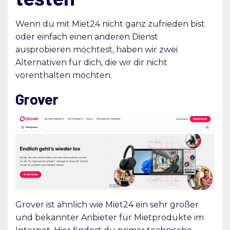
Wenn du mit Miet24 nicht ganz zufrieden bist
oder einfach einen anderen Dienst
ausprobieren möchtest, haben wir zwei
Alternativen für dich, die wir dir nicht
vorenthalten möchten.
Grover
Grover ist ähnlich wie Miet24 ein sehr großer
und bekannter Anbieter für Mietprodukte im