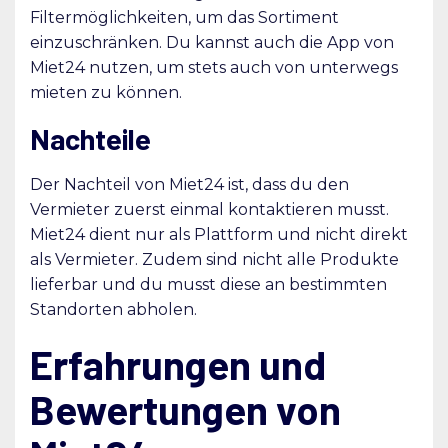
Filtermöglichkeiten, um das Sortiment
einzuschränken. Du kannst auch die App von
Miet24 nutzen, um stets auch von unterwegs
mieten zu können.
Nachteile
Der Nachteil von Miet24 ist, dass du den
Vermieter zuerst einmal kontaktieren musst.
Miet24 dient nur als Plattform und nicht direkt
als Vermieter. Zudem sind nicht alle Produkte
lieferbar und du musst diese an bestimmten
Standorten abholen.
Erfahrungen und
Bewertungen von