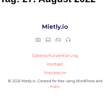
Mietly.io
Datenschutzerklärung
Kontakt
Impressum
© 2026 Mietly.io. Created for free using WordPress and
Kubio