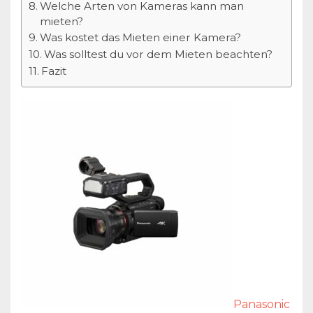
Welche Arten von Kameras kann man
mieten?
Was kostet das Mieten einer Kamera?
Was solltest du vor dem Mieten beachten?
Fazit
Panasonic