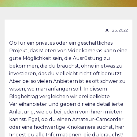
Juli 26, 2022
Ob für ein privates oder ein geschäftliches
Projekt, das Mieten von Videokameras kann eine
gute Möglichkeit sein, die Ausrüstung zu
bekommen, die du brauchst, ohne in etwas zu
investieren, das du vielleicht nicht oft benutzt.
Aber bei so vielen Anbietern ist es oft schwer zu
wissen, wo man anfangen soll. In diesem
Blogbeitrag vergleichen wir drei beliebte
Verleihanbieter und geben dir eine detaillierte
Anleitung, wie du bei jedem von ihnen mieten
kannst. Egal, ob du einen Amateur-Camcorder
oder eine hochwertige Kinokamera suchst, hier
findest du alle Informationen, die du brauchst!