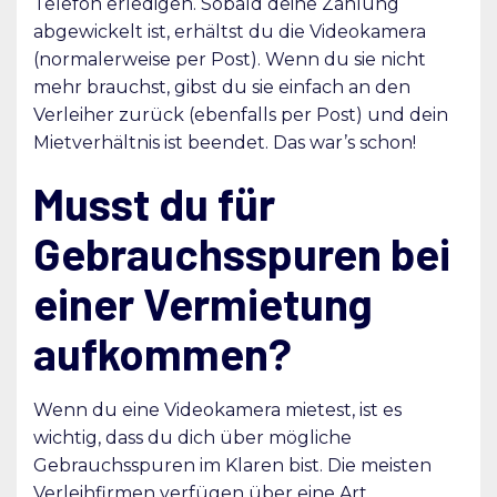
Telefon erledigen. Sobald deine Zahlung
abgewickelt ist, erhältst du die Videokamera
(normalerweise per Post). Wenn du sie nicht
mehr brauchst, gibst du sie einfach an den
Verleiher zurück (ebenfalls per Post) und dein
Mietverhältnis ist beendet. Das war’s schon!
Musst du für
Gebrauchsspuren bei
einer Vermietung
aufkommen?
Wenn du eine Videokamera mietest, ist es
wichtig, dass du dich über mögliche
Gebrauchsspuren im Klaren bist. Die meisten
Verleihfirmen verfügen über eine Art