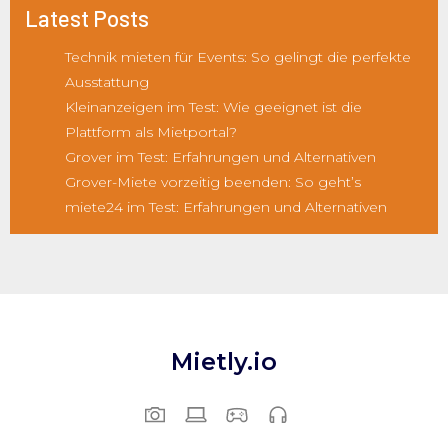
Latest Posts
Technik mieten für Events: So gelingt die perfekte
Ausstattung
Kleinanzeigen im Test: Wie geeignet ist die
Plattform als Mietportal?
Grover im Test: Erfahrungen und Alternativen
Grover-Miete vorzeitig beenden: So geht’s
miete24 im Test: Erfahrungen und Alternativen
Mietly.io