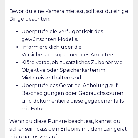
Bevor du eine Kamera mietest, solltest du einige
Dinge beachten:
Überprüfe die Verfügbarkeit des
gewünschten Modells.
Informiere dich über die
Versicherungsoptionen des Anbieters.
Kläre vorab, ob zusätzliches Zubehör wie
Objektive oder Speicherkarten im
Mietpreis enthalten sind.
Überprüfe das Gerät bei Abholung auf
Beschädigungen oder Gebrauchsspuren
und dokumentiere diese gegebenenfalls
mit Fotos.
Wenn du diese Punkte beachtest, kannst du
sicher sein, dass dein Erlebnis mit dem Leihgerät
reibungslos verläuft.