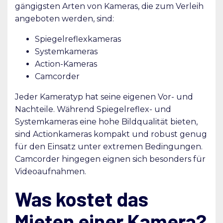
gängigsten Arten von Kameras, die zum Verleih
angeboten werden, sind:
Spiegelreflexkameras
Systemkameras
Action-Kameras
Camcorder
Jeder Kameratyp hat seine eigenen Vor- und
Nachteile. Während Spiegelreflex- und
Systemkameras eine hohe Bildqualität bieten,
sind Actionkameras kompakt und robust genug
für den Einsatz unter extremen Bedingungen.
Camcorder hingegen eignen sich besonders für
Videoaufnahmen.
Was kostet das
Mieten einer Kamera?