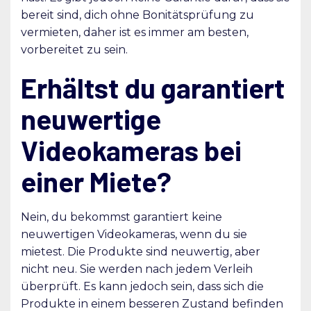
bereit sind, dich ohne Bonitätsprüfung zu
vermieten, daher ist es immer am besten,
vorbereitet zu sein.
Erhältst du garantiert
neuwertige
Videokameras bei
einer Miete?
Nein, du bekommst garantiert keine
neuwertigen Videokameras, wenn du sie
mietest. Die Produkte sind neuwertig, aber
nicht neu. Sie werden nach jedem Verleih
überprüft. Es kann jedoch sein, dass sich die
Produkte in einem besseren Zustand befinden