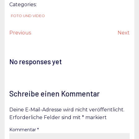
Categories:
FOTO UND VIDEO
Previous
Next
No responses yet
Schreibe einen Kommentar
Deine E-Mail-Adresse wird nicht veröffentlicht.
Erforderliche Felder sind mit
*
markiert
Kommentar
*