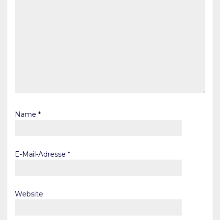
Name
*
E-Mail-Adresse
*
Website