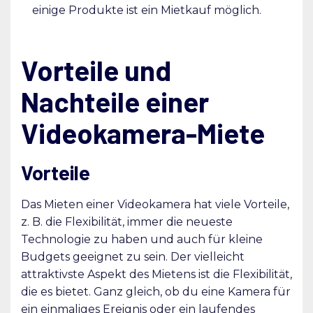
einige Produkte ist ein Mietkauf möglich.
Vorteile und
Nachteile einer
Videokamera-Miete
Vorteile
Das Mieten einer Videokamera hat viele Vorteile,
z. B. die Flexibilität, immer die neueste
Technologie zu haben und auch für kleine
Budgets geeignet zu sein. Der vielleicht
attraktivste Aspekt des Mietens ist die Flexibilität,
die es bietet. Ganz gleich, ob du eine Kamera für
ein einmaliges Ereignis oder ein laufendes