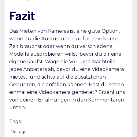
Fazit
Das Mieten von Kameras ist eine gute Option,
wenn du die Ausrüstung nur für eine kurze
Zeit brauchst oder wenn du verschiedene
Modelle ausprobieren willst, bevor du dir eine
eigene kaufst. Wäge die Vor- und Nachteile
jedes Anbieters ab, bevor du eine Videokamera
mietest, und achte auf die zusätzlichen
Gebühren, die anfallen können. Hast du schon
einmal eine Videokamera gemietet? Erzähl uns
von deinen Erfahrungen in den Kommentaren
unten!
Tags:
No tags