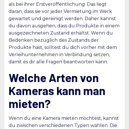
als bei ihrer Erstveröffentlichung. Das liegt
daran, dass sie vor jeder Vermietung im Werk
gewartet und gereinigt werden. Daher kannst
du davon ausgehen, dass du Produkte in einem
ausgezeichneten Zustand erhältst. Wenn du
Bedenken bezüglich des Zustands der
Produkte hast, solltest du dich vorher mit dem
Verleihunternehmen in Verbindung setzen,
damit es dir alle Fragen beantworten kann.
Welche Arten von
Kameras kann man
mieten?
Wenn du eine Kamera mieten möchtest, kannst
du zwischen verschiedenen Typen wählen. Die