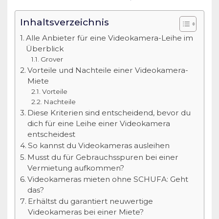
Inhaltsverzeichnis
Alle Anbieter für eine Videokamera-Leihe im
Überblick
Grover
Vorteile und Nachteile einer Videokamera-
Miete
Vorteile
Nachteile
Diese Kriterien sind entscheidend, bevor du
dich für eine Leihe einer Videokamera
entscheidest
So kannst du Videokameras ausleihen
Musst du für Gebrauchsspuren bei einer
Vermietung aufkommen?
Videokameras mieten ohne SCHUFA: Geht
das?
Erhältst du garantiert neuwertige
Videokameras bei einer Miete?