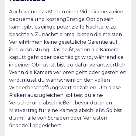
Auch wenn das Mieten einer Videokamera eine
bequeme und kostengünstige Option sein
kann, gibt es einige potenzielle Nachteile zu
beachten. Zunächst einmal bieten die meisten
Verleihfirmen keine gesetzliche Garantie auf
ihre Ausrüstung. Das heißt, wenn die Kamera
kaputt geht oder beschädigt wird, während sie
in deiner Obhut ist, bist du dafür verantwortlich.
Wenn die Kamera verloren geht oder gestohlen
wird, musst du wahrscheinlich den vollen
Wiederbeschaffungswert bezahlen. Um diese
Risiken auszugleichen, solltest du eine
Versicherung abschließen, bevor du einen
Mietvertrag für eine Kamera abschließt. So bist
du im Falle von Schäden oder Verlusten
finanziell abgesichert.