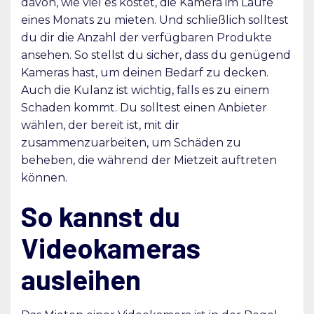
davon, wie viel es kostet, die Kamera im Laufe
eines Monats zu mieten. Und schließlich solltest
du dir die Anzahl der verfügbaren Produkte
ansehen. So stellst du sicher, dass du genügend
Kameras hast, um deinen Bedarf zu decken.
Auch die Kulanz ist wichtig, falls es zu einem
Schaden kommt. Du solltest einen Anbieter
wählen, der bereit ist, mit dir
zusammenzuarbeiten, um Schäden zu
beheben, die während der Mietzeit auftreten
können.
So kannst du
Videokameras
ausleihen