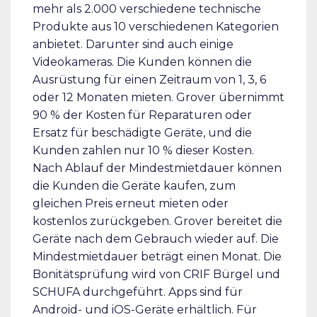
mehr als 2.000 verschiedene technische
Produkte aus 10 verschiedenen Kategorien
anbietet. Darunter sind auch einige
Videokameras. Die Kunden können die
Ausrüstung für einen Zeitraum von 1, 3, 6
oder 12 Monaten mieten. Grover übernimmt
90 % der Kosten für Reparaturen oder
Ersatz für beschädigte Geräte, und die
Kunden zahlen nur 10 % dieser Kosten.
Nach Ablauf der Mindestmietdauer können
die Kunden die Geräte kaufen, zum
gleichen Preis erneut mieten oder
kostenlos zurückgeben. Grover bereitet die
Geräte nach dem Gebrauch wieder auf. Die
Mindestmietdauer beträgt einen Monat. Die
Bonitätsprüfung wird von CRIF Bürgel und
SCHUFA durchgeführt. Apps sind für
Android- und iOS-Geräte erhältlich. Für