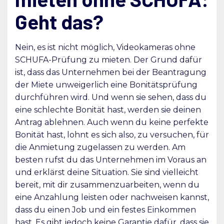
Geht das?
Nein, es ist nicht möglich, Videokameras ohne
SCHUFA-Prüfung zu mieten. Der Grund dafür
ist, dass das Unternehmen bei der Beantragung
der Miete unweigerlich eine Bonitätsprüfung
durchführen wird. Und wenn sie sehen, dass du
eine schlechte Bonität hast, werden sie deinen
Antrag ablehnen. Auch wenn du keine perfekte
Bonität hast, lohnt es sich also, zu versuchen, für
die Anmietung zugelassen zu werden. Am
besten rufst du das Unternehmen im Voraus an
und erklärst deine Situation. Sie sind vielleicht
bereit, mit dir zusammenzuarbeiten, wenn du
eine Anzahlung leisten oder nachweisen kannst,
dass du einen Job und ein festes Einkommen
hast. Es gibt jedoch keine Garantie dafür, dass sie