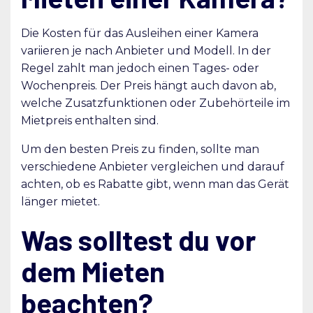
Die Kosten für das Ausleihen einer Kamera
variieren je nach Anbieter und Modell. In der
Regel zahlt man jedoch einen Tages- oder
Wochenpreis. Der Preis hängt auch davon ab,
welche Zusatzfunktionen oder Zubehörteile im
Mietpreis enthalten sind.
Um den besten Preis zu finden, sollte man
verschiedene Anbieter vergleichen und darauf
achten, ob es Rabatte gibt, wenn man das Gerät
länger mietet.
Was solltest du vor
dem Mieten
beachten?