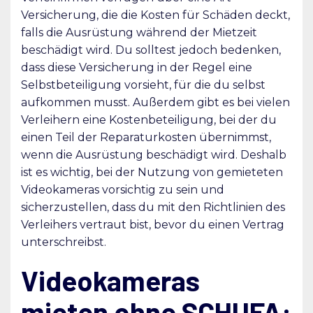
Versicherung, die die Kosten für Schäden deckt,
falls die Ausrüstung während der Mietzeit
beschädigt wird. Du solltest jedoch bedenken,
dass diese Versicherung in der Regel eine
Selbstbeteiligung vorsieht, für die du selbst
aufkommen musst. Außerdem gibt es bei vielen
Verleihern eine Kostenbeteiligung, bei der du
einen Teil der Reparaturkosten übernimmst,
wenn die Ausrüstung beschädigt wird. Deshalb
ist es wichtig, bei der Nutzung von gemieteten
Videokameras vorsichtig zu sein und
sicherzustellen, dass du mit den Richtlinien des
Verleihers vertraut bist, bevor du einen Vertrag
unterschreibst.
Videokameras
mieten ohne SCHUFA: