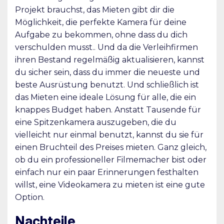
Projekt brauchst, das Mieten gibt dir die
Möglichkeit, die perfekte Kamera für deine
Aufgabe zu bekommen, ohne dass du dich
verschulden musst.. Und da die Verleihfirmen
ihren Bestand regelmäßig aktualisieren, kannst
du sicher sein, dass du immer die neueste und
beste Ausrüstung benutzt. Und schließlich ist
das Mieten eine ideale Lösung für alle, die ein
knappes Budget haben. Anstatt Tausende für
eine Spitzenkamera auszugeben, die du
vielleicht nur einmal benutzt, kannst du sie für
einen Bruchteil des Preises mieten. Ganz gleich,
ob du ein professioneller Filmemacher bist oder
einfach nur ein paar Erinnerungen festhalten
willst, eine Videokamera zu mieten ist eine gute
Option.
Nachteile