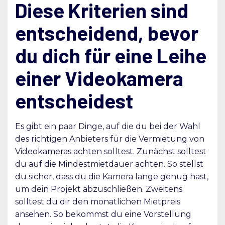
Diese Kriterien sind
entscheidend, bevor
du dich für eine Leihe
einer Videokamera
entscheidest
Es gibt ein paar Dinge, auf die du bei der Wahl
des richtigen Anbieters für die Vermietung von
Videokameras achten solltest. Zunächst solltest
du auf die Mindestmietdauer achten. So stellst
du sicher, dass du die Kamera lange genug hast,
um dein Projekt abzuschließen. Zweitens
solltest du dir den monatlichen Mietpreis
ansehen. So bekommst du eine Vorstellung