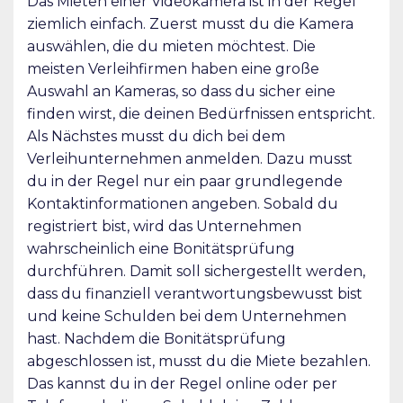
Das Mieten einer Videokamera ist in der Regel
ziemlich einfach. Zuerst musst du die Kamera
auswählen, die du mieten möchtest. Die
meisten Verleihfirmen haben eine große
Auswahl an Kameras, so dass du sicher eine
finden wirst, die deinen Bedürfnissen entspricht.
Als Nächstes musst du dich bei dem
Verleihunternehmen anmelden. Dazu musst
du in der Regel nur ein paar grundlegende
Kontaktinformationen angeben. Sobald du
registriert bist, wird das Unternehmen
wahrscheinlich eine Bonitätsprüfung
durchführen. Damit soll sichergestellt werden,
dass du finanziell verantwortungsbewusst bist
und keine Schulden bei dem Unternehmen
hast. Nachdem die Bonitätsprüfung
abgeschlossen ist, musst du die Miete bezahlen.
Das kannst du in der Regel online oder per