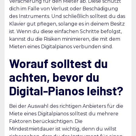
Versicherung für den Mieter ab. Diese schützt
dich im Falle von Verlust oder Beschädigung
des Instruments. Und schließlich solltest du das
Klavier gut pflegen, solange es in deinem Besitz
ist. Wenn du diese einfachen Schritte befolgst,
kannst du die Risiken minimieren, die mit dem
Mieten eines Digitalpianos verbunden sind.
Worauf solltest du
achten, bevor du
Digital-Pianos leihst?
Bei der Auswahl des richtigen Anbieters für die
Miete eines Digitalpianos solltest du mehrere
Faktoren berücksichtigen. Die
Mindestmietdauer ist wichtig, denn du willst