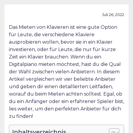
Juli 26, 2022
Das Mieten von Klavieren ist eine gute Option
für Leute, die verschiedene Klaviere
ausprobieren wollen, bevor sie in ein Klavier
investieren, oder für Leute, die nur für kurze
Zeit ein Klavier brauchen. Wenn du ein
Digitalpiano mieten möchtest, hast du die Qual
der Wahl zwischen vielen Anbietern. In diesem
Artikel vergleichen wir vier beliebte Anbieter
und geben dir einen detaillierten Leitfaden,
worauf du beim Mieten achten solltest. Egal, ob
du ein Anfänger oder ein erfahrener Spieler bist,
lies weiter, um den perfekten Anbieter für dich
zu finden!
Inhaltsverzeichnis