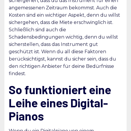
sichergehen, dass du das Instrument für einen
angemessenen Zeitraum bekommst. Auch die
Kosten sind ein wichtiger Aspekt, denn du willst
sichergehen, dass die Miete erschwinglich ist.
Schließlich sind auch die
Schadensbedingungen wichtig, denn du willst
sicherstellen, dass das Instrument gut
geschützt ist. Wenn du all diese Faktoren
berücksichtigst, kannst du sicher sein, dass du
den richtigen Anbieter für deine Bedürfnisse
findest.
So funktioniert eine
Leihe eines Digital-
Pianos
Wenn du ein Digitalpiano von einem