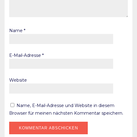
Name
*
E-Mail-Adresse
*
Website
Name, E-Mail-Adresse und Website in diesem
Browser für meinen nächsten Kommentar speichern.