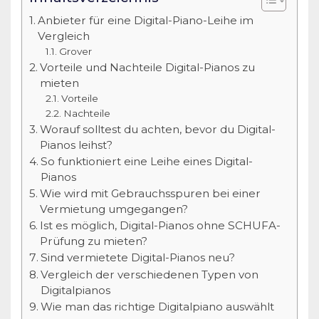
Anbieter für eine Digital-Piano-Leihe im
Vergleich
Grover
Vorteile und Nachteile Digital-Pianos zu
mieten
Vorteile
Nachteile
Worauf solltest du achten, bevor du Digital-
Pianos leihst?
So funktioniert eine Leihe eines Digital-
Pianos
Wie wird mit Gebrauchsspuren bei einer
Vermietung umgegangen?
Ist es möglich, Digital-Pianos ohne SCHUFA-
Prüfung zu mieten?
Sind vermietete Digital-Pianos neu?
Vergleich der verschiedenen Typen von
Digitalpianos
Wie man das richtige Digitalpiano auswählt