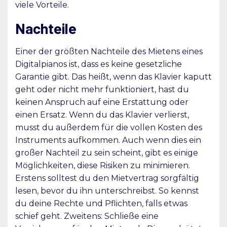
viele Vorteile.
Nachteile
Einer der größten Nachteile des Mietens eines
Digitalpianos ist, dass es keine gesetzliche
Garantie gibt. Das heißt, wenn das Klavier kaputt
geht oder nicht mehr funktioniert, hast du
keinen Anspruch auf eine Erstattung oder
einen Ersatz. Wenn du das Klavier verlierst,
musst du außerdem für die vollen Kosten des
Instruments aufkommen. Auch wenn dies ein
großer Nachteil zu sein scheint, gibt es einige
Möglichkeiten, diese Risiken zu minimieren.
Erstens solltest du den Mietvertrag sorgfältig
lesen, bevor du ihn unterschreibst. So kennst
du deine Rechte und Pflichten, falls etwas
schief geht. Zweitens: Schließe eine