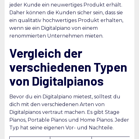
jeder Kunde ein neuwertiges Produkt erhält.
Daher können die Kunden sicher sein, dass sie
ein qualitativ hochwertiges Produkt erhalten,
wenn sie ein Digitalpiano von einem
renommierten Unternehmen mieten.
Vergleich der
verschiedenen Typen
von Digitalpianos
Bevor du ein Digitalpiano mietest, solltest du
dich mit den verschiedenen Arten von
Digitalpianos vertraut machen. Es gibt Stage
Pianos, Portable Pianos und Home Pianos. Jeder
Typ hat seine eigenen Vor- und Nachteile.