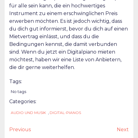
für alle sein kann, die ein hochwertiges
Instrument zu einem erschwinglichen Preis
erwerben möchten. Es ist jedoch wichtig, dass
du dich gut informierst, bevor du dich auf einen
Mietvertrag einlässt, und dass du die
Bedingungen kennst, die damit verbunden
sind. Wenn du jetzt ein Digitalpiano mieten
möchtest, haben wir eine Liste von Anbietern,
die dir gerne weiterhelfen.
Tags:
No tags
Categories:
AUDIO UND MUSIK
,
DIGITAL-PIANOS
Previous
Next