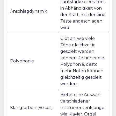
Lautstärke eines Tons
in Abhängigkeit von
Anschlagdynamik
der Kraft, mit der eine
Taste angeschlagen
wird.
Gibt an, wie viele
Töne gleichzeitig
gespielt werden
können. Je höher die
Polyphonie
Polyphonie, desto
mehr Noten können
gleichzeitig gespielt
werden.
Bietet eine Auswahl
verschiedener
Klangfarben (Voices)
Instrumentenklänge
wie Klavier, Orgel