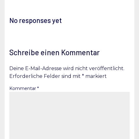
No responses yet
Schreibe einen Kommentar
Deine E-Mail-Adresse wird nicht veröffentlicht.
Erforderliche Felder sind mit
*
markiert
Kommentar
*