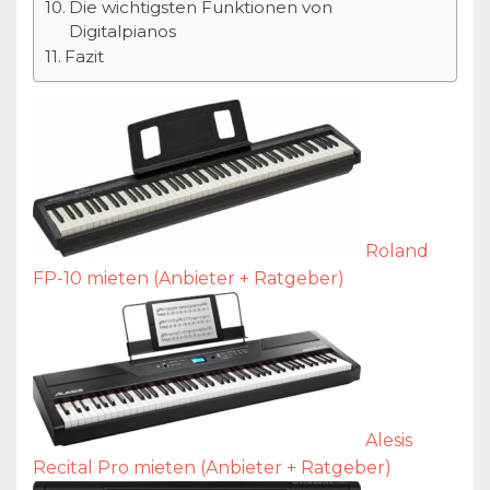
Die wichtigsten Funktionen von
Digitalpianos
Fazit
Roland
FP-10 mieten (Anbieter + Ratgeber)
Alesis
Recital Pro mieten (Anbieter + Ratgeber)