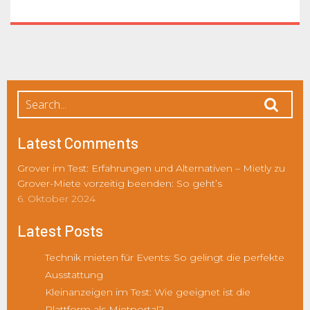
Latest Comments
Grover im Test: Erfahrungen und Alternativen – Mietly
zu
Grover-Miete vorzeitig beenden: So geht’s
6. Oktober 2024
Latest Posts
Technik mieten für Events: So gelingt die perfekte
Ausstattung
Kleinanzeigen im Test: Wie geeignet ist die
Plattform als Mietportal?