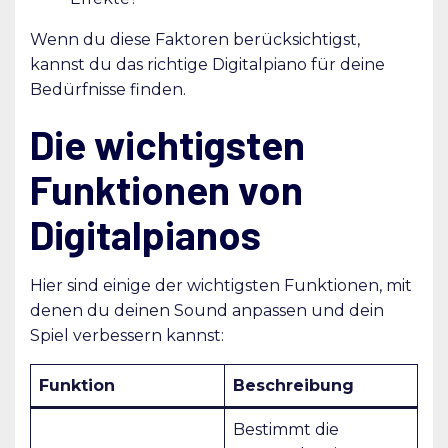
Wenn du diese Faktoren berücksichtigst,
kannst du das richtige Digitalpiano für deine
Bedürfnisse finden.
Die wichtigsten
Funktionen von
Digitalpianos
Hier sind einige der wichtigsten Funktionen, mit
denen du deinen Sound anpassen und dein
Spiel verbessern kannst:
Funktion
Beschreibung
Bestimmt die