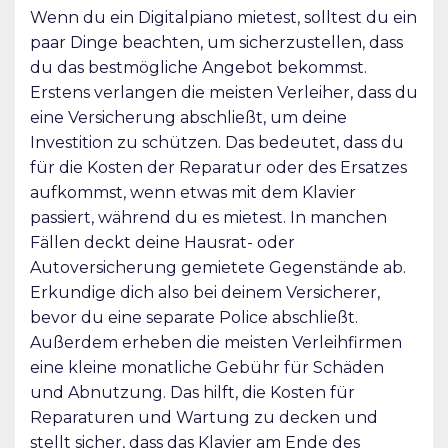
Wenn du ein Digitalpiano mietest, solltest du ein
paar Dinge beachten, um sicherzustellen, dass
du das bestmögliche Angebot bekommst.
Erstens verlangen die meisten Verleiher, dass du
eine Versicherung abschließt, um deine
Investition zu schützen. Das bedeutet, dass du
für die Kosten der Reparatur oder des Ersatzes
aufkommst, wenn etwas mit dem Klavier
passiert, während du es mietest. In manchen
Fällen deckt deine Hausrat- oder
Autoversicherung gemietete Gegenstände ab.
Erkundige dich also bei deinem Versicherer,
bevor du eine separate Police abschließt.
Außerdem erheben die meisten Verleihfirmen
eine kleine monatliche Gebühr für Schäden
und Abnutzung. Das hilft, die Kosten für
Reparaturen und Wartung zu decken und
stellt sicher, dass das Klavier am Ende des