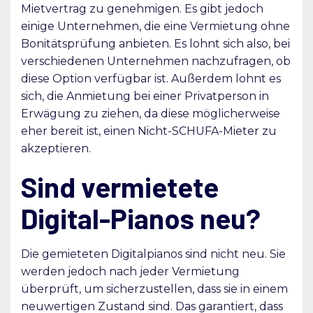
Mietvertrag zu genehmigen. Es gibt jedoch
einige Unternehmen, die eine Vermietung ohne
Bonitätsprüfung anbieten. Es lohnt sich also, bei
verschiedenen Unternehmen nachzufragen, ob
diese Option verfügbar ist. Außerdem lohnt es
sich, die Anmietung bei einer Privatperson in
Erwägung zu ziehen, da diese möglicherweise
eher bereit ist, einen Nicht-SCHUFA-Mieter zu
akzeptieren.
Sind vermietete
Digital-Pianos neu?
Die gemieteten Digitalpianos sind nicht neu. Sie
werden jedoch nach jeder Vermietung
überprüft, um sicherzustellen, dass sie in einem
neuwertigen Zustand sind. Das garantiert, dass