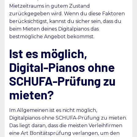
Mietzeitraums in gutem Zustand
zurückgegeben wird. Wenn du diese Faktoren
berücksichtigst, kannst du sicher sein, dass du
beim Mieten deines Digitalpianos das
bestmögliche Angebot bekommst.
Ist es möglich,
Digital-Pianos ohne
SCHUFA-Prüfung zu
mieten?
Im Allgemeinen ist es nicht möglich,
Digitalpianos ohne SCHUFA-Prüfung zu mieten.
Das liegt daran, dass die meisten Verleihfirmen
eine Art Bonitätsprüfung verlangen, um den