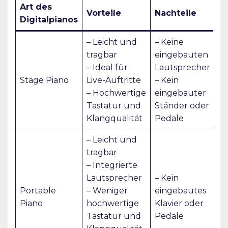
Art des
Vorteile
Nachteile
Digitalpianos
– Leicht und
– Keine
tragbar
eingebauten
– Ideal für
Lautsprecher
Stage Piano
Live-Auftritte
– Kein
– Hochwertige
eingebauter
Tastatur und
Ständer oder
Klangqualität
Pedale
– Leicht und
tragbar
– Integrierte
Lautsprecher
– Kein
Portable
– Weniger
eingebautes
Piano
hochwertige
Klavier oder
Tastatur und
Pedale