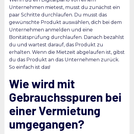
Unternehmen mietest, musst du zunächst ein
paar Schritte durchlaufen. Du musst das
gewünschte Produkt auswählen, dich bei dem
Unternehmen anmelden und eine
Bonitätsprüfung durchlaufen. Danach bezahlst
du und wartest darauf, das Produkt zu
erhalten. Wenn die Mietzeit abgelaufen ist, gibst
du das Produkt an das Unternehmen zurück.
So einfach ist das!
Wie wird mit
Gebrauchsspuren bei
einer Vermietung
umgegangen?