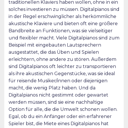
traditionellen Klaviers haben wollen, ohne in ein
solches investieren zu müssen. Digitalpianos sind
in der Regel erschwinglicher als herkömmliche
akustische Klaviere und bieten oft eine größere
Bandbreite an Funktionen, was sie vielseitiger
und flexibler macht. Viele Digitalpianos sind zum
Beispiel mit eingebauten Lautsprechern
ausgestattet, die das Üben und Spielen
erleichtern, ohne andere zu stören. Außerdem
sind Digitalpianos oft leichter zu transportieren
als ihre akustischen Gegenstücke, was sie ideal
für reisende Musiker/innen oder diejenigen
macht, die wenig Platz haben. Und da
Digitalpianos nicht gestimmt oder gewartet
werden müssen, sind sie eine nachhaltige
Option für alle, die die Umwelt schonen wollen.
Egal, ob du ein Anfänger oder ein erfahrener
Spieler bist, die Miete eines Digitalpianos hat