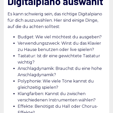
Digitalpiano auswählt
Es kann schwierig sein, das richtige Digitalpiano
für dich auszuwählen. Hier sind einige Dinge,
auf die du achten solltest:
Budget: Wie viel möchtest du ausgeben?
Verwendungszweck: Wirst du das Klavier
zu Hause benutzen oder live spielen?
Tastatur: Ist dir eine gewichtete Tastatur
wichtig?
Anschlagdynamik: Brauchst du eine hohe
Anschlagdynamik?
Polyphonie: Wie viele Töne kannst du
gleichzeitig spielen?
Klangfarben: Kannst du zwischen
verschiedenen Instrumenten wählen?
Effekte: Benötigst du Hall oder Chorus-
Effekte?