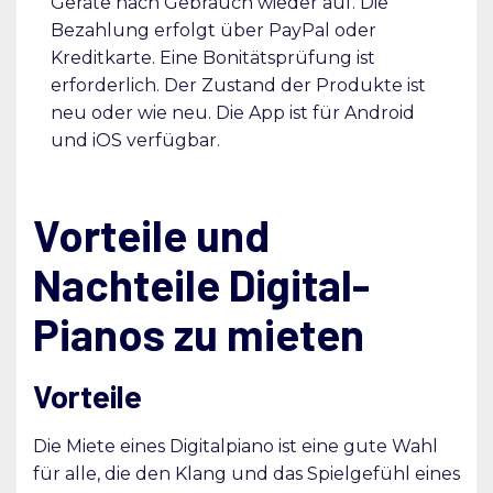
Geräte nach Gebrauch wieder auf. Die
Bezahlung erfolgt über PayPal oder
Kreditkarte. Eine Bonitätsprüfung ist
erforderlich. Der Zustand der Produkte ist
neu oder wie neu. Die App ist für Android
und iOS verfügbar.
Vorteile und
Nachteile Digital-
Pianos zu mieten
Vorteile
Die Miete eines Digitalpiano ist eine gute Wahl
für alle, die den Klang und das Spielgefühl eines