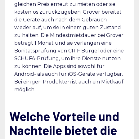
gleichen Preis erneut zu mieten oder sie
kostenlos zurückzugeben. Grover bereitet
die Geräte auch nach dem Gebrauch
wieder auf, um sie in einem guten Zustand
zu halten. Die Mindestmietdauer bei Grover
beträgt 1 Monat und sie verlangen eine
Bonitätsprüfung von CRIF Bürgel oder eine
SCHUFA-Prüfung, um ihre Dienste nutzen
zu können. Die Apps sind sowohl für
Android- als auch für iOS-Geräte verfügbar.
Bei einigen Produkten ist auch ein Mietkauf
möglich.
Welche Vorteile und
Nachteile bietet die