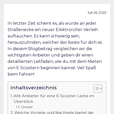
Juli 26, 2022
In letzter Zeit scheint es, als würde an jeder
Straßenecke ein neuer Elektroroller-Verleih
auftauchen. Es kann schwierig sein,
herauszufinden, welcher der beste für dich ist.
In diesem Blogbeitrag vergleichen wir die
wichtigsten Anbieter und geben dir einen
detaillierten Leitfaden, wie du mit dem Mieten
von E-Scootern beginnen kannst. Viel Spaß
beim Fahren!
Inhaltsverzeichnis
Alle Anbieter für eine E-Scooter-Leihe im
Überblick
Grover
Welche Vorteile und Nachteile bietet die