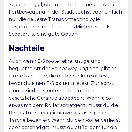
Scooters. Egal, ob du nach einer neuen Art der
Fortbewegung in der Stadt suchst oder einfach
nur die neueste Transporttechnologie
ausprobieren möchtest, das Mieten eines E-
Scooters ist eine gute Option.
Nachteile
Auch wenn E-Scooter eine lustige und
bequeme Art der Fortbewegung sind, gibt es
einige Nachteile, die du bedenken solltest,
bevor du einen E-Scooter mietest. Zunächst
einmal sind E-Scooter nicht durch eine
gesetzliche Garantie abgedeckt. Wenn also
etwas mit dem Roller schiefgeht, musst du die
Reparaturen möglicherweise aus eigener
Tasche bezahlen. Wenn du den Roller verlierst
oder beschädigst, musst du außerdem für die