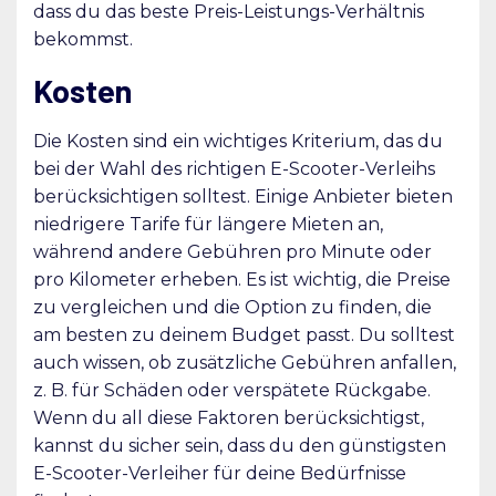
dass du das beste Preis-Leistungs-Verhältnis
bekommst.
Kosten
Die Kosten sind ein wichtiges Kriterium, das du
bei der Wahl des richtigen E-Scooter-Verleihs
berücksichtigen solltest. Einige Anbieter bieten
niedrigere Tarife für längere Mieten an,
während andere Gebühren pro Minute oder
pro Kilometer erheben. Es ist wichtig, die Preise
zu vergleichen und die Option zu finden, die
am besten zu deinem Budget passt. Du solltest
auch wissen, ob zusätzliche Gebühren anfallen,
z. B. für Schäden oder verspätete Rückgabe.
Wenn du all diese Faktoren berücksichtigst,
kannst du sicher sein, dass du den günstigsten
E-Scooter-Verleiher für deine Bedürfnisse