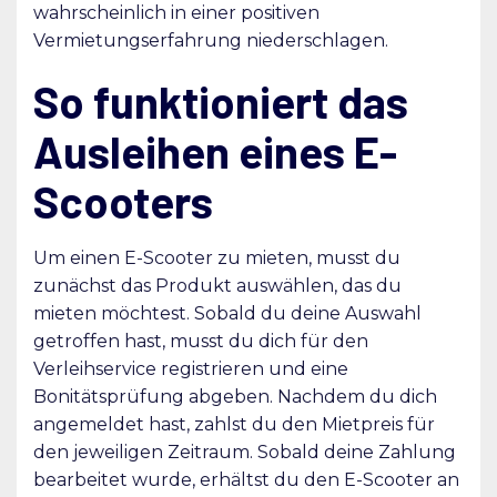
wahrscheinlich in einer positiven
Vermietungserfahrung niederschlagen.
So funktioniert das
Ausleihen eines E-
Scooters
Um einen E-Scooter zu mieten, musst du
zunächst das Produkt auswählen, das du
mieten möchtest. Sobald du deine Auswahl
getroffen hast, musst du dich für den
Verleihservice registrieren und eine
Bonitätsprüfung abgeben. Nachdem du dich
angemeldet hast, zahlst du den Mietpreis für
den jeweiligen Zeitraum. Sobald deine Zahlung
bearbeitet wurde, erhältst du den E-Scooter an