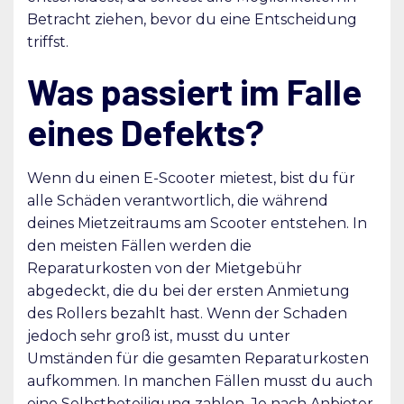
Betracht ziehen, bevor du eine Entscheidung
triffst.
Was passiert im Falle
eines Defekts?
Wenn du einen E-Scooter mietest, bist du für
alle Schäden verantwortlich, die während
deines Mietzeitraums am Scooter entstehen. In
den meisten Fällen werden die
Reparaturkosten von der Mietgebühr
abgedeckt, die du bei der ersten Anmietung
des Rollers bezahlt hast. Wenn der Schaden
jedoch sehr groß ist, musst du unter
Umständen für die gesamten Reparaturkosten
aufkommen. In manchen Fällen musst du auch
eine Selbstbeteiligung zahlen. Je nach Anbieter