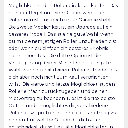
Möglichkeit ist, den Roller direkt zu kaufen. Das
ist in der Regel nur eine Option, wenn der
Roller neu ist und noch unter Garantie steht.
Die zweite Möglichkeit ist ein Upgrade auf ein
besseres Modell. Das ist eine gute Wahl, wenn
du mit deinem jetzigen Roller unzufrieden bist
oder wenn du einfach ein besseres Erlebnis
haben möchtest. Die dritte Option ist die
Verlängerung deiner Miete. Das ist eine gute
Wahl, wenn du mit deinem Roller zufrieden bist,
dich aber noch nicht zum Kauf verpflichten
willst. Die vierte und letzte Möglichkeit ist, den
Roller einfach zurückzugeben und deinen
Mietvertrag zu beenden. Dies ist die flexibelste
Option und ermöglicht es dir, verschiedene
Roller auszuprobieren, ohne dich langfristig zu
binden. Für welche Option du dich auch
entscheidest, du solltest alle Möglichkeiten in