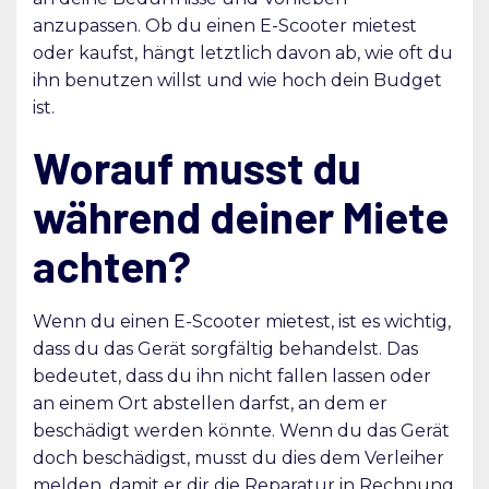
anzupassen. Ob du einen E-Scooter mietest
oder kaufst, hängt letztlich davon ab, wie oft du
ihn benutzen willst und wie hoch dein Budget
ist.
Worauf musst du
während deiner Miete
achten?
Wenn du einen E-Scooter mietest, ist es wichtig,
dass du das Gerät sorgfältig behandelst. Das
bedeutet, dass du ihn nicht fallen lassen oder
an einem Ort abstellen darfst, an dem er
beschädigt werden könnte. Wenn du das Gerät
doch beschädigst, musst du dies dem Verleiher
melden, damit er dir die Reparatur in Rechnung