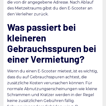
die von dir angegebene Adresse. Nach Ablauf
des Mietzeitraums gibst du den E-Scooter an
den Verleiher zurück.
Was passiert bei
kleineren
Gebrauchsspuren bei
einer Vermietung?
Wenn du einen E-Scooter mietest, ist es wichtig,
dass du auf Gebrauchsspuren achtest, die
zusätzliche Kosten verursachen können. Für
normale Abnutzungserscheinungen wie kleine
Schrammen und Kratzer werden in der Regel
keine zusätzlichen Gebühren fällig.