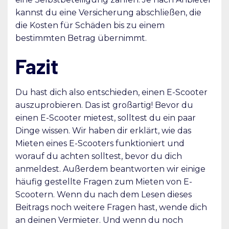
kannst du eine Versicherung abschließen, die
die Kosten für Schäden bis zu einem
bestimmten Betrag übernimmt.
Fazit
Du hast dich also entschieden, einen E-Scooter
auszuprobieren. Das ist großartig! Bevor du
einen E-Scooter mietest, solltest du ein paar
Dinge wissen. Wir haben dir erklärt, wie das
Mieten eines E-Scooters funktioniert und
worauf du achten solltest, bevor du dich
anmeldest. Außerdem beantworten wir einige
häufig gestellte Fragen zum Mieten von E-
Scootern. Wenn du nach dem Lesen dieses
Beitrags noch weitere Fragen hast, wende dich
an deinen Vermieter. Und wenn du noch