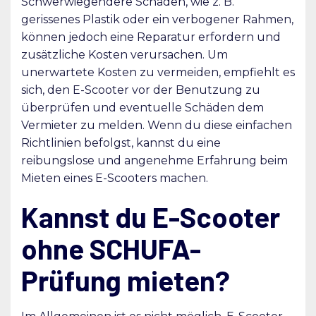
Schwerwiegendere Schäden, wie z. B.
gerissenes Plastik oder ein verbogener Rahmen,
können jedoch eine Reparatur erfordern und
zusätzliche Kosten verursachen. Um
unerwartete Kosten zu vermeiden, empfiehlt es
sich, den E-Scooter vor der Benutzung zu
überprüfen und eventuelle Schäden dem
Vermieter zu melden. Wenn du diese einfachen
Richtlinien befolgst, kannst du eine
reibungslose und angenehme Erfahrung beim
Mieten eines E-Scooters machen.
Kannst du E-Scooter
ohne SCHUFA-
Prüfung mieten?