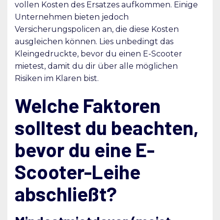
vollen Kosten des Ersatzes aufkommen. Einige
Unternehmen bieten jedoch
Versicherungspolicen an, die diese Kosten
ausgleichen können. Lies unbedingt das
Kleingedruckte, bevor du einen E-Scooter
mietest, damit du dir über alle möglichen
Risiken im Klaren bist.
Welche Faktoren
solltest du beachten,
bevor du eine E-
Scooter-Leihe
abschließt?