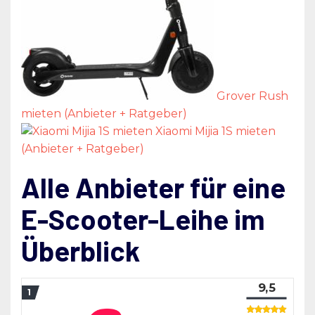
Grover Rush
mieten (Anbieter + Ratgeber)
Xiaomi Mijia 1S mieten
(Anbieter + Ratgeber)
Alle Anbieter für eine
E-Scooter-Leihe im
Überblick
9,5