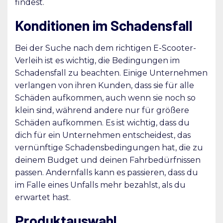
findest.
Konditionen im Schadensfall
Bei der Suche nach dem richtigen E-Scooter-
Verleih ist es wichtig, die Bedingungen im
Schadensfall zu beachten. Einige Unternehmen
verlangen von ihren Kunden, dass sie für alle
Schäden aufkommen, auch wenn sie noch so
klein sind, während andere nur für größere
Schäden aufkommen. Es ist wichtig, dass du
dich für ein Unternehmen entscheidest, das
vernünftige Schadensbedingungen hat, die zu
deinem Budget und deinen Fahrbedürfnissen
passen. Andernfalls kann es passieren, dass du
im Falle eines Unfalls mehr bezahlst, als du
erwartet hast.
Produktauswahl