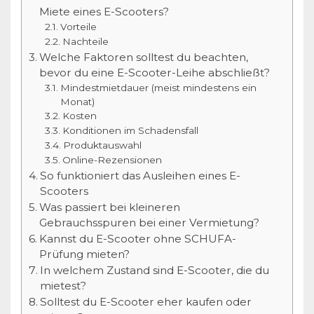
Miete eines E-Scooters?
Vorteile
Nachteile
Welche Faktoren solltest du beachten,
bevor du eine E-Scooter-Leihe abschließt?
Mindestmietdauer (meist mindestens ein
Monat)
Kosten
Konditionen im Schadensfall
Produktauswahl
Online-Rezensionen
So funktioniert das Ausleihen eines E-
Scooters
Was passiert bei kleineren
Gebrauchsspuren bei einer Vermietung?
Kannst du E-Scooter ohne SCHUFA-
Prüfung mieten?
In welchem Zustand sind E-Scooter, die du
mietest?
Solltest du E-Scooter eher kaufen oder