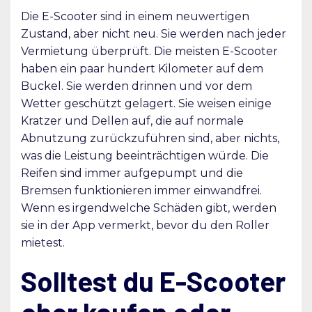
Die E-Scooter sind in einem neuwertigen
Zustand, aber nicht neu. Sie werden nach jeder
Vermietung überprüft. Die meisten E-Scooter
haben ein paar hundert Kilometer auf dem
Buckel. Sie werden drinnen und vor dem
Wetter geschützt gelagert. Sie weisen einige
Kratzer und Dellen auf, die auf normale
Abnutzung zurückzuführen sind, aber nichts,
was die Leistung beeinträchtigen würde. Die
Reifen sind immer aufgepumpt und die
Bremsen funktionieren immer einwandfrei.
Wenn es irgendwelche Schäden gibt, werden
sie in der App vermerkt, bevor du den Roller
mietest.
Solltest du E-Scooter