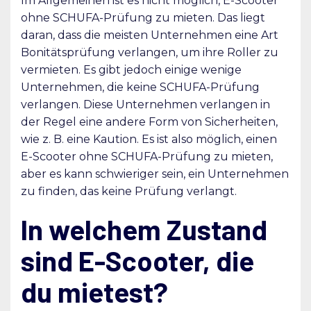
Im Allgemeinen ist es nicht möglich, E-Scooter
ohne SCHUFA-Prüfung zu mieten. Das liegt
daran, dass die meisten Unternehmen eine Art
Bonitätsprüfung verlangen, um ihre Roller zu
vermieten. Es gibt jedoch einige wenige
Unternehmen, die keine SCHUFA-Prüfung
verlangen. Diese Unternehmen verlangen in
der Regel eine andere Form von Sicherheiten,
wie z. B. eine Kaution. Es ist also möglich, einen
E-Scooter ohne SCHUFA-Prüfung zu mieten,
aber es kann schwieriger sein, ein Unternehmen
zu finden, das keine Prüfung verlangt.
In welchem Zustand
sind E-Scooter, die
du mietest?