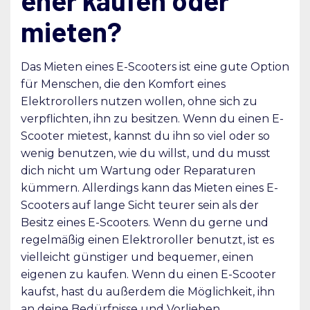
eher kaufen oder
mieten?
Das Mieten eines E-Scooters ist eine gute Option
für Menschen, die den Komfort eines
Elektrorollers nutzen wollen, ohne sich zu
verpflichten, ihn zu besitzen. Wenn du einen E-
Scooter mietest, kannst du ihn so viel oder so
wenig benutzen, wie du willst, und du musst
dich nicht um Wartung oder Reparaturen
kümmern. Allerdings kann das Mieten eines E-
Scooters auf lange Sicht teurer sein als der
Besitz eines E-Scooters. Wenn du gerne und
regelmäßig einen Elektroroller benutzt, ist es
vielleicht günstiger und bequemer, einen
eigenen zu kaufen. Wenn du einen E-Scooter
kaufst, hast du außerdem die Möglichkeit, ihn
an deine Bedürfnisse und Vorlieben