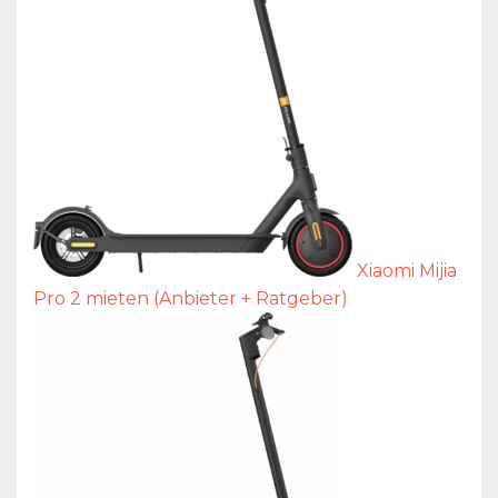
Xiaomi Mijia
Pro 2 mieten (Anbieter + Ratgeber)