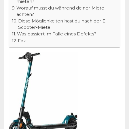
mieten?
Worauf musst du während deiner Miete
achten?
Diese Möglichkeiten hast du nach der E-
Scooter-Miete
Was passiert im Falle eines Defekts?
Fazit