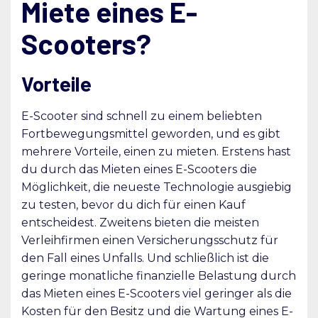
Miete eines E-
Scooters?
Vorteile
E-Scooter sind schnell zu einem beliebten
Fortbewegungsmittel geworden, und es gibt
mehrere Vorteile, einen zu mieten. Erstens hast
du durch das Mieten eines E-Scooters die
Möglichkeit, die neueste Technologie ausgiebig
zu testen, bevor du dich für einen Kauf
entscheidest. Zweitens bieten die meisten
Verleihfirmen einen Versicherungsschutz für
den Fall eines Unfalls. Und schließlich ist die
geringe monatliche finanzielle Belastung durch
das Mieten eines E-Scooters viel geringer als die
Kosten für den Besitz und die Wartung eines E-