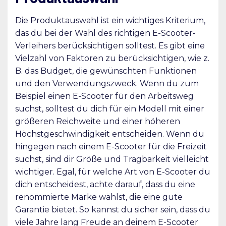
Die Produktauswahl ist ein wichtiges Kriterium,
das du bei der Wahl des richtigen E-Scooter-
Verleihers berücksichtigen solltest. Es gibt eine
Vielzahl von Faktoren zu berücksichtigen, wie z.
B. das Budget, die gewünschten Funktionen
und den Verwendungszweck. Wenn du zum
Beispiel einen E-Scooter für den Arbeitsweg
suchst, solltest du dich für ein Modell mit einer
größeren Reichweite und einer höheren
Höchstgeschwindigkeit entscheiden. Wenn du
hingegen nach einem E-Scooter für die Freizeit
suchst, sind dir Größe und Tragbarkeit vielleicht
wichtiger. Egal, für welche Art von E-Scooter du
dich entscheidest, achte darauf, dass du eine
renommierte Marke wählst, die eine gute
Garantie bietet. So kannst du sicher sein, dass du
viele Jahre lang Freude an deinem E-Scooter