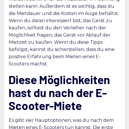
stellen kann. Außerdem ist es wichtig, dass du
die Mietdauer und die Kosten im Auge behältst.
Wenn du daran interessiert bist, das Gerät zu
kaufen, solltest du den Verleiher nach der
Möglichkeit fragen, das Gerät vor Ablauf der
Mietzeit zu kaufen. Wenn du diese Tipps
befolgst, kannst du sicherstellen, dass du eine
positive Erfahrung beim Mieten eines E-
Scooters machst.
Diese Möglichkeiten
hast du nach der E-
Scooter-Miete
Es gibt vier Hauptoptionen, was du nach dem
Mieten eines E-Scooters tun kannst. Die erste