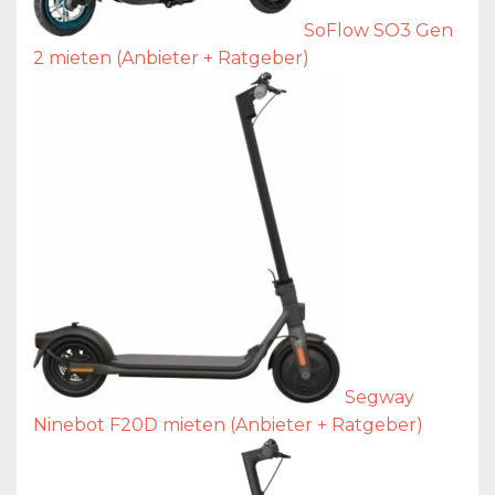
SoFlow SO3 Gen
2 mieten (Anbieter + Ratgeber)
Segway
Ninebot F20D mieten (Anbieter + Ratgeber)