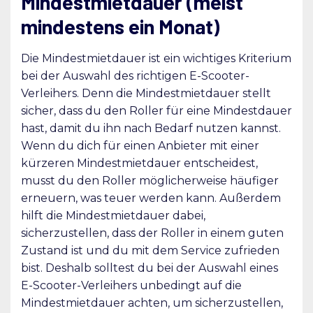
Mindestmietdauer (meist
mindestens ein Monat)
Die Mindestmietdauer ist ein wichtiges Kriterium
bei der Auswahl des richtigen E-Scooter-
Verleihers. Denn die Mindestmietdauer stellt
sicher, dass du den Roller für eine Mindestdauer
hast, damit du ihn nach Bedarf nutzen kannst.
Wenn du dich für einen Anbieter mit einer
kürzeren Mindestmietdauer entscheidest,
musst du den Roller möglicherweise häufiger
erneuern, was teuer werden kann. Außerdem
hilft die Mindestmietdauer dabei,
sicherzustellen, dass der Roller in einem guten
Zustand ist und du mit dem Service zufrieden
bist. Deshalb solltest du bei der Auswahl eines
E-Scooter-Verleihers unbedingt auf die
Mindestmietdauer achten, um sicherzustellen,