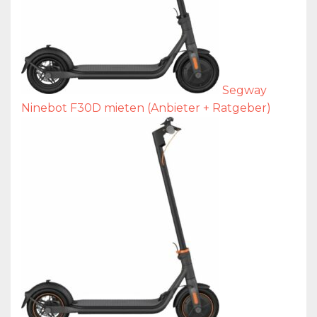
Segway
Ninebot F30D mieten (Anbieter + Ratgeber)