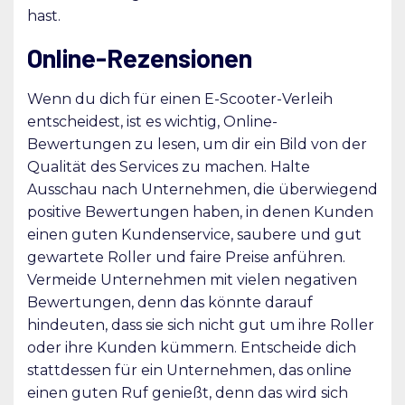
hast.
Online-Rezensionen
Wenn du dich für einen E-Scooter-Verleih
entscheidest, ist es wichtig, Online-
Bewertungen zu lesen, um dir ein Bild von der
Qualität des Services zu machen. Halte
Ausschau nach Unternehmen, die überwiegend
positive Bewertungen haben, in denen Kunden
einen guten Kundenservice, saubere und gut
gewartete Roller und faire Preise anführen.
Vermeide Unternehmen mit vielen negativen
Bewertungen, denn das könnte darauf
hindeuten, dass sie sich nicht gut um ihre Roller
oder ihre Kunden kümmern. Entscheide dich
stattdessen für ein Unternehmen, das online
einen guten Ruf genießt, denn das wird sich