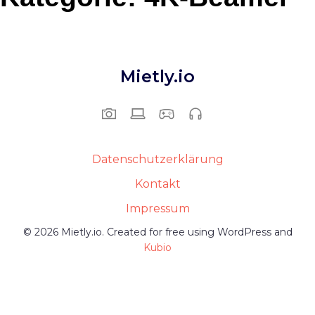
Mietly.io
Datenschutzerklärung
Kontakt
Impressum
© 2026 Mietly.io. Created for free using WordPress and
Kubio