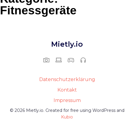
Fitnessgeräte
Mietly.io
Datenschutzerklärung
Kontakt
Impressum
© 2026 Mietly.io. Created for free using WordPress and
Kubio