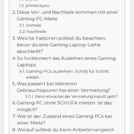
printer4you
Diese Vor- und Nachteile kommen mit einer
Gaming-PC-Miete
Vorteile
Nachteile
Welche Faktoren solltest du beachten,
bevor du eine Gaming-Laptop-Leihe
abschließt?
So funktioniert das Ausleihen eines Gaming-
Laptops
Gaming-PCs ausleihen: Schritt für Schritt
erklärt
Was passiert bei kleineren
Gebrauchsspuren bei einer Vermietung?
Wenn etwas bei der Vermietung kaputt geht?
Gaming-PC ohne SCHUFA mieten: Ist das
möglich?
Wie ist der Zustand eines Gaming-PCs bei
einer Miete?
Worauf solltest du beim Anbietervergleich