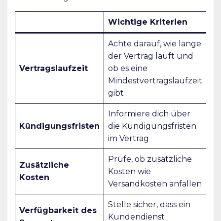
Wichtige Kriterien
Achte darauf, wie lange
der Vertrag läuft und
Vertragslaufzeit
ob es eine
Mindestvertragslaufzeit
gibt
Informiere dich über
Kündigungsfristen
die Kündigungsfristen
im Vertrag
Prüfe, ob zusätzliche
Zusätzliche
Kosten wie
Kosten
Versandkosten anfallen
Stelle sicher, dass ein
Verfügbarkeit des
Kundendienst