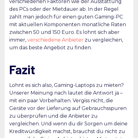
verschiedenen Faktoren wie der Ausstattung
des PCs oder der Mietdauer ab. In der Regel
zahlt man jedoch für einen guten Gaming-PC
mit aktuellen Komponenten monatliche Raten
zwischen 50 und 150 Euro. Es lohnt sich aber
immer,
verschiedene Anbieter
zu vergleichen,
um das beste Angebot zu finden.
Fazit
Lohnt es sich also, Gaming-Laptops zu mieten?
Unserer Meinung nach lautet die Antwort ja –
mit ein paar Vorbehalten. Vergiss nicht, die
Geräte vor der Lieferung auf Gebrauchsspuren
zu überprüfen und die Anbieter zu
vergleichen. Und wenn du dir Sorgen um deine
Kreditwürdigkeit machst, brauchst du nicht zu