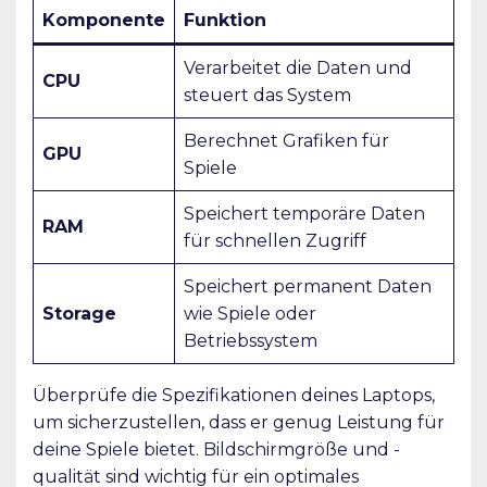
Komponente
Funktion
Verarbeitet die Daten und
CPU
steuert das System
Berechnet Grafiken für
GPU
Spiele
Speichert temporäre Daten
RAM
für schnellen Zugriff
Speichert permanent Daten
Storage
wie Spiele oder
Betriebssystem
Überprüfe die Spezifikationen deines Laptops,
um sicherzustellen, dass er genug Leistung für
deine Spiele bietet. Bildschirmgröße und -
qualität sind wichtig für ein optimales