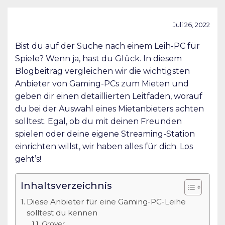
Juli 26, 2022
Bist du auf der Suche nach einem Leih-PC für
Spiele? Wenn ja, hast du Glück. In diesem
Blogbeitrag vergleichen wir die wichtigsten
Anbieter von Gaming-PCs zum Mieten und
geben dir einen detaillierten Leitfaden, worauf
du bei der Auswahl eines Mietanbieters achten
solltest. Egal, ob du mit deinen Freunden
spielen oder deine eigene Streaming-Station
einrichten willst, wir haben alles für dich. Los
geht’s!
Inhaltsverzeichnis
Diese Anbieter für eine Gaming-PC-Leihe
solltest du kennen
Grover