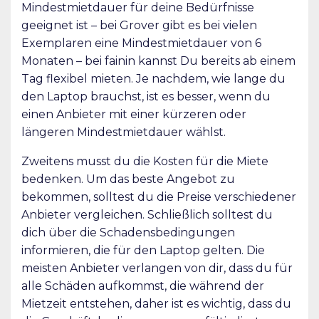
Mindestmietdauer für deine Bedürfnisse
geeignet ist – bei Grover gibt es bei vielen
Exemplaren eine Mindestmietdauer von 6
Monaten – bei fainin kannst Du bereits ab einem
Tag flexibel mieten. Je nachdem, wie lange du
den Laptop brauchst, ist es besser, wenn du
einen Anbieter mit einer kürzeren oder
längeren Mindestmietdauer wählst.
Zweitens musst du die Kosten für die Miete
bedenken. Um das beste Angebot zu
bekommen, solltest du die Preise verschiedener
Anbieter vergleichen. Schließlich solltest du
dich über die Schadensbedingungen
informieren, die für den Laptop gelten. Die
meisten Anbieter verlangen von dir, dass du für
alle Schäden aufkommst, die während der
Mietzeit entstehen, daher ist es wichtig, dass du