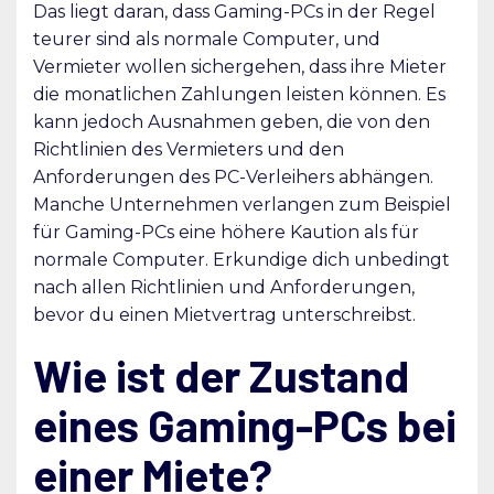
Das liegt daran, dass Gaming-PCs in der Regel
teurer sind als normale Computer, und
Vermieter wollen sichergehen, dass ihre Mieter
die monatlichen Zahlungen leisten können. Es
kann jedoch Ausnahmen geben, die von den
Richtlinien des Vermieters und den
Anforderungen des PC-Verleihers abhängen.
Manche Unternehmen verlangen zum Beispiel
für Gaming-PCs eine höhere Kaution als für
normale Computer. Erkundige dich unbedingt
nach allen Richtlinien und Anforderungen,
bevor du einen Mietvertrag unterschreibst.
Wie ist der Zustand
eines Gaming-PCs bei
einer Miete?