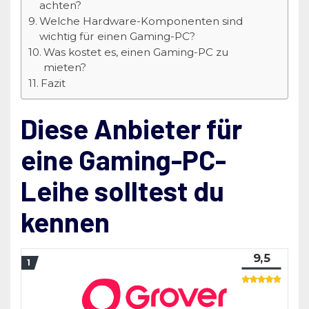
achten?
Welche Hardware-Komponenten sind
wichtig für einen Gaming-PC?
Was kostet es, einen Gaming-PC zu
mieten?
Fazit
Diese Anbieter für
eine Gaming-PC-
Leihe solltest du
kennen
9,5