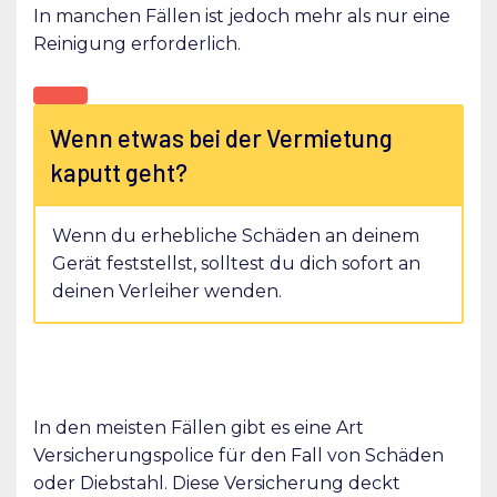
In manchen Fällen ist jedoch mehr als nur eine
Reinigung erforderlich.
Wenn etwas bei der Vermietung
kaputt geht?
Wenn du erhebliche Schäden an deinem
Gerät feststellst, solltest du dich sofort an
deinen Verleiher wenden.
In den meisten Fällen gibt es eine Art
Versicherungspolice für den Fall von Schäden
oder Diebstahl. Diese Versicherung deckt