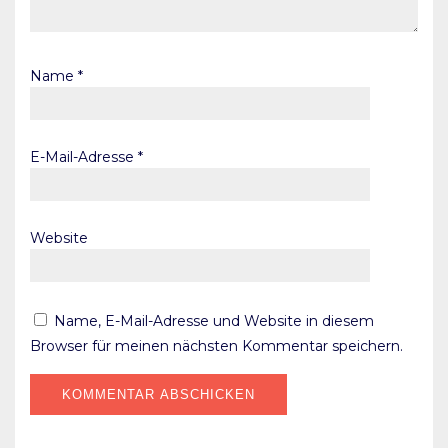
Name
*
E-Mail-Adresse
*
Website
Name, E-Mail-Adresse und Website in diesem
Browser für meinen nächsten Kommentar speichern.