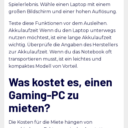
Spielerlebnis. Wähle einen Laptop mit einem
großen Bildschirm und einer hohen Auflösung.
Teste diese Funktionen vor dem Ausleihen.
Akkulaufzeit Wenn du den Laptop unterwegs
nutzen möchtest, ist eine lange Akkulaufzeit
wichtig. Überprüfe die Angaben des Herstellers
zur Akkulaufzeit. Wenn du das Notebook oft
transportieren musst, ist ein leichtes und
kompaktes Modell von Vorteil.
Was kostet es, einen
Gaming-PC zu
mieten?
Die Kosten für die Miete hängen von