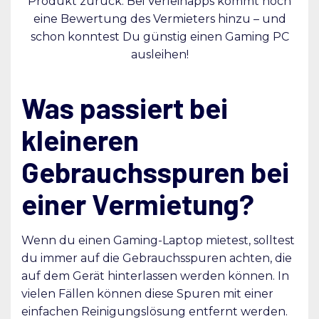
Produkt zurück. Bei Verleihapps kommt noch
eine Bewertung des Vermieters hinzu – und
schon konntest Du günstig einen Gaming PC
ausleihen!
Was passiert bei
kleineren
Gebrauchsspuren bei
einer Vermietung?
Wenn du einen Gaming-Laptop mietest, solltest
du immer auf die Gebrauchsspuren achten, die
auf dem Gerät hinterlassen werden können. In
vielen Fällen können diese Spuren mit einer
einfachen Reinigungslösung entfernt werden.