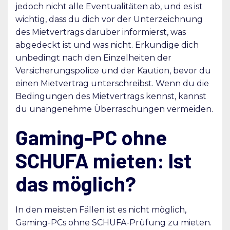
jedoch nicht alle Eventualitäten ab, und es ist
wichtig, dass du dich vor der Unterzeichnung
des Mietvertrags darüber informierst, was
abgedeckt ist und was nicht. Erkundige dich
unbedingt nach den Einzelheiten der
Versicherungspolice und der Kaution, bevor du
einen Mietvertrag unterschreibst. Wenn du die
Bedingungen des Mietvertrags kennst, kannst
du unangenehme Überraschungen vermeiden.
Gaming-PC ohne
SCHUFA mieten: Ist
das möglich?
In den meisten Fällen ist es nicht möglich,
Gaming-PCs ohne SCHUFA-Prüfung zu mieten.