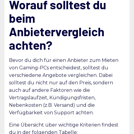
Worauf solltest du
beim
Anbietervergleich
achten?
Bevor du dich für einen Anbieter zum Mieten
von Gaming-PCs entscheidest, solltest du
verschiedene Angebote vergleichen. Dabei
solltest du nicht nur auf den Preis, sondern
auch auf andere Faktoren wie die
Vertragslaufzeit, Kündigungsfristen,
Nebenkosten (z.B. Versand) und die
Verfügbarkeit von Support achten.
Eine Übersicht über wichtige Kriterien findest
du in der folgenden Tabelle: