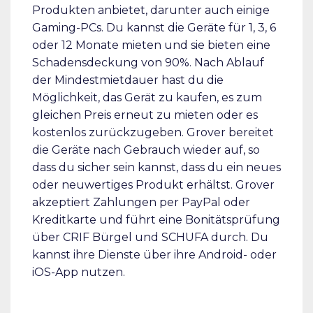
Produkten anbietet, darunter auch einige
Gaming-PCs. Du kannst die Geräte für 1, 3, 6
oder 12 Monate mieten und sie bieten eine
Schadensdeckung von 90%. Nach Ablauf
der Mindestmietdauer hast du die
Möglichkeit, das Gerät zu kaufen, es zum
gleichen Preis erneut zu mieten oder es
kostenlos zurückzugeben. Grover bereitet
die Geräte nach Gebrauch wieder auf, so
dass du sicher sein kannst, dass du ein neues
oder neuwertiges Produkt erhältst. Grover
akzeptiert Zahlungen per PayPal oder
Kreditkarte und führt eine Bonitätsprüfung
über CRIF Bürgel und SCHUFA durch. Du
kannst ihre Dienste über ihre Android- oder
iOS-App nutzen.