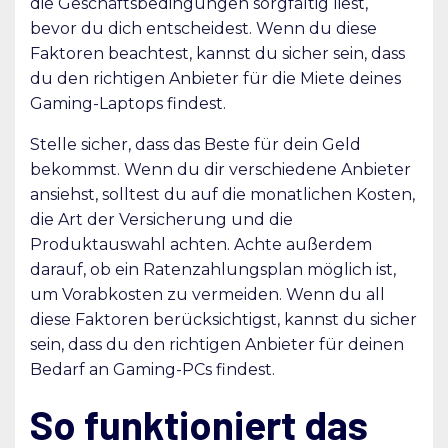
die Geschäftsbedingungen sorgfältig liest,
bevor du dich entscheidest. Wenn du diese
Faktoren beachtest, kannst du sicher sein, dass
du den richtigen Anbieter für die Miete deines
Gaming-Laptops findest.
Stelle sicher, dass das Beste für dein Geld
bekommst. Wenn du dir verschiedene Anbieter
ansiehst, solltest du auf die monatlichen Kosten,
die Art der Versicherung und die
Produktauswahl achten. Achte außerdem
darauf, ob ein Ratenzahlungsplan möglich ist,
um Vorabkosten zu vermeiden. Wenn du all
diese Faktoren berücksichtigst, kannst du sicher
sein, dass du den richtigen Anbieter für deinen
Bedarf an Gaming-PCs findest.
So funktioniert das