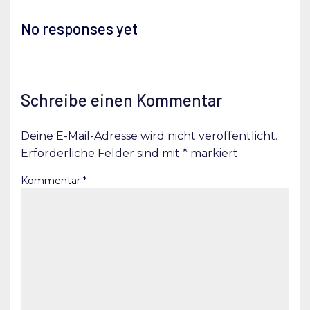
No responses yet
Schreibe einen Kommentar
Deine E-Mail-Adresse wird nicht veröffentlicht.
Erforderliche Felder sind mit
*
markiert
Kommentar
*