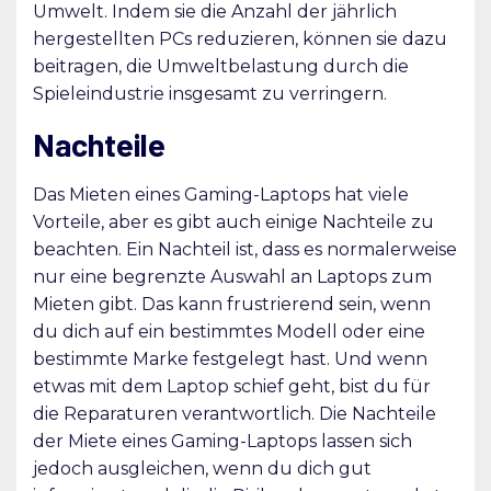
Umwelt. Indem sie die Anzahl der jährlich
hergestellten PCs reduzieren, können sie dazu
beitragen, die Umweltbelastung durch die
Spieleindustrie insgesamt zu verringern.
Nachteile
Das Mieten eines Gaming-Laptops hat viele
Vorteile, aber es gibt auch einige Nachteile zu
beachten. Ein Nachteil ist, dass es normalerweise
nur eine begrenzte Auswahl an Laptops zum
Mieten gibt. Das kann frustrierend sein, wenn
du dich auf ein bestimmtes Modell oder eine
bestimmte Marke festgelegt hast. Und wenn
etwas mit dem Laptop schief geht, bist du für
die Reparaturen verantwortlich. Die Nachteile
der Miete eines Gaming-Laptops lassen sich
jedoch ausgleichen, wenn du dich gut