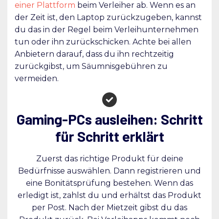
einer Plattform
beim Verleiher ab. Wenn es an
der Zeit ist, den Laptop zurückzugeben, kannst
du das in der Regel beim Verleihunternehmen
tun oder ihn zurückschicken. Achte bei allen
Anbietern darauf, dass du ihn rechtzeitig
zurückgibst, um Säumnisgebühren zu
vermeiden.
Gaming-PCs ausleihen: Schritt
für Schritt erklärt
Zuerst das richtige Produkt für deine
Bedürfnisse auswählen. Dann registrieren und
eine Bonitätsprüfung bestehen. Wenn das
erledigt ist, zahlst du und erhältst das Produkt
per Post. Nach der Mietzeit gibst du das