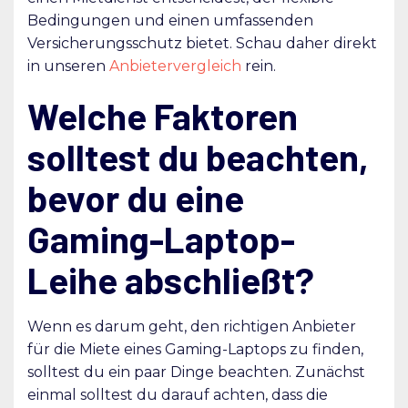
Bedingungen und einen umfassenden
Versicherungsschutz bietet. Schau daher direkt
in unseren
Anbietervergleich
rein.
Welche Faktoren
solltest du beachten,
bevor du eine
Gaming-Laptop-
Leihe abschließt?
Wenn es darum geht, den richtigen Anbieter
für die Miete eines Gaming-Laptops zu finden,
solltest du ein paar Dinge beachten. Zunächst
einmal solltest du darauf achten, dass die