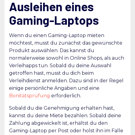
Ausleihen eines
Gaming-Laptops
Wenn du einen Gaming-Laptop mieten
möchtest, musst du zunächst das gewünschte
Produkt auswählen. Das kannst du
normalerweise sowohl in Online Shops, als auch
Verleihapps tun. Sobald du deine Auswahl
getroffen hast, musst du dich beim
Verleihdienst anmelden. Dazu sind in der Regel
einige persönliche Angaben und eine
Bonitätsprüfung
erforderlich.
Sobald du die Genehmigung erhalten hast,
kannst du deine Miete bezahlen. Sobald deine
Zahlung abgewickelt ist, erhältst du den
Gaming-Laptop per Post oder holst ihn im Falle