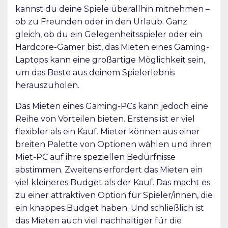
kannst du deine Spiele überallhin mitnehmen –
ob zu Freunden oder in den Urlaub. Ganz
gleich, ob du ein Gelegenheitsspieler oder ein
Hardcore-Gamer bist, das Mieten eines Gaming-
Laptops kann eine großartige Möglichkeit sein,
um das Beste aus deinem Spielerlebnis
herauszuholen.
Das Mieten eines Gaming-PCs kann jedoch eine
Reihe von Vorteilen bieten. Erstens ist er viel
flexibler als ein Kauf. Mieter können aus einer
breiten Palette von Optionen wählen und ihren
Miet-PC auf ihre speziellen Bedürfnisse
abstimmen. Zweitens erfordert das Mieten ein
viel kleineres Budget als der Kauf. Das macht es
zu einer attraktiven Option für Spieler/innen, die
ein knappes Budget haben. Und schließlich ist
das Mieten auch viel nachhaltiger für die