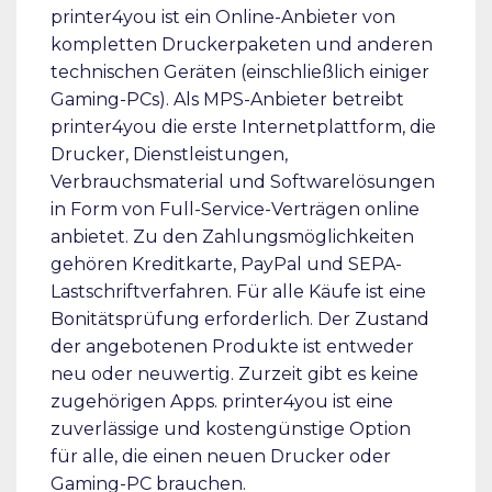
printer4you ist ein Online-Anbieter von
kompletten Druckerpaketen und anderen
technischen Geräten (einschließlich einiger
Gaming-PCs). Als MPS-Anbieter betreibt
printer4you die erste Internetplattform, die
Drucker, Dienstleistungen,
Verbrauchsmaterial und Softwarelösungen
in Form von Full-Service-Verträgen online
anbietet. Zu den Zahlungsmöglichkeiten
gehören Kreditkarte, PayPal und SEPA-
Lastschriftverfahren. Für alle Käufe ist eine
Bonitätsprüfung erforderlich. Der Zustand
der angebotenen Produkte ist entweder
neu oder neuwertig. Zurzeit gibt es keine
zugehörigen Apps. printer4you ist eine
zuverlässige und kostengünstige Option
für alle, die einen neuen Drucker oder
Gaming-PC brauchen.