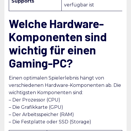
Supports
verfügbar ist
Welche Hardware-
Komponenten sind
wichtig für einen
Gaming-PC?
Einen optimalen Spielerlebnis hängt von
verschiedenen Hardware-Komponenten ab. Die
wichtigsten Komponenten sind:
– Der Prozessor (CPU)
– Die Grafikkarte (GPU)
– Der Arbeitsspeicher (RAM)
– Die Festplatte oder SSD (Storage)