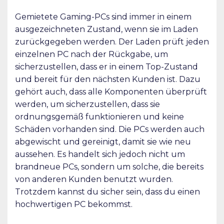
Gemietete Gaming-PCs sind immer in einem
ausgezeichneten Zustand, wenn sie im Laden
zurückgegeben werden. Der Laden prüft jeden
einzelnen PC nach der Rückgabe, um
sicherzustellen, dass er in einem Top-Zustand
und bereit für den nächsten Kunden ist. Dazu
gehört auch, dass alle Komponenten überprüft
werden, um sicherzustellen, dass sie
ordnungsgemäß funktionieren und keine
Schäden vorhanden sind. Die PCs werden auch
abgewischt und gereinigt, damit sie wie neu
aussehen. Es handelt sich jedoch nicht um
brandneue PCs, sondern um solche, die bereits
von anderen Kunden benutzt wurden.
Trotzdem kannst du sicher sein, dass du einen
hochwertigen PC bekommst.