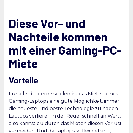
Diese Vor- und
Nachteile kommen
mit einer Gaming-PC-
Miete
Vorteile
Für alle, die gerne spielen, ist das Mieten eines
Gaming-Laptops eine gute Möglichkeit, immer
die neueste und beste Technologie zu haben.
Laptops verlieren in der Regel schnell an Wert,
also kannst du durch das Mieten diesen Verlust
vermeiden. Und da Laptops so flexibel sind,