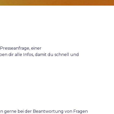
 Presseanfrage, einer
en dir alle Infos, damit du schnell und
fen gerne bei der Beantwortung von Fragen