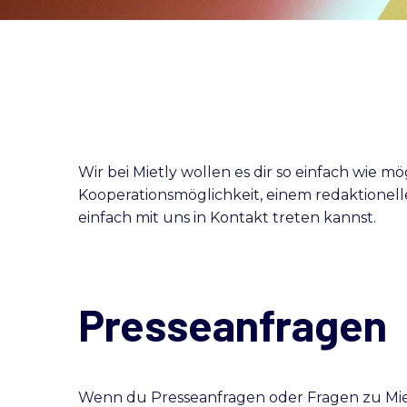
Wir bei Mietly wollen es dir so einfach wie m
Kooperationsmöglichkeit, einem redaktionellen
einfach mit uns in Kontakt treten kannst.
Presseanfragen
Wenn du Presseanfragen oder Fragen zu Miet