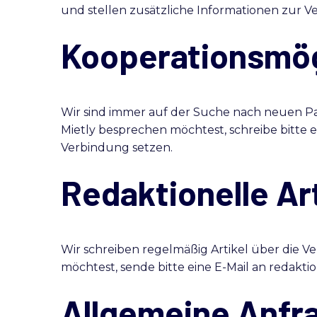
und stellen zusätzliche Informationen zur Ve
Kooperationsmög
Wir sind immer auf der Suche nach neuen P
Mietly besprechen möchtest, schreibe bitte ei
Verbindung setzen.
Redaktionelle Art
Wir schreiben regelmäßig Artikel über die 
möchtest, sende bitte eine E-Mail an redaktio
Allgemeine Anfr