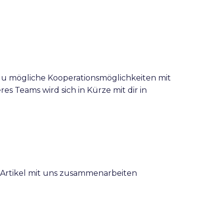
u mögliche Kooperationsmöglichkeiten mit
es Teams wird sich in Kürze mit dir in
 Artikel mit uns zusammenarbeiten