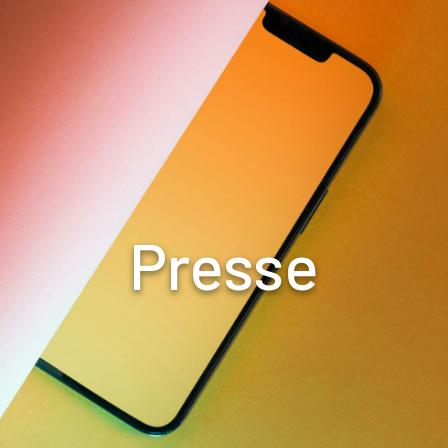
Presse