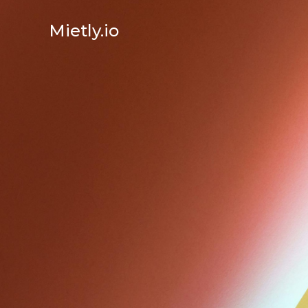
Mietly.io