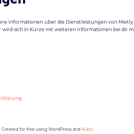
e Informationen über die Dienstleistungen von Mietly h
 wird sich in Kürze mit weiteren Informationen bei dir 
rklärung
o. Created for free using WordPress and
Kubio