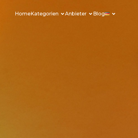
Home
Kategorien
Anbieter
Blog