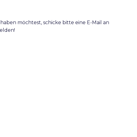
aben möchtest, schicke bitte eine E-Mail an
melden!