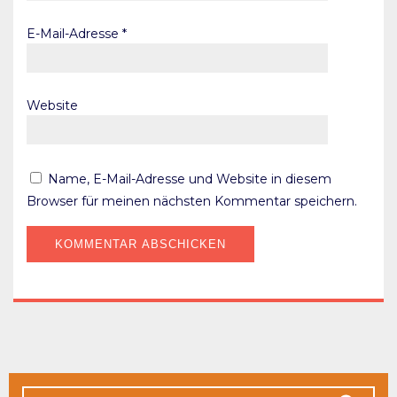
E-Mail-Adresse
*
Website
Name, E-Mail-Adresse und Website in diesem
Browser für meinen nächsten Kommentar speichern.