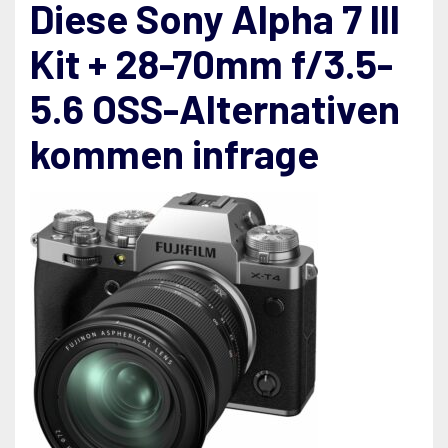
Diese Sony Alpha 7 III
Kit + 28-70mm f/3.5-
5.6 OSS-Alternativen
kommen infrage