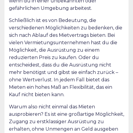
wenn du in einer unbekannten oder
gefährlichen Umgebung arbeitest.
Schließlich ist es von Bedeutung, die
verschiedenen Möglichkeiten zu bedenken, die
sich nach Ablauf des Mietvertrags bieten. Bei
vielen Vermietungsunternehmen hast du die
Möglichkeit, die Ausrüstung zu einem
reduzierten Preis zu kaufen. Oder du
entscheidest, dass du die Ausrüstung nicht
mehr benötigst und gibst sie einfach zurück –
ohne Wertverlust. In jedem Fall bietet das
Mieten ein hohes Maß an Flexibilität, das ein
Kauf nicht bieten kann.
Warum also nicht einmal das Mieten
ausprobieren? Es ist eine großartige Möglichkeit,
Zugang zu erstklassiger Ausrüstung zu
erhalten, ohne Unmengen an Geld ausgeben