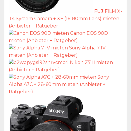
FUJIFILM X-
T4 System Camera + XF (16-80mm Lens) mieten
(Anbieter + Ratgeber)
Canon EOS 90D
mieten (Anbieter + Ratgeber)
Sony Alpha 7 IV
mieten (Anbieter + Ratgeber)
Nikon Z7 II mieten
(Anbieter + Ratgeber)
Sony
Alpha A7C + 28-60mm mieten (Anbieter +
Ratgeber)