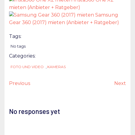
mieten (Anbieter + Ratgeber)
Samsung
Gear 360 (2017) mieten (Anbieter + Ratgeber)
Tags:
No tags
Categories:
FOTO UND VIDEO
,
KAMERAS
Previous
Next
No responses yet