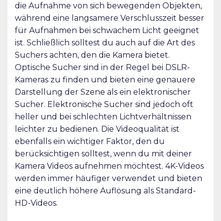
die Aufnahme von sich bewegenden Objekten,
während eine langsamere Verschlusszeit besser
für Aufnahmen bei schwachem Licht geeignet
ist. Schließlich solltest du auch auf die Art des
Suchers achten, den die Kamera bietet.
Optische Sucher sind in der Regel bei DSLR-
Kameras zu finden und bieten eine genauere
Darstellung der Szene als ein elektronischer
Sucher. Elektronische Sucher sind jedoch oft
heller und bei schlechten Lichtverhältnissen
leichter zu bedienen. Die Videoqualität ist
ebenfalls ein wichtiger Faktor, den du
berücksichtigen solltest, wenn du mit deiner
Kamera Videos aufnehmen möchtest. 4K-Videos
werden immer häufiger verwendet und bieten
eine deutlich höhere Auflösung als Standard-
HD-Videos.