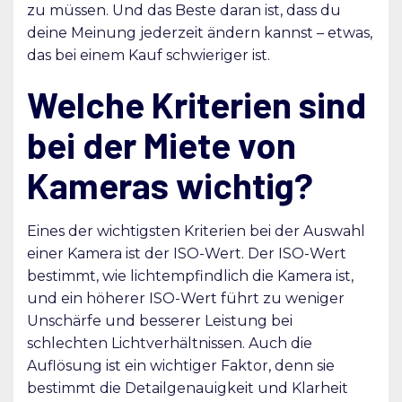
zu müssen. Und das Beste daran ist, dass du
deine Meinung jederzeit ändern kannst – etwas,
das bei einem Kauf schwieriger ist.
Welche Kriterien sind
bei der Miete von
Kameras wichtig?
Eines der wichtigsten Kriterien bei der Auswahl
einer Kamera ist der ISO-Wert. Der ISO-Wert
bestimmt, wie lichtempfindlich die Kamera ist,
und ein höherer ISO-Wert führt zu weniger
Unschärfe und besserer Leistung bei
schlechten Lichtverhältnissen. Auch die
Auflösung ist ein wichtiger Faktor, denn sie
bestimmt die Detailgenauigkeit und Klarheit