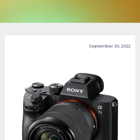
September 30, 2022