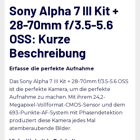
Sony Alpha 7 III Kit +
28-70mm f/3.5-5.6
OSS: Kurze
Beschreibung
Erfasse die perfekte Aufnahme
Das Sony Alpha 7 III Kit + 28-70mm f/3.5-5.6 OSS
ist die perfekte Kamera, um die perfekte
Aufnahme zu machen. Mit ihrem 24,2-
Megapixel-Vollformat-CMOS-Sensor und dem
693-Punkte-AF-System mit Phasendetektion
produziert diese Kamera jedes Mal
atemberaubende Bilder.