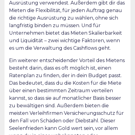
Ausrüstung verwendest. Außerdem gibt dir das
Mieten die Flexibilität, für jeden Auftrag genau
die richtige Ausrüstung zu wählen, ohne sich
langfristig binden zu müssen. Und für
Unternehmen bietet das Mieten Skalierbarkeit
und Liquidität – zwei wichtige Faktoren, wenn
es um die Verwaltung des Cashflows geht.
Ein weiterer entscheidender Vorteil des Mietens
besteht darin, dass es oft möglich ist, einen
Ratenplan zu finden, der in dein Budget passt.
Das bedeutet, dass du die Kosten für die Miete
über einen bestimmten Zeitraum verteilen
kannst, so dass sie auf monatlicher Basis besser
zu bewältigen sind. Außerdem bieten die
meisten Verleihfirmen Versicherungsschutz für
den Fall von Schäden oder Diebstahl. Dieser
Seelenfrieden kann Gold wert sein, vor allem