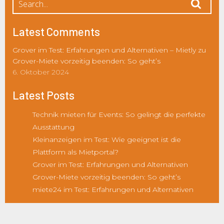
Latest Comments
Grover im Test: Erfahrungen und Alternativen – Mietly
zu
Grover-Miete vorzeitig beenden: So geht’s
6. Oktober 2024
Latest Posts
Technik mieten für Events: So gelingt die perfekte
Ausstattung
Kleinanzeigen im Test: Wie geeignet ist die
Plattform als Mietportal?
Grover im Test: Erfahrungen und Alternativen
Grover-Miete vorzeitig beenden: So geht’s
miete24 im Test: Erfahrungen und Alternativen