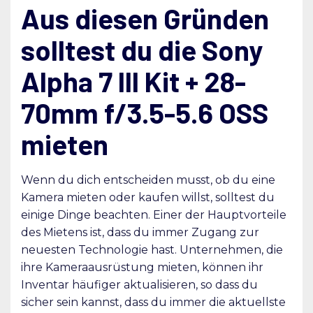
Aus diesen Gründen
solltest du die Sony
Alpha 7 III Kit + 28-
70mm f/3.5-5.6 OSS
mieten
Wenn du dich entscheiden musst, ob du eine
Kamera mieten oder kaufen willst, solltest du
einige Dinge beachten. Einer der Hauptvorteile
des Mietens ist, dass du immer Zugang zur
neuesten Technologie hast. Unternehmen, die
ihre Kameraausrüstung mieten, können ihr
Inventar häufiger aktualisieren, so dass du
sicher sein kannst, dass du immer die aktuellste