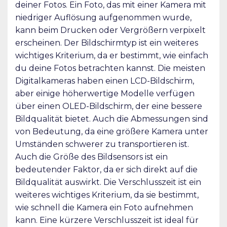
deiner Fotos. Ein Foto, das mit einer Kamera mit
niedriger Auflösung aufgenommen wurde,
kann beim Drucken oder Vergrößern verpixelt
erscheinen. Der Bildschirmtyp ist ein weiteres
wichtiges Kriterium, da er bestimmt, wie einfach
du deine Fotos betrachten kannst. Die meisten
Digitalkameras haben einen LCD-Bildschirm,
aber einige höherwertige Modelle verfügen
über einen OLED-Bildschirm, der eine bessere
Bildqualität bietet. Auch die Abmessungen sind
von Bedeutung, da eine größere Kamera unter
Umständen schwerer zu transportieren ist.
Auch die Größe des Bildsensors ist ein
bedeutender Faktor, da er sich direkt auf die
Bildqualität auswirkt. Die Verschlusszeit ist ein
weiteres wichtiges Kriterium, da sie bestimmt,
wie schnell die Kamera ein Foto aufnehmen
kann. Eine kürzere Verschlusszeit ist ideal für