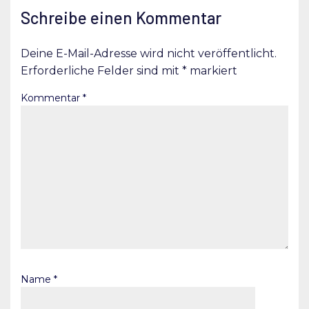
Schreibe einen Kommentar
Deine E-Mail-Adresse wird nicht veröffentlicht.
Erforderliche Felder sind mit
*
markiert
Kommentar
*
Name
*