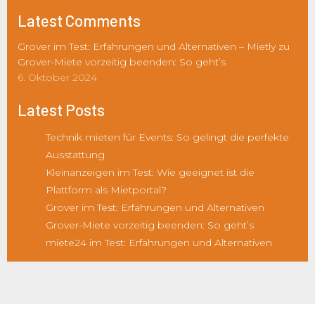
Latest Comments
Grover im Test: Erfahrungen und Alternativen – Mietly
zu
Grover-Miete vorzeitig beenden: So geht’s
6. Oktober 2024
Latest Posts
Technik mieten für Events: So gelingt die perfekte
Ausstattung
Kleinanzeigen im Test: Wie geeignet ist die
Plattform als Mietportal?
Grover im Test: Erfahrungen und Alternativen
Grover-Miete vorzeitig beenden: So geht’s
miete24 im Test: Erfahrungen und Alternativen