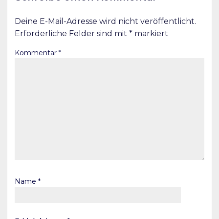
Deine E-Mail-Adresse wird nicht veröffentlicht.
Erforderliche Felder sind mit
*
markiert
Kommentar
*
Name
*