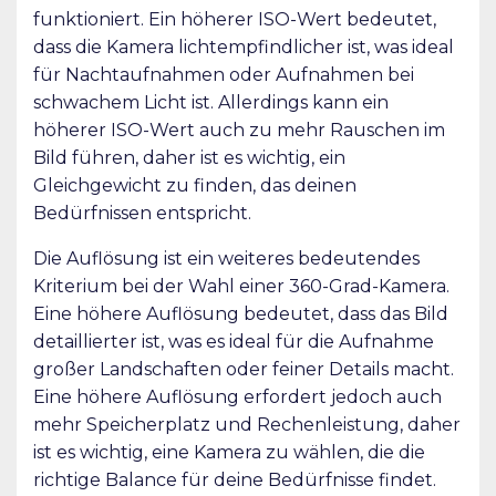
funktioniert. Ein höherer ISO-Wert bedeutet,
dass die Kamera lichtempfindlicher ist, was ideal
für Nachtaufnahmen oder Aufnahmen bei
schwachem Licht ist. Allerdings kann ein
höherer ISO-Wert auch zu mehr Rauschen im
Bild führen, daher ist es wichtig, ein
Gleichgewicht zu finden, das deinen
Bedürfnissen entspricht.
Die Auflösung ist ein weiteres bedeutendes
Kriterium bei der Wahl einer 360-Grad-Kamera.
Eine höhere Auflösung bedeutet, dass das Bild
detaillierter ist, was es ideal für die Aufnahme
großer Landschaften oder feiner Details macht.
Eine höhere Auflösung erfordert jedoch auch
mehr Speicherplatz und Rechenleistung, daher
ist es wichtig, eine Kamera zu wählen, die die
richtige Balance für deine Bedürfnisse findet.