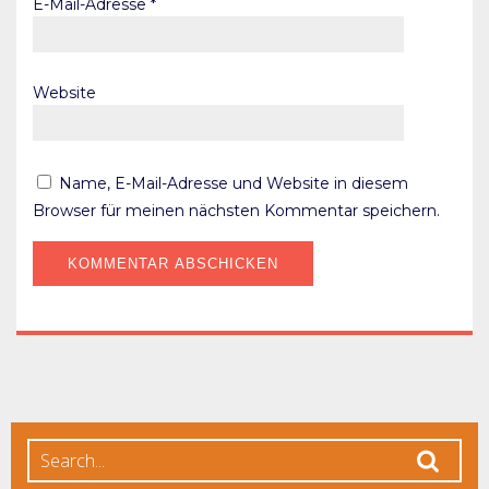
E-Mail-Adresse
*
Website
Name, E-Mail-Adresse und Website in diesem
Browser für meinen nächsten Kommentar speichern.