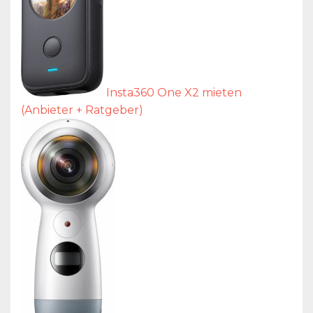
Insta360 One X2 mieten
(Anbieter + Ratgeber)