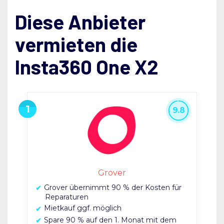
Diese Anbieter
vermieten die
Insta360 One X2
9.8
Grover
Grover übernimmt 90 % der Kosten für
Reparaturen
Mietkauf ggf. möglich
Spare 90 % auf den 1. Monat mit dem