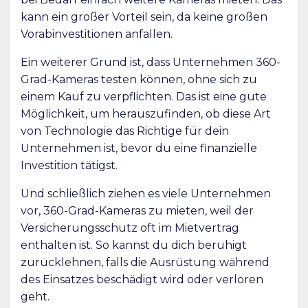
kann ein großer Vorteil sein, da keine großen
Vorabinvestitionen anfallen.
Ein weiterer Grund ist, dass Unternehmen 360-
Grad-Kameras testen können, ohne sich zu
einem Kauf zu verpflichten. Das ist eine gute
Möglichkeit, um herauszufinden, ob diese Art
von Technologie das Richtige für dein
Unternehmen ist, bevor du eine finanzielle
Investition tätigst.
Und schließlich ziehen es viele Unternehmen
vor, 360-Grad-Kameras zu mieten, weil der
Versicherungsschutz oft im Mietvertrag
enthalten ist. So kannst du dich beruhigt
zurücklehnen, falls die Ausrüstung während
des Einsatzes beschädigt wird oder verloren
geht.