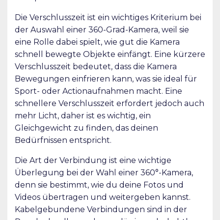
Die Verschlusszeit ist ein wichtiges Kriterium bei
der Auswahl einer 360-Grad-Kamera, weil sie
eine Rolle dabei spielt, wie gut die Kamera
schnell bewegte Objekte einfängt. Eine kürzere
Verschlusszeit bedeutet, dass die Kamera
Bewegungen einfrieren kann, was sie ideal für
Sport- oder Actionaufnahmen macht. Eine
schnellere Verschlusszeit erfordert jedoch auch
mehr Licht, daher ist es wichtig, ein
Gleichgewicht zu finden, das deinen
Bedürfnissen entspricht.
Die Art der Verbindung ist eine wichtige
Überlegung bei der Wahl einer 360°-Kamera,
denn sie bestimmt, wie du deine Fotos und
Videos übertragen und weitergeben kannst.
Kabelgebundene Verbindungen sind in der