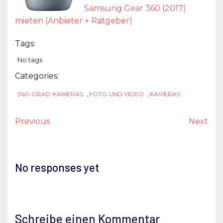
Samsung Gear 360 (2017)
mieten (Anbieter + Ratgeber)
Tags:
No tags
Categories:
360-GRAD-KAMERAS
,
FOTO UND VIDEO
,
KAMERAS
Previous
Next
No responses yet
Schreibe einen Kommentar