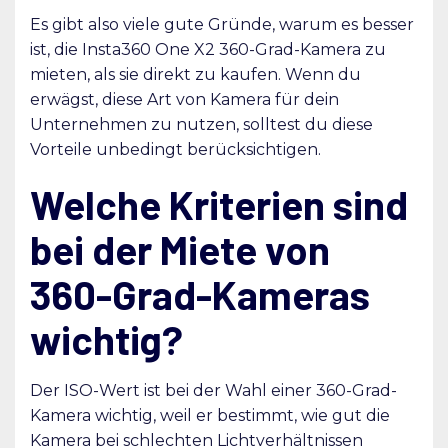
Es gibt also viele gute Gründe, warum es besser
ist, die Insta360 One X2 360-Grad-Kamera zu
mieten, als sie direkt zu kaufen. Wenn du
erwägst, diese Art von Kamera für dein
Unternehmen zu nutzen, solltest du diese
Vorteile unbedingt berücksichtigen.
Welche Kriterien sind
bei der Miete von
360-Grad-Kameras
wichtig?
Der ISO-Wert ist bei der Wahl einer 360-Grad-
Kamera wichtig, weil er bestimmt, wie gut die
Kamera bei schlechten Lichtverhältnissen