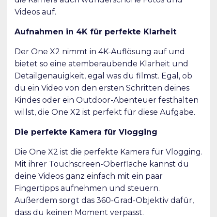
Videos auf.
Aufnahmen in 4K für perfekte Klarheit
Der One X2 nimmt in 4K-Auflösung auf und
bietet so eine atemberaubende Klarheit und
Detailgenauigkeit, egal was du filmst. Egal, ob
du ein Video von den ersten Schritten deines
Kindes oder ein Outdoor-Abenteuer festhalten
willst, die One X2 ist perfekt für diese Aufgabe.
Die perfekte Kamera für Vlogging
Die One X2 ist die perfekte Kamera für Vlogging.
Mit ihrer Touchscreen-Oberfläche kannst du
deine Videos ganz einfach mit ein paar
Fingertipps aufnehmen und steuern.
Außerdem sorgt das 360-Grad-Objektiv dafür,
dass du keinen Moment verpasst.