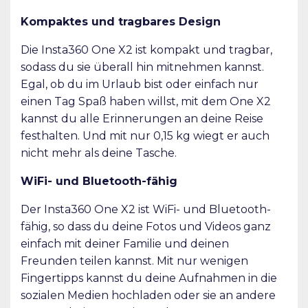
Kompaktes und tragbares Design
Die Insta360 One X2 ist kompakt und tragbar,
sodass du sie überall hin mitnehmen kannst.
Egal, ob du im Urlaub bist oder einfach nur
einen Tag Spaß haben willst, mit dem One X2
kannst du alle Erinnerungen an deine Reise
festhalten. Und mit nur 0,15 kg wiegt er auch
nicht mehr als deine Tasche.
WiFi- und Bluetooth-fähig
Der Insta360 One X2 ist WiFi- und Bluetooth-
fähig, so dass du deine Fotos und Videos ganz
einfach mit deiner Familie und deinen
Freunden teilen kannst. Mit nur wenigen
Fingertipps kannst du deine Aufnahmen in die
sozialen Medien hochladen oder sie an andere