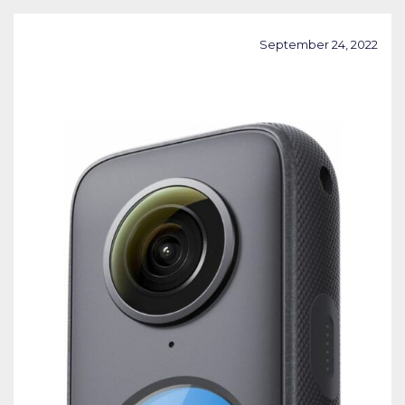
September 24, 2022