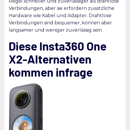
Regel schneller und zuverlässiger als drahtlose
Verbindungen, aber sie erfordern zusätzliche
Hardware wie Kabel und Adapter. Drahtlose
Verbindungen sind bequemer, können aber
langsamer und weniger zuverlässig sein.
Diese Insta360 One
X2-Alternativen
kommen infrage