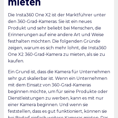
mieten
Die Insta360 One X2 ist der Marktführer unter
den 360-Grad-Kameras. Sie ist ein neues
Produkt und sehr beliebt bei Menschen, die
Erinnerungen auf eine andere Art und Weise
festhalten möchten. Die folgenden Gründe
zeigen, warum es sich mehr lohnt, die Insta360
One X2 360-Grad-Kamera zu mieten, als sie zu
kaufen.
Ein Grund ist, dass die Kamera für Unternehmen
sehr gut skalierbar ist. Wenn ein Unternehmen
mit dem Einsatz von 360-Grad-Kameras
beginnen möchte, um für seine Produkte oder
Dienstleistungen zu werben, kann es mit nur
einer Kamera beginnen. Und wenn sie
feststellen, dass es gut funktioniert, können sie
bei Bedarf einfach weitere Kameras mieten. Das