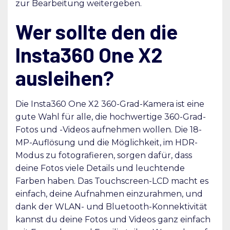
zur Bearbeitung weitergeben.
Wer sollte den die
Insta360 One X2
ausleihen?
Die Insta360 One X2 360-Grad-Kamera ist eine
gute Wahl für alle, die hochwertige 360-Grad-
Fotos und -Videos aufnehmen wollen. Die 18-
MP-Auflösung und die Möglichkeit, im HDR-
Modus zu fotografieren, sorgen dafür, dass
deine Fotos viele Details und leuchtende
Farben haben. Das Touchscreen-LCD macht es
einfach, deine Aufnahmen einzurahmen, und
dank der WLAN- und Bluetooth-Konnektivität
kannst du deine Fotos und Videos ganz einfach