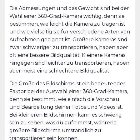
Die Abmessungen und das Gewicht sind bei der
Wahl einer 360-Grad-Kamera wichtig, denn sie
bestimmen, wie leicht die Kamera zu tragen ist
und wie vielseitig sie für verschiedene Arten von
Aufnahmen geeignet ist. Größere Kameras sind
zwar schwieriger zu transportieren, haben aber
oft eine bessere Bildqualität. Kleinere Kameras
hingegen sind leichter zu transportieren, haben
aber meist eine schlechtere Bildqualität .
Die Größe des Bildschirms ist ein bedeutender
Faktor bei der Auswahl einer 360-Grad-Kamera,
denn sie bestimmt, wie einfach die Vorschau
und Bearbeitung deiner Fotos und Videos ist.
Bei kleineren Bildschirmen kann es schwierig
sein zu sehen, was du aufnimmst, während
größere Bildschirme umständlich zu
transportieren sein können.