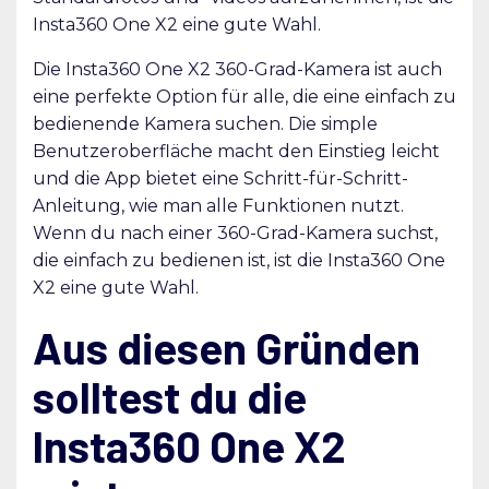
Insta360 One X2 eine gute Wahl.
Die Insta360 One X2 360-Grad-Kamera ist auch
eine perfekte Option für alle, die eine einfach zu
bedienende Kamera suchen. Die simple
Benutzeroberfläche macht den Einstieg leicht
und die App bietet eine Schritt-für-Schritt-
Anleitung, wie man alle Funktionen nutzt.
Wenn du nach einer 360-Grad-Kamera suchst,
die einfach zu bedienen ist, ist die Insta360 One
X2 eine gute Wahl.
Aus diesen Gründen
solltest du die
Insta360 One X2