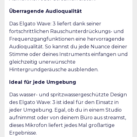
Überragende Audioqualität
Das Elgato Wave: 3 liefert dank seiner
fortschrittlichen Rauschunterdrückungs- und
Frequenzgangfunktionen eine hervorragende
Audioqualität. So kannst du jede Nuance deiner
Stimme oder deines Instruments einfangen und
gleichzeitig unerwünschte
Hintergrundgeräusche ausblenden.
Ideal für jede Umgebung
Das wasser- und spritzwassergeschützte Design
des Elgato Wave: 3 ist ideal für den Einsatz in
jeder Umgebung. Egal, ob du in einem Studio
aufnimmst oder von deinem Büro aus streamst,
dieses Mikrofon liefert jedes Mal großartige
Ergebnisse.