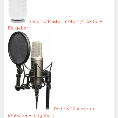
Rode Podcaster mieten (Anbieter +
Ratgeber)
Rode NT2-A mieten
(Anbieter + Ratgeber)