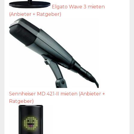
Elgato Wave 3 mieten
(Anbieter + Ratgeber)
Sennheiser MD 421-II mieten (Anbieter +
Ratgeber)