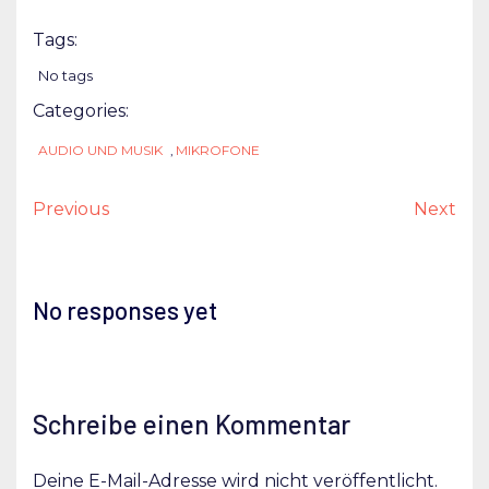
Tags:
No tags
Categories:
AUDIO UND MUSIK
,
MIKROFONE
Previous
Next
No responses yet
Schreibe einen Kommentar
Deine E-Mail-Adresse wird nicht veröffentlicht.