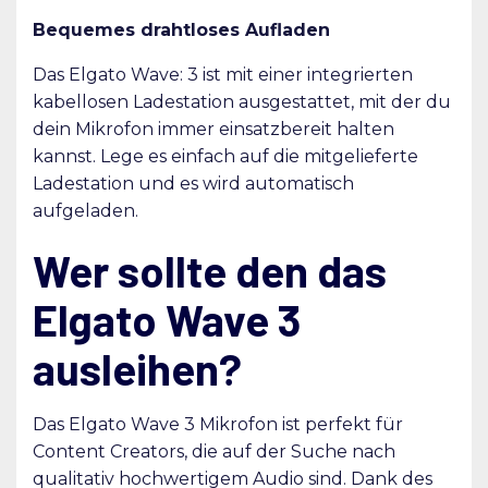
Bequemes drahtloses Aufladen
Das Elgato Wave: 3 ist mit einer integrierten
kabellosen Ladestation ausgestattet, mit der du
dein Mikrofon immer einsatzbereit halten
kannst. Lege es einfach auf die mitgelieferte
Ladestation und es wird automatisch
aufgeladen.
Wer sollte den das
Elgato Wave 3
ausleihen?
Das Elgato Wave 3 Mikrofon ist perfekt für
Content Creators, die auf der Suche nach
qualitativ hochwertigem Audio sind. Dank des