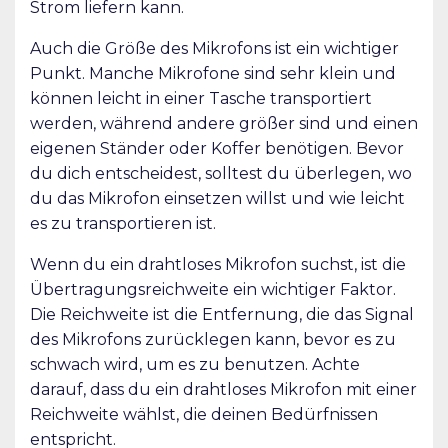
Strom liefern kann.
Auch die Größe des Mikrofons ist ein wichtiger
Punkt. Manche Mikrofone sind sehr klein und
können leicht in einer Tasche transportiert
werden, während andere größer sind und einen
eigenen Ständer oder Koffer benötigen. Bevor
du dich entscheidest, solltest du überlegen, wo
du das Mikrofon einsetzen willst und wie leicht
es zu transportieren ist.
Wenn du ein drahtloses Mikrofon suchst, ist die
Übertragungsreichweite ein wichtiger Faktor.
Die Reichweite ist die Entfernung, die das Signal
des Mikrofons zurücklegen kann, bevor es zu
schwach wird, um es zu benutzen. Achte
darauf, dass du ein drahtloses Mikrofon mit einer
Reichweite wählst, die deinen Bedürfnissen
entspricht.