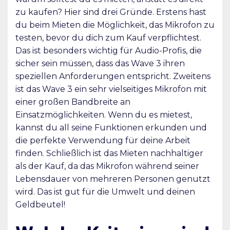
zu kaufen? Hier sind drei Gründe. Erstens hast
du beim Mieten die Möglichkeit, das Mikrofon zu
testen, bevor du dich zum Kauf verpflichtest.
Das ist besonders wichtig für Audio-Profis, die
sicher sein müssen, dass das Wave 3 ihren
speziellen Anforderungen entspricht. Zweitens
ist das Wave 3 ein sehr vielseitiges Mikrofon mit
einer großen Bandbreite an
Einsatzmöglichkeiten. Wenn du es mietest,
kannst du all seine Funktionen erkunden und
die perfekte Verwendung für deine Arbeit
finden. Schließlich ist das Mieten nachhaltiger
als der Kauf, da das Mikrofon während seiner
Lebensdauer von mehreren Personen genutzt
wird. Das ist gut für die Umwelt und deinen
Geldbeutel!