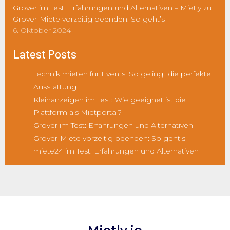
Grover im Test: Erfahrungen und Alternativen – Mietly
zu
Grover-Miete vorzeitig beenden: So geht’s
6. Oktober 2024
Latest Posts
Technik mieten für Events: So gelingt die perfekte
Ausstattung
Kleinanzeigen im Test: Wie geeignet ist die
Plattform als Mietportal?
Grover im Test: Erfahrungen und Alternativen
Grover-Miete vorzeitig beenden: So geht’s
miete24 im Test: Erfahrungen und Alternativen