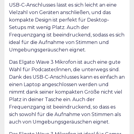
USB-C-Anschlusses lässt es sich leicht an eine
Vielzahl von Geräten anschließen, und das
kompakte Design ist perfekt für Desktop-
Setups mit wenig Platz. Auch der
Frequenzgang ist beeindruckend, sodass es sich
ideal für die Aufnahme von Stimmen und
Umgebungsgeräuschen eignet.
Das Elgato Wave 3 Mikrofon ist auch eine gute
Wahl für Podcaster/innen, die unterwegs sind.
Dank des USB-C-Anschlusses kann es einfach an
einen Laptop angeschlossen werden und
nimmt dank seiner kompakten Größe nicht viel
Platz in deiner Tasche ein. Auch der
Frequenzgang ist beeindruckend, so dass es
sich sowohl für die Aufnahme von Stimmen als
auch von Umgebungsgeräuschen eignet.