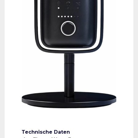
Technische Daten