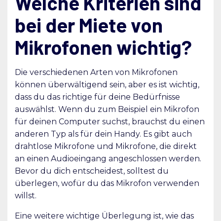
Welche Kriterien sind
bei der Miete von
Mikrofonen wichtig?
Die verschiedenen Arten von Mikrofonen
können überwältigend sein, aber es ist wichtig,
dass du das richtige für deine Bedürfnisse
auswählst. Wenn du zum Beispiel ein Mikrofon
für deinen Computer suchst, brauchst du einen
anderen Typ als für dein Handy. Es gibt auch
drahtlose Mikrofone und Mikrofone, die direkt
an einen Audioeingang angeschlossen werden.
Bevor du dich entscheidest, solltest du
überlegen, wofür du das Mikrofon verwenden
willst.
Eine weitere wichtige Überlegung ist, wie das