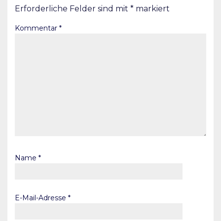
Erforderliche Felder sind mit
*
markiert
Kommentar
*
Name
*
E-Mail-Adresse
*