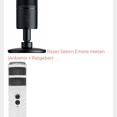
Razer Seiren Emote mieten
(Anbieter + Ratgeber)