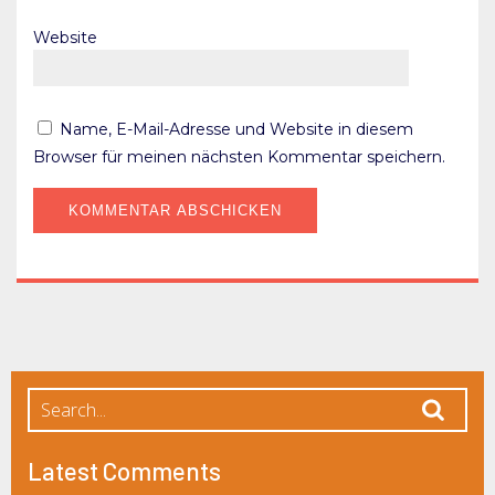
Website
Name, E-Mail-Adresse und Website in diesem
Browser für meinen nächsten Kommentar speichern.
Latest Comments