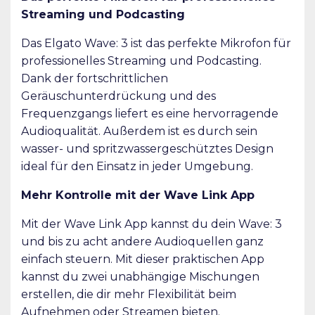
Streaming und Podcasting
Das Elgato Wave: 3 ist das perfekte Mikrofon für
professionelles Streaming und Podcasting.
Dank der fortschrittlichen
Geräuschunterdrückung und des
Frequenzgangs liefert es eine hervorragende
Audioqualität. Außerdem ist es durch sein
wasser- und spritzwassergeschütztes Design
ideal für den Einsatz in jeder Umgebung.
Mehr Kontrolle mit der Wave Link App
Mit der Wave Link App kannst du dein Wave: 3
und bis zu acht andere Audioquellen ganz
einfach steuern. Mit dieser praktischen App
kannst du zwei unabhängige Mischungen
erstellen, die dir mehr Flexibilität beim
Aufnehmen oder Streamen bieten.