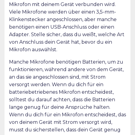
Mikrofon mit deinem Gerät verbunden wird.
Viele Mikrofone werden über einen 3,5-mm-
Klinkenstecker angeschlossen, aber manche
benötigen einen USB-Anschluss oder einen
Adapter. Stelle sicher, dass du weißt, welche Art
von Anschluss dein Gerät hat, bevor du ein
Mikrofon auswählst.
Manche Mikrofone benötigen Batterien, um zu
funktionieren, während andere von dem Gerät,
an das sie angeschlossen sind, mit Strom
versorgt werden. Wenn du dich für ein
batteriebetriebenes Mikrofon entscheidest,
solltest du darauf achten, dass die Batterien
lange genug für deine Ansprüche halten.
Wenn du dich für ein Mikrofon entscheidest, das
von deinem Gerät mit Strom versorgt wird,
musst du sicherstellen, dass dein Gerät genug