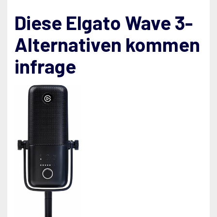
Diese Elgato Wave 3-
Alternativen kommen
infrage