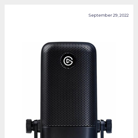
September 29, 2022