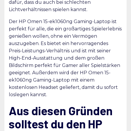
dafür, dass du auch bei schlechten
Lichtverhältnissen spielen kannst.
Der HP Omen 15-ek1060ng Gaming-Laptop ist
perfekt für alle, die ein großartiges Spielerlebnis
genießen wollen, ohne ein Vermögen
auszugeben. Es bietet ein hervorragendes
Preis-Leistungs-Verhältnis und ist mit seiner
High-End-Ausstattung und dem großen
Bildschirm perfekt für Gamer aller Spielstärken
geeignet. Außerdem wird der HP Omen 15-
ek1060ng Gaming-Laptop mit einem
kostenlosen Headset geliefert, damit du sofort
loslegen kannst.
Aus diesen Gründen
solltest du den HP