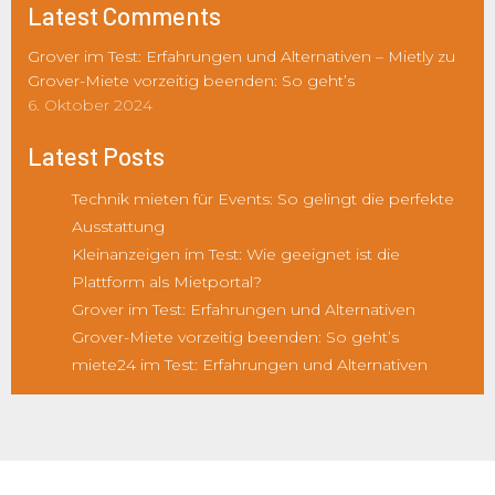
Latest Comments
Grover im Test: Erfahrungen und Alternativen – Mietly
zu
Grover-Miete vorzeitig beenden: So geht’s
6. Oktober 2024
Latest Posts
Technik mieten für Events: So gelingt die perfekte
Ausstattung
Kleinanzeigen im Test: Wie geeignet ist die
Plattform als Mietportal?
Grover im Test: Erfahrungen und Alternativen
Grover-Miete vorzeitig beenden: So geht’s
miete24 im Test: Erfahrungen und Alternativen