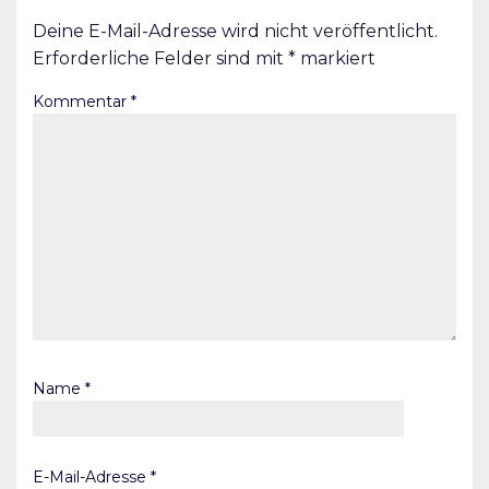
Deine E-Mail-Adresse wird nicht veröffentlicht.
Erforderliche Felder sind mit
*
markiert
Kommentar
*
Name
*
E-Mail-Adresse
*