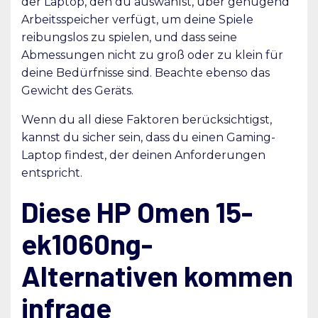
der Laptop, den du auswählst, über genügend
Arbeitsspeicher verfügt, um deine Spiele
reibungslos zu spielen, und dass seine
Abmessungen nicht zu groß oder zu klein für
deine Bedürfnisse sind. Beachte ebenso das
Gewicht des Geräts.
Wenn du all diese Faktoren berücksichtigst,
kannst du sicher sein, dass du einen Gaming-
Laptop findest, der deinen Anforderungen
entspricht.
Diese HP Omen 15-
ek1060ng-
Alternativen kommen
infrage