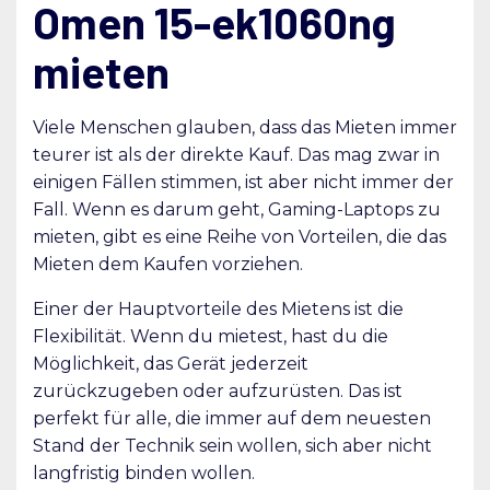
Omen 15-ek1060ng
mieten
Viele Menschen glauben, dass das Mieten immer
teurer ist als der direkte Kauf. Das mag zwar in
einigen Fällen stimmen, ist aber nicht immer der
Fall. Wenn es darum geht, Gaming-Laptops zu
mieten, gibt es eine Reihe von Vorteilen, die das
Mieten dem Kaufen vorziehen.
Einer der Hauptvorteile des Mietens ist die
Flexibilität. Wenn du mietest, hast du die
Möglichkeit, das Gerät jederzeit
zurückzugeben oder aufzurüsten. Das ist
perfekt für alle, die immer auf dem neuesten
Stand der Technik sein wollen, sich aber nicht
langfristig binden wollen.