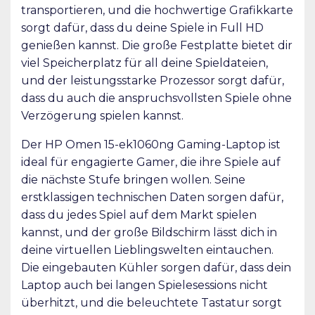
transportieren, und die hochwertige Grafikkarte
sorgt dafür, dass du deine Spiele in Full HD
genießen kannst. Die große Festplatte bietet dir
viel Speicherplatz für all deine Spieldateien,
und der leistungsstarke Prozessor sorgt dafür,
dass du auch die anspruchsvollsten Spiele ohne
Verzögerung spielen kannst.
Der HP Omen 15-ek1060ng Gaming-Laptop ist
ideal für engagierte Gamer, die ihre Spiele auf
die nächste Stufe bringen wollen. Seine
erstklassigen technischen Daten sorgen dafür,
dass du jedes Spiel auf dem Markt spielen
kannst, und der große Bildschirm lässt dich in
deine virtuellen Lieblingswelten eintauchen.
Die eingebauten Kühler sorgen dafür, dass dein
Laptop auch bei langen Spielesessions nicht
überhitzt, und die beleuchtete Tastatur sorgt