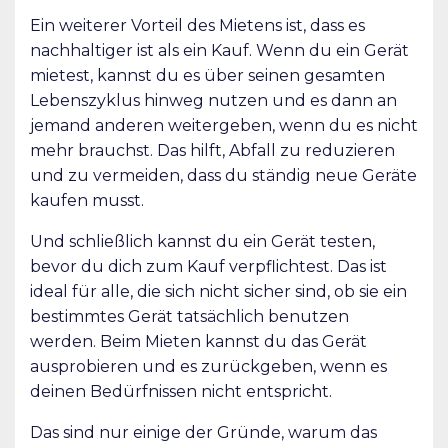
Ein weiterer Vorteil des Mietens ist, dass es
nachhaltiger ist als ein Kauf. Wenn du ein Gerät
mietest, kannst du es über seinen gesamten
Lebenszyklus hinweg nutzen und es dann an
jemand anderen weitergeben, wenn du es nicht
mehr brauchst. Das hilft, Abfall zu reduzieren
und zu vermeiden, dass du ständig neue Geräte
kaufen musst.
Und schließlich kannst du ein Gerät testen,
bevor du dich zum Kauf verpflichtest. Das ist
ideal für alle, die sich nicht sicher sind, ob sie ein
bestimmtes Gerät tatsächlich benutzen
werden. Beim Mieten kannst du das Gerät
ausprobieren und es zurückgeben, wenn es
deinen Bedürfnissen nicht entspricht.
Das sind nur einige der Gründe, warum das