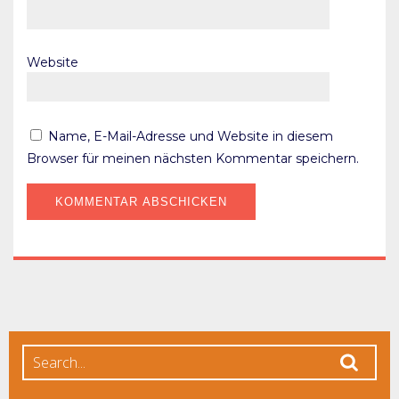
Website
Name, E-Mail-Adresse und Website in diesem
Browser für meinen nächsten Kommentar speichern.