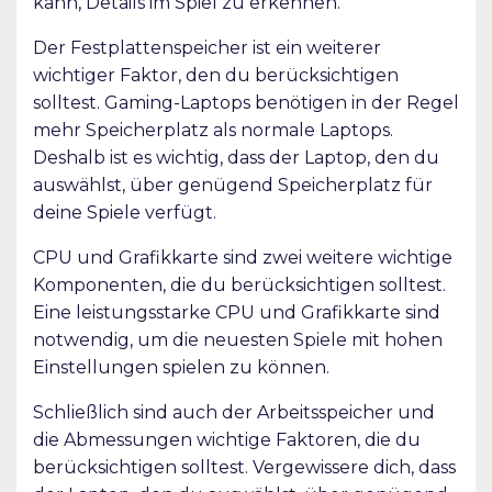
kann, Details im Spiel zu erkennen.
Der Festplattenspeicher ist ein weiterer
wichtiger Faktor, den du berücksichtigen
solltest. Gaming-Laptops benötigen in der Regel
mehr Speicherplatz als normale Laptops.
Deshalb ist es wichtig, dass der Laptop, den du
auswählst, über genügend Speicherplatz für
deine Spiele verfügt.
CPU und Grafikkarte sind zwei weitere wichtige
Komponenten, die du berücksichtigen solltest.
Eine leistungsstarke CPU und Grafikkarte sind
notwendig, um die neuesten Spiele mit hohen
Einstellungen spielen zu können.
Schließlich sind auch der Arbeitsspeicher und
die Abmessungen wichtige Faktoren, die du
berücksichtigen solltest. Vergewissere dich, dass