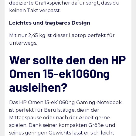
dedizierte Grafikspeicher dafür sorgt, dass du
keinen Takt verpasst.
Leichtes und tragbares Design
Mit nur 2,45 kg ist dieser Laptop perfekt für
unterwegs.
Wer sollte den den HP
Omen 15-ek1060ng
ausleihen?
Das HP Omen 15-ek1060ng Gaming-Notebook
ist perfekt für Berufstätige, die in der
Mittagspause oder nach der Arbeit gerne
spielen. Dank seiner kompakten Größe und
seines geringen Gewichts lässt er sich leicht