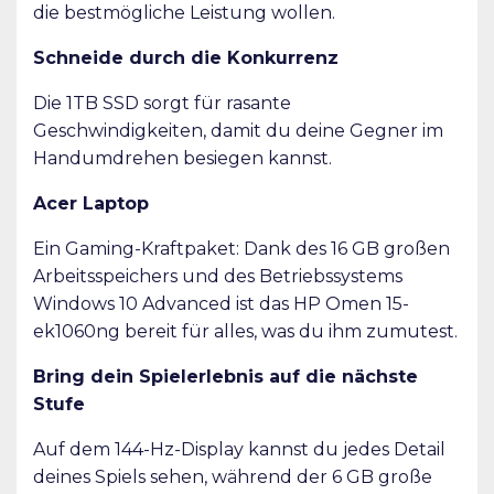
die bestmögliche Leistung wollen.
Schneide durch die Konkurrenz
Die 1TB SSD sorgt für rasante
Geschwindigkeiten, damit du deine Gegner im
Handumdrehen besiegen kannst.
Acer Laptop
Ein Gaming-Kraftpaket: Dank des 16 GB großen
Arbeitsspeichers und des Betriebssystems
Windows 10 Advanced ist das HP Omen 15-
ek1060ng bereit für alles, was du ihm zumutest.
Bring dein Spielerlebnis auf die nächste
Stufe
Auf dem 144-Hz-Display kannst du jedes Detail
deines Spiels sehen, während der 6 GB große