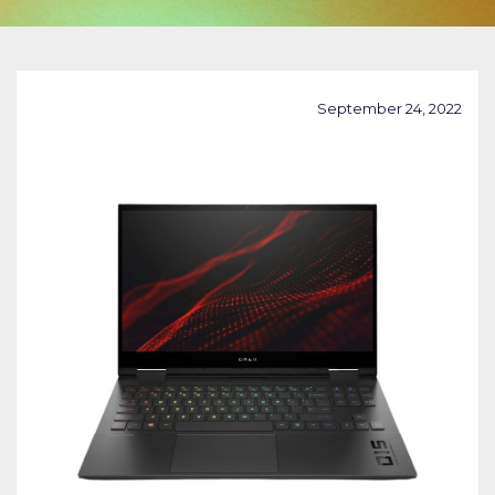
September 24, 2022