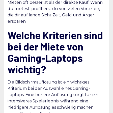
Mieten oft besser ist als der direkte Kauf. Wenn
du mietest, profitierst du von vielen Vorteilen,
die dir auf lange Sicht Zeit, Geld und Ärger
ersparen.
Welche Kriterien sind
bei der Miete von
Gaming-Laptops
wichtig?
Die Bildschirmauflösung ist ein wichtiges
Kriterium bei der Auswahl eines Gaming-
Laptops. Eine höhere Auflösung sorgt für ein
intensiveres Spielerlebnis, während eine
niedrigere Auflösung es schwierig machen