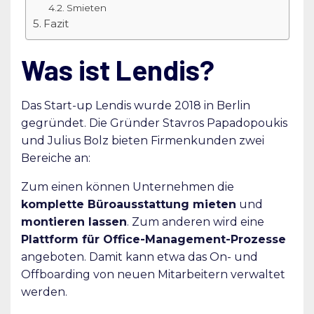
Smieten
Fazit
Was ist Lendis?
Das Start-up Lendis wurde 2018 in Berlin
gegründet. Die Gründer Stavros Papadopoukis
und Julius Bolz bieten Firmenkunden zwei
Bereiche an:
Zum einen können Unternehmen die
komplette Büroausstattung mieten
und
montieren lassen
. Zum anderen wird eine
Plattform für Office-Management-Prozesse
angeboten. Damit kann etwa das On- und
Offboarding von neuen Mitarbeitern verwaltet
werden.