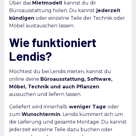
Über das
Mietmodell
kannst du dir
Büroausstattung holen. Du kannst
jederzeit
kündigen
oder einzelne Teile der Technik oder
Möbel austauschen lassen.
Wie funktioniert
Lendis?
Möchtest du bei Lendis mieten, kannst du
online deine
Büroausstattung, Software,
Möbel, Technik und auch Pflanzen
aussuchen und liefern lassen.
Geliefert wird innerhalb
weniger Tage
oder
zum
Wunschtermin
. Lendis kümmert sich um
die Lieferung und gesamte Montage. Du kannst
jederzeit einzelne Teile dazu buchen oder