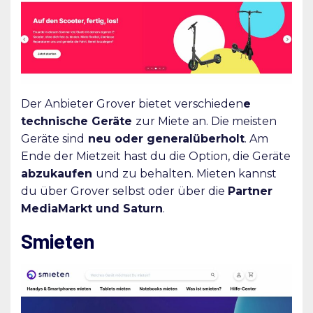
Der Anbieter Grover bietet verschieden
e
technische Geräte
zur Miete an. Die meisten
Geräte sind
neu oder generalüberholt
. Am
Ende der Mietzeit hast du die Option, die Geräte
abzukaufen
und zu behalten. Mieten kannst
du über Grover selbst oder über die
Partner
MediaMarkt und Saturn
.
Smieten