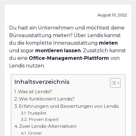
August 10, 2022
Du hast ein Unternehmen und möchtest deine
Büroausstattung mieten? Über Lendis kannst
du die komplette Innenausstattung
mieten
und sogar
montieren
lassen
. Zusätzlich kannst
du eine
Office-Management-Plattform
von
Lendis nutzen.
Inhaltsverzeichnis
Was ist Lendis?
Wie funktioniert Lendis?
Erfahrungen und Bewertungen von Lendis
Trustpilot
Proven Expert
Zwei Lendis-Alternativen
Grover