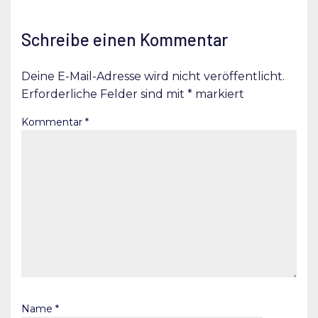
Schreibe einen Kommentar
Deine E-Mail-Adresse wird nicht veröffentlicht.
Erforderliche Felder sind mit
*
markiert
Kommentar
*
Name
*