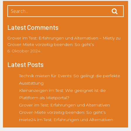
Latest Comments
Grover im Test: Erfahrungen und Alternativen – Mietly
zu
Grover-Miete vorzeitig beenden: So geht’s
6. Oktober 2024
Latest Posts
Technik mieten für Events: So gelingt die perfekte
Ausstattung
Kleinanzeigen im Test: Wie geeignet ist die
Plattform als Mietportal?
Grover im Test: Erfahrungen und Alternativen
Grover-Miete vorzeitig beenden: So geht’s
miete24 im Test: Erfahrungen und Alternativen