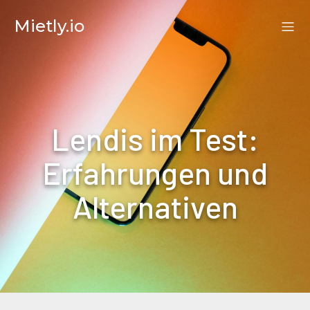
Mietly.io
Lendis im Test:
Erfahrungen und
Alternativen