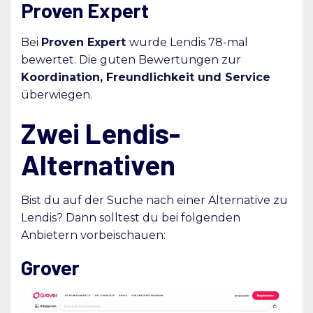
Proven Expert
Bei
Proven Expert
wurde Lendis 78-mal
bewertet. Die guten Bewertungen zur
Koordination, Freundlichkeit und Service
überwiegen.
Zwei Lendis-
Alternativen
Bist du auf der Suche nach einer Alternative zu
Lendis? Dann solltest du bei folgenden
Anbietern vorbeischauen:
Grover