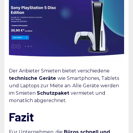
Der Anbieter Smieten bietet verschiedene
technische Geräte
wie Smartphones, Tablets
und Laptops zur Miete an. Alle Geräte werden
im Smieten
Schutzpaket
vermietet und
monatlich abgerechnet.
Fazit
Für Unternehmen, die
Büros schnell und