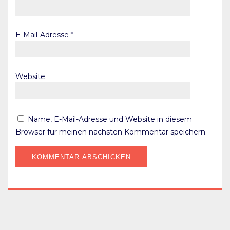
E-Mail-Adresse
*
Website
Name, E-Mail-Adresse und Website in diesem
Browser für meinen nächsten Kommentar speichern.