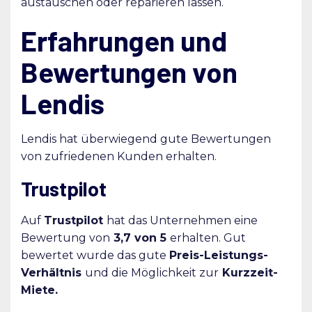
austauschen oder reparieren lassen.
Erfahrungen und
Bewertungen von
Lendis
Lendis hat überwiegend gute Bewertungen
von zufriedenen Kunden erhalten.
Trustpilot
Auf
Trustpilot
hat das Unternehmen eine
Bewertung von
3,7 von 5
erhalten. Gut
bewertet wurde das gute
Preis-Leistungs-
Verhältnis
und die Möglichkeit zur
Kurzzeit-
Miete.