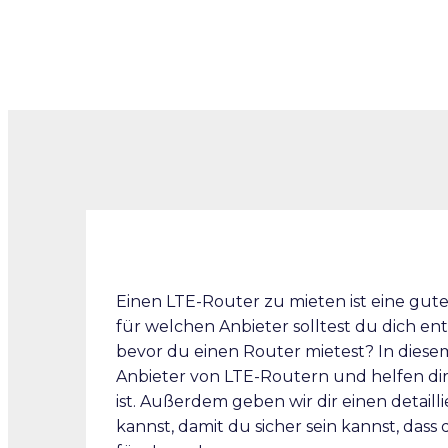
Einen LTE-Router zu mieten ist eine gut
für welchen Anbieter solltest du dich en
bevor du einen Router mietest? In diesem
Anbieter von LTE-Routern und helfen dir
ist. Außerdem geben wir dir einen detail
kannst, damit du sicher sein kannst, dass