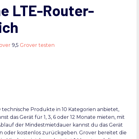
ne LTE-Router-
ich
over
9,5
Grover testen
00 technische Produkte in 10 Kategorien anbietet,
t das Gerät für 1, 3, 6 oder 12 Monate mieten, mit
blauf der Mindestmietdauer kannst du das Gerät
n oder kostenlos zurückgeben. Grover bereitet die