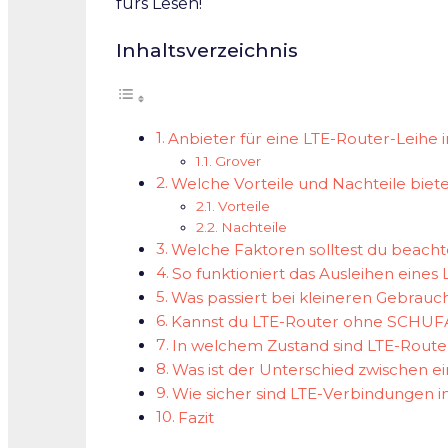
fürs Lesen!
Inhaltsverzeichnis
Anbieter für eine LTE-Router-Leihe 
Grover
Welche Vorteile und Nachteile biete
Vorteile
Nachteile
Welche Faktoren solltest du beacht
So funktioniert das Ausleihen eines
Was passiert bei kleineren Gebrauc
Kannst du LTE-Router ohne SCHUF
In welchem Zustand sind LTE-Router
Was ist der Unterschied zwischen
Wie sicher sind LTE-Verbindungen 
Fazit