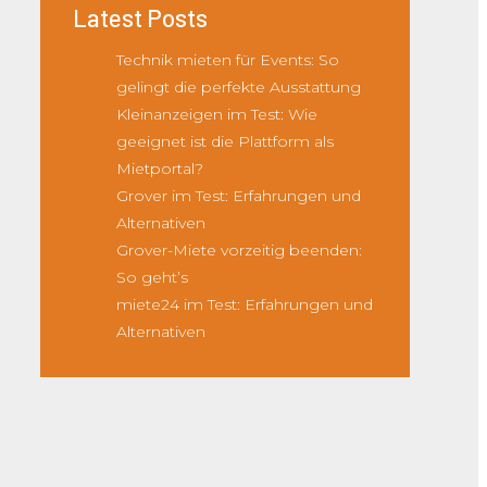
Latest Posts
Technik mieten für Events: So
gelingt die perfekte Ausstattung
Kleinanzeigen im Test: Wie
geeignet ist die Plattform als
Mietportal?
Grover im Test: Erfahrungen und
Alternativen
Grover-Miete vorzeitig beenden:
So geht’s
miete24 im Test: Erfahrungen und
Alternativen