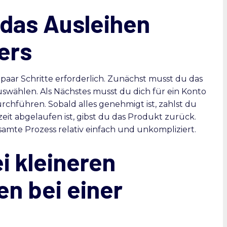
 das Ausleihen
ers
paar Schritte erforderlich. Zunächst musst du das
uswählen. Als Nächstes musst du dich für ein Konto
rchführen. Sobald alles genehmigt ist, zahlst du
eit abgelaufen ist, gibst du das Produkt zurück.
esamte Prozess relativ einfach und unkompliziert.
i kleineren
n bei einer