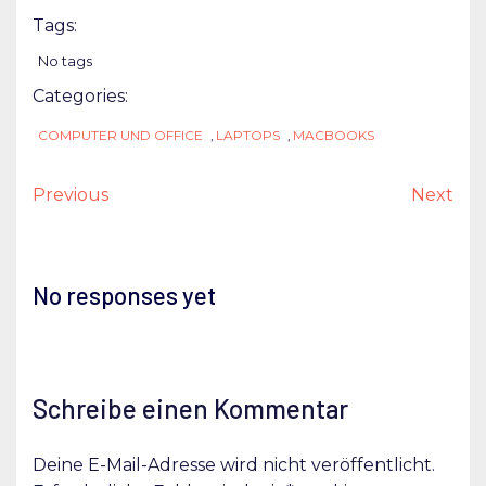
Tags:
No tags
Categories:
COMPUTER UND OFFICE
,
LAPTOPS
,
MACBOOKS
Previous
Next
No responses yet
Schreibe einen Kommentar
Deine E-Mail-Adresse wird nicht veröffentlicht.