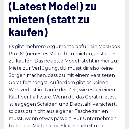
(Latest Model) zu
mieten (statt zu
kaufen)
Es gibt mehrere Argumente dafür, ein MacBook
Pro 16″ (neuestes Modell) zu mieten, anstatt es
zu kaufen. Das neueste Modell steht immer zur
Miete zur Verfügung, du musst dir also keine
Sorgen machen, dass du mit einem veralteten
Gerät festhängst. Außerdem gibt es keinen
Wertverlust im Laufe der Zeit, wie es bei einem
Kauf der Fall wäre. Wenn du das Gerät mietest,
ist es gegen Schäden und Diebstahl versichert,
so dass du nicht aus eigener Tasche zahlen
musst, wenn etwas passiert. Für Unternehmen
bietet das Mieten eine Skalierbarkeit und