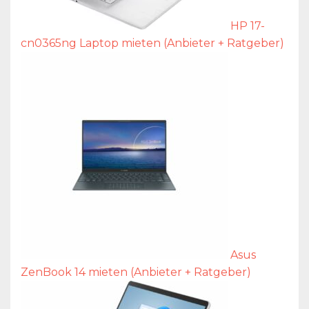
HP 17-
cn0365ng Laptop mieten (Anbieter + Ratgeber)
Asus
ZenBook 14 mieten (Anbieter + Ratgeber)