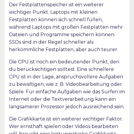
Der Festplattenspeicher ist ein weiterer
wichtiger Punkt. Laptops mit kleinen
Festplatten können sich schnell füllen,
während Laptops mit großen Festplatten mehr
Dateien und Programme speichern können.
SSDs sind in der Regel schneller als
herkömmliche Festplatten, aber auch teurer.
Die CPU ist noch ein bedeutender Punkt, den
du berücksichtigen solltest. Eine schnellere
CPU ist in der Lage, anspruchsvollere Aufgaben
zu bewältigen, wie z. B. Videobearbeitung oder
Spiele. Für einfache Aufgaben wie das Surfen im
Internet oder die Textverarbeitung kann ein
langsamerer Prozessor jedoch ausreichend sein.
Die Grafikkarte ist ein weiterer wichtiger Faktor.
Wer ernsthaft spielen oder Videos bearbeiten
will, braucht eine leistungsstarke Grafikkarte,