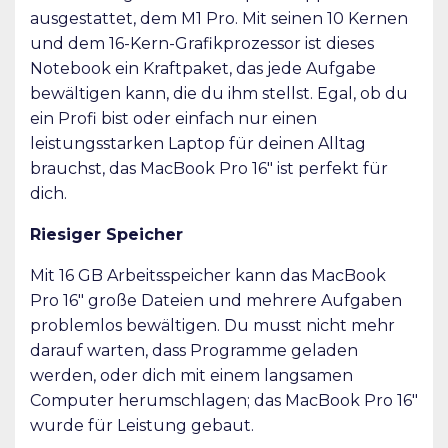
ausgestattet, dem M1 Pro. Mit seinen 10 Kernen
und dem 16-Kern-Grafikprozessor ist dieses
Notebook ein Kraftpaket, das jede Aufgabe
bewältigen kann, die du ihm stellst. Egal, ob du
ein Profi bist oder einfach nur einen
leistungsstarken Laptop für deinen Alltag
brauchst, das MacBook Pro 16″ ist perfekt für
dich.
Riesiger Speicher
Mit 16 GB Arbeitsspeicher kann das MacBook
Pro 16″ große Dateien und mehrere Aufgaben
problemlos bewältigen. Du musst nicht mehr
darauf warten, dass Programme geladen
werden, oder dich mit einem langsamen
Computer herumschlagen; das MacBook Pro 16″
wurde für Leistung gebaut.