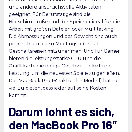
und andere anspruchsvolle Aktivitäten
geeignet. Für Berufstätige sind die
Bildschirmgröße und der Speicher ideal für die
Arbeit mit großen Dateien oder Multitasking.
Die Abmessungen und das Gewicht sind auch
praktisch, um es zu Meetings oder auf
Geschäftsreisen mitzunehmen. Und für Gamer
bieten die leistungsstarke CPU und die
Grafikkarte die nötige Geschwindigkeit und
Leistung, um die neuesten Spiele zu genießen.
Das MacBook Pro 16″ (aktuelles Modell) hat so
viel zu bieten, dass jeder auf seine Kosten
kommt.
Darum lohnt es sich,
den MacBook Pro 16″