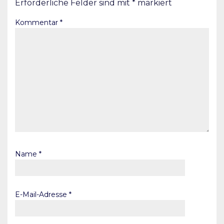
Erforderliche Felder sind mit
*
markiert
Kommentar
*
Name
*
E-Mail-Adresse
*