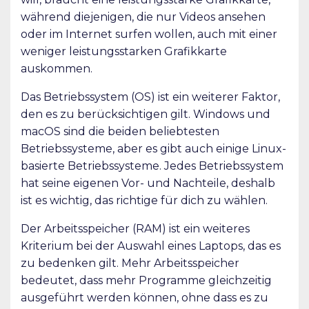
während diejenigen, die nur Videos ansehen
oder im Internet surfen wollen, auch mit einer
weniger leistungsstarken Grafikkarte
auskommen.
Das Betriebssystem (OS) ist ein weiterer Faktor,
den es zu berücksichtigen gilt. Windows und
macOS sind die beiden beliebtesten
Betriebssysteme, aber es gibt auch einige Linux-
basierte Betriebssysteme. Jedes Betriebssystem
hat seine eigenen Vor- und Nachteile, deshalb
ist es wichtig, das richtige für dich zu wählen.
Der Arbeitsspeicher (RAM) ist ein weiteres
Kriterium bei der Auswahl eines Laptops, das es
zu bedenken gilt. Mehr Arbeitsspeicher
bedeutet, dass mehr Programme gleichzeitig
ausgeführt werden können, ohne dass es zu