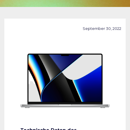
September 30, 2022