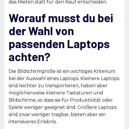
das Mieten statt für den Kauf entscheiden.
Worauf musst du bei
der Wahl von
passenden Laptops
achten?
Die Bildschirmgröße ist ein wichtiges Kriterium
bei der Auswahl eines Laptops. Kleinere Laptops
sind leichter zu transportieren, haben aber
möglicherweise kleinere Tastaturen und
Bildschirme, so dass sie für Produktivität oder
Spiele weniger geeignet sind. Größere Laptops
sind zwar weniger tragbar, bieten aber ein
intensiveres Erlebnis.