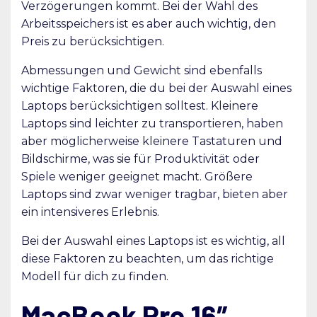
Verzögerungen kommt. Bei der Wahl des
Arbeitsspeichers ist es aber auch wichtig, den
Preis zu berücksichtigen.
Abmessungen und Gewicht sind ebenfalls
wichtige Faktoren, die du bei der Auswahl eines
Laptops berücksichtigen solltest. Kleinere
Laptops sind leichter zu transportieren, haben
aber möglicherweise kleinere Tastaturen und
Bildschirme, was sie für Produktivität oder
Spiele weniger geeignet macht. Größere
Laptops sind zwar weniger tragbar, bieten aber
ein intensiveres Erlebnis.
Bei der Auswahl eines Laptops ist es wichtig, all
diese Faktoren zu beachten, um das richtige
Modell für dich zu finden.
MacBook Pro 16″