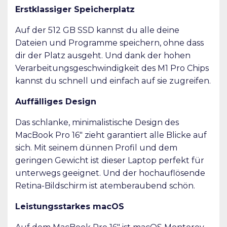
Erstklassiger Speicherplatz
Auf der 512 GB SSD kannst du alle deine
Dateien und Programme speichern, ohne dass
dir der Platz ausgeht. Und dank der hohen
Verarbeitungsgeschwindigkeit des M1 Pro Chips
kannst du schnell und einfach auf sie zugreifen.
Auffälliges Design
Das schlanke, minimalistische Design des
MacBook Pro 16″ zieht garantiert alle Blicke auf
sich. Mit seinem dünnen Profil und dem
geringen Gewicht ist dieser Laptop perfekt für
unterwegs geeignet. Und der hochauflösende
Retina-Bildschirm ist atemberaubend schön.
Leistungsstarkes macOS