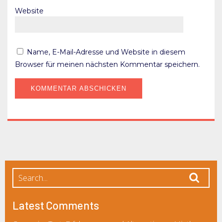
Website
Name, E-Mail-Adresse und Website in diesem
Browser für meinen nächsten Kommentar speichern.
Latest Comments