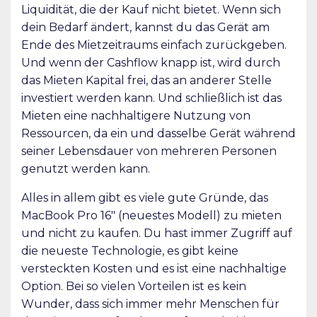
Liquidität, die der Kauf nicht bietet. Wenn sich
dein Bedarf ändert, kannst du das Gerät am
Ende des Mietzeitraums einfach zurückgeben.
Und wenn der Cashflow knapp ist, wird durch
das Mieten Kapital frei, das an anderer Stelle
investiert werden kann. Und schließlich ist das
Mieten eine nachhaltigere Nutzung von
Ressourcen, da ein und dasselbe Gerät während
seiner Lebensdauer von mehreren Personen
genutzt werden kann.
Alles in allem gibt es viele gute Gründe, das
MacBook Pro 16″ (neuestes Modell) zu mieten
und nicht zu kaufen. Du hast immer Zugriff auf
die neueste Technologie, es gibt keine
versteckten Kosten und es ist eine nachhaltige
Option. Bei so vielen Vorteilen ist es kein
Wunder, dass sich immer mehr Menschen für