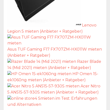
Lenovo
Legion 5 mieten (Anbieter + Ratgeber)
Asus TUF Gaming F17 FX707ZM-HX011W mieten
(Anbieter + Ratgeber)
Razer Blade
14 (Mid 2021) mieten (Anbieter + Ratgeber)
HP Omen 15-
ek1060ng mieten (Anbieter + Ratgeber)
Acer Nitro
5 AN515-57-930S mieten (Anbieter + Ratgeber)
Smieten im Test: Erfahrungen
und Alternativen