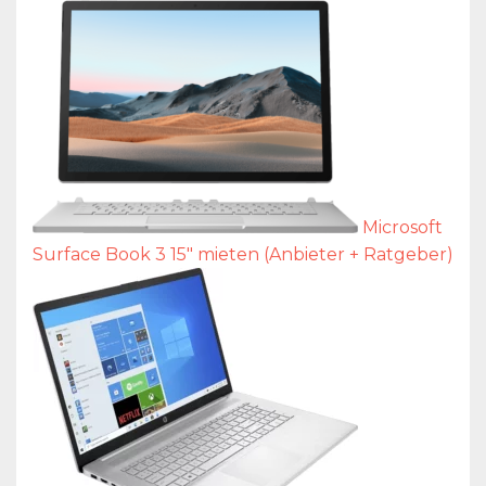
Microsoft
Surface Book 3 15″ mieten (Anbieter + Ratgeber)