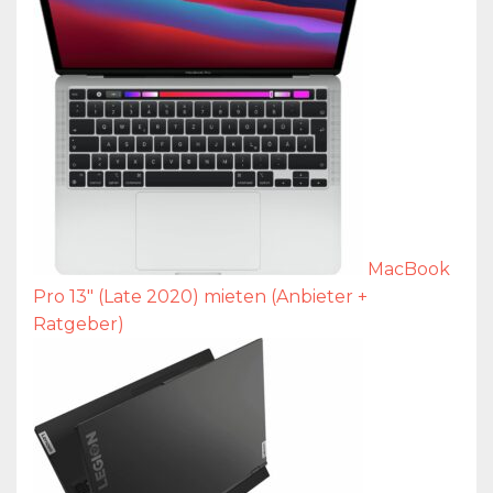
MacBook
Pro 13″ (Late 2020) mieten (Anbieter +
Ratgeber)