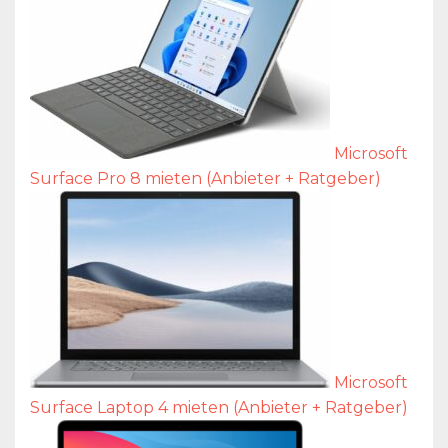
Microsoft
Surface Pro 8 mieten (Anbieter + Ratgeber)
Microsoft
Surface Laptop 4 mieten (Anbieter + Ratgeber)