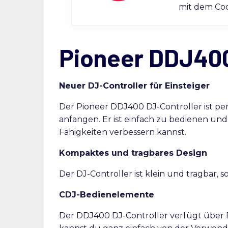
mit dem C
Pioneer DDJ400
Neuer DJ-Controller für Einsteiger
Der Pioneer DDJ400 DJ-Controller ist per
anfangen. Er ist einfach zu bedienen und
Fähigkeiten verbessern kannst.
Kompaktes und tragbares Design
Der DJ-Controller ist klein und tragbar, 
CDJ-Bedienelemente
Der DDJ400 DJ-Controller verfügt über 