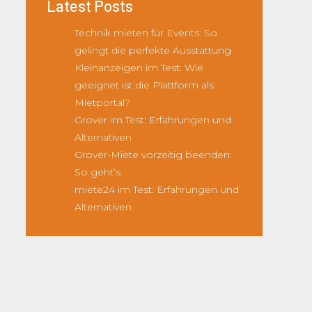
Latest Posts
Technik mieten für Events: So
gelingt die perfekte Ausstattung
Kleinanzeigen im Test: Wie
geeignet ist die Plattform als
Mietportal?
Grover im Test: Erfahrungen und
Alternativen
Grover-Miete vorzeitig beenden:
So geht’s
miete24 im Test: Erfahrungen und
Alternativen