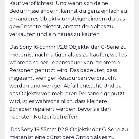
Kauf verpflichtest. Und wenn sich deine
Bedürfnisse ändern, kannst du ganz einfach auf
ein anderes Objektiv umsteigen, indem du das
gewünschte mietest, anstatt dein altes zu
verkaufen und ein neues zu kaufen.
Das Sony 16-55mm f/2.8 Objektiv der G-Serie zu
mieten ist nachhaltiger als es zu kaufen, weil es
während seiner Lebensdauer von mehreren
Personen genutzt wird. Das bedeutet, dass
insgesamt weniger Ressourcen verbraucht
werden und weniger Abfall entsteht. Und da
das Objektiv von mehreren Personen genutzt
wird, ist es wahrscheinlich, dass kleinere
Schäden repariert werden, bevor sie den
nächsten Nutzer betreffen.
Das Sony 16-55mm f/2.8 Objektiv der G-Serie zu
mieten ist eine günstigere Option als es zu