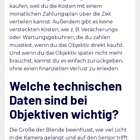
kaufen, weil du die Kosten mit einem
monatlichen Zahlungsplan über die Zeit
verteilen kannst. Außerdem gibt es keine
versteckten Kosten, wie z. B. Versicherungs-
oder Wartungsgebühren, die du zahlen
müsstest, wenn du das Objektiv direkt kaufst.
Und wenn du das Objektiv später nicht mehr
brauchst, kannst du es einfach zurückgeben,
ohne einen finanziellen Verlust zu erleiden.
Welche technischen
Daten sind bei
Objektiven wichtig?
Die Größe der Blende beeinflusst, wie viel Licht
in die Kamera gelangt und auf den Sensor trifft.