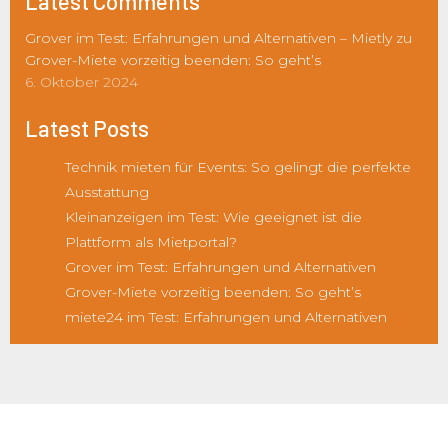
Latest Comments
Grover im Test: Erfahrungen und Alternativen – Mietly
zu
Grover-Miete vorzeitig beenden: So geht’s
6. Oktober 2024
Latest Posts
Technik mieten für Events: So gelingt die perfekte
Ausstattung
Kleinanzeigen im Test: Wie geeignet ist die
Plattform als Mietportal?
Grover im Test: Erfahrungen und Alternativen
Grover-Miete vorzeitig beenden: So geht’s
miete24 im Test: Erfahrungen und Alternativen