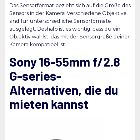
Das Sensorformat bezieht sich auf die Größe des
Sensors in der Kamera. Verschiedene Objektive
sind für unterschiedliche Sensorformate
ausgelegt. Deshalb ist es wichtig, dass du ein
Objektiv wählst, das mit der Sensorgröße deiner
Kamera kompatibel ist.
Sony 16-55mm f/2.8
G-series-
Alternativen, die du
mieten kannst