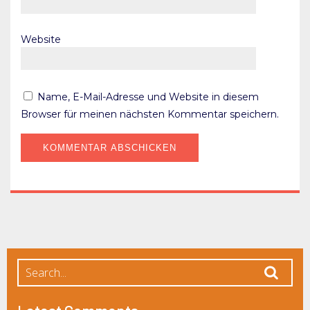
Website
Name, E-Mail-Adresse und Website in diesem
Browser für meinen nächsten Kommentar speichern.