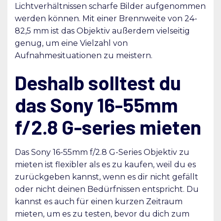
Lichtverhältnissen scharfe Bilder aufgenommen
werden können. Mit einer Brennweite von 24-
82,5 mm ist das Objektiv außerdem vielseitig
genug, um eine Vielzahl von
Aufnahmesituationen zu meistern.
Deshalb solltest du
das Sony 16-55mm
f/2.8 G-series mieten
Das Sony 16-55mm f/2.8 G-Series Objektiv zu
mieten ist flexibler als es zu kaufen, weil du es
zurückgeben kannst, wenn es dir nicht gefällt
oder nicht deinen Bedürfnissen entspricht. Du
kannst es auch für einen kurzen Zeitraum
mieten, um es zu testen, bevor du dich zum