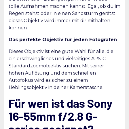
tolle Aufnahmen machen kannst. Egal, ob du im
Regen stehst oder in einen Sandsturm gerätst,
dieses Objektiv wird immer mit dir mithalten
können.
Das perfekte Objektiv für jeden Fotografen
Dieses Objektiv ist eine gute Wahl für alle, die
ein erschwingliches und vielseitiges APS-C-
Standardzoomobjektiv suchen. Mit seiner
hohen Auflösung und dem schnellen
Autofokus wird es sicher zu einem
Lieblingsobjektiv in deiner Kameratasche.
Für wen ist das Sony
16-55mm f/2.8 G-