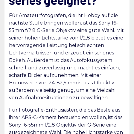
series geeignet?
Für Amateurfotografen, die ihr Hobby auf die
nächste Stufe bringen wollen, ist das Sony 16-
55mm f/2.8 G-Serie Objektiv eine gute Wahl. Mit
seiner hohen Lichtstärke von f/2,8 bietet es eine
hervorragende Leistung bei schlechten
Lichtverhältnissen und erzeugt ein schönes
Bokeh. Außerdem ist das Autofokussystem
schnell und zuverlässig und macht es einfach,
scharfe Bilder aufzunehmen. Mit einer
Brennweite von 24-82,5 mm ist das Objektiv
außerdem vielseitig genug, um eine Vielzahl
von Aufnahmesituationen zu bewältigen.
Für Fotografie-Enthusiasten, die das Beste aus
ihrer APS-C-Kamera herausholen wollen, ist das
Sony 16-55mm f/2.8 Objektiv der G-Serie eine
ausgezeichnete Wahl. Die hohe Lichtstärke von