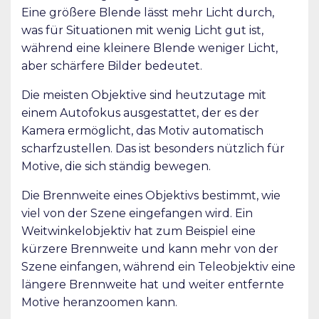
Eine größere Blende lässt mehr Licht durch,
was für Situationen mit wenig Licht gut ist,
während eine kleinere Blende weniger Licht,
aber schärfere Bilder bedeutet.
Die meisten Objektive sind heutzutage mit
einem Autofokus ausgestattet, der es der
Kamera ermöglicht, das Motiv automatisch
scharfzustellen. Das ist besonders nützlich für
Motive, die sich ständig bewegen.
Die Brennweite eines Objektivs bestimmt, wie
viel von der Szene eingefangen wird. Ein
Weitwinkelobjektiv hat zum Beispiel eine
kürzere Brennweite und kann mehr von der
Szene einfangen, während ein Teleobjektiv eine
längere Brennweite hat und weiter entfernte
Motive heranzoomen kann.