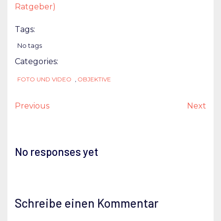
Ratgeber)
Tags:
No tags
Categories:
FOTO UND VIDEO
,
OBJEKTIVE
Previous
Next
No responses yet
Schreibe einen Kommentar