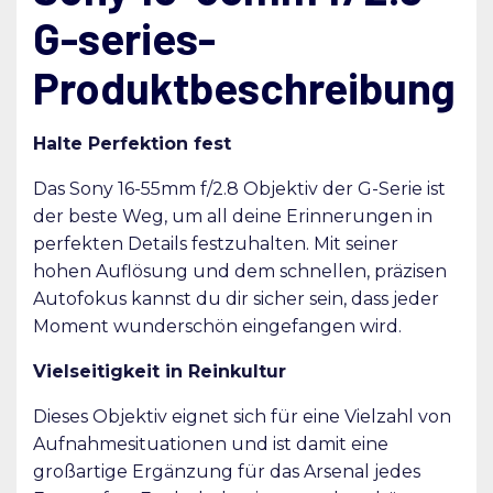
G-series-
Produktbeschreibung
Halte Perfektion fest
Das Sony 16-55mm f/2.8 Objektiv der G-Serie ist
der beste Weg, um all deine Erinnerungen in
perfekten Details festzuhalten. Mit seiner
hohen Auflösung und dem schnellen, präzisen
Autofokus kannst du dir sicher sein, dass jeder
Moment wunderschön eingefangen wird.
Vielseitigkeit in Reinkultur
Dieses Objektiv eignet sich für eine Vielzahl von
Aufnahmesituationen und ist damit eine
großartige Ergänzung für das Arsenal jedes