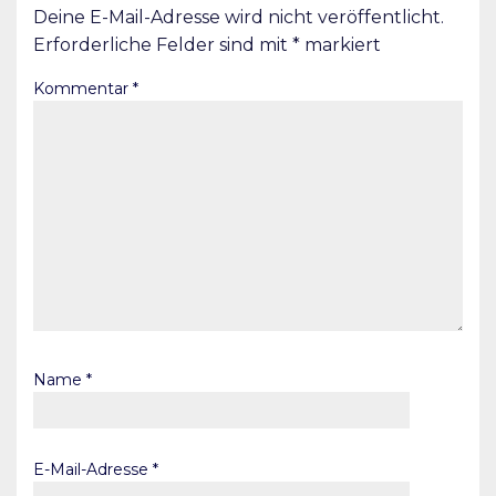
Deine E-Mail-Adresse wird nicht veröffentlicht.
Erforderliche Felder sind mit
*
markiert
Kommentar
*
Name
*
E-Mail-Adresse
*