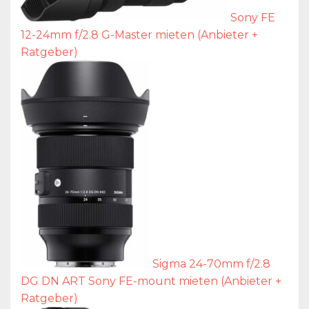
Sony FE
12-24mm f/2.8 G-Master mieten (Anbieter +
Ratgeber)
Sigma 24-70mm f/2.8
DG DN ART Sony FE-mount mieten (Anbieter +
Ratgeber)