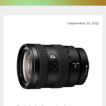
September 30, 2022