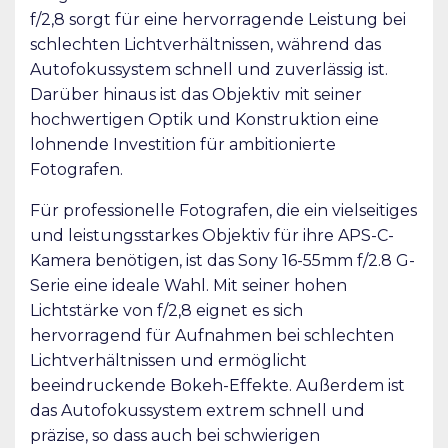
f/2,8 sorgt für eine hervorragende Leistung bei
schlechten Lichtverhältnissen, während das
Autofokussystem schnell und zuverlässig ist.
Darüber hinaus ist das Objektiv mit seiner
hochwertigen Optik und Konstruktion eine
lohnende Investition für ambitionierte
Fotografen.
Für professionelle Fotografen, die ein vielseitiges
und leistungsstarkes Objektiv für ihre APS-C-
Kamera benötigen, ist das Sony 16-55mm f/2.8 G-
Serie eine ideale Wahl. Mit seiner hohen
Lichtstärke von f/2,8 eignet es sich
hervorragend für Aufnahmen bei schlechten
Lichtverhältnissen und ermöglicht
beeindruckende Bokeh-Effekte. Außerdem ist
das Autofokussystem extrem schnell und
präzise, so dass auch bei schwierigen