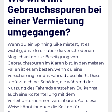
Gebrauchsspuren bei
einer Vermietung
umgegangen?
Wenn du ein Spinning Bike mietest, ist es
wichtig, dass du dir über die verschiedenen
Möglichkeiten zur Beseitigung von
Gebrauchsspuren im Klaren bist. In den meisten
Fällen ist es am besten, wenn du eine
Versicherung für das Fahrrad abschließt. Diese
schützt dich bei Schäden, die während der
Nutzung des Fahrrads entstehen. Du kannst
auch eine Kostenteilung mit dem
Verleihunternehmen vereinbaren. Auf diese
Weise könnt ihr euch die Kosten für