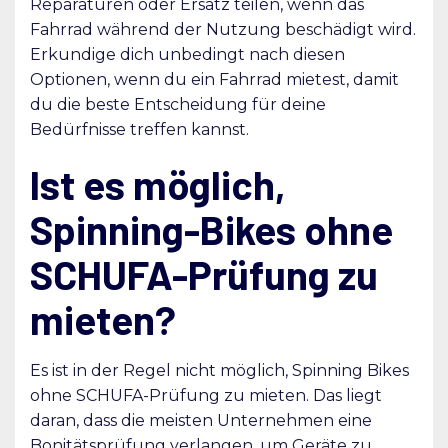
Reparaturen oder Ersatz teilen, wenn das
Fahrrad während der Nutzung beschädigt wird.
Erkundige dich unbedingt nach diesen
Optionen, wenn du ein Fahrrad mietest, damit
du die beste Entscheidung für deine
Bedürfnisse treffen kannst.
Ist es möglich,
Spinning-Bikes ohne
SCHUFA-Prüfung zu
mieten?
Es ist in der Regel nicht möglich, Spinning Bikes
ohne SCHUFA-Prüfung zu mieten. Das liegt
daran, dass die meisten Unternehmen eine
Bonitätsprüfung verlangen, um Geräte zu