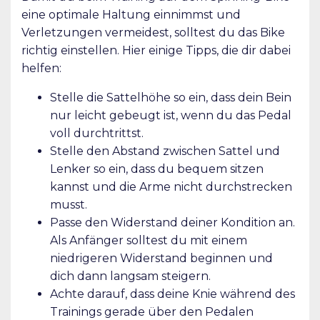
eine optimale Haltung einnimmst und
Verletzungen vermeidest, solltest du das Bike
richtig einstellen. Hier einige Tipps, die dir dabei
helfen:
Stelle die Sattelhöhe so ein, dass dein Bein
nur leicht gebeugt ist, wenn du das Pedal
voll durchtrittst.
Stelle den Abstand zwischen Sattel und
Lenker so ein, dass du bequem sitzen
kannst und die Arme nicht durchstrecken
musst.
Passe den Widerstand deiner Kondition an.
Als Anfänger solltest du mit einem
niedrigeren Widerstand beginnen und
dich dann langsam steigern.
Achte darauf, dass deine Knie während des
Trainings gerade über den Pedalen