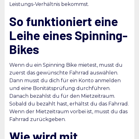
Leistungs-Verhältnis bekommst.
So funktioniert eine
Leihe eines Spinning-
Bikes
Wenn du ein Spinning Bike mietest, musst du
zuerst das gewünschte Fahrrad auswählen.
Dann musst du dich für ein Konto anmelden
und eine Bonitätsprüfung durchführen.
Danach bezahlst du für den Mietzeitraum.
Sobald du bezahlt hast, erhältst du das Fahrrad.
Wenn der Mietzeitraum vorbei ist, musst du das
Fahrrad zurückgeben.
Wie wird mit