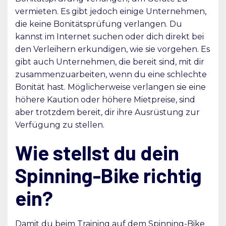
vermieten. Es gibt jedoch einige Unternehmen,
die keine Bonitätsprüfung verlangen. Du
kannst im Internet suchen oder dich direkt bei
den Verleihern erkundigen, wie sie vorgehen. Es
gibt auch Unternehmen, die bereit sind, mit dir
zusammenzuarbeiten, wenn du eine schlechte
Bonität hast. Möglicherweise verlangen sie eine
höhere Kaution oder höhere Mietpreise, sind
aber trotzdem bereit, dir ihre Ausrüstung zur
Verfügung zu stellen.
Wie stellst du dein
Spinning-Bike richtig
ein?
Damit du beim Training auf dem Spinning-Bike