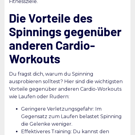
Fitnessziele.
Die Vorteile des
Spinnings gegenüber
anderen Cardio-
Workouts
Du fragst dich, warum du Spinning
ausprobieren solltest? Hier sind die wichtigsten
Vorteile gegenüber anderen Cardio-Workouts
wie Laufen oder Rudern:
Geringere Verletzungsgefahr: Im
Gegensatz zum Laufen belastet Spinning
die Gelenke weniger.
Effektiveres Training: Du kannst den