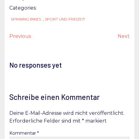
Categories:
SPINNING BIKES
,
SPORT UND FREIZEIT
Previous
Next
No responses yet
Schreibe einen Kommentar
Deine E-Mail-Adresse wird nicht veröffentlicht.
Erforderliche Felder sind mit
*
markiert
Kommentar
*