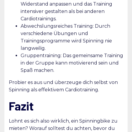
Widerstand anpassen und das Training
intensiver gestalten als bei anderen
Cardiotrainings.
Abwechslungsreiches Training: Durch
verschiedene Übungen und
Trainingsprogramme wird Spinning nie
langweilig.
Gruppentraining: Das gemeinsame Training
in der Gruppe kann motivierend sein und
Spaß machen.
Probier es aus und überzeuge dich selbst von
Spinning als effektivem Cardiotraining.
Fazit
Lohnt es sich also wirklich, ein Spinningbike zu
mieten? Worauf solltest du achten, bevor du