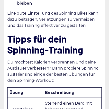
bleiben.
Eine gute Einstellung des Spinning Bikes kann
dazu beitragen, Verletzungen zu vermeiden
und das Training effektiver zu gestalten.
Tipps für dein
Spinning-Training
Du möchtest Kalorien verbrennen und deine
Ausdauer verbessern? Dann probiere Spinning
aus! Hier sind einige der besten Übungen für
dein Spinning-Workout:
Übung
Beschreibung
Stehend einen Berg mit