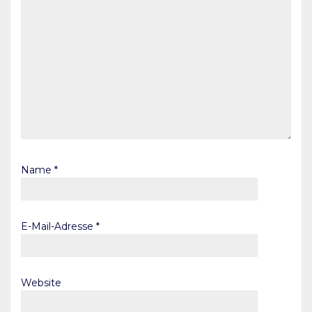
Name
*
E-Mail-Adresse
*
Website