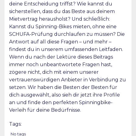
deine Entscheidung triffst? Wie kannst du
sicherstellen, dass du das Beste aus deinem
Mietvertrag herausholst? Und schließlich:
Kannst du Spinning-Bikes mieten, ohne eine
SCHUFA-Prüfung durchlaufen zu müssen? Die
Antwort auf all diese Fragen – und mehr –
findest du in unserem umfassenden Leitfaden.
Wenn du nach der Lektüre dieses Beitrags
immer noch unbeantwortete Fragen hast,
zögere nicht, dich mit einem unserer
vertrauenswürdigen Anbieter in Verbindung zu
setzen. Wir haben die Besten der Besten für
dich ausgewählt, also sieh dir jetzt ihre Profile
an und finde den perfekten Spinningbike-
Verleih für deine Bedürfnisse.
Tags:
No tags