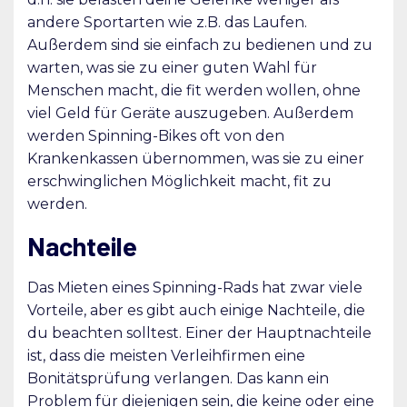
andere Sportarten wie z.B. das Laufen.
Außerdem sind sie einfach zu bedienen und zu
warten, was sie zu einer guten Wahl für
Menschen macht, die fit werden wollen, ohne
viel Geld für Geräte auszugeben. Außerdem
werden Spinning-Bikes oft von den
Krankenkassen übernommen, was sie zu einer
erschwinglichen Möglichkeit macht, fit zu
werden.
Nachteile
Das Mieten eines Spinning-Rads hat zwar viele
Vorteile, aber es gibt auch einige Nachteile, die
du beachten solltest. Einer der Hauptnachteile
ist, dass die meisten Verleihfirmen eine
Bonitätsprüfung verlangen. Das kann ein
Problem für diejenigen sein, die keine oder eine