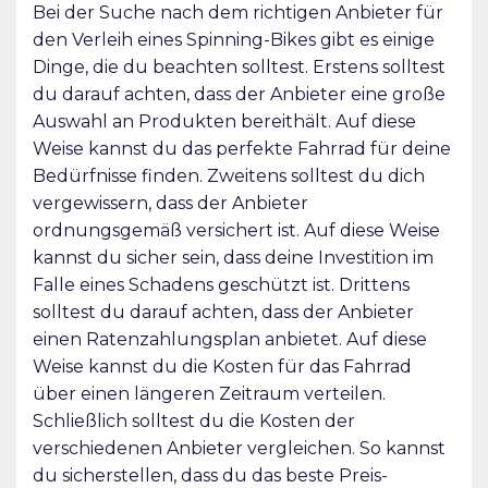
Bei der Suche nach dem richtigen Anbieter für
den Verleih eines Spinning-Bikes gibt es einige
Dinge, die du beachten solltest. Erstens solltest
du darauf achten, dass der Anbieter eine große
Auswahl an Produkten bereithält. Auf diese
Weise kannst du das perfekte Fahrrad für deine
Bedürfnisse finden. Zweitens solltest du dich
vergewissern, dass der Anbieter
ordnungsgemäß versichert ist. Auf diese Weise
kannst du sicher sein, dass deine Investition im
Falle eines Schadens geschützt ist. Drittens
solltest du darauf achten, dass der Anbieter
einen Ratenzahlungsplan anbietet. Auf diese
Weise kannst du die Kosten für das Fahrrad
über einen längeren Zeitraum verteilen.
Schließlich solltest du die Kosten der
verschiedenen Anbieter vergleichen. So kannst
du sicherstellen, dass du das beste Preis-