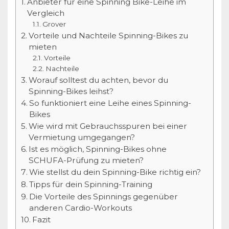
Anbieter für eine Spinning Bike-Leihe im
Vergleich
Grover
Vorteile und Nachteile Spinning-Bikes zu
mieten
Vorteile
Nachteile
Worauf solltest du achten, bevor du
Spinning-Bikes leihst?
So funktioniert eine Leihe eines Spinning-
Bikes
Wie wird mit Gebrauchsspuren bei einer
Vermietung umgegangen?
Ist es möglich, Spinning-Bikes ohne
SCHUFA-Prüfung zu mieten?
Wie stellst du dein Spinning-Bike richtig ein?
Tipps für dein Spinning-Training
Die Vorteile des Spinnings gegenüber
anderen Cardio-Workouts
Fazit