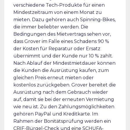
verschiedene Tech-Produkte für einen
Mindestzeitraum von einem Monat zu
mieten. Dazu gehören auch Spinning-Bikes,
die immer beliebter werden. Die
Bedingungen des Mietvertrags sehen vor,
dass Grover im Falle eines Schadens 90 %
der Kosten für Reparatur oder Ersatz
übernimmt und der Kunde nur 10 % zahlt.
Nach Ablauf der Mindestmietdauer können
die Kunden die Ausrüstung kaufen, zum
gleichen Preis erneut mieten oder
kostenlos zurückgeben. Grover bereitet die
Ausrüstung nach dem Gebrauch wieder
auf, damit sie bei der erneuten Vermietung
wie neu ist. Zu den Zahlungsmöglichkeiten
gehören PayPal und Kreditkarte. Im
Rahmen der Bonitätsprüfung werden ein
CRIF-Bürgel-Check und eine SCHUFA-