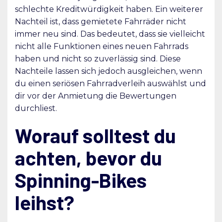
schlechte Kreditwürdigkeit haben. Ein weiterer
Nachteil ist, dass gemietete Fahrräder nicht
immer neu sind. Das bedeutet, dass sie vielleicht
nicht alle Funktionen eines neuen Fahrrads
haben und nicht so zuverlässig sind. Diese
Nachteile lassen sich jedoch ausgleichen, wenn
du einen seriösen Fahrradverleih auswählst und
dir vor der Anmietung die Bewertungen
durchliest.
Worauf solltest du
achten, bevor du
Spinning-Bikes
leihst?