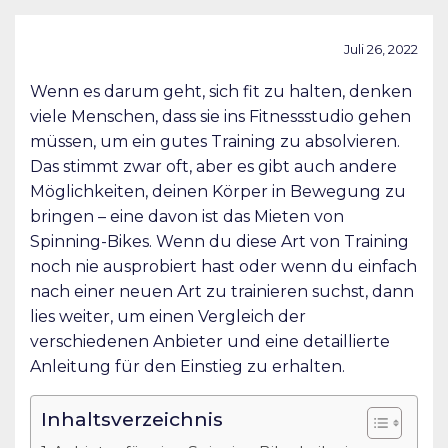
Juli 26, 2022
Wenn es darum geht, sich fit zu halten, denken
viele Menschen, dass sie ins Fitnessstudio gehen
müssen, um ein gutes Training zu absolvieren.
Das stimmt zwar oft, aber es gibt auch andere
Möglichkeiten, deinen Körper in Bewegung zu
bringen – eine davon ist das Mieten von
Spinning-Bikes. Wenn du diese Art von Training
noch nie ausprobiert hast oder wenn du einfach
nach einer neuen Art zu trainieren suchst, dann
lies weiter, um einen Vergleich der
verschiedenen Anbieter und eine detaillierte
Anleitung für den Einstieg zu erhalten.
Inhaltsverzeichnis