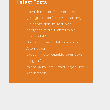
Latest Posts
Technik mieten für Events: So
gelingt die perfekte Ausstattung
Kleinanzeigen im Test: Wie
geeignet ist die Plattform als
Mietportal?
Grover im Test: Erfahrungen und
Alternativen
Grover-Miete vorzeitig beenden:
So geht’s
miete24 im Test: Erfahrungen und
Alternativen