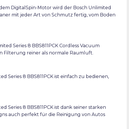
dem DigitalSpin-Motor wird der Bosch Unlimited
aner mit jeder Art von Schmutz fertig, vom Boden
imited Series 8 BBS811PCK Cordless Vacuum
en Filterung reiner als normale Raumluft.
ed Series 8 BBS811PCK ist einfach zu bedienen,
ed Series 8 BBS811PCK ist dank seiner starken
igns auch perfekt für die Reinigung von Autos