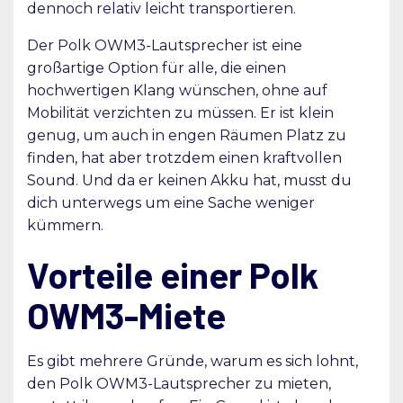
dennoch relativ leicht transportieren.
Der Polk OWM3-Lautsprecher ist eine
großartige Option für alle, die einen
hochwertigen Klang wünschen, ohne auf
Mobilität verzichten zu müssen. Er ist klein
genug, um auch in engen Räumen Platz zu
finden, hat aber trotzdem einen kraftvollen
Sound. Und da er keinen Akku hat, musst du
dich unterwegs um eine Sache weniger
kümmern.
Vorteile einer Polk
OWM3-Miete
Es gibt mehrere Gründe, warum es sich lohnt,
den Polk OWM3-Lautsprecher zu mieten,