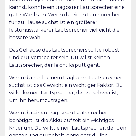
kannst, könnte ein tragbarer Lautsprecher eine
gute Wahl sein. Wenn du einen Lautsprecher
für zu Hause suchst, ist ein größerer,
leistungsstärkerer Lautsprecher vielleicht die
bessere Wahl.
Das Gehäuse des Lautsprechers sollte robust
und gut verarbeitet sein. Du willst keinen
Lautsprecher, der leicht kaputt geht.
Wenn du nach einem tragbaren Lautsprecher
suchst, ist das Gewicht ein wichtiger Faktor. Du
willst keinen Lautsprecher, der zu schwer ist,
um ihn herumzutragen.
Wenn du einen tragbaren Lautsprecher
benötigst, ist die Akkulaufzeit ein wichtiges
Kriterium. Du willst einen Lautsprecher, der den
ganzen Tag durchhält, ohne dass du ihn