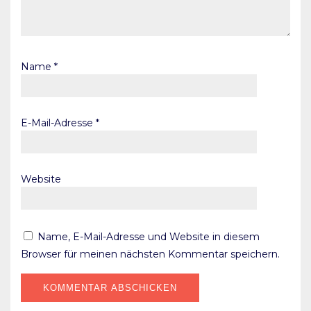
Name
*
E-Mail-Adresse
*
Website
Name, E-Mail-Adresse und Website in diesem
Browser für meinen nächsten Kommentar speichern.