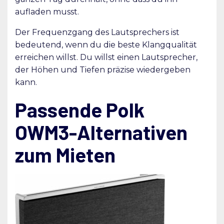
aufladen musst.
Der Frequenzgang des Lautsprechers ist
bedeutend, wenn du die beste Klangqualität
erreichen willst. Du willst einen Lautsprecher,
der Höhen und Tiefen präzise wiedergeben
kann.
Passende Polk
OWM3-Alternativen
zum Mieten