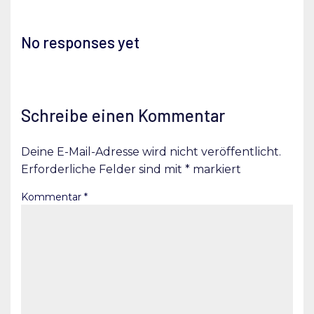
No responses yet
Schreibe einen Kommentar
Deine E-Mail-Adresse wird nicht veröffentlicht.
Erforderliche Felder sind mit
*
markiert
Kommentar
*