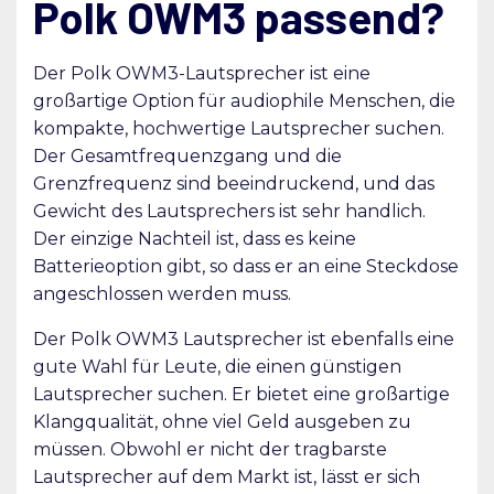
Polk OWM3 passend?
Der Polk OWM3-Lautsprecher ist eine
großartige Option für audiophile Menschen, die
kompakte, hochwertige Lautsprecher suchen.
Der Gesamtfrequenzgang und die
Grenzfrequenz sind beeindruckend, und das
Gewicht des Lautsprechers ist sehr handlich.
Der einzige Nachteil ist, dass es keine
Batterieoption gibt, so dass er an eine Steckdose
angeschlossen werden muss.
Der Polk OWM3 Lautsprecher ist ebenfalls eine
gute Wahl für Leute, die einen günstigen
Lautsprecher suchen. Er bietet eine großartige
Klangqualität, ohne viel Geld ausgeben zu
müssen. Obwohl er nicht der tragbarste
Lautsprecher auf dem Markt ist, lässt er sich