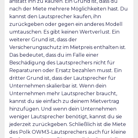
anstatt ihn zu kaufen. Ein Grund ist, dass du
nach der Miete mehrere Möglichkeiten hast. Du
kannst den Lautsprecher kaufen, ihn
zurückgeben oder gegen ein anderes Modell
umtauschen. Es gibt keinen Wertverlust. Ein
weiterer Grund ist, dass der
Versicherungsschutz im Mietpreis enthalten ist.
Das bedeutet, dass du im Falle einer
Beschädigung des Lautsprechers nicht für
Reparaturen oder Ersatz bezahlen musst. Ein
dritter Grund ist, dass der Lautsprecher für
Unternehmen skalierbar ist. Wenn dein
Unternehmen mehr Lautsprecher braucht,
kannst du sie einfach zu deinem Mietvertrag
hinzufügen. Und wenn dein Unternehmen
weniger Lautsprecher benötigt, kannst du sie
jederzeit zurückgeben. Schließlich ist die Miete
des Polk OWM3-Lautsprechers auch für kleine