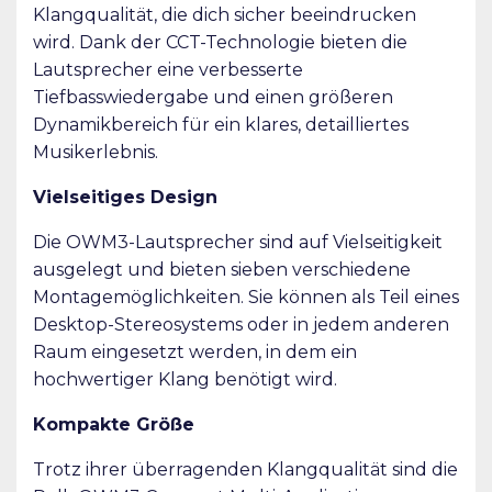
Klangqualität, die dich sicher beeindrucken
wird. Dank der CCT-Technologie bieten die
Lautsprecher eine verbesserte
Tiefbasswiedergabe und einen größeren
Dynamikbereich für ein klares, detailliertes
Musikerlebnis.
Vielseitiges Design
Die OWM3-Lautsprecher sind auf Vielseitigkeit
ausgelegt und bieten sieben verschiedene
Montagemöglichkeiten. Sie können als Teil eines
Desktop-Stereosystems oder in jedem anderen
Raum eingesetzt werden, in dem ein
hochwertiger Klang benötigt wird.
Kompakte Größe
Trotz ihrer überragenden Klangqualität sind die