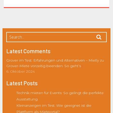
Latest Comments
Grover im Test: Erfahrungen und Alternativen – Mietly
zu
Grover-Miete vorzeitig beenden: So geht’s
6. Oktober 2024
Latest Posts
Technik mieten für Events: So gelingt die perfekte
Ausstattung
Kleinanzeigen im Test: Wie geeignet ist die
Plattform als Mietportal?