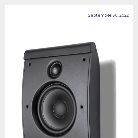
September 30, 2022