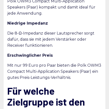
Polk OWM3 Compact Multi-Application
Speakers (Paar) kompakt und damit ideal für
jede Anwendung.
Niedrige Impedanz
Die 8-Ω-Impedanz dieser Lautsprecher sorgt
dafür, dass sie mit jedem Verstärker oder
Receiver funktionieren.
Erschwinglicher Preis
Mit nur 99 Euro pro Paar bieten die Polk OWM3
Compact Multi-Application Speakers (Paar) ein
gutes Preis-Leistungs-Verhältnis.
Für welche
Zielgruppe ist den