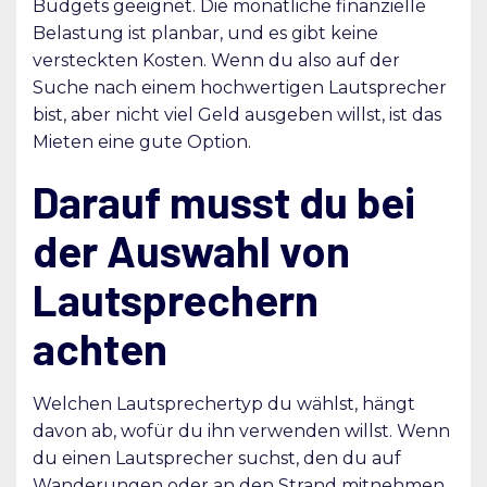
Budgets geeignet. Die monatliche finanzielle
Belastung ist planbar, und es gibt keine
versteckten Kosten. Wenn du also auf der
Suche nach einem hochwertigen Lautsprecher
bist, aber nicht viel Geld ausgeben willst, ist das
Mieten eine gute Option.
Darauf musst du bei
der Auswahl von
Lautsprechern
achten
Welchen Lautsprechertyp du wählst, hängt
davon ab, wofür du ihn verwenden willst. Wenn
du einen Lautsprecher suchst, den du auf
Wanderungen oder an den Strand mitnehmen