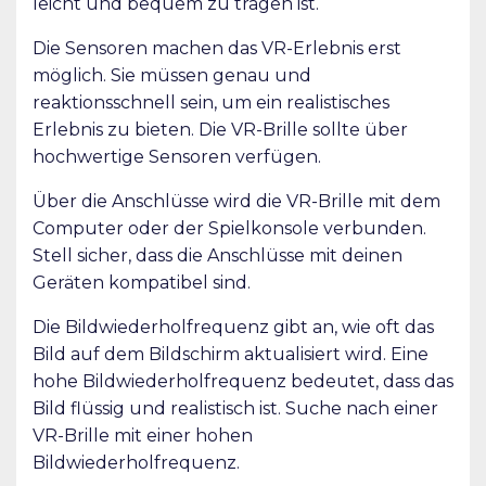
leicht und bequem zu tragen ist.
Die Sensoren machen das VR-Erlebnis erst
möglich. Sie müssen genau und
reaktionsschnell sein, um ein realistisches
Erlebnis zu bieten. Die VR-Brille sollte über
hochwertige Sensoren verfügen.
Über die Anschlüsse wird die VR-Brille mit dem
Computer oder der Spielkonsole verbunden.
Stell sicher, dass die Anschlüsse mit deinen
Geräten kompatibel sind.
Die Bildwiederholfrequenz gibt an, wie oft das
Bild auf dem Bildschirm aktualisiert wird. Eine
hohe Bildwiederholfrequenz bedeutet, dass das
Bild flüssig und realistisch ist. Suche nach einer
VR-Brille mit einer hohen
Bildwiederholfrequenz.