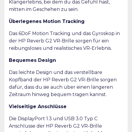
Klangerlebnis, bei dem du das Gefühl hast,
mitten im Geschehen zu sein.
Überlegenes Motion Tracking
Das 6DoF Motion Tracking und das Gyroskop in
der HP Reverb G2 VR-Brille sorgen für ein
reibungsloses und realistisches VR-Erlebnis.
Bequemes Design
Das leichte Design und das verstellbare
Kopfband der HP Reverb G2 VR-Brille sorgen
dafür, dass du sie auch über einen längeren
Zeitraum hinweg bequem tragen kannst.
Vielseitige Anschlüsse
Die DisplayPort 1.3 und USB 3.0 Typ C
Anschlüsse der HP Reverb G2 VR-Brille