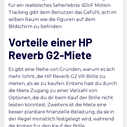
für ein realistisches Seherlebnis. 6DoF Motion
Tracking gibt dem Benutzer das Gefühl, sich im
selben Raum wie die Figuren auf dem
Bildschirm zu befinden.
Vorteile einer HP
Reverb G2-Miete
Es gibt eine Reihe von Gründen, warum es sich
mehr lohnt, die HP Reverb G2 VR-Brille zu
mieten, als sie zu kaufen. Erstens hast du durch
die Miete Zugang zu einer Vielzahl von
Optionen, die du dir beim Kauf der Brille nicht
leisten könntest. Zweitens ist die Miete eine
besser planbare finanzielle Belastung, da sie in
der Regel monatlich festgelegt wird, während
die Kosten für den Kauf der Brille