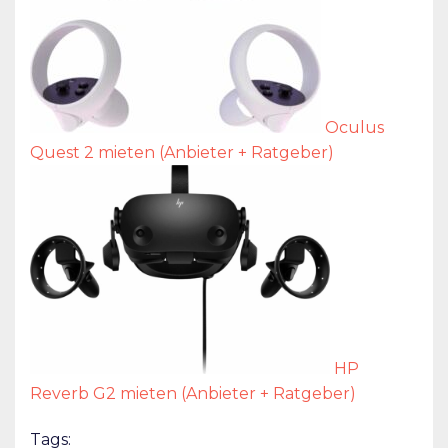
Oculus
Quest 2 mieten (Anbieter + Ratgeber)
HP
Reverb G2 mieten (Anbieter + Ratgeber)
Tags: