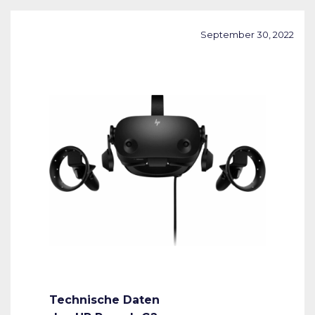
September 30, 2022
Technische Daten