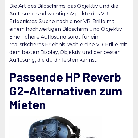
Die Art des Bildschirms, das Objektiv und die
Auflösung sind wichtige Aspekte des VR-
Erlebnisses: Suche nach einer VR-Brille mit
einem hochwertigen Bildschirm und Objektiv.
Eine höhere Auflösung sorgt für ein
realistischeres Erlebnis. Wähle eine VR-Brille mit
dem besten Display, Objektiv und der besten
Auflösung, die du dir leisten kannst.
Passende HP Reverb
G2-Alternativen zum
Mieten