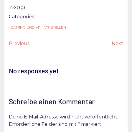
No tags
Categories:
GAMING UND VR
,
VR-BRILLEN
Previous
Next
No responses yet
Schreibe einen Kommentar
Deine E-Mail-Adresse wird nicht veröffentlicht.
Erforderliche Felder sind mit
*
markiert