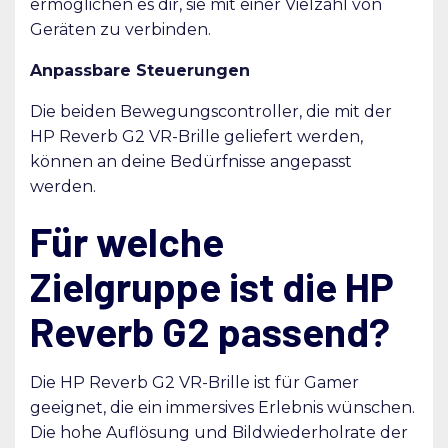
ermöglichen es dir, sie mit einer Vielzahl von
Geräten zu verbinden.
Anpassbare Steuerungen
Die beiden Bewegungscontroller, die mit der
HP Reverb G2 VR-Brille geliefert werden,
können an deine Bedürfnisse angepasst
werden.
Für welche
Zielgruppe ist die HP
Reverb G2 passend?
Die HP Reverb G2 VR-Brille ist für Gamer
geeignet, die ein immersives Erlebnis wünschen.
Die hohe Auflösung und Bildwiederholrate der