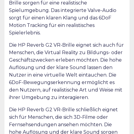
Brille sorgen für eine realistische
Spielumgebung. Das integrierte Valve-Audio
sorgt für einen klaren Klang und das 6DoF
Motion Tracking für ein realistisches
Spielerlebnis.
Die HP Reverb G2 VR-Brille eignet sich auch für
Menschen, die Virtual Reality zu Bildungs- oder
Geschäftszwecken erleben möchten. Die hohe
Auflösung und der klare Sound lassen den
Nutzer in eine virtuelle Welt eintauchen. Die
6DoF-Bewegungserkennung ermöglicht es
den Nutzern, auf realistische Art und Weise mit
ihrer Umgebung zu interagieren.
Die HP Reverb G2 VR-Brille schließlich eignet
sich für Menschen, die sich 3D-Filme oder
Fernsehsendungen ansehen möchten. Die
hohe Auflösung und der klare Sound sorgen