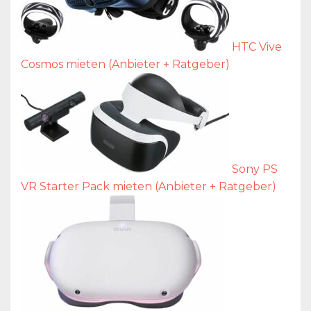
HTC Vive
Cosmos mieten (Anbieter + Ratgeber)
Sony PS
VR Starter Pack mieten (Anbieter + Ratgeber)