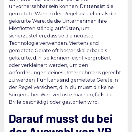
unvorhersehbar sein können. Drittens ist die
gemietete Ware in der Regel aktueller als die
gekaufte Ware, da die Unternehmen ihre
Mietflotten ständig aufrüsten, um
sicherzustellen, dass sie die neueste
Technologie verwenden. Viertens sind
gemietete Geräte oft besser skalierbar als
gekaufte, d. h. sie können leicht vergrößert
oder verkleinert werden, um den
Anforderungen deines Unternehmens gerecht
zu werden. Fünftens sind gemietete Geräte in
der Regel versichert, d. h. du musst dir keine
Sorgen über Wertverluste machen, falls die
Brille beschädigt oder gestohlen wird.
Darauf musst du bei
der Auswahl von VR-