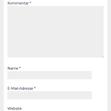
Kommentar
*
Name
*
E-Mail-Adresse
*
Website