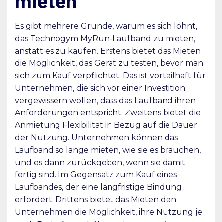
mieten
Es gibt mehrere Gründe, warum es sich lohnt,
das Technogym MyRun-Laufband zu mieten,
anstatt es zu kaufen. Erstens bietet das Mieten
die Möglichkeit, das Gerät zu testen, bevor man
sich zum Kauf verpflichtet. Das ist vorteilhaft für
Unternehmen, die sich vor einer Investition
vergewissern wollen, dass das Laufband ihren
Anforderungen entspricht. Zweitens bietet die
Anmietung Flexibilität in Bezug auf die Dauer
der Nutzung. Unternehmen können das
Laufband so lange mieten, wie sie es brauchen,
und es dann zurückgeben, wenn sie damit
fertig sind. Im Gegensatz zum Kauf eines
Laufbandes, der eine langfristige Bindung
erfordert. Drittens bietet das Mieten den
Unternehmen die Möglichkeit, ihre Nutzung je