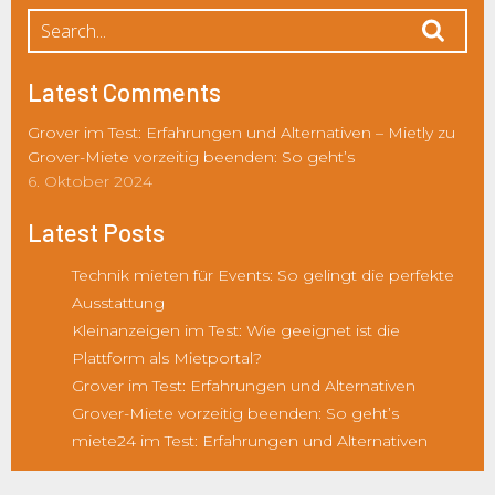
Latest Comments
Grover im Test: Erfahrungen und Alternativen – Mietly
zu
Grover-Miete vorzeitig beenden: So geht’s
6. Oktober 2024
Latest Posts
Technik mieten für Events: So gelingt die perfekte
Ausstattung
Kleinanzeigen im Test: Wie geeignet ist die
Plattform als Mietportal?
Grover im Test: Erfahrungen und Alternativen
Grover-Miete vorzeitig beenden: So geht’s
miete24 im Test: Erfahrungen und Alternativen