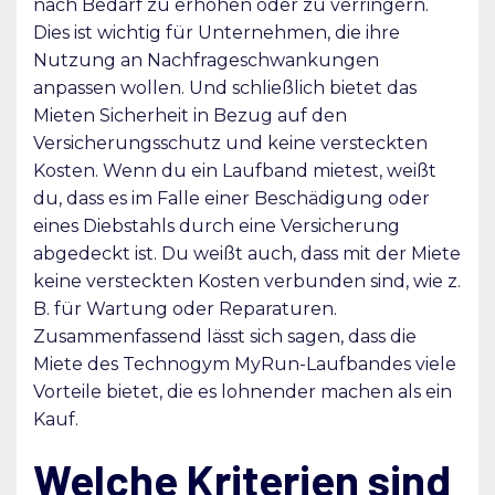
nach Bedarf zu erhöhen oder zu verringern.
Dies ist wichtig für Unternehmen, die ihre
Nutzung an Nachfrageschwankungen
anpassen wollen. Und schließlich bietet das
Mieten Sicherheit in Bezug auf den
Versicherungsschutz und keine versteckten
Kosten. Wenn du ein Laufband mietest, weißt
du, dass es im Falle einer Beschädigung oder
eines Diebstahls durch eine Versicherung
abgedeckt ist. Du weißt auch, dass mit der Miete
keine versteckten Kosten verbunden sind, wie z.
B. für Wartung oder Reparaturen.
Zusammenfassend lässt sich sagen, dass die
Miete des Technogym MyRun-Laufbandes viele
Vorteile bietet, die es lohnender machen als ein
Kauf.
Welche Kriterien sind