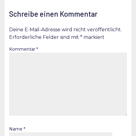
Schreibe einen Kommentar
Deine E-Mail-Adresse wird nicht veröffentlicht.
Erforderliche Felder sind mit
*
markiert
Kommentar
*
Name
*