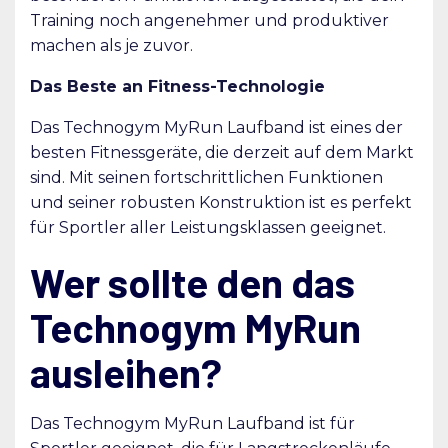
Training noch angenehmer und produktiver
machen als je zuvor.
Das Beste an Fitness-Technologie
Das Technogym MyRun Laufband ist eines der
besten Fitnessgeräte, die derzeit auf dem Markt
sind. Mit seinen fortschrittlichen Funktionen
und seiner robusten Konstruktion ist es perfekt
für Sportler aller Leistungsklassen geeignet.
Wer sollte den das
Technogym MyRun
ausleihen?
Das Technogym MyRun Laufband ist für