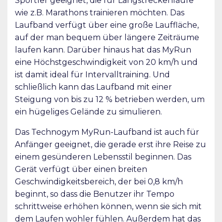
Sportler geeignet, die für Langstreckenläufe
wie z.B. Marathons trainieren möchten. Das
Laufband verfügt über eine große Lauffläche,
auf der man bequem über längere Zeiträume
laufen kann. Darüber hinaus hat das MyRun
eine Höchstgeschwindigkeit von 20 km/h und
ist damit ideal für Intervalltraining. Und
schließlich kann das Laufband mit einer
Steigung von bis zu 12 % betrieben werden, um
ein hügeliges Gelände zu simulieren.
Das Technogym MyRun-Laufband ist auch für
Anfänger geeignet, die gerade erst ihre Reise zu
einem gesünderen Lebensstil beginnen. Das
Gerät verfügt über einen breiten
Geschwindigkeitsbereich, der bei 0,8 km/h
beginnt, so dass die Benutzer ihr Tempo
schrittweise erhöhen können, wenn sie sich mit
dem Laufen wohler fühlen. Außerdem hat das