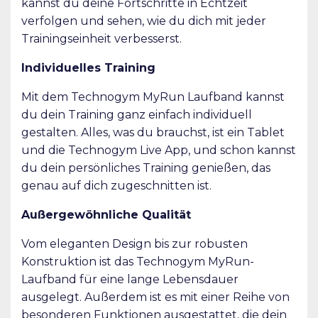
kannst du deine Fortschritte in Echtzeit
verfolgen und sehen, wie du dich mit jeder
Trainingseinheit verbesserst.
Individuelles Training
Mit dem Technogym MyRun Laufband kannst
du dein Training ganz einfach individuell
gestalten. Alles, was du brauchst, ist ein Tablet
und die Technogym Live App, und schon kannst
du dein persönliches Training genießen, das
genau auf dich zugeschnitten ist.
Außergewöhnliche Qualität
Vom eleganten Design bis zur robusten
Konstruktion ist das Technogym MyRun-
Laufband für eine lange Lebensdauer
ausgelegt. Außerdem ist es mit einer Reihe von
besonderen Funktionen ausgestattet, die dein