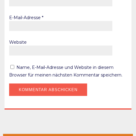
E-Mail-Adresse
*
Website
Name, E-Mail-Adresse und Website in diesem
Browser für meinen nächsten Kommentar speichern.