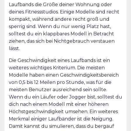
Laufbands die Größe deiner Wohnung oder
deines Fitnessstudios. Einige Modelle sind recht
kompakt, während andere recht groß und
sperrig sind. Wenn du nur wenig Platz hast,
solltest du ein klappbares Modell in Betracht
ziehen, das sich bei Nichtgebrauch verstauen
lässt.
Die Geschwindigkeit eines Laufbands ist ein
weiteres wichtiges Kriterium. Die meisten
Modelle haben einen Geschwindigkeitsbereich
von 0,5 bis 12 Meilen pro Stunde, was für die
meisten Benutzer ausreichend sein sollte.
Wenn du ein Läufer oder Jogger bist, solltest du
dich nach einem Modell mit einer höheren
Höchstgeschwindigkeit umsehen. Ein weiteres
Merkmal einiger Laufbänder ist die Neigung.
Damit kannst du simulieren, dass du bergauf