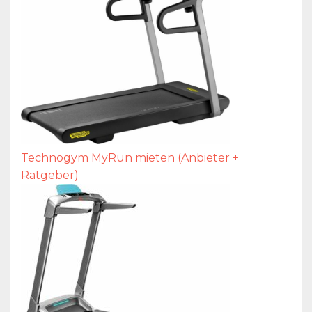
Technogym MyRun mieten (Anbieter +
Ratgeber)