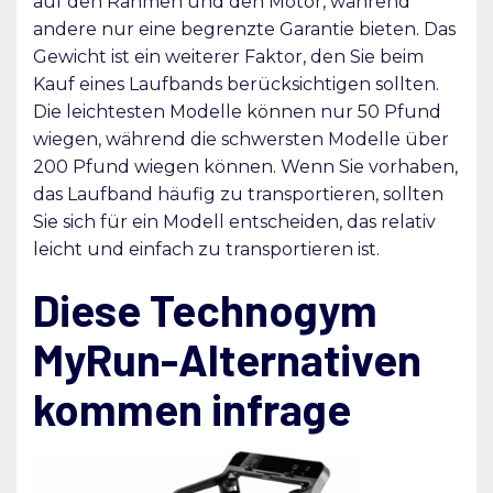
auf den Rahmen und den Motor, während
andere nur eine begrenzte Garantie bieten. Das
Gewicht ist ein weiterer Faktor, den Sie beim
Kauf eines Laufbands berücksichtigen sollten.
Die leichtesten Modelle können nur 50 Pfund
wiegen, während die schwersten Modelle über
200 Pfund wiegen können. Wenn Sie vorhaben,
das Laufband häufig zu transportieren, sollten
Sie sich für ein Modell entscheiden, das relativ
leicht und einfach zu transportieren ist.
Diese Technogym
MyRun-Alternativen
kommen infrage