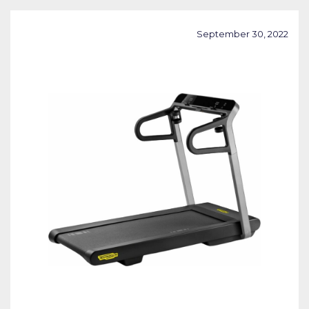
September 30, 2022