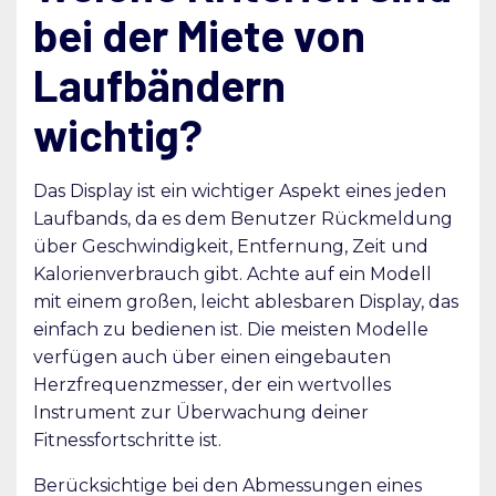
bei der Miete von
Laufbändern
wichtig?
Das Display ist ein wichtiger Aspekt eines jeden
Laufbands, da es dem Benutzer Rückmeldung
über Geschwindigkeit, Entfernung, Zeit und
Kalorienverbrauch gibt. Achte auf ein Modell
mit einem großen, leicht ablesbaren Display, das
einfach zu bedienen ist. Die meisten Modelle
verfügen auch über einen eingebauten
Herzfrequenzmesser, der ein wertvolles
Instrument zur Überwachung deiner
Fitnessfortschritte ist.
Berücksichtige bei den Abmessungen eines