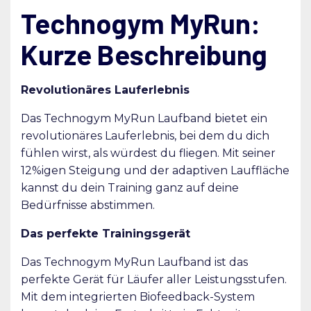
Technogym MyRun:
Kurze Beschreibung
Revolutionäres Lauferlebnis
Das Technogym MyRun Laufband bietet ein
revolutionäres Lauferlebnis, bei dem du dich
fühlen wirst, als würdest du fliegen. Mit seiner
12%igen Steigung und der adaptiven Lauffläche
kannst du dein Training ganz auf deine
Bedürfnisse abstimmen.
Das perfekte Trainingsgerät
Das Technogym MyRun Laufband ist das
perfekte Gerät für Läufer aller Leistungsstufen.
Mit dem integrierten Biofeedback-System