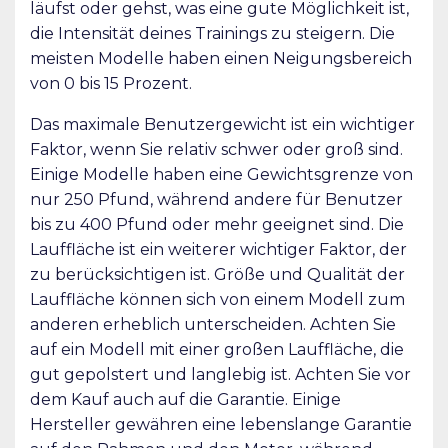
läufst oder gehst, was eine gute Möglichkeit ist,
die Intensität deines Trainings zu steigern. Die
meisten Modelle haben einen Neigungsbereich
von 0 bis 15 Prozent.
Das maximale Benutzergewicht ist ein wichtiger
Faktor, wenn Sie relativ schwer oder groß sind.
Einige Modelle haben eine Gewichtsgrenze von
nur 250 Pfund, während andere für Benutzer
bis zu 400 Pfund oder mehr geeignet sind. Die
Lauffläche ist ein weiterer wichtiger Faktor, der
zu berücksichtigen ist. Größe und Qualität der
Lauffläche können sich von einem Modell zum
anderen erheblich unterscheiden. Achten Sie
auf ein Modell mit einer großen Lauffläche, die
gut gepolstert und langlebig ist. Achten Sie vor
dem Kauf auch auf die Garantie. Einige
Hersteller gewähren eine lebenslange Garantie