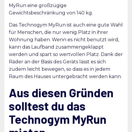
MyRun eine großzügige
Gewichtsbeschränkung von 140 kg.
Das Technogym MyRun ist auch eine gute Wahl
für Menschen, die nur wenig Platz in ihrer
Wohnung haben. Wenn es nicht benutzt wird,
kann das Laufband zusammengeklappt
werden und spart so wertvollen Platz. Dank der
Räder an der Basis des Geräts lässt es sich
zudem leicht bewegen, so dass es in jedem
Raum des Hauses untergebracht werden kann.
Aus diesen Gründen
solltest du das
Technogym MyRun