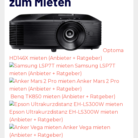
zum Mieten
Optoma
HD146X mieten (Anbieter + Ratgeber)
Samsung LSP7T
mieten (Anbieter + Ratgeber)
Anker Mars 2 Pro
mieten (Anbieter + Ratgeber)
Benq TK850 mieten (Anbieter + Ratgeber)
Epson Ultrakurzdistanz EH-LS300W mieten
(Anbieter + Ratgeber)
Anker Vega mieten
(Anbieter + Ratgeber)