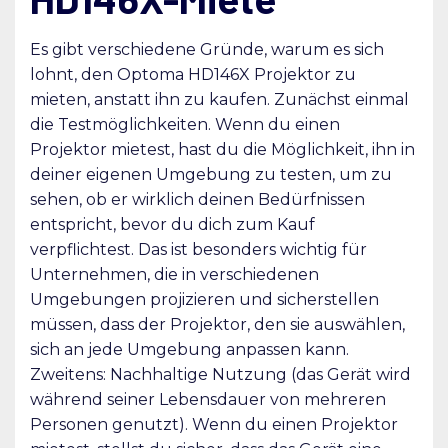
Es gibt verschiedene Gründe, warum es sich
lohnt, den Optoma HD146X Projektor zu
mieten, anstatt ihn zu kaufen. Zunächst einmal
die Testmöglichkeiten. Wenn du einen
Projektor mietest, hast du die Möglichkeit, ihn in
deiner eigenen Umgebung zu testen, um zu
sehen, ob er wirklich deinen Bedürfnissen
entspricht, bevor du dich zum Kauf
verpflichtest. Das ist besonders wichtig für
Unternehmen, die in verschiedenen
Umgebungen projizieren und sicherstellen
müssen, dass der Projektor, den sie auswählen,
sich an jede Umgebung anpassen kann.
Zweitens: Nachhaltige Nutzung (das Gerät wird
während seiner Lebensdauer von mehreren
Personen genutzt). Wenn du einen Projektor