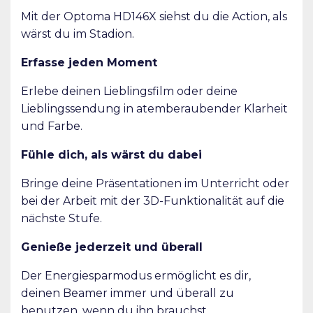
Mit der Optoma HD146X siehst du die Action, als
wärst du im Stadion.
Erfasse jeden Moment
Erlebe deinen Lieblingsfilm oder deine
Lieblingssendung in atemberaubender Klarheit
und Farbe.
Fühle dich, als wärst du dabei
Bringe deine Präsentationen im Unterricht oder
bei der Arbeit mit der 3D-Funktionalität auf die
nächste Stufe.
Genieße jederzeit und überall
Der Energiesparmodus ermöglicht es dir,
deinen Beamer immer und überall zu
benutzen, wenn du ihn brauchst.