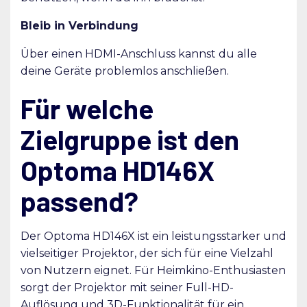
Bleib in Verbindung
Über einen HDMI-Anschluss kannst du alle
deine Geräte problemlos anschließen.
Für welche
Zielgruppe ist den
Optoma HD146X
passend?
Der Optoma HD146X ist ein leistungsstarker und
vielseitiger Projektor, der sich für eine Vielzahl
von Nutzern eignet. Für Heimkino-Enthusiasten
sorgt der Projektor mit seiner Full-HD-
Auflösung und 3D-Funktionalität für ein