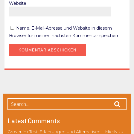
Website
Name, E-Mail-Adresse und Website in diesem
Browser für meinen nächsten Kommentar speichern.
Latest Comments
Grover im Test: Erfahrungen und Alternativen – Mietly
zu