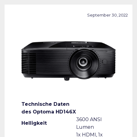
September 30, 2022
Technische Daten
des Optoma HD146X
3600 ANSI
Helligkeit
Lumen
1x HDMI, 1x