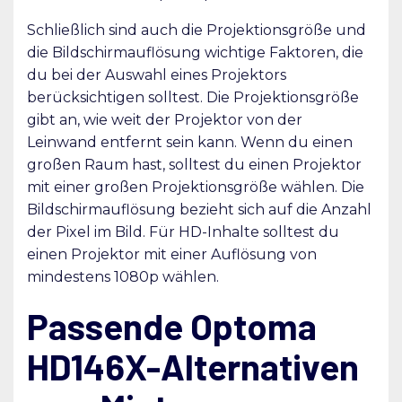
Schließlich sind auch die Projektionsgröße und
die Bildschirmauflösung wichtige Faktoren, die
du bei der Auswahl eines Projektors
berücksichtigen solltest. Die Projektionsgröße
gibt an, wie weit der Projektor von der
Leinwand entfernt sein kann. Wenn du einen
großen Raum hast, solltest du einen Projektor
mit einer großen Projektionsgröße wählen. Die
Bildschirmauflösung bezieht sich auf die Anzahl
der Pixel im Bild. Für HD-Inhalte solltest du
einen Projektor mit einer Auflösung von
mindestens 1080p wählen.
Passende Optoma
HD146X-Alternativen