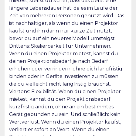
mietest, stellst du sicher, dass das Gerät eine
längere Lebensdauer hat, da es im Laufe der
Zeit von mehreren Personen genutzt wird. Das
ist nachhaltiger, als wenn du einen Projektor
kaufst und ihn dann nur kurze Zeit nutzt,
bevor du auf ein neueres Modell umsteigst.
Drittens: Skalierbarkeit für Unternehmen.
Wenn du einen Projektor mietest, kannst du
deinen Projektionsbedarf je nach Bedarf
erhöhen oder verringern, ohne dich langfristig
binden oder in Geräte investieren zu müssen,
die du vielleicht nicht langfristig brauchst.
Viertens: Flexibilität. Wenn du einen Projektor
mietest, kannst du den Projektionsbedarf
kurzfristig ändern, ohne an ein bestimmtes
Gerät gebunden zu sein. Und schließlich: kein
Wertverlust. Wenn du einen Projektor kaufst,
verliert er sofort an Wert. Wenn du einen