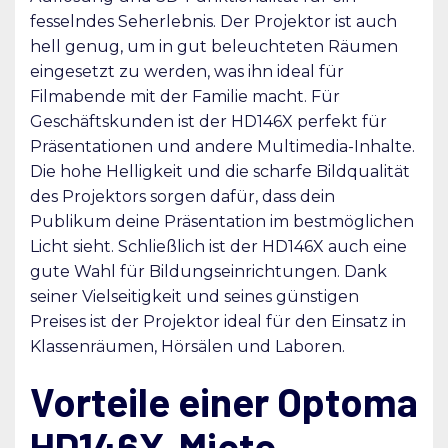
fesselndes Seherlebnis. Der Projektor ist auch
hell genug, um in gut beleuchteten Räumen
eingesetzt zu werden, was ihn ideal für
Filmabende mit der Familie macht. Für
Geschäftskunden ist der HD146X perfekt für
Präsentationen und andere Multimedia-Inhalte.
Die hohe Helligkeit und die scharfe Bildqualität
des Projektors sorgen dafür, dass dein
Publikum deine Präsentation im bestmöglichen
Licht sieht. Schließlich ist der HD146X auch eine
gute Wahl für Bildungseinrichtungen. Dank
seiner Vielseitigkeit und seines günstigen
Preises ist der Projektor ideal für den Einsatz in
Klassenräumen, Hörsälen und Laboren.
Vorteile einer Optoma
HD146X-Miete