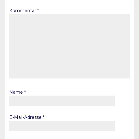
Kommentar
*
Name
*
E-Mail-Adresse
*