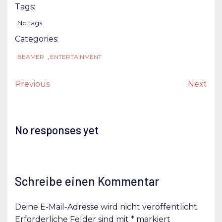
Tags:
No tags
Categories:
BEAMER
,
ENTERTAINMENT
Previous
Next
No responses yet
Schreibe einen Kommentar
Deine E-Mail-Adresse wird nicht veröffentlicht.
Erforderliche Felder sind mit
*
markiert