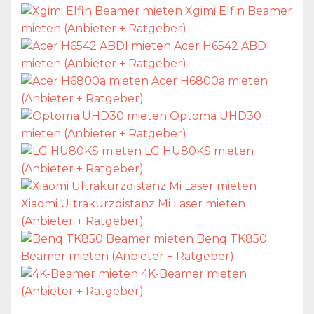
Xgimi Elfin Beamer
mieten (Anbieter + Ratgeber)
Acer H6542 ABDI
mieten (Anbieter + Ratgeber)
Acer H6800a mieten
(Anbieter + Ratgeber)
Optoma UHD30
mieten (Anbieter + Ratgeber)
LG HU80KS mieten
(Anbieter + Ratgeber)
Xiaomi Ultrakurzdistanz Mi Laser mieten
(Anbieter + Ratgeber)
Benq TK850
Beamer mieten (Anbieter + Ratgeber)
4K-Beamer mieten
(Anbieter + Ratgeber)