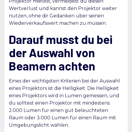
Projektor mietest, vermeidest du diesen
Wertverlust und kannst den Projektor weiter
nutzen, ohne dir Gedanken über seinen
Wiederverkaufswert machen zu müssen.
Darauf musst du bei
der Auswahl von
Beamern achten
Eines der wichtigsten Kriterien bei der Auswahl
eines Projektors ist die Helligkeit. Die Helligkeit
eines Projektors wird in Lumen gemessen, und
du solltest einen Projektor mit mindestens
2.000 Lumen für einen gut beleuchteten
Raum oder 3.000 Lumen für einen Raum mit
Umgebungslicht wählen.