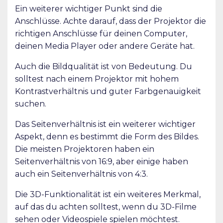
Ein weiterer wichtiger Punkt sind die
Anschlüsse. Achte darauf, dass der Projektor die
richtigen Anschlüsse für deinen Computer,
deinen Media Player oder andere Geräte hat.
Auch die Bildqualität ist von Bedeutung. Du
solltest nach einem Projektor mit hohem
Kontrastverhältnis und guter Farbgenauigkeit
suchen.
Das Seitenverhältnis ist ein weiterer wichtiger
Aspekt, denn es bestimmt die Form des Bildes.
Die meisten Projektoren haben ein
Seitenverhältnis von 16:9, aber einige haben
auch ein Seitenverhältnis von 4:3.
Die 3D-Funktionalität ist ein weiteres Merkmal,
auf das du achten solltest, wenn du 3D-Filme
sehen oder Videospiele spielen möchtest.