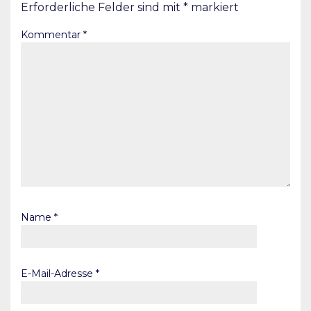
Erforderliche Felder sind mit
*
markiert
Kommentar
*
Name
*
E-Mail-Adresse
*