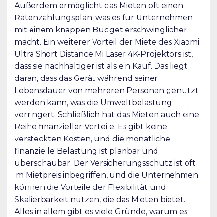
Außerdem ermöglicht das Mieten oft einen
Ratenzahlungsplan, was es für Unternehmen
mit einem knappen Budget erschwinglicher
macht. Ein weiterer Vorteil der Miete des Xiaomi
Ultra Short Distance Mi Laser 4K-Projektors ist,
dass sie nachhaltiger ist als ein Kauf. Das liegt
daran, dass das Gerät während seiner
Lebensdauer von mehreren Personen genutzt
werden kann, was die Umweltbelastung
verringert. Schließlich hat das Mieten auch eine
Reihe finanzieller Vorteile. Es gibt keine
versteckten Kosten, und die monatliche
finanzielle Belastung ist planbar und
überschaubar. Der Versicherungsschutz ist oft
im Mietpreis inbegriffen, und die Unternehmen
können die Vorteile der Flexibilität und
Skalierbarkeit nutzen, die das Mieten bietet.
Alles in allem gibt es viele Gründe, warum es