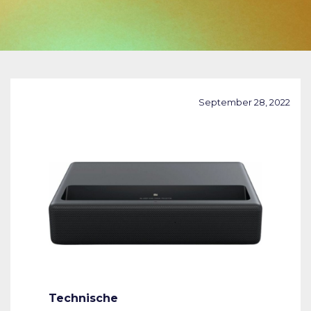
September 28, 2022
Technische