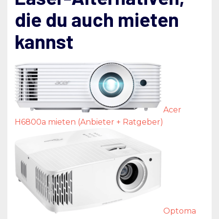
die du auch mieten
kannst
Acer
H6800a mieten (Anbieter + Ratgeber)
Optoma