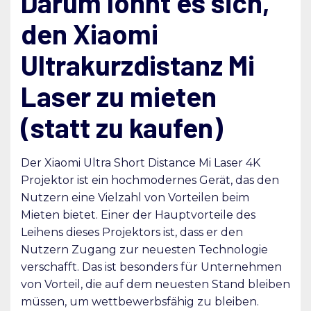
Darum lohnt es sich,
den Xiaomi
Ultrakurzdistanz Mi
Laser zu mieten
(statt zu kaufen)
Der Xiaomi Ultra Short Distance Mi Laser 4K
Projektor ist ein hochmodernes Gerät, das den
Nutzern eine Vielzahl von Vorteilen beim
Mieten bietet. Einer der Hauptvorteile des
Leihens dieses Projektors ist, dass er den
Nutzern Zugang zur neuesten Technologie
verschafft. Das ist besonders für Unternehmen
von Vorteil, die auf dem neuesten Stand bleiben
müssen, um wettbewerbsfähig zu bleiben.