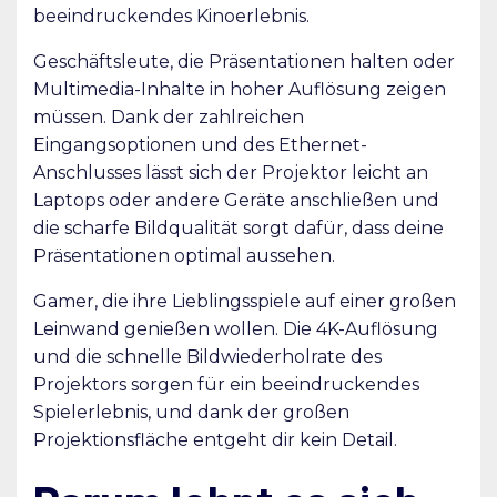
beeindruckendes Kinoerlebnis.
Geschäftsleute, die Präsentationen halten oder
Multimedia-Inhalte in hoher Auflösung zeigen
müssen. Dank der zahlreichen
Eingangsoptionen und des Ethernet-
Anschlusses lässt sich der Projektor leicht an
Laptops oder andere Geräte anschließen und
die scharfe Bildqualität sorgt dafür, dass deine
Präsentationen optimal aussehen.
Gamer, die ihre Lieblingsspiele auf einer großen
Leinwand genießen wollen. Die 4K-Auflösung
und die schnelle Bildwiederholrate des
Projektors sorgen für ein beeindruckendes
Spielerlebnis, und dank der großen
Projektionsfläche entgeht dir kein Detail.