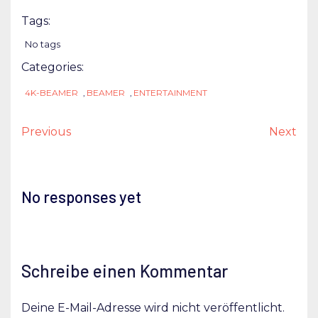
Tags:
No tags
Categories:
4K-BEAMER
,
BEAMER
,
ENTERTAINMENT
Previous
Next
No responses yet
Schreibe einen Kommentar
Deine E-Mail-Adresse wird nicht veröffentlicht.