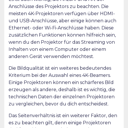
Anschlüsse des Projektors zu beachten. Die
meisten 4K-Projektoren verfügen über HDMI-
und USB-Anschlüsse, aber einige können auch
Ethernet- oder Wi-Fi-Anschlüsse haben. Diese
zusätzlichen Funktionen können hilfreich sein,
wenn du den Projektor für das Streaming von
Inhalten von einem Computer oder einem
anderen Gerät verwenden möchtest.
Die Bildqualität ist ein weiteres bedeutendes
Kriterium bei der Auswahl eines 4K-Beamers.
Einige Projektoren können ein schärferes Bild
erzeugen als andere, deshalb ist es wichtig, die
technischen Daten der einzelnen Projektoren
zu vergleichen, bevor du dich entscheidest.
Das Seitenverhältnis ist ein weiterer Faktor, den
es zu beachten gilt, denn einige Projektoren