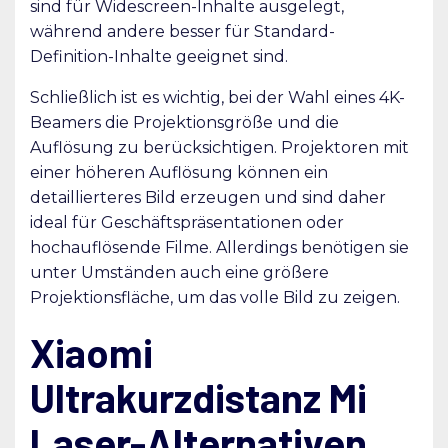
sind für Widescreen-Inhalte ausgelegt,
während andere besser für Standard-
Definition-Inhalte geeignet sind.
Schließlich ist es wichtig, bei der Wahl eines 4K-
Beamers die Projektionsgröße und die
Auflösung zu berücksichtigen. Projektoren mit
einer höheren Auflösung können ein
detaillierteres Bild erzeugen und sind daher
ideal für Geschäftspräsentationen oder
hochauflösende Filme. Allerdings benötigen sie
unter Umständen auch eine größere
Projektionsfläche, um das volle Bild zu zeigen.
Xiaomi
Ultrakurzdistanz Mi
Laser-Alternativen,