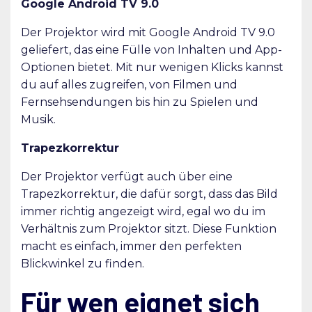
Google Android TV 9.0
Der Projektor wird mit Google Android TV 9.0
geliefert, das eine Fülle von Inhalten und App-
Optionen bietet. Mit nur wenigen Klicks kannst
du auf alles zugreifen, von Filmen und
Fernsehsendungen bis hin zu Spielen und
Musik.
Trapezkorrektur
Der Projektor verfügt auch über eine
Trapezkorrektur, die dafür sorgt, dass das Bild
immer richtig angezeigt wird, egal wo du im
Verhältnis zum Projektor sitzt. Diese Funktion
macht es einfach, immer den perfekten
Blickwinkel zu finden.
Für wen eignet sich