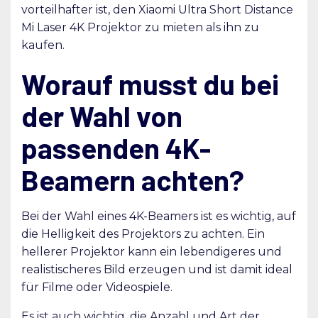
vorteilhafter ist, den Xiaomi Ultra Short Distance
Mi Laser 4K Projektor zu mieten als ihn zu
kaufen.
Worauf musst du bei
der Wahl von
passenden 4K-
Beamern achten?
Bei der Wahl eines 4K-Beamers ist es wichtig, auf
die Helligkeit des Projektors zu achten. Ein
hellerer Projektor kann ein lebendigeres und
realistischeres Bild erzeugen und ist damit ideal
für Filme oder Videospiele.
Es ist auch wichtig, die Anzahl und Art der