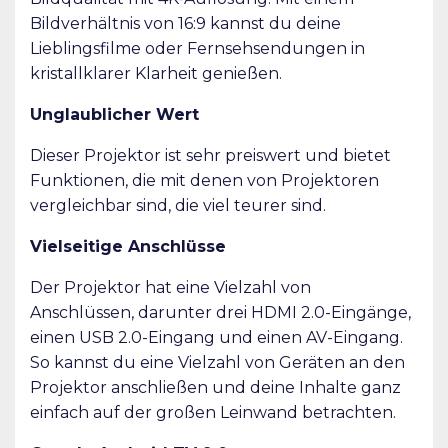
Bildverhältnis von 16:9 kannst du deine
Lieblingsfilme oder Fernsehsendungen in
kristallklarer Klarheit genießen.
Unglaublicher Wert
Dieser Projektor ist sehr preiswert und bietet
Funktionen, die mit denen von Projektoren
vergleichbar sind, die viel teurer sind.
Vielseitige Anschlüsse
Der Projektor hat eine Vielzahl von
Anschlüssen, darunter drei HDMI 2.0-Eingänge,
einen USB 2.0-Eingang und einen AV-Eingang.
So kannst du eine Vielzahl von Geräten an den
Projektor anschließen und deine Inhalte ganz
einfach auf der großen Leinwand betrachten.