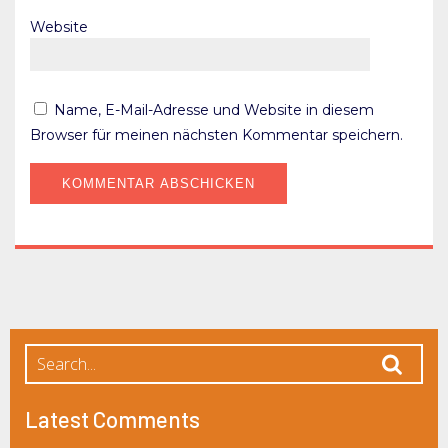
Website
Name, E-Mail-Adresse und Website in diesem
Browser für meinen nächsten Kommentar speichern.
Latest Comments