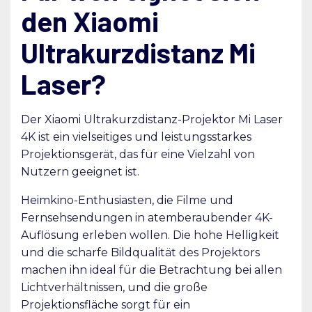
den Xiaomi
Ultrakurzdistanz Mi
Laser?
Der Xiaomi Ultrakurzdistanz-Projektor Mi Laser
4K ist ein vielseitiges und leistungsstarkes
Projektionsgerät, das für eine Vielzahl von
Nutzern geeignet ist.
Heimkino-Enthusiasten, die Filme und
Fernsehsendungen in atemberaubender 4K-
Auflösung erleben wollen. Die hohe Helligkeit
und die scharfe Bildqualität des Projektors
machen ihn ideal für die Betrachtung bei allen
Lichtverhältnissen, und die große
Projektionsfläche sorgt für ein