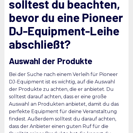
solltest du beachten,
bevor du eine Pioneer
DJ-Equipment-Leihe
abschließt?
Auswahl der Produkte
Bei der Suche nach einem Verleih für Pioneer
DJ-Equipment ist es wichtig, auf die Auswahl
der Produkte zu achten, die er anbietet. Du
solltest darauf achten, dass er eine große
Auswahl an Produkten anbietet, damit du das
perfekte Equipment für deine Veranstaltung
findest. Außerdem solltest du darauf achten,
dass der Anbieter einen guten Ruf für die