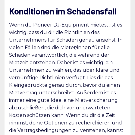
Konditionen im Schadensfall
Wenn du Pioneer DJ-Equipment mietest, ist es
wichtig, dass du dir die Richtlinien des
Unternehmens für Schäden genau ansiehst. In
vielen Fällen sind die Mieter/innen für alle
Schäden verantwortlich, die während der
Mietzeit entstehen. Daher ist es wichtig, ein
Unternehmen zu wählen, das über klare und
vernünftige Richtlinien verfügt. Lies dir das
Kleingedruckte genau durch, bevor du einen
Mietvertrag unterschreibst. Außerdem ist es
immer eine gute Idee, eine Mietversicherung
abzuschließen, die dich vor unerwarteten
Kosten schützen kann. Wenn du dir die Zeit
nimmst, deine Optionen zu recherchieren und
die Vertragsbedingungen zu verstehen, kannst