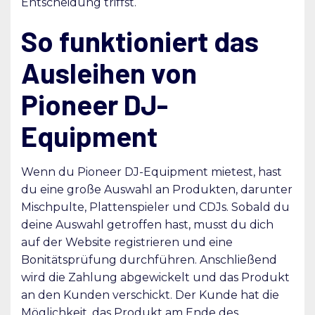
Entscheidung triffst.
So funktioniert das
Ausleihen von
Pioneer DJ-
Equipment
Wenn du Pioneer DJ-Equipment mietest, hast
du eine große Auswahl an Produkten, darunter
Mischpulte, Plattenspieler und CDJs. Sobald du
deine Auswahl getroffen hast, musst du dich
auf der Website registrieren und eine
Bonitätsprüfung durchführen. Anschließend
wird die Zahlung abgewickelt und das Produkt
an den Kunden verschickt. Der Kunde hat die
Möglichkeit, das Produkt am Ende des