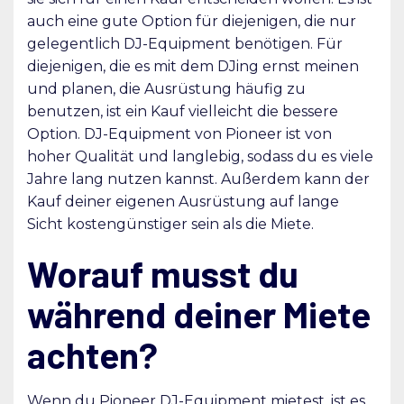
auch eine gute Option für diejenigen, die nur
gelegentlich DJ-Equipment benötigen. Für
diejenigen, die es mit dem DJing ernst meinen
und planen, die Ausrüstung häufig zu
benutzen, ist ein Kauf vielleicht die bessere
Option. DJ-Equipment von Pioneer ist von
hoher Qualität und langlebig, sodass du es viele
Jahre lang nutzen kannst. Außerdem kann der
Kauf deiner eigenen Ausrüstung auf lange
Sicht kostengünstiger sein als die Miete.
Worauf musst du
während deiner Miete
achten?
Wenn du Pioneer DJ-Equipment mietest, ist es