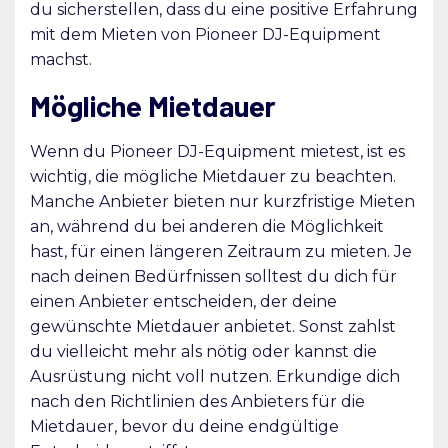
du sicherstellen, dass du eine positive Erfahrung
mit dem Mieten von Pioneer DJ-Equipment
machst.
Mögliche Mietdauer
Wenn du Pioneer DJ-Equipment mietest, ist es
wichtig, die mögliche Mietdauer zu beachten.
Manche Anbieter bieten nur kurzfristige Mieten
an, während du bei anderen die Möglichkeit
hast, für einen längeren Zeitraum zu mieten. Je
nach deinen Bedürfnissen solltest du dich für
einen Anbieter entscheiden, der deine
gewünschte Mietdauer anbietet. Sonst zahlst
du vielleicht mehr als nötig oder kannst die
Ausrüstung nicht voll nutzen. Erkundige dich
nach den Richtlinien des Anbieters für die
Mietdauer, bevor du deine endgültige