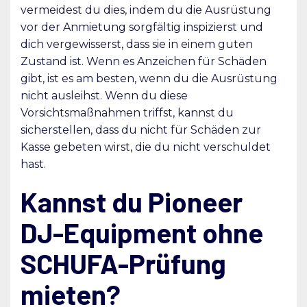
vermeidest du dies, indem du die Ausrüstung
vor der Anmietung sorgfältig inspizierst und
dich vergewisserst, dass sie in einem guten
Zustand ist. Wenn es Anzeichen für Schäden
gibt, ist es am besten, wenn du die Ausrüstung
nicht ausleihst. Wenn du diese
Vorsichtsmaßnahmen triffst, kannst du
sicherstellen, dass du nicht für Schäden zur
Kasse gebeten wirst, die du nicht verschuldet
hast.
Kannst du Pioneer
DJ-Equipment ohne
SCHUFA-Prüfung
mieten?