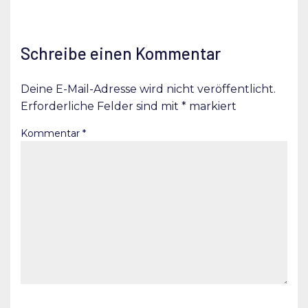
Schreibe einen Kommentar
Deine E-Mail-Adresse wird nicht veröffentlicht.
Erforderliche Felder sind mit
*
markiert
Kommentar
*