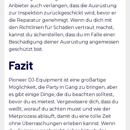
Anbieter auch verlangen, dass die Ausrüstung
zur Inspektion zurückgeschickt wird, bevor er
die Reparatur genehmigt. Wenn du dich mit
den Richtlinien für Schäden vertraut machst,
kannst du sicherstellen, dass du im Falle einer
Beschädigung deiner Ausrüstung angemessen
geschützt bist.
Fazit
Pioneer DJ-Equipment ist eine großartige
Möglichkeit, die Party in Gang zu bringen, aber
es gibt einige Dinge, die du beachten solltest,
bevor du es mietest. Vergewissere dich, dass du
weißt, worauf du achten musst und wie der
Mietprozess abläuft, damit du eine tolle Zeit
ohne Überraschungen erleben kannst. Wenn