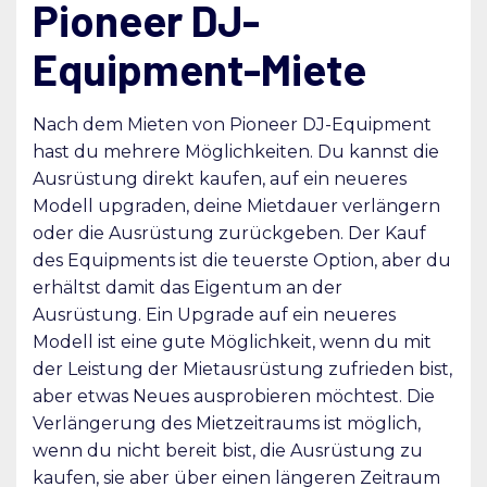
Pioneer DJ-
Equipment-Miete
Nach dem Mieten von Pioneer DJ-Equipment
hast du mehrere Möglichkeiten. Du kannst die
Ausrüstung direkt kaufen, auf ein neueres
Modell upgraden, deine Mietdauer verlängern
oder die Ausrüstung zurückgeben. Der Kauf
des Equipments ist die teuerste Option, aber du
erhältst damit das Eigentum an der
Ausrüstung. Ein Upgrade auf ein neueres
Modell ist eine gute Möglichkeit, wenn du mit
der Leistung der Mietausrüstung zufrieden bist,
aber etwas Neues ausprobieren möchtest. Die
Verlängerung des Mietzeitraums ist möglich,
wenn du nicht bereit bist, die Ausrüstung zu
kaufen, sie aber über einen längeren Zeitraum