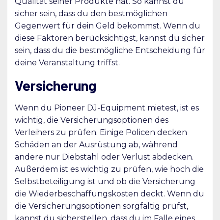
Qualität seiner Produkte hat. So kannst du
sicher sein, dass du den bestmöglichen
Gegenwert für dein Geld bekommst. Wenn du
diese Faktoren berücksichtigst, kannst du sicher
sein, dass du die bestmögliche Entscheidung für
deine Veranstaltung triffst.
Versicherung
Wenn du Pioneer DJ-Equipment mietest, ist es
wichtig, die Versicherungsoptionen des
Verleihers zu prüfen. Einige Policen decken
Schäden an der Ausrüstung ab, während
andere nur Diebstahl oder Verlust abdecken.
Außerdem ist es wichtig zu prüfen, wie hoch die
Selbstbeteiligung ist und ob die Versicherung
die Wiederbeschaffungskosten deckt. Wenn du
die Versicherungsoptionen sorgfältig prüfst,
kannst du sicherstellen, dass du im Falle eines