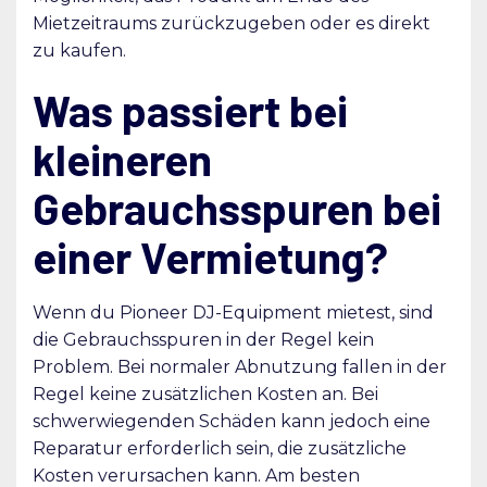
Mietzeitraums zurückzugeben oder es direkt
zu kaufen.
Was passiert bei
kleineren
Gebrauchsspuren bei
einer Vermietung?
Wenn du Pioneer DJ-Equipment mietest, sind
die Gebrauchsspuren in der Regel kein
Problem. Bei normaler Abnutzung fallen in der
Regel keine zusätzlichen Kosten an. Bei
schwerwiegenden Schäden kann jedoch eine
Reparatur erforderlich sein, die zusätzliche
Kosten verursachen kann. Am besten