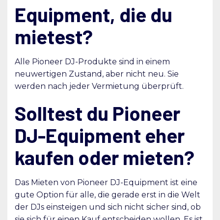
Equipment, die du
mietest?
Alle Pioneer DJ-Produkte sind in einem
neuwertigen Zustand, aber nicht neu. Sie
werden nach jeder Vermietung überprüft.
Solltest du Pioneer
DJ-Equipment eher
kaufen oder mieten?
Das Mieten von Pioneer DJ-Equipment ist eine
gute Option für alle, die gerade erst in die Welt
der DJs einsteigen und sich nicht sicher sind, ob
sie sich für einen Kauf entscheiden wollen. Es ist