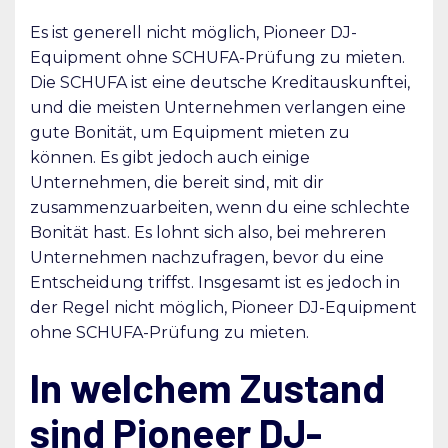
Es ist generell nicht möglich, Pioneer DJ-
Equipment ohne SCHUFA-Prüfung zu mieten.
Die SCHUFA ist eine deutsche Kreditauskunftei,
und die meisten Unternehmen verlangen eine
gute Bonität, um Equipment mieten zu
können. Es gibt jedoch auch einige
Unternehmen, die bereit sind, mit dir
zusammenzuarbeiten, wenn du eine schlechte
Bonität hast. Es lohnt sich also, bei mehreren
Unternehmen nachzufragen, bevor du eine
Entscheidung triffst. Insgesamt ist es jedoch in
der Regel nicht möglich, Pioneer DJ-Equipment
ohne SCHUFA-Prüfung zu mieten.
In welchem Zustand
sind Pioneer DJ-