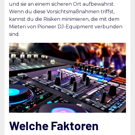
und sie an einem sicheren Ort aufbewahrst.
Wenn du diese Vorsichtsmaßnahmen triffst,
kannst du die Risiken minimieren, die mit dem
Mieten von Pioneer DJ-Equipment verbunden
sind.
Welche Faktoren