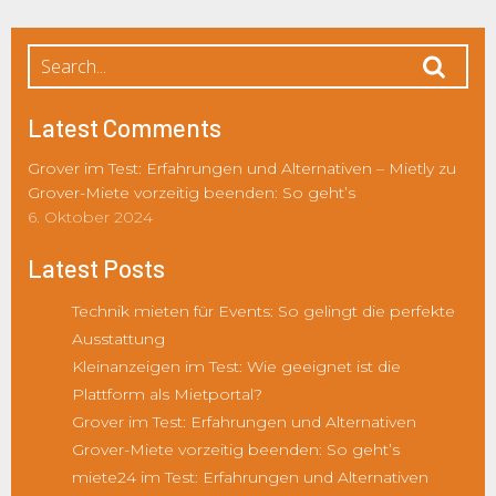
Latest Comments
Grover im Test: Erfahrungen und Alternativen – Mietly
zu
Grover-Miete vorzeitig beenden: So geht’s
6. Oktober 2024
Latest Posts
Technik mieten für Events: So gelingt die perfekte
Ausstattung
Kleinanzeigen im Test: Wie geeignet ist die
Plattform als Mietportal?
Grover im Test: Erfahrungen und Alternativen
Grover-Miete vorzeitig beenden: So geht’s
miete24 im Test: Erfahrungen und Alternativen