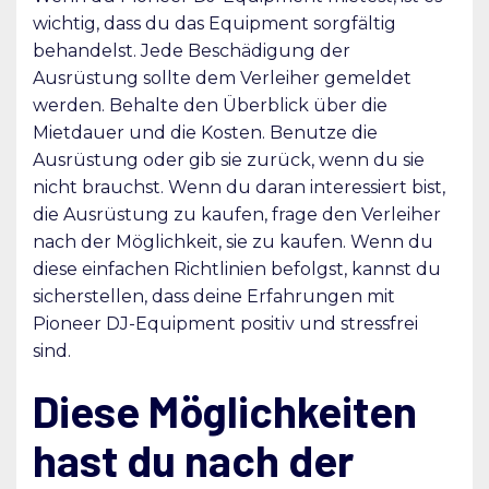
wichtig, dass du das Equipment sorgfältig
behandelst. Jede Beschädigung der
Ausrüstung sollte dem Verleiher gemeldet
werden. Behalte den Überblick über die
Mietdauer und die Kosten. Benutze die
Ausrüstung oder gib sie zurück, wenn du sie
nicht brauchst. Wenn du daran interessiert bist,
die Ausrüstung zu kaufen, frage den Verleiher
nach der Möglichkeit, sie zu kaufen. Wenn du
diese einfachen Richtlinien befolgst, kannst du
sicherstellen, dass deine Erfahrungen mit
Pioneer DJ-Equipment positiv und stressfrei
sind.
Diese Möglichkeiten
hast du nach der