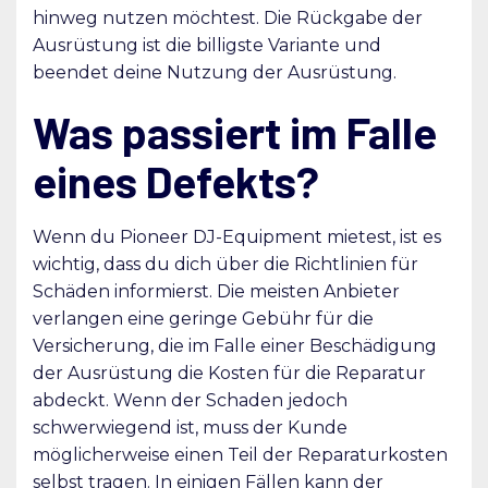
hinweg nutzen möchtest. Die Rückgabe der
Ausrüstung ist die billigste Variante und
beendet deine Nutzung der Ausrüstung.
Was passiert im Falle
eines Defekts?
Wenn du Pioneer DJ-Equipment mietest, ist es
wichtig, dass du dich über die Richtlinien für
Schäden informierst. Die meisten Anbieter
verlangen eine geringe Gebühr für die
Versicherung, die im Falle einer Beschädigung
der Ausrüstung die Kosten für die Reparatur
abdeckt. Wenn der Schaden jedoch
schwerwiegend ist, muss der Kunde
möglicherweise einen Teil der Reparaturkosten
selbst tragen. In einigen Fällen kann der