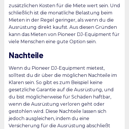
zusätzlichen Kosten für die Miete wert sein. Und
schließlich ist die monatliche Belastung beim
Mieten in der Regel geringer, als wenn du die
Ausrüstung direkt kaufst. Aus diesen Gründen
kann das Mieten von Pioneer DJ-Equipment für
viele Menschen eine gute Option sein.
Nachteile
Wenn du Pioneer DJ-Equipment mietest,
solltest du dir über die möglichen Nachteile im
Klaren sein. So gibt es zum Beispiel keine
gesetzliche Garantie auf die Ausrüstung, und
du bist möglicherweise für Schäden haftbar,
wenn die Ausrüstung verloren geht oder
gestohlen wird. Diese Nachteile lassen sich
jedoch ausgleichen, indem du eine
Versicherung für die Ausrüstung abschließt