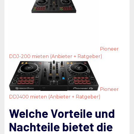
Pioneer
DDJ-200 mieten (Anbieter + Ratgeber)
Pioneer
DDJ400 mieten (Anbieter + Ratgeber)
Welche Vorteile und
Nachteile bietet die