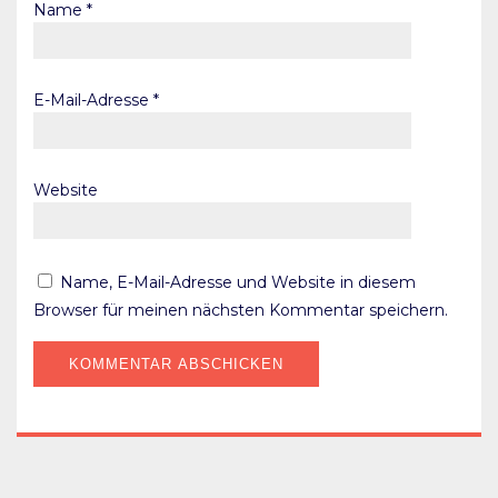
Name
*
E-Mail-Adresse
*
Website
Name, E-Mail-Adresse und Website in diesem
Browser für meinen nächsten Kommentar speichern.