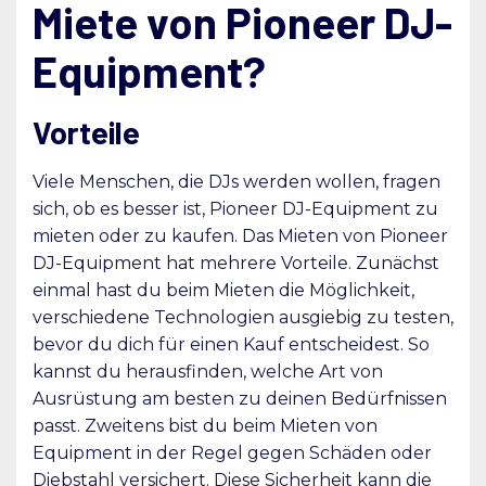
Miete von Pioneer DJ-
Equipment?
Vorteile
Viele Menschen, die DJs werden wollen, fragen
sich, ob es besser ist, Pioneer DJ-Equipment zu
mieten oder zu kaufen. Das Mieten von Pioneer
DJ-Equipment hat mehrere Vorteile. Zunächst
einmal hast du beim Mieten die Möglichkeit,
verschiedene Technologien ausgiebig zu testen,
bevor du dich für einen Kauf entscheidest. So
kannst du herausfinden, welche Art von
Ausrüstung am besten zu deinen Bedürfnissen
passt. Zweitens bist du beim Mieten von
Equipment in der Regel gegen Schäden oder
Diebstahl versichert. Diese Sicherheit kann die