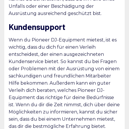
Unfalls oder einer Beschädigung der
Ausrüstung ausreichend geschützt bist.
Kundensupport
Wenn du Pioneer DJ-Equipment mietest, ist es
wichtig, dass du dich für einen Verleih
entscheidest, der einen ausgezeichneten
Kundenservice bietet. So kannst du bei Fragen
oder Problemen mit der Ausrüstung von einem
sachkundigen und freundlichen Mitarbeiter
Hilfe bekommen. Außerdem kann ein guter
Verleih dich beraten, welches Pioneer DJ-
Equipment das richtige für deine Bedürfnisse
ist. Wenn du dir die Zeit nimmst, dich über deine
Möglichkeiten zu informieren, kannst du sicher
sein, dass du bei einem Unternehmen mietest,
das dir die bestmögliche Erfahrung bietet.