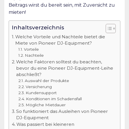
Beitrags wirst du bereit sein, mit Zuversicht zu
mieten!
Inhaltsverzeichnis
Welche Vorteile und Nachteile bietet die
Miete von Pioneer DJ-Equipment?
Vorteile
Nachteile
Welche Faktoren solltest du beachten,
bevor du eine Pioneer DJ-Equipment-Leihe
abschließt?
Auswahl der Produkte
Versicherung
Kundensupport
Konditionen im Schadensfall
Mögliche Mietdauer
So funktioniert das Ausleihen von Pioneer
DJ-Equipment
Was passiert bei kleineren