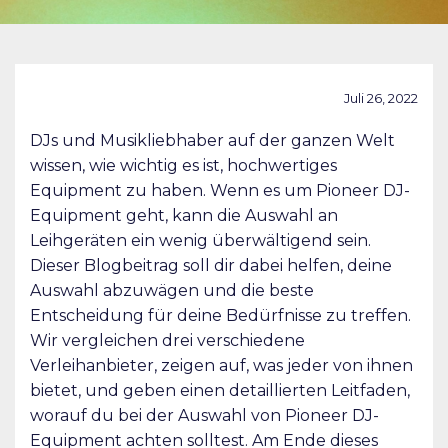
Juli 26, 2022
DJs und Musikliebhaber auf der ganzen Welt
wissen, wie wichtig es ist, hochwertiges
Equipment zu haben. Wenn es um Pioneer DJ-
Equipment geht, kann die Auswahl an
Leihgeräten ein wenig überwältigend sein.
Dieser Blogbeitrag soll dir dabei helfen, deine
Auswahl abzuwägen und die beste
Entscheidung für deine Bedürfnisse zu treffen.
Wir vergleichen drei verschiedene
Verleihanbieter, zeigen auf, was jeder von ihnen
bietet, und geben einen detaillierten Leitfaden,
worauf du bei der Auswahl von Pioneer DJ-
Equipment achten solltest. Am Ende dieses