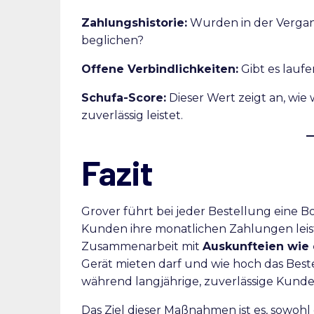
Zahlungshistorie:
Wurden in der Vergan
beglichen?
Offene Verbindlichkeiten:
Gibt es lauf
Schufa-Score:
Dieser Wert zeigt an, wie 
zuverlässig leistet.
Fazit
Grover führt bei jeder Bestellung eine B
Kunden ihre monatlichen Zahlungen leist
Zusammenarbeit mit
Auskunfteien wie 
Gerät mieten darf und wie hoch das Beste
während langjährige, zuverlässige Kunden 
Das Ziel dieser Maßnahmen ist es, sowoh