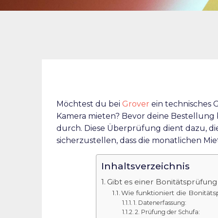
Möchtest du bei
Grover
ein technisches 
Kamera mieten? Bevor deine Bestellung b
durch. Diese Überprüfung dient dazu, d
sicherzustellen, dass die monatlichen Mi
Inhaltsverzeichnis
Gibt es einer Bonitätsprüfun
Wie funktioniert die Bonität
1. Datenerfassung:
2. Prüfung der Schufa: