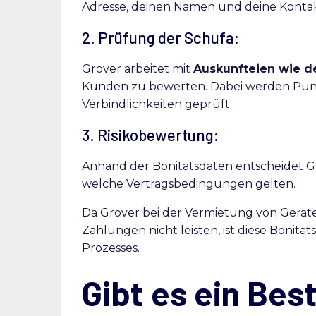
Adresse, deinen Namen und deine Kont
2. Prüfung der Schufa:
Grover arbeitet mit
Auskunfteien wie d
Kunden zu bewerten. Dabei werden Punk
Verbindlichkeiten geprüft.
3. Risikobewertung:
Anhand der Bonitätsdaten entscheidet Gr
welche Vertragsbedingungen gelten.
Da Grover bei der Vermietung von Geräte
Zahlungen nicht leisten, ist diese Bonitä
Prozesses.
Gibt es ein Best