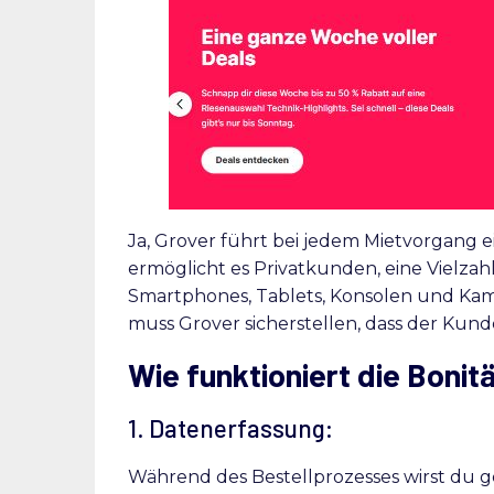
Ja, Grover führt bei jedem Mietvorgang 
ermöglicht es Privatkunden, eine Vielzah
Smartphones, Tablets, Konsolen und Kame
muss Grover sicherstellen, dass der Kunde
Wie funktioniert die Bonit
1. Datenerfassung:
Während des Bestellprozesses wirst du g