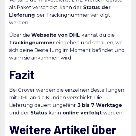
als Paket verschickt, kann der
Status der
Lieferung
per Trackingnummer verfolgt
werden.
Über die
Webseite von DHL
kannst du die
Trackingnummer
eingeben und schauen, wo
sich deine Bestellung im Moment befindet und
wann sie ankommen wird.
Fazit
Bei Grover werden die einzelnen Bestellungen
mit DHL an die Kunden verschickt. Die
Lieferung dauert ungefähr
3 bis 7 Werktage
und der
Status
kann
online verfolgt
werden.
Weitere Artikel über