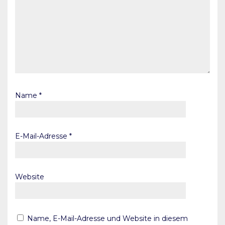
Name
*
E-Mail-Adresse
*
Website
Name, E-Mail-Adresse und Website in diesem