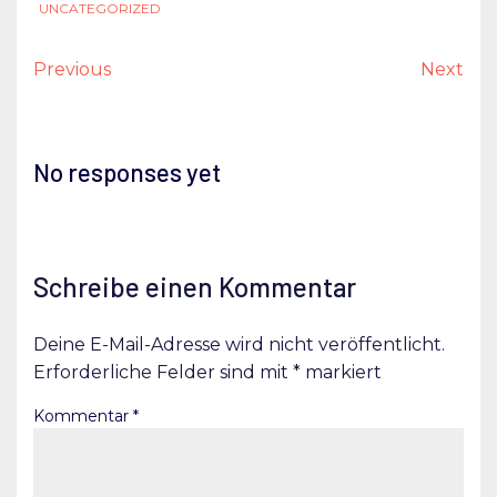
UNCATEGORIZED
Previous
Next
No responses yet
Schreibe einen Kommentar
Deine E-Mail-Adresse wird nicht veröffentlicht.
Erforderliche Felder sind mit
*
markiert
Kommentar
*