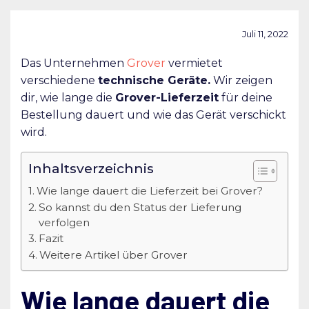
Juli 11, 2022
Das Unternehmen
Grover
vermietet
verschiedene
technische Geräte.
Wir zeigen
dir, wie lange die
Grover-Lieferzeit
für deine
Bestellung dauert und wie das Gerät verschickt
wird.
Inhaltsverzeichnis
Wie lange dauert die Lieferzeit bei Grover?
So kannst du den Status der Lieferung
verfolgen
Fazit
Weitere Artikel über Grover
Wie lange dauert die