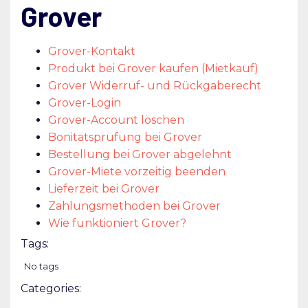
Grover
Grover-Kontakt
Produkt bei Grover kaufen (Mietkauf)
Grover Widerruf- und Rückgaberecht
Grover-Login
Grover-Account löschen
Bonitätsprüfung bei Grover
Bestellung bei Grover abgelehnt
Grover-Miete vorzeitig beenden
Lieferzeit bei Grover
Zahlungsmethoden bei Grover
Wie funktioniert Grover?
Tags:
No tags
Categories: