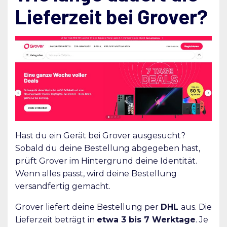
Lieferzeit bei Grover?
Hast du ein Gerät bei Grover ausgesucht?
Sobald du deine Bestellung abgegeben hast,
prüft Grover im Hintergrund deine Identität.
Wenn alles passt, wird deine Bestellung
versandfertig gemacht.
Grover liefert deine Bestellung per
DHL
aus. Die
Lieferzeit beträgt in
etwa 3 bis 7 Werktage
. Je