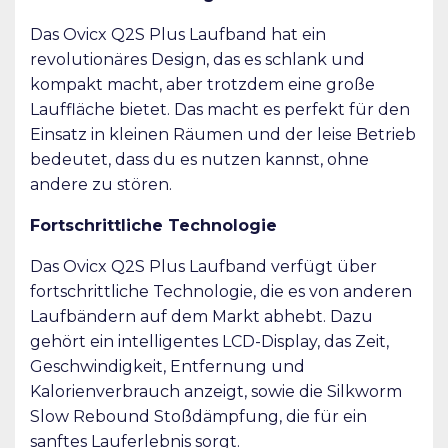
Das Ovicx Q2S Plus Laufband hat ein
revolutionäres Design, das es schlank und
kompakt macht, aber trotzdem eine große
Lauffläche bietet. Das macht es perfekt für den
Einsatz in kleinen Räumen und der leise Betrieb
bedeutet, dass du es nutzen kannst, ohne
andere zu stören.
Fortschrittliche Technologie
Das Ovicx Q2S Plus Laufband verfügt über
fortschrittliche Technologie, die es von anderen
Laufbändern auf dem Markt abhebt. Dazu
gehört ein intelligentes LCD-Display, das Zeit,
Geschwindigkeit, Entfernung und
Kalorienverbrauch anzeigt, sowie die Silkworm
Slow Rebound Stoßdämpfung, die für ein
sanftes Lauferlebnis sorgt.