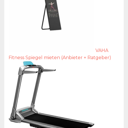
VAHA
Fitness Spiegel mieten (Anbieter + Ratgeber)