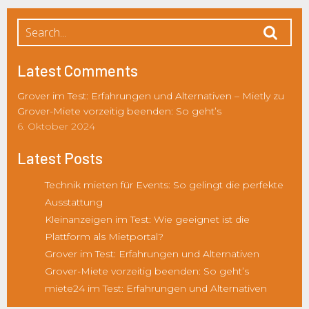
Latest Comments
Grover im Test: Erfahrungen und Alternativen – Mietly
zu
Grover-Miete vorzeitig beenden: So geht’s
6. Oktober 2024
Latest Posts
Technik mieten für Events: So gelingt die perfekte
Ausstattung
Kleinanzeigen im Test: Wie geeignet ist die
Plattform als Mietportal?
Grover im Test: Erfahrungen und Alternativen
Grover-Miete vorzeitig beenden: So geht’s
miete24 im Test: Erfahrungen und Alternativen