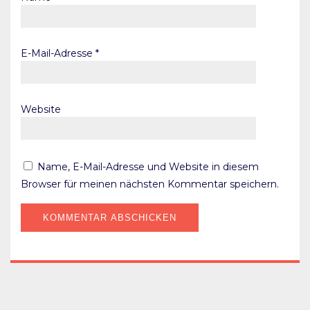
E-Mail-Adresse
*
Website
Name, E-Mail-Adresse und Website in diesem
Browser für meinen nächsten Kommentar speichern.