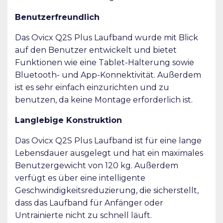
Benutzerfreundlich
Das Ovicx Q2S Plus Laufband wurde mit Blick
auf den Benutzer entwickelt und bietet
Funktionen wie eine Tablet-Halterung sowie
Bluetooth- und App-Konnektivität. Außerdem
ist es sehr einfach einzurichten und zu
benutzen, da keine Montage erforderlich ist.
Langlebige Konstruktion
Das Ovicx Q2S Plus Laufband ist für eine lange
Lebensdauer ausgelegt und hat ein maximales
Benutzergewicht von 120 kg. Außerdem
verfügt es über eine intelligente
Geschwindigkeitsreduzierung, die sicherstellt,
dass das Laufband für Anfänger oder
Untrainierte nicht zu schnell läuft.