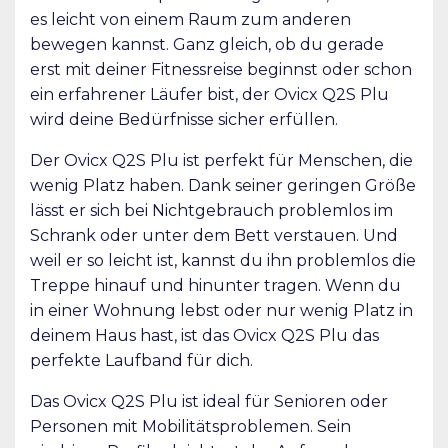
es leicht von einem Raum zum anderen
bewegen kannst. Ganz gleich, ob du gerade
erst mit deiner Fitnessreise beginnst oder schon
ein erfahrener Läufer bist, der Ovicx Q2S Plu
wird deine Bedürfnisse sicher erfüllen.
Der Ovicx Q2S Plu ist perfekt für Menschen, die
wenig Platz haben. Dank seiner geringen Größe
lässt er sich bei Nichtgebrauch problemlos im
Schrank oder unter dem Bett verstauen. Und
weil er so leicht ist, kannst du ihn problemlos die
Treppe hinauf und hinunter tragen. Wenn du
in einer Wohnung lebst oder nur wenig Platz in
deinem Haus hast, ist das Ovicx Q2S Plu das
perfekte Laufband für dich.
Das Ovicx Q2S Plu ist ideal für Senioren oder
Personen mit Mobilitätsproblemen. Sein