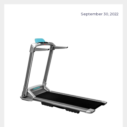
September 30, 2022