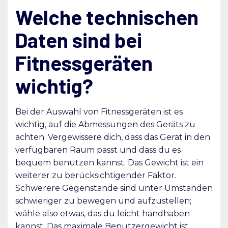
Welche technischen
Daten sind bei
Fitnessgeräten
wichtig?
Bei der Auswahl von Fitnessgeräten ist es
wichtig, auf die Abmessungen des Geräts zu
achten. Vergewissere dich, dass das Gerät in den
verfügbaren Raum passt und dass du es
bequem benutzen kannst. Das Gewicht ist ein
weiterer zu berücksichtigender Faktor.
Schwerere Gegenstände sind unter Umständen
schwieriger zu bewegen und aufzustellen;
wähle also etwas, das du leicht handhaben
kannst. Das maximale Benutzergewicht ist