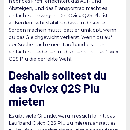
niedriges Profil erleichtert das Auf- und
Absteigen, und das Transportrad macht es
einfach zu bewegen. Der Ovicx Q2S Plu ist
außerdem sehr stabil, so dass du dir keine
Sorgen machen musst, dass er umkippt, wenn
du das Gleichgewicht verlierst. Wenn du auf
der Suche nach einem Laufband bist, das
einfach zu bedienen und sicher ist, ist das Ovicx
Q2S Plu die perfekte Wahl.
Deshalb solltest du
das Ovicx Q2S Plu
mieten
Es gibt viele Gründe, warum es sich lohnt, das
Laufband Ovicx Q2S Plu zu mieten, anstatt es