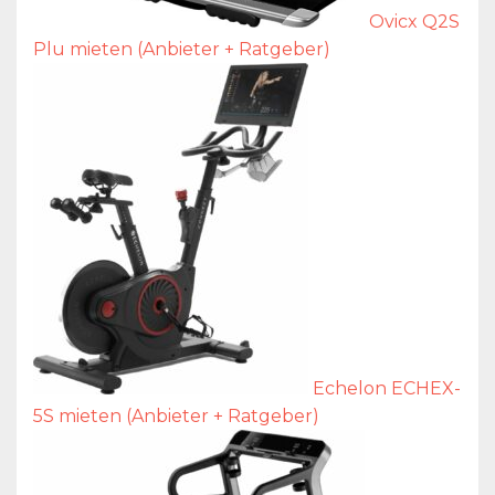
Ovicx Q2S
Plu mieten (Anbieter + Ratgeber)
Echelon ECHEX-
5S mieten (Anbieter + Ratgeber)