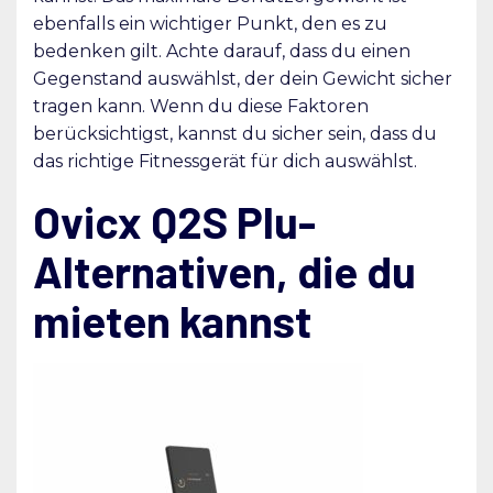
ebenfalls ein wichtiger Punkt, den es zu
bedenken gilt. Achte darauf, dass du einen
Gegenstand auswählst, der dein Gewicht sicher
tragen kann. Wenn du diese Faktoren
berücksichtigst, kannst du sicher sein, dass du
das richtige Fitnessgerät für dich auswählst.
Ovicx Q2S Plu-
Alternativen, die du
mieten kannst