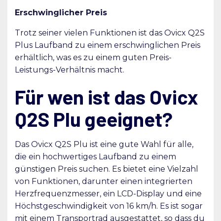
Erschwinglicher Preis
Trotz seiner vielen Funktionen ist das Ovicx Q2S
Plus Laufband zu einem erschwinglichen Preis
erhältlich, was es zu einem guten Preis-
Leistungs-Verhältnis macht.
Für wen ist das Ovicx
Q2S Plu geeignet?
Das Ovicx Q2S Plu ist eine gute Wahl für alle,
die ein hochwertiges Laufband zu einem
günstigen Preis suchen. Es bietet eine Vielzahl
von Funktionen, darunter einen integrierten
Herzfrequenzmesser, ein LCD-Display und eine
Höchstgeschwindigkeit von 16 km/h. Es ist sogar
mit einem Transportrad ausgestattet, so dass du