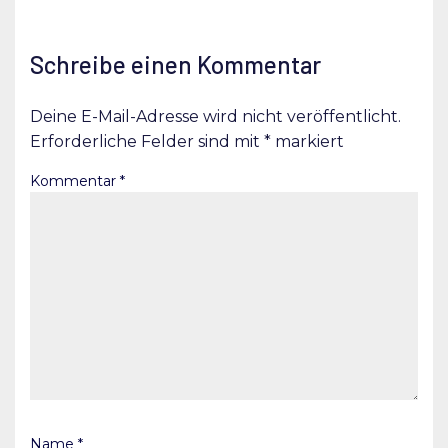
Schreibe einen Kommentar
Deine E-Mail-Adresse wird nicht veröffentlicht.
Erforderliche Felder sind mit
*
markiert
Kommentar
*
Name
*