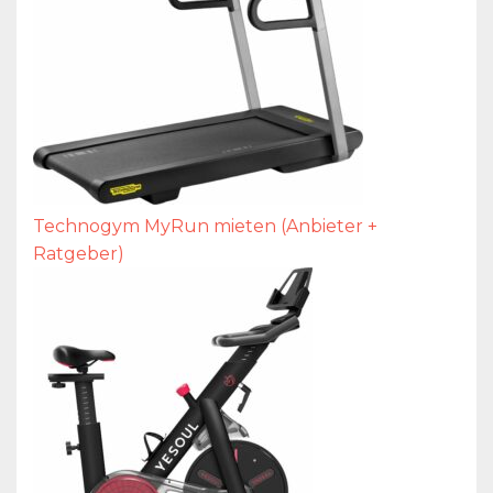
Technogym MyRun mieten (Anbieter +
Ratgeber)