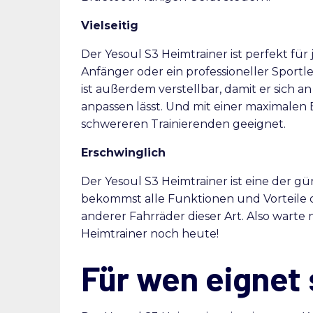
Vielseitig
Der Yesoul S3 Heimtrainer ist perfekt für
Anfänger oder ein professioneller Sportler
ist außerdem verstellbar, damit er sich 
anpassen lässt. Und mit einer maximalen B
schwereren Trainierenden geeignet.
Erschwinglich
Der Yesoul S3 Heimtrainer ist eine der 
bekommst alle Funktionen und Vorteile di
anderer Fahrräder dieser Art. Also warte 
Heimtrainer noch heute!
Für wen eignet 