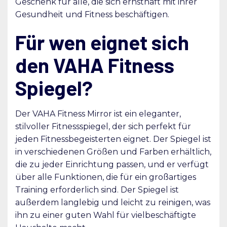
Geschenk für alle, die sich ernsthaft mit ihrer
Gesundheit und Fitness beschäftigen.
Für wen eignet sich
den VAHA Fitness
Spiegel?
Der VAHA Fitness Mirror ist ein eleganter,
stilvoller Fitnessspiegel, der sich perfekt für
jeden Fitnessbegeisterten eignet. Der Spiegel ist
in verschiedenen Größen und Farben erhältlich,
die zu jeder Einrichtung passen, und er verfügt
über alle Funktionen, die für ein großartiges
Training erforderlich sind. Der Spiegel ist
außerdem langlebig und leicht zu reinigen, was
ihn zu einer guten Wahl für vielbeschäftigte