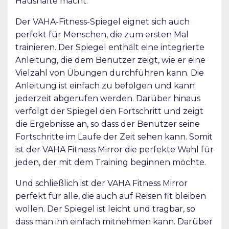
Haushalte macht.
Der VAHA-Fitness-Spiegel eignet sich auch
perfekt für Menschen, die zum ersten Mal
trainieren. Der Spiegel enthält eine integrierte
Anleitung, die dem Benutzer zeigt, wie er eine
Vielzahl von Übungen durchführen kann. Die
Anleitung ist einfach zu befolgen und kann
jederzeit abgerufen werden. Darüber hinaus
verfolgt der Spiegel den Fortschritt und zeigt
die Ergebnisse an, so dass der Benutzer seine
Fortschritte im Laufe der Zeit sehen kann. Somit
ist der VAHA Fitness Mirror die perfekte Wahl für
jeden, der mit dem Training beginnen möchte.
Und schließlich ist der VAHA Fitness Mirror
perfekt für alle, die auch auf Reisen fit bleiben
wollen. Der Spiegel ist leicht und tragbar, so
dass man ihn einfach mitnehmen kann. Darüber