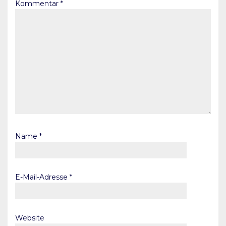
Kommentar
*
Name
*
E-Mail-Adresse
*
Website