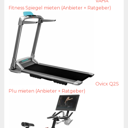
VAHA
Fitness Spiegel mieten (Anbieter + Ratgeber)
Ovicx Q2S
Plu mieten (Anbieter + Ratgeber)