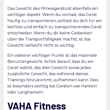
Das Gewicht des Fitnessgeräts ist ebenfalls ein
wichtiger Aspekt. Wenn du vorhast, das Gerät
häufig zu transportieren, solltest du dich für ein
leichtes und einfach zu transportierendes Gerät
entscheiden. Wenn du dir keine Gedanken
über die Transportfähigkeit machst, ist das
Gewicht vielleicht nicht so wichtig.
Ein weiterer wichtiger Punkt ist das maximale
Benutzergewicht. Achte darauf, dass du ein
Gerät wählst, das dein Gewicht sowie jedes
zusätzliche Gewicht, das während deines
Trainings hinzukommt, aufnehmen kann. Dies
ist besonders wichtig bei Geräten wie Hanteln
oder Langhanteln.
VAHA Fitness