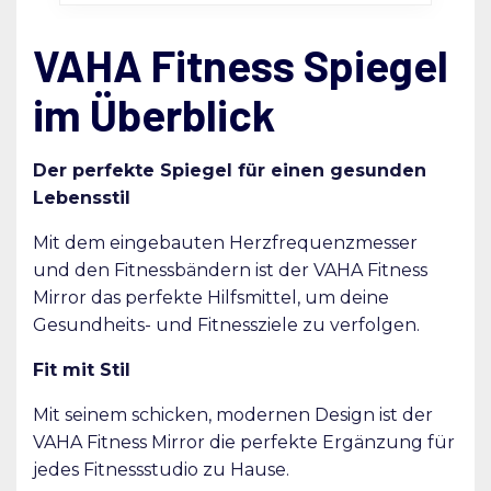
VAHA Fitness Spiegel
im Überblick
Der perfekte Spiegel für einen gesunden
Lebensstil
Mit dem eingebauten Herzfrequenzmesser
und den Fitnessbändern ist der VAHA Fitness
Mirror das perfekte Hilfsmittel, um deine
Gesundheits- und Fitnessziele zu verfolgen.
Fit mit Stil
Mit seinem schicken, modernen Design ist der
VAHA Fitness Mirror die perfekte Ergänzung für
jedes Fitnessstudio zu Hause.