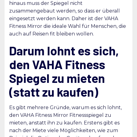
hinaus muss der Spiegel nicht
zusammengebaut werden, so dass er überall
eingesetzt werden kann. Daher ist der VAHA
Fitness Mirror die ideale Wahl für Menschen, die
auch auf Reisen fit bleiben wollen.
Darum lohnt es sich,
den VAHA Fitness
Spiegel zu mieten
(statt zu kaufen)
Es gibt mehrere Gründe, warum es sich lohnt,
den VAHA Fitness Mirror Fitnessspiegel zu
mieten, anstatt ihn zu kaufen. Erstens gibt es
nach der Miete viele Möglichkeiten, wie zum