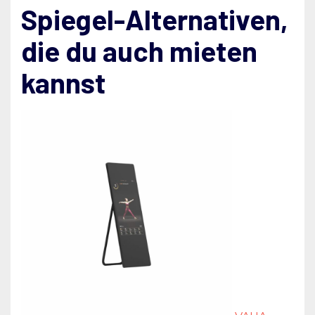
Spiegel-Alternativen,
die du auch mieten
kannst