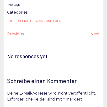
No tags
Categories:
FITNESSGERÄTE
,
SPORT UND FREIZEIT
Previous
Next
No responses yet
Schreibe einen Kommentar
Deine E-Mail-Adresse wird nicht veröffentlicht.
Erforderliche Felder sind mit
*
markiert