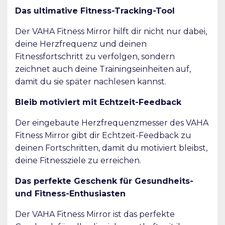
Das ultimative Fitness-Tracking-Tool
Der VAHA Fitness Mirror hilft dir nicht nur dabei,
deine Herzfrequenz und deinen
Fitnessfortschritt zu verfolgen, sondern
zeichnet auch deine Trainingseinheiten auf,
damit du sie später nachlesen kannst.
Bleib motiviert mit Echtzeit-Feedback
Der eingebaute Herzfrequenzmesser des VAHA
Fitness Mirror gibt dir Echtzeit-Feedback zu
deinen Fortschritten, damit du motiviert bleibst,
deine Fitnessziele zu erreichen.
Das perfekte Geschenk für Gesundheits-
und Fitness-Enthusiasten
Der VAHA Fitness Mirror ist das perfekte