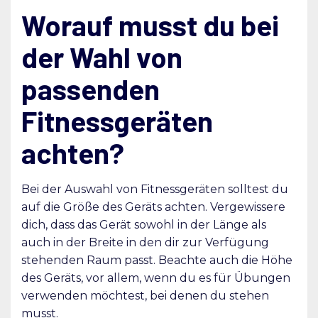
Worauf musst du bei
der Wahl von
passenden
Fitnessgeräten
achten?
Bei der Auswahl von Fitnessgeräten solltest du
auf die Größe des Geräts achten. Vergewissere
dich, dass das Gerät sowohl in der Länge als
auch in der Breite in den dir zur Verfügung
stehenden Raum passt. Beachte auch die Höhe
des Geräts, vor allem, wenn du es für Übungen
verwenden möchtest, bei denen du stehen
musst.