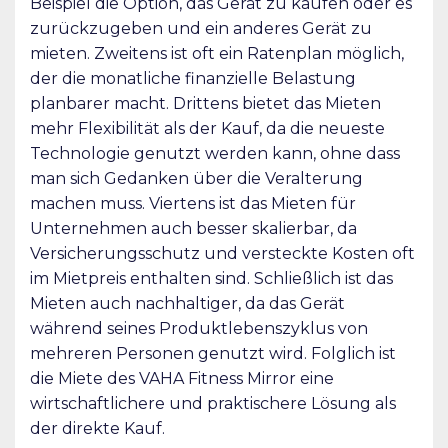
Beispiel die Option, das Gerät zu kaufen oder es
zurückzugeben und ein anderes Gerät zu
mieten. Zweitens ist oft ein Ratenplan möglich,
der die monatliche finanzielle Belastung
planbarer macht. Drittens bietet das Mieten
mehr Flexibilität als der Kauf, da die neueste
Technologie genutzt werden kann, ohne dass
man sich Gedanken über die Veralterung
machen muss. Viertens ist das Mieten für
Unternehmen auch besser skalierbar, da
Versicherungsschutz und versteckte Kosten oft
im Mietpreis enthalten sind. Schließlich ist das
Mieten auch nachhaltiger, da das Gerät
während seines Produktlebenszyklus von
mehreren Personen genutzt wird. Folglich ist
die Miete des VAHA Fitness Mirror eine
wirtschaftlichere und praktischere Lösung als
der direkte Kauf.