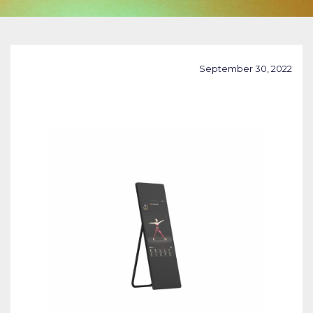
September 30, 2022