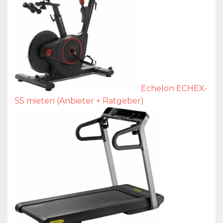
Echelon ECHEX-
5S mieten (Anbieter + Ratgeber)