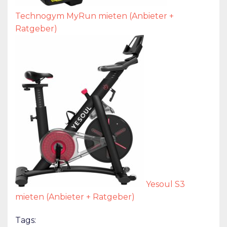
Technogym MyRun mieten (Anbieter +
Ratgeber)
Yesoul S3
mieten (Anbieter + Ratgeber)
Tags: