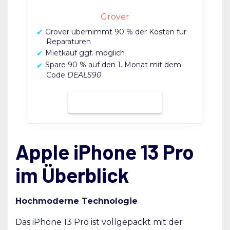
Grover
Grover übernimmt 90 % der Kosten für
Reparaturen
Mietkauf ggf. möglich
Spare 90 % auf den 1. Monat mit dem
Code
DEALS90
Bei Grover mieten
Apple iPhone 13 Pro
im Überblick
Hochmoderne Technologie
Das iPhone 13 Pro ist vollgepackt mit der