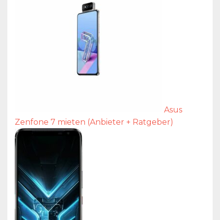
Asus
Zenfone 7 mieten (Anbieter + Ratgeber)