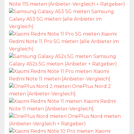
Note 11S mieten (Anbieter-Vergleich + Ratgeber)
Samsung
Galaxy A53 5G mieten (alle Anbieter im
Vergleich)
Xiaomi
Redmi Note 11 Pro 5G mieten (alle Anbieter im
Vergleich)
Samsung
Galaxy A52s 5G mieten (Anbieter + Ratgeber)
Xiaomi
Redmi Note 11 mieten [Anbieter-Vergleich]
OnePlus Nord 2
mieten [Anbieter-Vergleich]
Xiaomi Redmi
Note 11 mieten [Anbieter-Vergleich]
OnePlus Nord mieten
(Anbieter-Vergleich + Ratgeber)
Xiaomi