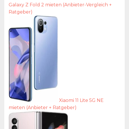
Galaxy Z Fold 2 mieten (Anbieter-Vergleich +
Ratgeber)
Xiaomi 11 Lite 5G NE
mieten (Anbieter + Ratgeber)