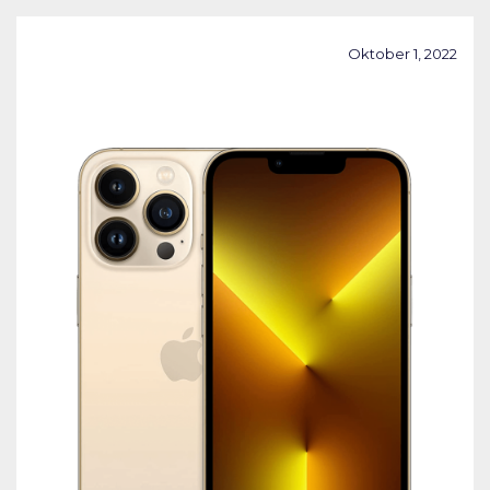
Oktober 1, 2022