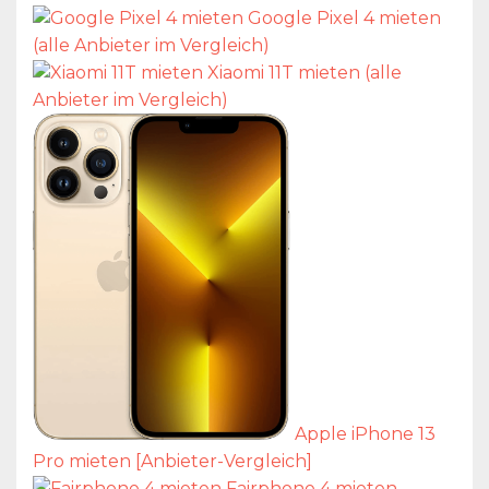
Google Pixel 4 mieten
(alle Anbieter im Vergleich)
Xiaomi 11T mieten (alle
Anbieter im Vergleich)
Apple iPhone 13
Pro mieten [Anbieter-Vergleich]
Fairphone 4 mieten