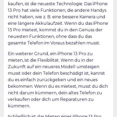
kaufen, ist die neueste Technologie. Das iPhone
13 Pro hat viele Funktionen, die andere Handys
nicht haben, wie z. B. eine bessere Kamera und
eine längere Akkulaufzeit. Wenn du das iPhone
13 Pro mietest, kommst du in den Genuss der
neuesten Funktionen, ohne dass du das
gesamte Telefon im Voraus bezahlen musst.
Ein weiterer Grund, ein iPhone 13 Pro zu
mieten, ist die Flexibilität. Wenn du in der
Zukunft auf ein neueres Modell umsteigen
musst oder dein Telefon beschädigt ist, kannst
du es einfach zurückgeben und ein neues
bekommen. Wenn du es mietest, musst du dich
nicht darum kümmern, dein altes Telefon zu
verkaufen oder dich um Reparaturen zu
kümmern.
Schließlich ist das Mieten eines iPhone 13 Pro