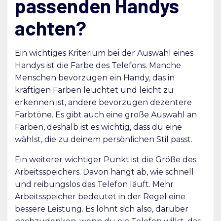
passenden Handys
achten?
Ein wichtiges Kriterium bei der Auswahl eines
Handys ist die Farbe des Telefons. Manche
Menschen bevorzugen ein Handy, das in
kräftigen Farben leuchtet und leicht zu
erkennen ist, andere bevorzugen dezentere
Farbtöne. Es gibt auch eine große Auswahl an
Farben, deshalb ist es wichtig, dass du eine
wählst, die zu deinem persönlichen Stil passt.
Ein weiterer wichtiger Punkt ist die Größe des
Arbeitsspeichers. Davon hängt ab, wie schnell
und reibungslos das Telefon läuft. Mehr
Arbeitsspeicher bedeutet in der Regel eine
bessere Leistung. Es lohnt sich also, darüber