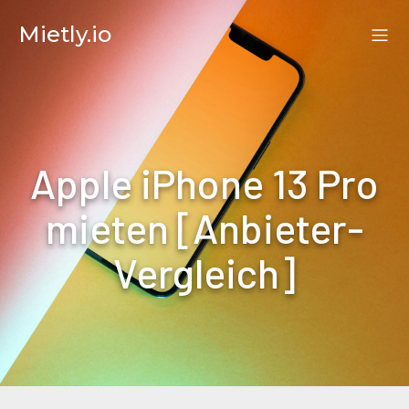
Mietly.io
Apple iPhone 13 Pro
mieten [Anbieter-
Vergleich]