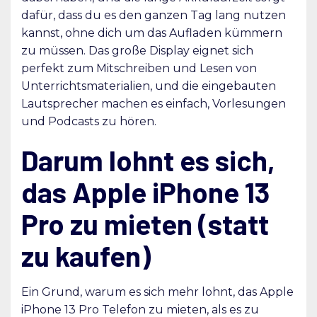
dafür, dass du es den ganzen Tag lang nutzen
kannst, ohne dich um das Aufladen kümmern
zu müssen. Das große Display eignet sich
perfekt zum Mitschreiben und Lesen von
Unterrichtsmaterialien, und die eingebauten
Lautsprecher machen es einfach, Vorlesungen
und Podcasts zu hören.
Darum lohnt es sich,
das Apple iPhone 13
Pro zu mieten (statt
zu kaufen)
Ein Grund, warum es sich mehr lohnt, das Apple
iPhone 13 Pro Telefon zu mieten, als es zu