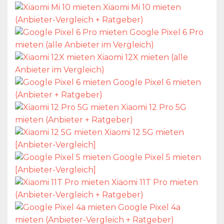
Xiaomi Mi 10 mieten
(Anbieter-Vergleich + Ratgeber)
Google Pixel 6 Pro
mieten (alle Anbieter im Vergleich)
Xiaomi 12X mieten (alle
Anbieter im Vergleich)
Google Pixel 6 mieten
(Anbieter + Ratgeber)
Xiaomi 12 Pro 5G
mieten (Anbieter + Ratgeber)
Xiaomi 12 5G mieten
[Anbieter-Vergleich]
Google Pixel 5 mieten
[Anbieter-Vergleich]
Xiaomi 11T Pro mieten
(Anbieter-Vergleich + Ratgeber)
Google Pixel 4a
mieten (Anbieter-Vergleich + Ratgeber)