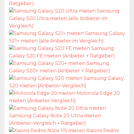
Ratgeber)
Samsung
Galaxy S20 Ultra mieten (alle Anbieter im
Vergleich)
Samsung Galaxy
S21+ mieten (alle Anbieter im Vergleich)
Samsung
Galaxy S20 FE mieten (Anbieter + Ratgeber)
Samsung
Galaxy S20+ mieten (Anbieter + Ratgeber)
Samsung Galaxy
S20 mieten [Anbieter-Vergleich]
Motorola Edge 20
mieten [Anbieter-Vergleich]
Samsung Galaxy Note 20 Ultra mieten
(Anbieter-Vergleich + Ratgeber)
Xiaomi Redmi