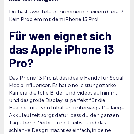
Du hast zwei Telefonnummern in einem Gerät?
Kein Problem mit dem iPhone 13 Pro!
Für wen eignet sich
das Apple iPhone 13
Pro?
Das iPhone 13 Pro ist das ideale Handy für Social
Media Influencer. Es hat eine leistungsstarke
Kamera, die tolle Bilder und Videos aufnimmt,
und das große Display ist perfekt für die
Bearbeitung von Inhalten unterwegs. Die lange
Akkulaufzeit sorgt dafür, dass du den ganzen
Tag über in Verbindung bleibst, und das
schlanke Design macht es einfach, in deine