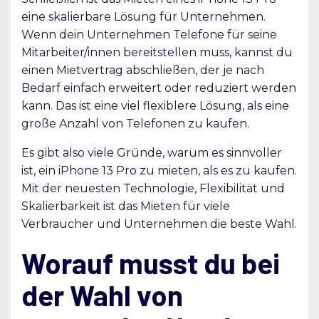
eine skalierbare Lösung für Unternehmen.
Wenn dein Unternehmen Telefone für seine
Mitarbeiter/innen bereitstellen muss, kannst du
einen Mietvertrag abschließen, der je nach
Bedarf einfach erweitert oder reduziert werden
kann. Das ist eine viel flexiblere Lösung, als eine
große Anzahl von Telefonen zu kaufen.
Es gibt also viele Gründe, warum es sinnvoller
ist, ein iPhone 13 Pro zu mieten, als es zu kaufen.
Mit der neuesten Technologie, Flexibilität und
Skalierbarkeit ist das Mieten für viele
Verbraucher und Unternehmen die beste Wahl.
Worauf musst du bei
der Wahl von