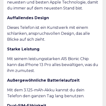
neuesten und besten Apple Technologie, damit
du immer auf dem neuesten Stand bist.
Auffallendes Design
Dieses Telefon ist ein Kunstwerk mit einem
schlanken, anspruchsvollen Design, das alle
Blicke auf sich zieht.
Starke Leistung
Mit seinem leistungsstarken A15 Bionic Chip
kann das iPhone 13 Pro alles bewältigen, was du
ihm zumutest.
Außergewöhnliche Batterielaufzeit
Mit dem 3.125-mAh-Akku kannst du dein
Telefon den ganzen Tag lang benutzen.
Dual-SIM-Fähigkeit