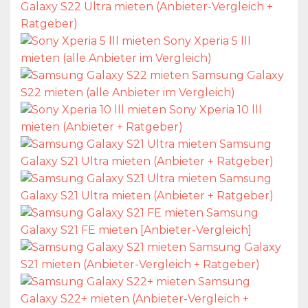
Galaxy S22 Ultra mieten (Anbieter-Vergleich +
Ratgeber)
Sony Xperia 5 lll
mieten (alle Anbieter im Vergleich)
Samsung Galaxy
S22 mieten (alle Anbieter im Vergleich)
Sony Xperia 10 lll
mieten (Anbieter + Ratgeber)
Samsung
Galaxy S21 Ultra mieten (Anbieter + Ratgeber)
Samsung
Galaxy S21 Ultra mieten (Anbieter + Ratgeber)
Samsung
Galaxy S21 FE mieten [Anbieter-Vergleich]
Samsung Galaxy
S21 mieten (Anbieter-Vergleich + Ratgeber)
Samsung
Galaxy S22+ mieten (Anbieter-Vergleich +