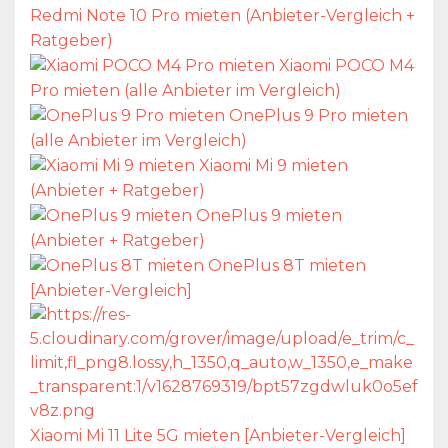
Redmi Note 10 Pro mieten (Anbieter-Vergleich +
Ratgeber)
Xiaomi POCO M4
Pro mieten (alle Anbieter im Vergleich)
OnePlus 9 Pro mieten
(alle Anbieter im Vergleich)
Xiaomi Mi 9 mieten
(Anbieter + Ratgeber)
OnePlus 9 mieten
(Anbieter + Ratgeber)
OnePlus 8T mieten
[Anbieter-Vergleich]
Xiaomi Mi 11 Lite 5G mieten [Anbieter-Vergleich]