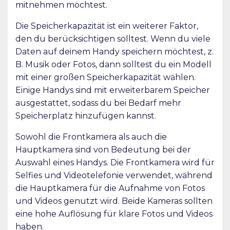
mitnehmen möchtest.
Die Speicherkapazität ist ein weiterer Faktor,
den du berücksichtigen solltest. Wenn du viele
Daten auf deinem Handy speichern möchtest, z.
B. Musik oder Fotos, dann solltest du ein Modell
mit einer großen Speicherkapazität wählen.
Einige Handys sind mit erweiterbarem Speicher
ausgestattet, sodass du bei Bedarf mehr
Speicherplatz hinzufügen kannst.
Sowohl die Frontkamera als auch die
Hauptkamera sind von Bedeutung bei der
Auswahl eines Handys. Die Frontkamera wird für
Selfies und Videotelefonie verwendet, während
die Hauptkamera für die Aufnahme von Fotos
und Videos genutzt wird. Beide Kameras sollten
eine hohe Auflösung für klare Fotos und Videos
haben.