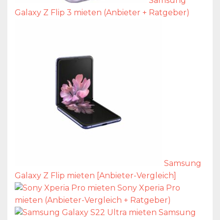
Samsung
Galaxy Z Flip 3 mieten (Anbieter + Ratgeber)
Samsung
Galaxy Z Flip mieten [Anbieter-Vergleich]
Sony Xperia Pro
mieten (Anbieter-Vergleich + Ratgeber)
Samsung