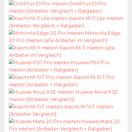
OnePlus 10 Pro
mieten (Anbieter-Vergleich + Ratgeber)
Xiaomi Mi 11 Lite mieten
(Anbieter-Vergleich + Ratgeber)
Motorola Edge
20 Pro mieten (alle Anbieter im Vergleich)
Xiaomi Mi 11 mieten (alle
Anbieter im Vergleich)
Huawei P50 Pro
mieten (Anbieter + Ratgeber)
Xiaomi Mi 10T Pro
mieten (Anbieter + Ratgeber)
Huawei Nova 9 SE
mieten [Anbieter-Vergleich]
Xiaomi Mi 10T mieten
[Anbieter-Vergleich]
Huawei Mate 20
Pro mieten (Anbieter-Vergleich + Ratgeber)