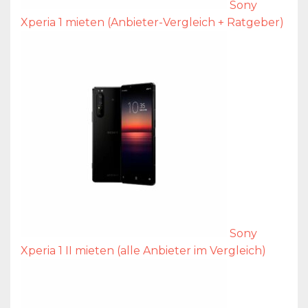
Sony
Xperia 1 mieten (Anbieter-Vergleich + Ratgeber)
Sony
Xperia 1 II mieten (alle Anbieter im Vergleich)