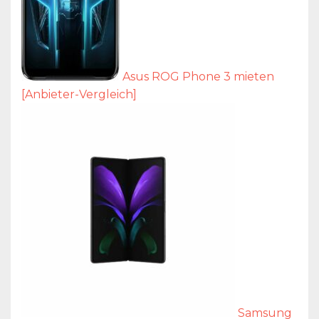
Asus ROG Phone 3 mieten
[Anbieter-Vergleich]
Samsung