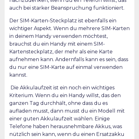
nachzudenken, wenn du ein Telefon willst, das
auch bei starker Beanspruchung funktioniert.
Der SIM-Karten-Steckplatz ist ebenfalls ein
wichtiger Aspekt. Wenn du mehrere SIM-Karten
in deinem Handy verwenden möchtest,
brauchst du ein Handy mit einem SIM-
Kartensteckplatz, der mehr als eine Karte
aufnehmen kann. Andernfalls kann es sein, dass
du nur eine SIM-Karte auf einmal verwenden
kannst.
Die Akkulaufzeit ist ein noch ein wichtiges
Kriterium. Wenn du ein Handy willst, das den
ganzen Tag durchhält, ohne dass du es
aufladen musst, dann musst du ein Modell mit
einer guten Akkulaufzeit wählen. Einige
Telefone haben herausnehmbare Akkus, was
nützlich sein kann, wenn du einen Ersatzakku