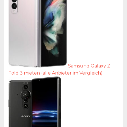
Samsung Galaxy Z
Fold 3 mieten (alle Anbieter im Vergleich)