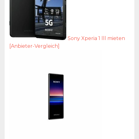
Sony Xperia 1 lll mieten
[Anbieter-Vergleich]