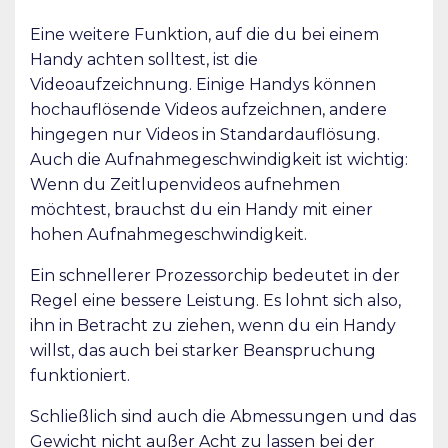
Eine weitere Funktion, auf die du bei einem
Handy achten solltest, ist die
Videoaufzeichnung. Einige Handys können
hochauflösende Videos aufzeichnen, andere
hingegen nur Videos in Standardauflösung.
Auch die Aufnahmegeschwindigkeit ist wichtig:
Wenn du Zeitlupenvideos aufnehmen
möchtest, brauchst du ein Handy mit einer
hohen Aufnahmegeschwindigkeit.
Ein schnellerer Prozessorchip bedeutet in der
Regel eine bessere Leistung. Es lohnt sich also,
ihn in Betracht zu ziehen, wenn du ein Handy
willst, das auch bei starker Beanspruchung
funktioniert.
Schließlich sind auch die Abmessungen und das
Gewicht nicht außer Acht zu lassen bei der