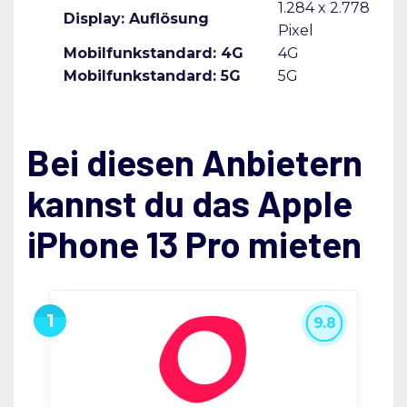
1.284 x 2.778
Display: Auflösung
Pixel
Mobilfunkstandard: 4G
4G
Mobilfunkstandard: 5G
5G
Bei diesen Anbietern
kannst du das Apple
iPhone 13 Pro mieten
9.8