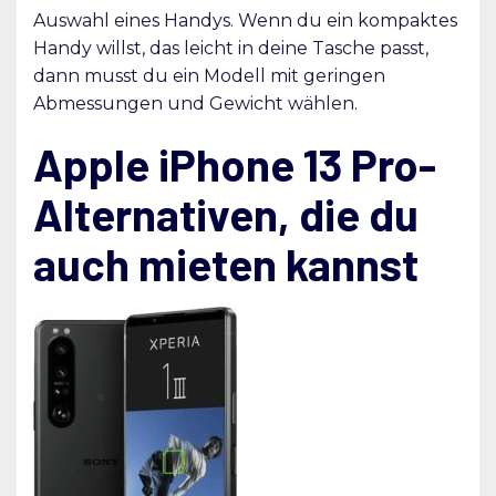
Auswahl eines Handys. Wenn du ein kompaktes
Handy willst, das leicht in deine Tasche passt,
dann musst du ein Modell mit geringen
Abmessungen und Gewicht wählen.
Apple iPhone 13 Pro-
Alternativen, die du
auch mieten kannst