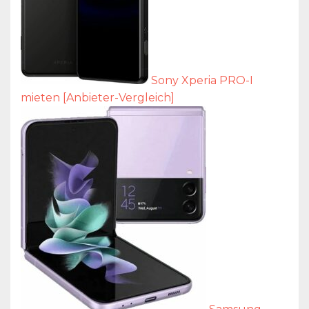
Sony Xperia PRO-I
mieten [Anbieter-Vergleich]