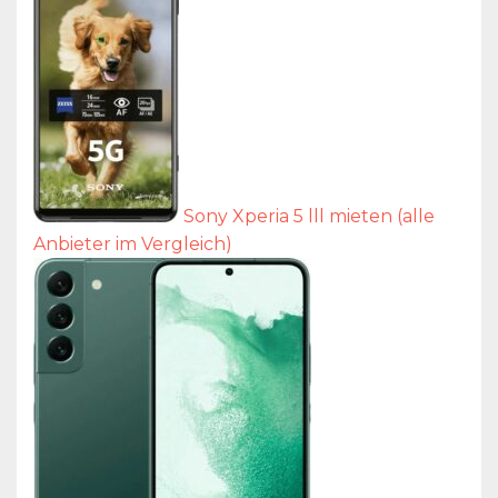
Sony Xperia 5 lll mieten (alle
Anbieter im Vergleich)