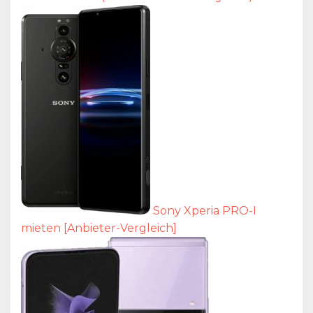
Sony Xperia PRO-I
mieten [Anbieter-Vergleich]