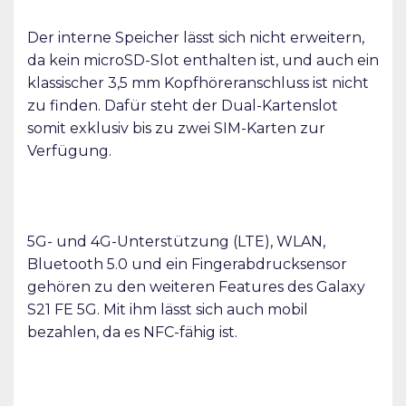
Der interne Speicher lässt sich nicht erweitern,
da kein microSD-Slot enthalten ist, und auch ein
klassischer 3,5 mm Kopfhöreranschluss ist nicht
zu finden. Dafür steht der Dual-Kartenslot
somit exklusiv bis zu zwei SIM-Karten zur
Verfügung.
5G- und 4G-Unterstützung (LTE), WLAN,
Bluetooth 5.0 und ein Fingerabdrucksensor
gehören zu den weiteren Features des Galaxy
S21 FE 5G. Mit ihm lässt sich auch mobil
bezahlen, da es NFC-fähig ist.