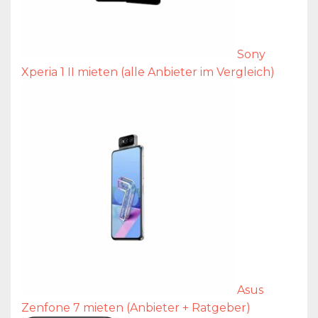
Sony
Xperia 1 II mieten (alle Anbieter im Vergleich)
Asus
Zenfone 7 mieten (Anbieter + Ratgeber)