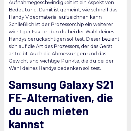
Aufnahmegeschwindigkeit ist ein Aspekt von
Bedeutung. Damit ist gemeint, wie schnell das
Handy Videomaterial aufzeichnen kann.
Schließlich ist der Prozessorchip ein weiterer
wichtiger Faktor, den du bei der Wahl deines
Handys berücksichtigen solltest. Dieser bezieht
sich auf die Art des Prozessors, der das Gerät
antreibt. Auch die Abmessungen und das
Gewicht sind wichtige Punkte, die du bei der
Wahl deines Handys bedenken solltest.
Samsung Galaxy S21
FE-Alternativen, die
du auch mieten
kannst