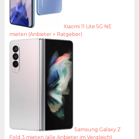
Xiaomi 11 Lite 5G NE
mieten (Anbieter + Ratgeber)
Samsung Galaxy Z
Fold 3 mieten (alle Anbieter im Vergleich)