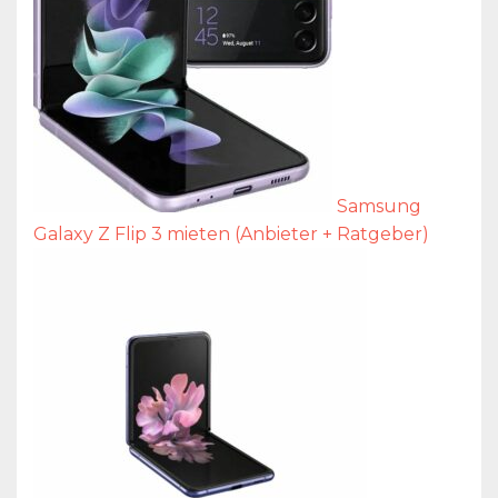
Samsung
Galaxy Z Flip 3 mieten (Anbieter + Ratgeber)