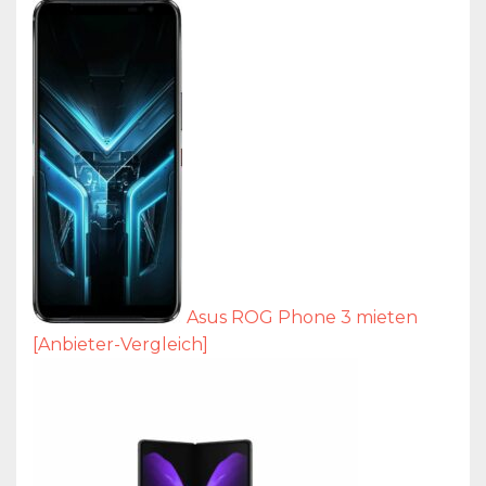
Asus ROG Phone 3 mieten
[Anbieter-Vergleich]