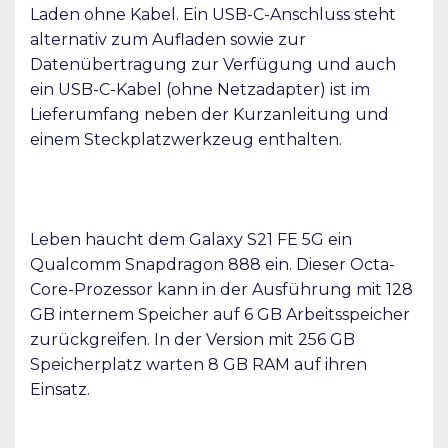
Laden ohne Kabel. Ein USB-C-Anschluss steht
alternativ zum Aufladen sowie zur
Datenübertragung zur Verfügung und auch
ein USB-C-Kabel (ohne Netzadapter) ist im
Lieferumfang neben der Kurzanleitung und
einem Steckplatzwerkzeug enthalten.
Leben haucht dem Galaxy S21 FE 5G ein
Qualcomm Snapdragon 888 ein. Dieser Octa-
Core-Prozessor kann in der Ausführung mit 128
GB internem Speicher auf 6 GB Arbeitsspeicher
zurückgreifen. In der Version mit 256 GB
Speicherplatz warten 8 GB RAM auf ihren
Einsatz.