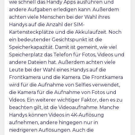
wie schnell das Handy Apps ausführen und
andere Aufgaben erledigen kann. Außerdem
achten viele Menschen bei der Wahl ihres
Handys auf die Anzahl der SIM-
Kartensteckplätze und die Akkulaufzeit. Noch
ein bedeutender Gesichtspunkt ist die
Speicherkapazität. Damit ist gemeint, wie viel
Speicherplatz das Telefon für Fotos, Videos und
andere Dateien hat. Außerdem achten viele
Leute bei der Wahl eines Handys auf die
Frontkamera und die Kamera. Die Frontkamera
wird für die Aufnahme von Selfies verwendet,
die Kamera für die Aufnahme von Fotos und
Videos. Ein weiterer wichtiger Faktor, den es zu
beachten gilt, ist die Videoaufnahme. Manche
Handys können Videos in 4K-Auflösung
aufnehmen, andere hingegen nur in
niedrigeren Auflösungen. Auch die