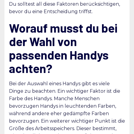
Du solltest all diese Faktoren berücksichtigen,
bevor du eine Entscheidung triffst.
Worauf musst du bei
der Wahl von
passenden Handys
achten?
Bei der Auswahl eines Handys gibt es viele
Dinge zu beachten. Ein wichtiger Faktor ist die
Farbe des Handys. Manche Menschen
bevorzugen Handys in leuchtenden Farben,
während andere eher gedämpfte Farben
bevorzugen. Ein weiterer wichtiger Punkt ist die
Größe des Arbeitsspeichers. Dieser bestimmt,