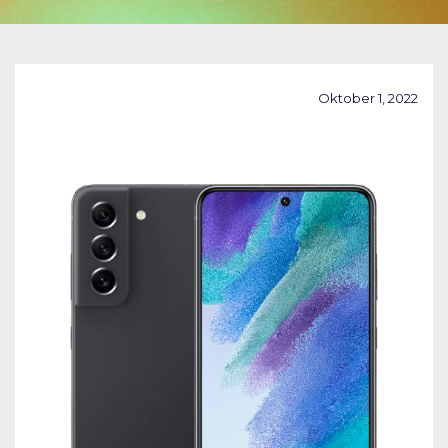
Oktober 1, 2022