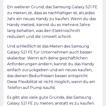
Ein weiterer Grund, das Samsung Galaxy S21 FE
zu mieten, ist, dass es nachhaltiger ist, als jedes
Jahr ein neues Handy zu kaufen. Wenn du das
Handy mietest, kannst du es mehrere Jahre
lang behalten, was den Elektroschrott
reduziert und die Umwelt schont.
Und schließlich ist das Mieten des Samsung
Galaxy S21 FE für Unternehmen auch besser
skalierbar. Wenn sich deine geschäftlichen
Anforderungen ändern, kannst du das Handy
einfach zurückgeben und ein neues kaufen,
das deinen Bedürfnissen besser entspricht.
Diese Flexibilität ist nicht möglich, wenn du ein
Telefon auf Pump kaufst.
Es gibt also viele gute Gründe, das Samsung
Galaxy S21 FE zu mieten, anstatt es zu kaufen.