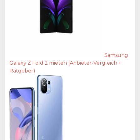
Samsung
Galaxy Z Fold 2 mieten (Anbieter-Vergleich +
Ratgeber)