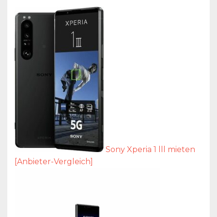
Sony Xperia 1 lll mieten
[Anbieter-Vergleich]