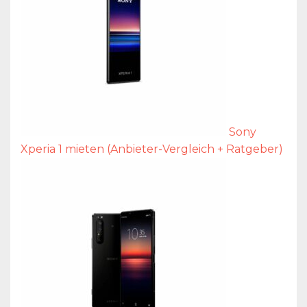
Sony
Xperia 1 mieten (Anbieter-Vergleich + Ratgeber)