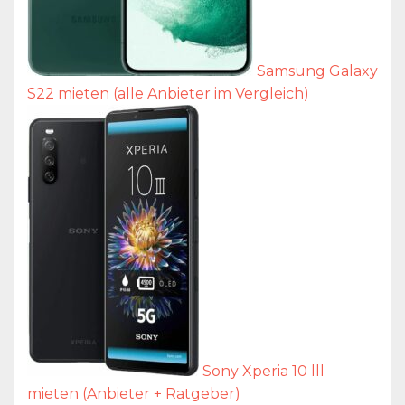
Samsung Galaxy
S22 mieten (alle Anbieter im Vergleich)
Sony Xperia 10 lll
mieten (Anbieter + Ratgeber)