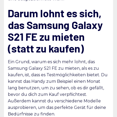
Darum lohnt es sich,
das Samsung Galaxy
S21 FE zu mieten
(statt zu kaufen)
Ein Grund, warum es sich mehr lohnt, das
Samsung Galaxy S21 FE zu mieten, als es zu
kaufen, ist, dass es Testmöglichkeiten bietet. Du
kannst das Handy zum Beispiel einen Monat
lang benutzen, um zu sehen, ob es dir gefällt,
bevor du dich zum Kauf verpflichtest.
Außerdem kannst du verschiedene Modelle
ausprobieren, um das perfekte Gerät für deine
Bedürfnisse zu finden.