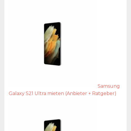
Samsung
Galaxy S21 Ultra mieten (Anbieter + Ratgeber)