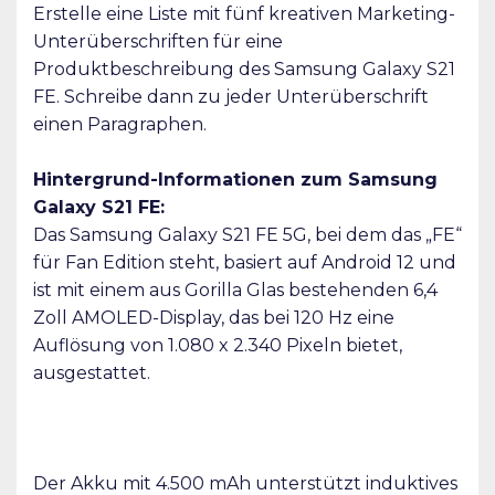
Erstelle eine Liste mit fünf kreativen Marketing-
Unterüberschriften für eine
Produktbeschreibung des Samsung Galaxy S21
FE. Schreibe dann zu jeder Unterüberschrift
einen Paragraphen.
Hintergrund-Informationen zum Samsung
Galaxy S21 FE:
Das Samsung Galaxy S21 FE 5G, bei dem das „FE“
für Fan Edition steht, basiert auf Android 12 und
ist mit einem aus Gorilla Glas bestehenden 6,4
Zoll AMOLED-Display, das bei 120 Hz eine
Auflösung von 1.080 x 2.340 Pixeln bietet,
ausgestattet.
Der Akku mit 4.500 mAh unterstützt induktives