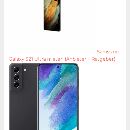
Samsung
Galaxy S21 Ultra mieten (Anbieter + Ratgeber)