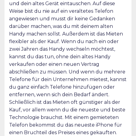
und dein altes Gerät eintauschen. Auf diese
Weise bist du nie auf ein veraltetes Telefon
angewiesen und musst dir keine Gedanken
darüber machen, was du mit deinem alten
Handy machen sollst. Außerdem ist das Mieten
flexibler als der Kauf. Wenn du nach ein oder
zwei Jahren das Handy wechseln möchtest,
kannst du das tun, ohne dein altes Handy
verkaufen oder einen neuen Vertrag
abschließen zu müssen. Und wenn du mehrere
Telefone für dein Unternehmen mietest, kannst
du ganz einfach Telefone hinzufügen oder
entfernen, wenn sich dein Bedarf ändert.
Schließlich ist das Mieten oft günstiger als der
Kauf, vor allem wenn du die neueste und beste
Technologie brauchst. Mit einem gemieteten
Telefon bekommst du das neueste iPhone für
einen Bruchteil des Preises eines gekauften.