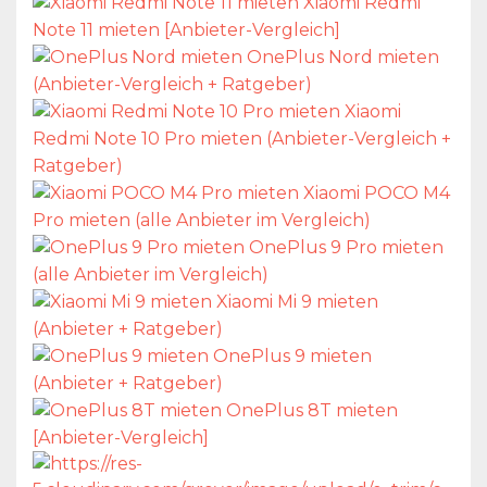
Xiaomi Redmi
Note 11 mieten [Anbieter-Vergleich]
OnePlus Nord mieten
(Anbieter-Vergleich + Ratgeber)
Xiaomi
Redmi Note 10 Pro mieten (Anbieter-Vergleich +
Ratgeber)
Xiaomi POCO M4
Pro mieten (alle Anbieter im Vergleich)
OnePlus 9 Pro mieten
(alle Anbieter im Vergleich)
Xiaomi Mi 9 mieten
(Anbieter + Ratgeber)
OnePlus 9 mieten
(Anbieter + Ratgeber)
OnePlus 8T mieten
[Anbieter-Vergleich]