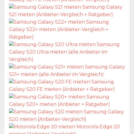
Samsung Galaxy
S21 mieten (Anbieter-Vergleich + Ratgeber)
Samsung
Galaxy S22+ mieten (Anbieter-Vergleich +
Ratgeber)
Samsung
Galaxy S20 Ultra mieten (alle Anbieter im
Vergleich)
Samsung Galaxy
S21+ mieten (alle Anbieter im Vergleich)
Samsung
Galaxy S20 FE mieten (Anbieter + Ratgeber)
Samsung
Galaxy S20+ mieten (Anbieter + Ratgeber)
Samsung Galaxy
S20 mieten [Anbieter-Vergleich]
Motorola Edge 20