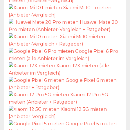
mieten [Anbieter-Vergleich]
Xiaomi Mi 10T mieten
[Anbieter-Vergleich]
Huawei Mate 20
Pro mieten (Anbieter-Vergleich + Ratgeber)
Xiaomi Mi 10 mieten
(Anbieter-Vergleich + Ratgeber)
Google Pixel 6 Pro
mieten (alle Anbieter im Vergleich)
Xiaomi 12X mieten (alle
Anbieter im Vergleich)
Google Pixel 6 mieten
(Anbieter + Ratgeber)
Xiaomi 12 Pro 5G
mieten (Anbieter + Ratgeber)
Xiaomi 12 5G mieten
[Anbieter-Vergleich]
Google Pixel 5 mieten