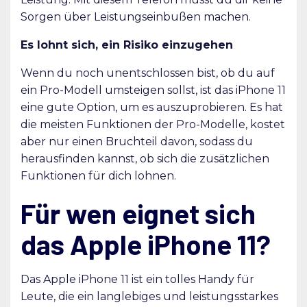
Sorgen über Leistungseinbußen machen.
Es lohnt sich, ein Risiko einzugehen
Wenn du noch unentschlossen bist, ob du auf
ein Pro-Modell umsteigen sollst, ist das iPhone 11
eine gute Option, um es auszuprobieren. Es hat
die meisten Funktionen der Pro-Modelle, kostet
aber nur einen Bruchteil davon, sodass du
herausfinden kannst, ob sich die zusätzlichen
Funktionen für dich lohnen.
Für wen eignet sich
das Apple iPhone 11?
Das Apple iPhone 11 ist ein tolles Handy für
Leute, die ein langlebiges und leistungsstarkes