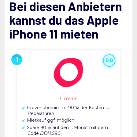
Bei diesen Anbietern
kannst du das Apple
iPhone 11 mieten
9.8
Grover
Grover übernimmt 90 % der Kosten für
Reparaturen
Mietkauf ggf. möglich
Spare 90 % auf den 1. Monat mit dem
Code
DEALS90