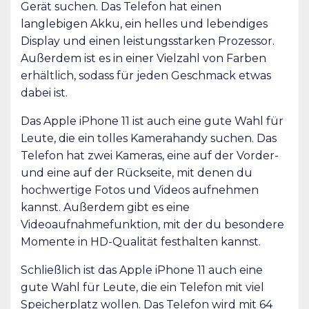
Gerät suchen. Das Telefon hat einen
langlebigen Akku, ein helles und lebendiges
Display und einen leistungsstarken Prozessor.
Außerdem ist es in einer Vielzahl von Farben
erhältlich, sodass für jeden Geschmack etwas
dabei ist.
Das Apple iPhone 11 ist auch eine gute Wahl für
Leute, die ein tolles Kamerahandy suchen. Das
Telefon hat zwei Kameras, eine auf der Vorder-
und eine auf der Rückseite, mit denen du
hochwertige Fotos und Videos aufnehmen
kannst. Außerdem gibt es eine
Videoaufnahmefunktion, mit der du besondere
Momente in HD-Qualität festhalten kannst.
Schließlich ist das Apple iPhone 11 auch eine
gute Wahl für Leute, die ein Telefon mit viel
Speicherplatz wollen. Das Telefon wird mit 64