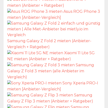
mieten (Anbieter + Ratgeber)
Asus ROG Phone 3
mieten [Anbieter-Vergleich]
Samsung Galaxy Z Fold 2 mieten (Anbieter-
Vergleich + Ratgeber)
Xiaomi 11 Lite 5G
NE mieten (Anbieter + Ratgeber)
Samsung
Galaxy Z Fold 3 mieten (alle Anbieter im
Vergleich)
Sony Xperia PRO-I
mieten [Anbieter-Vergleich]
Samsung
Galaxy Z Flip 3 mieten (Anbieter + Ratgeber)
Samsung