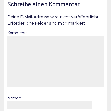
Schreibe einen Kommentar
Deine E-Mail-Adresse wird nicht veröffentlicht.
Erforderliche Felder sind mit
*
markiert
Kommentar
*
Name
*