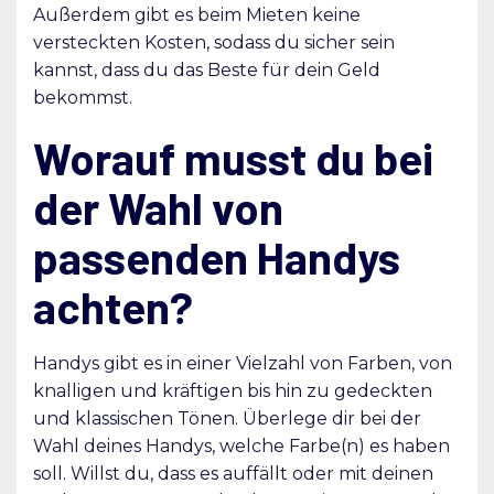
Außerdem gibt es beim Mieten keine
versteckten Kosten, sodass du sicher sein
kannst, dass du das Beste für dein Geld
bekommst.
Worauf musst du bei
der Wahl von
passenden Handys
achten?
Handys gibt es in einer Vielzahl von Farben, von
knalligen und kräftigen bis hin zu gedeckten
und klassischen Tönen. Überlege dir bei der
Wahl deines Handys, welche Farbe(n) es haben
soll. Willst du, dass es auffällt oder mit deinen