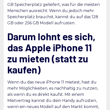
GB Speicherplatz geliefert, was für die meisten
Menschen ausreicht. Wenn du jedoch mehr
Speicherplatz brauchst, kannst du auf das 128
GB oder 256 GB Modell aufrüsten.
Darum lohnt es sich,
das Apple iPhone 11
zu mieten (statt zu
kaufen)
Wenn du das neue iPhone 11 mietest, hast du
mehr Möglichkeiten, es nachhaltig zu nutzen,
als wenn du es direkt kaufst. Mit einem
Mietvertrag kannst du dein Handy aufrüsten,
wenn ein neues Modell auf den Markt kommt,