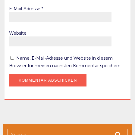
E-Mail-Adresse
*
Website
Name, E-Mail-Adresse und Website in diesem
Browser für meinen nächsten Kommentar speichern.