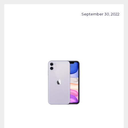
September 30, 2022