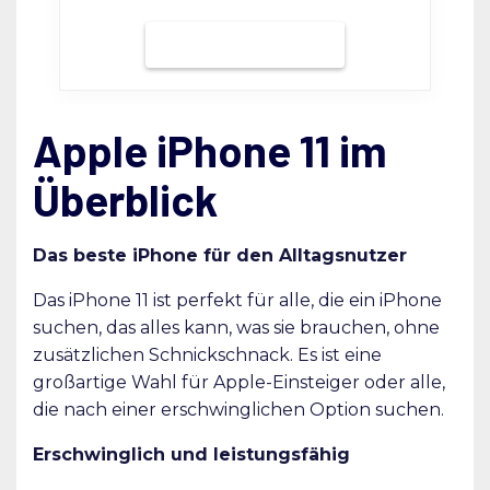
Bei Grover mieten
Apple iPhone 11 im
Überblick
Das beste iPhone für den Alltagsnutzer
Das iPhone 11 ist perfekt für alle, die ein iPhone
suchen, das alles kann, was sie brauchen, ohne
zusätzlichen Schnickschnack. Es ist eine
großartige Wahl für Apple-Einsteiger oder alle,
die nach einer erschwinglichen Option suchen.
Erschwinglich und leistungsfähig