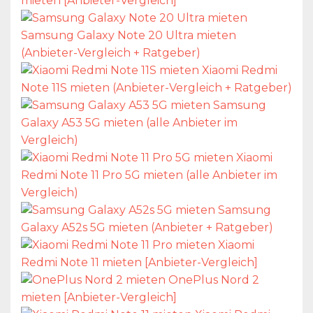
mieten [Anbieter-Vergleich]
Samsung Galaxy Note 20 Ultra mieten
(Anbieter-Vergleich + Ratgeber)
Xiaomi Redmi
Note 11S mieten (Anbieter-Vergleich + Ratgeber)
Samsung
Galaxy A53 5G mieten (alle Anbieter im
Vergleich)
Xiaomi
Redmi Note 11 Pro 5G mieten (alle Anbieter im
Vergleich)
Samsung
Galaxy A52s 5G mieten (Anbieter + Ratgeber)
Xiaomi
Redmi Note 11 mieten [Anbieter-Vergleich]
OnePlus Nord 2
mieten [Anbieter-Vergleich]