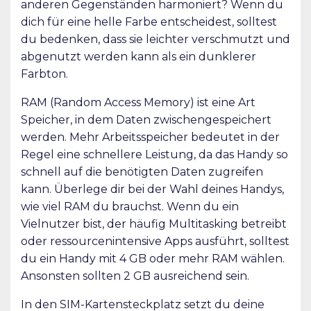
anderen Gegenständen harmoniert? Wenn du
dich für eine helle Farbe entscheidest, solltest
du bedenken, dass sie leichter verschmutzt und
abgenutzt werden kann als ein dunklerer
Farbton.
RAM (Random Access Memory) ist eine Art
Speicher, in dem Daten zwischengespeichert
werden. Mehr Arbeitsspeicher bedeutet in der
Regel eine schnellere Leistung, da das Handy so
schnell auf die benötigten Daten zugreifen
kann. Überlege dir bei der Wahl deines Handys,
wie viel RAM du brauchst. Wenn du ein
Vielnutzer bist, der häufig Multitasking betreibt
oder ressourcenintensive Apps ausführt, solltest
du ein Handy mit 4 GB oder mehr RAM wählen.
Ansonsten sollten 2 GB ausreichend sein.
In den SIM-Kartensteckplatz setzt du deine