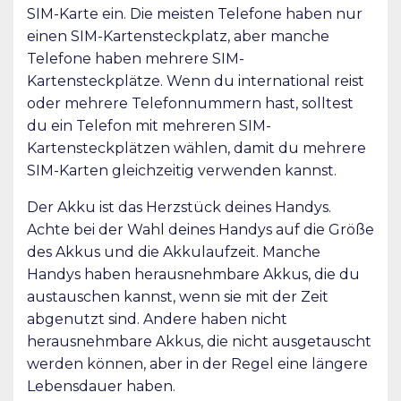
SIM-Karte ein. Die meisten Telefone haben nur
einen SIM-Kartensteckplatz, aber manche
Telefone haben mehrere SIM-
Kartensteckplätze. Wenn du international reist
oder mehrere Telefonnummern hast, solltest
du ein Telefon mit mehreren SIM-
Kartensteckplätzen wählen, damit du mehrere
SIM-Karten gleichzeitig verwenden kannst.
Der Akku ist das Herzstück deines Handys.
Achte bei der Wahl deines Handys auf die Größe
des Akkus und die Akkulaufzeit. Manche
Handys haben herausnehmbare Akkus, die du
austauschen kannst, wenn sie mit der Zeit
abgenutzt sind. Andere haben nicht
herausnehmbare Akkus, die nicht ausgetauscht
werden können, aber in der Regel eine längere
Lebensdauer haben.