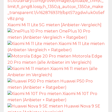
Xiaomi Mi 11 Lite 5G mieten [Anbieter-Vergleich]
OnePlus 10 Pro
mieten (Anbieter-Vergleich + Ratgeber)
Xiaomi Mi 11 Lite mieten
(Anbieter-Vergleich + Ratgeber)
Motorola Edge
20 Pro mieten (alle Anbieter im Vergleich)
Xiaomi Mi 11 mieten (alle
Anbieter im Vergleich)
Huawei P50 Pro
mieten (Anbieter + Ratgeber)
Xiaomi Mi 10T Pro
mieten (Anbieter + Ratgeber)
Huawei Nova 9 SE