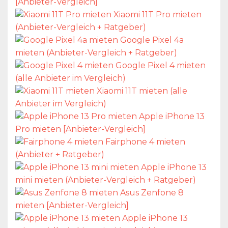
[Anbieter-Vergleich]
Xiaomi 11T Pro mieten
(Anbieter-Vergleich + Ratgeber)
Google Pixel 4a
mieten (Anbieter-Vergleich + Ratgeber)
Google Pixel 4 mieten
(alle Anbieter im Vergleich)
Xiaomi 11T mieten (alle
Anbieter im Vergleich)
Apple iPhone 13
Pro mieten [Anbieter-Vergleich]
Fairphone 4 mieten
(Anbieter + Ratgeber)
Apple iPhone 13
mini mieten (Anbieter-Vergleich + Ratgeber)
Asus Zenfone 8
mieten [Anbieter-Vergleich]
Apple iPhone 13