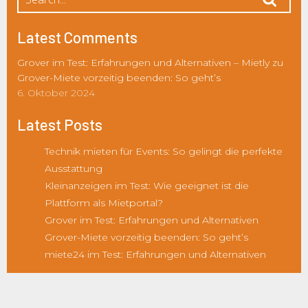
Latest Comments
Grover im Test: Erfahrungen und Alternativen – Mietly
zu
Grover-Miete vorzeitig beenden: So geht’s
6. Oktober 2024
Latest Posts
Technik mieten für Events: So gelingt die perfekte
Ausstattung
Kleinanzeigen im Test: Wie geeignet ist die
Plattform als Mietportal?
Grover im Test: Erfahrungen und Alternativen
Grover-Miete vorzeitig beenden: So geht’s
miete24 im Test: Erfahrungen und Alternativen