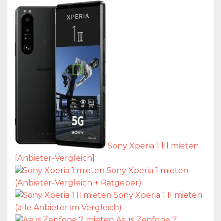
Sony Xperia 1 lll mieten
[Anbieter-Vergleich]
Sony Xperia 1 mieten
(Anbieter-Vergleich + Ratgeber)
Sony Xperia 1 II mieten
(alle Anbieter im Vergleich)
Asus Zenfone 7