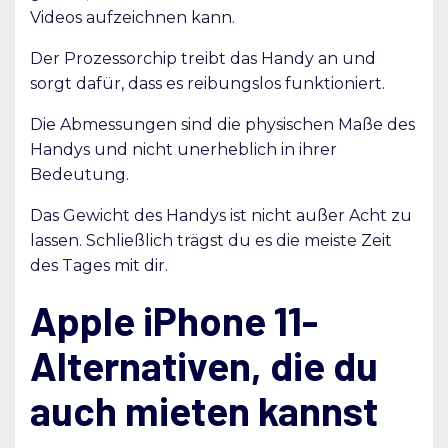
Videos aufzeichnen kann.
Der Prozessorchip treibt das Handy an und
sorgt dafür, dass es reibungslos funktioniert.
Die Abmessungen sind die physischen Maße des
Handys und nicht unerheblich in ihrer
Bedeutung.
Das Gewicht des Handys ist nicht außer Acht zu
lassen. Schließlich trägst du es die meiste Zeit
des Tages mit dir.
Apple iPhone 11-
Alternativen, die du
auch mieten kannst