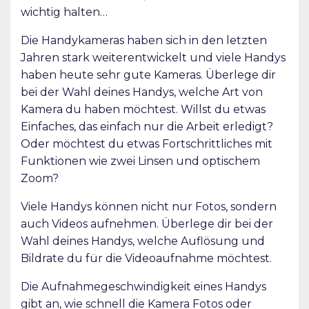
wichtig halten…
Die Handykameras haben sich in den letzten
Jahren stark weiterentwickelt und viele Handys
haben heute sehr gute Kameras. Überlege dir
bei der Wahl deines Handys, welche Art von
Kamera du haben möchtest. Willst du etwas
Einfaches, das einfach nur die Arbeit erledigt?
Oder möchtest du etwas Fortschrittliches mit
Funktionen wie zwei Linsen und optischem
Zoom?
Viele Handys können nicht nur Fotos, sondern
auch Videos aufnehmen. Überlege dir bei der
Wahl deines Handys, welche Auflösung und
Bildrate du für die Videoaufnahme möchtest.
Die Aufnahmegeschwindigkeit eines Handys
gibt an, wie schnell die Kamera Fotos oder