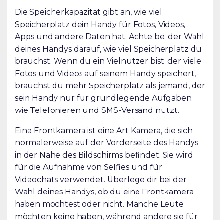
Die Speicherkapazität gibt an, wie viel
Speicherplatz dein Handy für Fotos, Videos,
Apps und andere Daten hat. Achte bei der Wahl
deines Handys darauf, wie viel Speicherplatz du
brauchst. Wenn du ein Vielnutzer bist, der viele
Fotos und Videos auf seinem Handy speichert,
brauchst du mehr Speicherplatz als jemand, der
sein Handy nur für grundlegende Aufgaben
wie Telefonieren und SMS-Versand nutzt.
Eine Frontkamera ist eine Art Kamera, die sich
normalerweise auf der Vorderseite des Handys
in der Nähe des Bildschirms befindet. Sie wird
für die Aufnahme von Selfies und für
Videochats verwendet. Überlege dir bei der
Wahl deines Handys, ob du eine Frontkamera
haben möchtest oder nicht. Manche Leute
möchten keine haben, während andere sie für