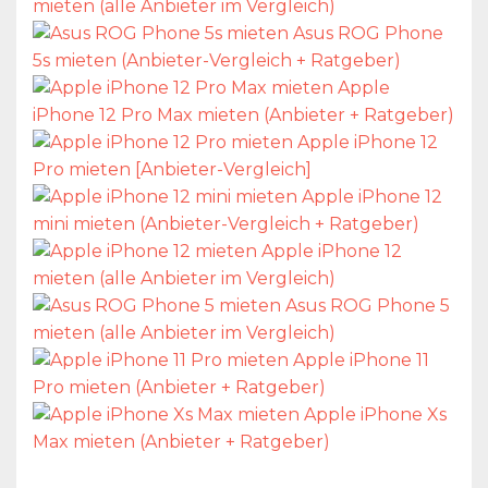
mieten (alle Anbieter im Vergleich)
Asus ROG Phone
5s mieten (Anbieter-Vergleich + Ratgeber)
Apple
iPhone 12 Pro Max mieten (Anbieter + Ratgeber)
Apple iPhone 12
Pro mieten [Anbieter-Vergleich]
Apple iPhone 12
mini mieten (Anbieter-Vergleich + Ratgeber)
Apple iPhone 12
mieten (alle Anbieter im Vergleich)
Asus ROG Phone 5
mieten (alle Anbieter im Vergleich)
Apple iPhone 11
Pro mieten (Anbieter + Ratgeber)
Apple iPhone Xs
Max mieten (Anbieter + Ratgeber)