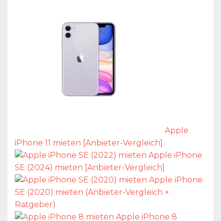
Apple
iPhone 11 mieten [Anbieter-Vergleich]
Apple iPhone
SE (2024) mieten [Anbieter-Vergleich]
Apple iPhone
SE (2020) mieten (Anbieter-Vergleich +
Ratgeber)
Apple iPhone 8