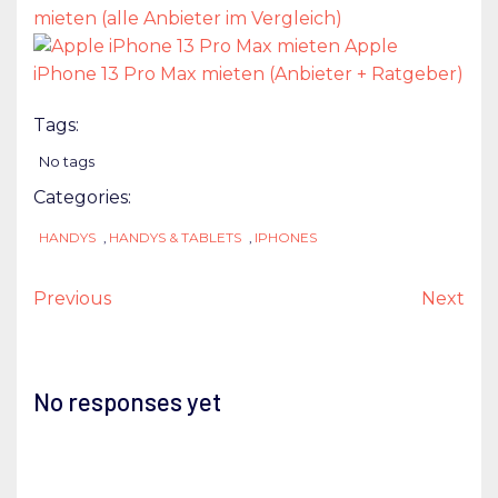
mieten (alle Anbieter im Vergleich)
Apple
iPhone 13 Pro Max mieten (Anbieter + Ratgeber)
Tags:
No tags
Categories:
HANDYS
,
HANDYS & TABLETS
,
IPHONES
Previous
Next
No responses yet