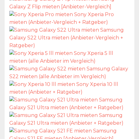
Galaxy Z Flip mieten [Anbieter-Vergleich]
Sony Xperia Pro
mieten (Anbieter-Vergleich + Ratgeber)
Samsung
Galaxy S22 Ultra mieten (Anbieter-Vergleich +
Ratgeber)
Sony Xperia 5 lll
mieten (alle Anbieter im Vergleich)
Samsung Galaxy
S22 mieten (alle Anbieter im Vergleich)
Sony Xperia 10 lll
mieten (Anbieter + Ratgeber)
Samsung
Galaxy S21 Ultra mieten (Anbieter + Ratgeber)
Samsung
Galaxy S21 Ultra mieten (Anbieter + Ratgeber)
Samsung
Galaxy S21 FE mieten [Anbieter-Vergleich]