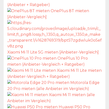
(Anbieter + Ratgeber)
OnePlus 8T mieten
[Anbieter-Vergleich]
Xiaomi Mi 11 Lite 5G mieten [Anbieter-Vergleich]
OnePlus 10 Pro
mieten (Anbieter-Vergleich + Ratgeber)
Xiaomi Mi 11 Lite mieten
(Anbieter-Vergleich + Ratgeber)
Motorola Edge
20 Pro mieten (alle Anbieter im Vergleich)
Xiaomi Mi 11 mieten (alle
Anbieter im Vergleich)
Huawei P50 Pro