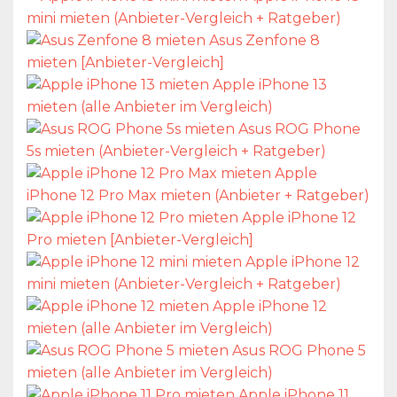
mini mieten (Anbieter-Vergleich + Ratgeber)
Asus Zenfone 8
mieten [Anbieter-Vergleich]
Apple iPhone 13
mieten (alle Anbieter im Vergleich)
Asus ROG Phone
5s mieten (Anbieter-Vergleich + Ratgeber)
Apple
iPhone 12 Pro Max mieten (Anbieter + Ratgeber)
Apple iPhone 12
Pro mieten [Anbieter-Vergleich]
Apple iPhone 12
mini mieten (Anbieter-Vergleich + Ratgeber)
Apple iPhone 12
mieten (alle Anbieter im Vergleich)
Asus ROG Phone 5
mieten (alle Anbieter im Vergleich)
Apple iPhone 11