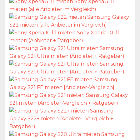
Sony Xperia 5 lll
mieten (alle Anbieter im Vergleich)
Samsung Galaxy
S22 mieten (alle Anbieter im Vergleich)
Sony Xperia 10 lll
mieten (Anbieter + Ratgeber)
Samsung
Galaxy S21 Ultra mieten (Anbieter + Ratgeber)
Samsung
Galaxy S21 Ultra mieten (Anbieter + Ratgeber)
Samsung
Galaxy S21 FE mieten [Anbieter-Vergleich]
Samsung Galaxy
S21 mieten (Anbieter-Vergleich + Ratgeber)
Samsung
Galaxy S22+ mieten (Anbieter-Vergleich +
Ratgeber)
Samsung