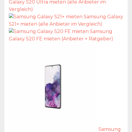
Galaxy S20 Ultra mieten (alle Anbieter im
Vergleich)
Samsung Galaxy
S21+ mieten (alle Anbieter im Vergleich)
Samsung
Galaxy S20 FE mieten (Anbieter + Ratgeber)
Samsung