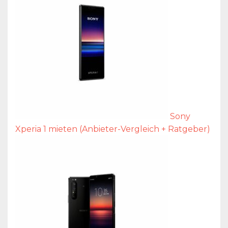
Sony
Xperia 1 mieten (Anbieter-Vergleich + Ratgeber)