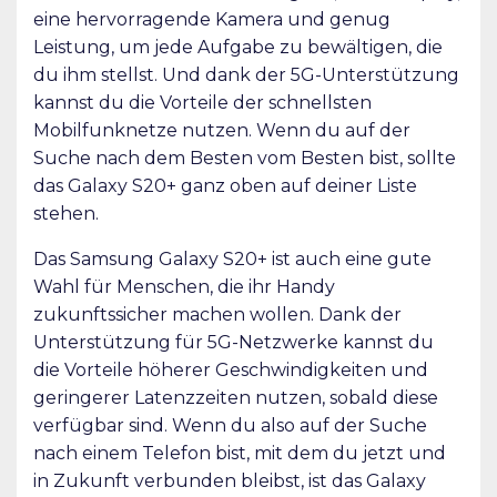
eine hervorragende Kamera und genug
Leistung, um jede Aufgabe zu bewältigen, die
du ihm stellst. Und dank der 5G-Unterstützung
kannst du die Vorteile der schnellsten
Mobilfunknetze nutzen. Wenn du auf der
Suche nach dem Besten vom Besten bist, sollte
das Galaxy S20+ ganz oben auf deiner Liste
stehen.
Das Samsung Galaxy S20+ ist auch eine gute
Wahl für Menschen, die ihr Handy
zukunftssicher machen wollen. Dank der
Unterstützung für 5G-Netzwerke kannst du
die Vorteile höherer Geschwindigkeiten und
geringerer Latenzzeiten nutzen, sobald diese
verfügbar sind. Wenn du also auf der Suche
nach einem Telefon bist, mit dem du jetzt und
in Zukunft verbunden bleibst, ist das Galaxy