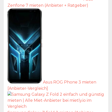
Zenfone 7 mieten (Anbieter + Ratgeber)
Asus ROG Phone 3 mieten
[Anbieter-Vergleich]