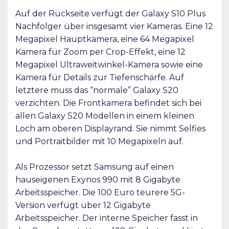
Auf der Rückseite verfügt der Galaxy S10 Plus
Nachfolger über insgesamt vier Kameras. Eine 12
Megapixel Hauptkamera, eine 64 Megapixel
Kamera für Zoom per Crop-Effekt, eine 12
Megapixel Ultraweitwinkel-Kamera sowie eine
Kamera für Details zur Tiefenschärfe. Auf
letztere muss das “normale” Galaxy S20
verzichten. Die Frontkamera befindet sich bei
allen Galaxy S20 Modellen in einem kleinen
Loch am oberen Displayrand. Sie nimmt Selfies
und Portraitbilder mit 10 Megapixeln auf.
Als Prozessor setzt Samsung auf einen
hauseigenen Exynos 990 mit 8 Gigabyte
Arbeitsspeicher. Die 100 Euro teurere 5G-
Version verfügt über 12 Gigabyte
Arbeitsspeicher. Der interne Speicher fasst in