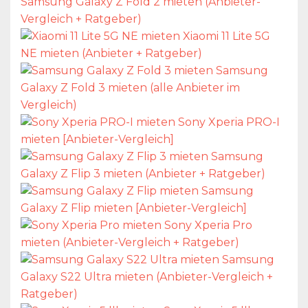
Samsung Galaxy Z Fold 2 mieten (Anbieter-
Vergleich + Ratgeber)
Xiaomi 11 Lite 5G
NE mieten (Anbieter + Ratgeber)
Samsung
Galaxy Z Fold 3 mieten (alle Anbieter im
Vergleich)
Sony Xperia PRO-I
mieten [Anbieter-Vergleich]
Samsung
Galaxy Z Flip 3 mieten (Anbieter + Ratgeber)
Samsung
Galaxy Z Flip mieten [Anbieter-Vergleich]
Sony Xperia Pro
mieten (Anbieter-Vergleich + Ratgeber)
Samsung
Galaxy S22 Ultra mieten (Anbieter-Vergleich +
Ratgeber)