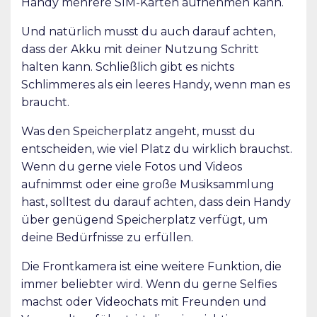
Handy mehrere SIM-Karten aufnehmen kann.
Und natürlich musst du auch darauf achten,
dass der Akku mit deiner Nutzung Schritt
halten kann. Schließlich gibt es nichts
Schlimmeres als ein leeres Handy, wenn man es
braucht.
Was den Speicherplatz angeht, musst du
entscheiden, wie viel Platz du wirklich brauchst.
Wenn du gerne viele Fotos und Videos
aufnimmst oder eine große Musiksammlung
hast, solltest du darauf achten, dass dein Handy
über genügend Speicherplatz verfügt, um
deine Bedürfnisse zu erfüllen.
Die Frontkamera ist eine weitere Funktion, die
immer beliebter wird. Wenn du gerne Selfies
machst oder Videochats mit Freunden und