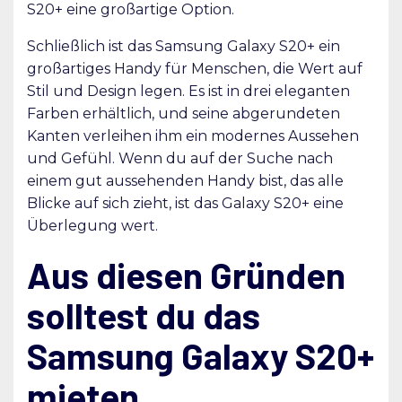
S20+ eine großartige Option.
Schließlich ist das Samsung Galaxy S20+ ein
großartiges Handy für Menschen, die Wert auf
Stil und Design legen. Es ist in drei eleganten
Farben erhältlich, und seine abgerundeten
Kanten verleihen ihm ein modernes Aussehen
und Gefühl. Wenn du auf der Suche nach
einem gut aussehenden Handy bist, das alle
Blicke auf sich zieht, ist das Galaxy S20+ eine
Überlegung wert.
Aus diesen Gründen
solltest du das
Samsung Galaxy S20+
mieten