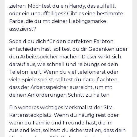
ziehen. Möchtest du ein Handy, das auffällt,
oder ein unauffälliges? Gibt es eine bestimmte
Farbe, die du mit deiner Lieblingsmarke
assoziierst?
Sobald du dich für den perfekten Farbton
entschieden hast, solltest du dir Gedanken über
den Arbeitsspeicher machen. Dieser wirkt sich
darauf aus, wie schnell und reibungslos dein
Telefon läuft. Wenn du viel telefonierst oder
viele Spiele spielst, solltest du darauf achten,
dass der Arbeitsspeicher ausreicht, um mit
deinen Anforderungen Schritt zu halten.
Ein weiteres wichtiges Merkmal ist der SIM-
Kartensteckplatz. Wenn du häufig reist oder
wenn du Familie und Freunde hast, die im
Ausland lebt, solltest du sicherstellen, dass dein