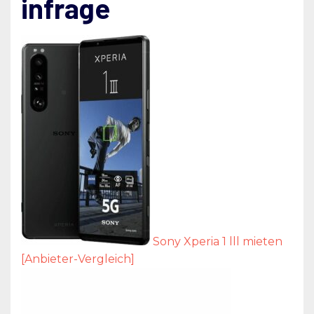
infrage
Sony Xperia 1 lll mieten
[Anbieter-Vergleich]