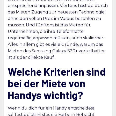
entsprechend anpassen. Viertens hast du durch
das Mieten Zugang zur neuesten Technologie,
ohne den vollen Preis im Voraus bezahlen zu
müssen. Und fünftens ist das Mieten für
Unternehmen, die ihre Telefonflotte
regelmäßig anpassen müssen, auch skalierbar.
Alles in allem gibt es viele Gründe, warum das
Mieten des Samsung Galaxy S20+ vorteilhafter
ist als der direkte Kauf.
Welche Kriterien sind
bei der Miete von
Handys wichtig?
Wenn du dich für ein Handy entscheidest,
solltest du als Erstes die Farbe in Betracht