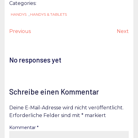
Categories:
HANDYS
,
HANDYS & TABLETS
Previous
Next
No responses yet
Schreibe einen Kommentar
Deine E-Mail-Adresse wird nicht veröffentlicht.
Erforderliche Felder sind mit
*
markiert
Kommentar
*