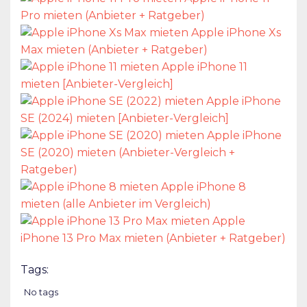
Pro mieten (Anbieter + Ratgeber)
Apple iPhone Xs
Max mieten (Anbieter + Ratgeber)
Apple iPhone 11
mieten [Anbieter-Vergleich]
Apple iPhone
SE (2024) mieten [Anbieter-Vergleich]
Apple iPhone
SE (2020) mieten (Anbieter-Vergleich +
Ratgeber)
Apple iPhone 8
mieten (alle Anbieter im Vergleich)
Apple
iPhone 13 Pro Max mieten (Anbieter + Ratgeber)
Tags:
No tags