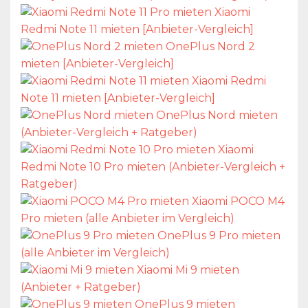
Xiaomi
Redmi Note 11 mieten [Anbieter-Vergleich]
OnePlus Nord 2
mieten [Anbieter-Vergleich]
Xiaomi Redmi
Note 11 mieten [Anbieter-Vergleich]
OnePlus Nord mieten
(Anbieter-Vergleich + Ratgeber)
Xiaomi
Redmi Note 10 Pro mieten (Anbieter-Vergleich +
Ratgeber)
Xiaomi POCO M4
Pro mieten (alle Anbieter im Vergleich)
OnePlus 9 Pro mieten
(alle Anbieter im Vergleich)
Xiaomi Mi 9 mieten
(Anbieter + Ratgeber)
OnePlus 9 mieten