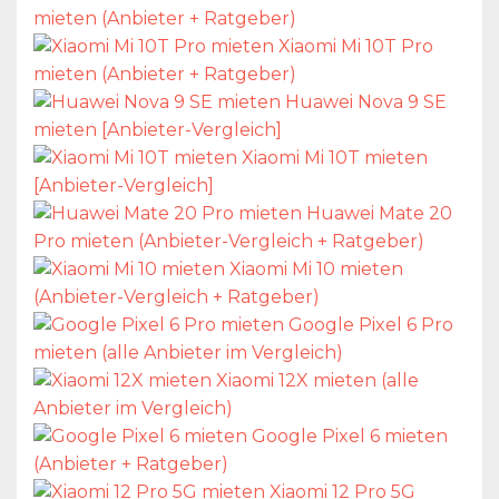
mieten (Anbieter + Ratgeber)
Xiaomi Mi 10T Pro
mieten (Anbieter + Ratgeber)
Huawei Nova 9 SE
mieten [Anbieter-Vergleich]
Xiaomi Mi 10T mieten
[Anbieter-Vergleich]
Huawei Mate 20
Pro mieten (Anbieter-Vergleich + Ratgeber)
Xiaomi Mi 10 mieten
(Anbieter-Vergleich + Ratgeber)
Google Pixel 6 Pro
mieten (alle Anbieter im Vergleich)
Xiaomi 12X mieten (alle
Anbieter im Vergleich)
Google Pixel 6 mieten
(Anbieter + Ratgeber)
Xiaomi 12 Pro 5G