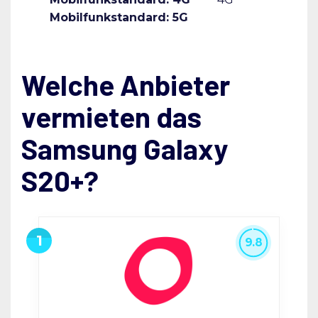
Mobilfunkstandard: 5G
Welche Anbieter
vermieten das
Samsung Galaxy
S20+?
9.8