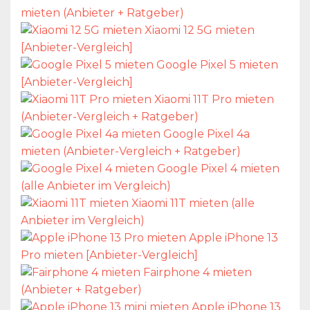
mieten (Anbieter + Ratgeber)
Xiaomi 12 5G mieten
[Anbieter-Vergleich]
Google Pixel 5 mieten
[Anbieter-Vergleich]
Xiaomi 11T Pro mieten
(Anbieter-Vergleich + Ratgeber)
Google Pixel 4a
mieten (Anbieter-Vergleich + Ratgeber)
Google Pixel 4 mieten
(alle Anbieter im Vergleich)
Xiaomi 11T mieten (alle
Anbieter im Vergleich)
Apple iPhone 13
Pro mieten [Anbieter-Vergleich]
Fairphone 4 mieten
(Anbieter + Ratgeber)
Apple iPhone 13