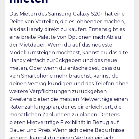
Das Mieten des Samsung Galaxy S20+ hat eine
Reihe von Vorteilen, die es lohnender machen,
als das Handy direkt zu kaufen. Erstens gibt es
eine breite Palette von Optionen nach Ablauf
der Mietdauer. Wenn du auf das neueste
Modell umsteigen möchtest, kannst du das alte
Handy einfach zurückgeben und das neue
mieten. Oder wenn du entscheidest, dass du
kein Smartphone mehr brauchst, kannst du
deinen Vertrag kündigen und das Telefon ohne
weitere Verpflichtungen zurückgeben.
Zweitens bieten die meisten Mietverträge einen
Ratenzahlungsplan, der es dir erleichtert, die
monatlichen Zahlungen zu planen. Drittens
bieten Mietverträge Flexibilität in Bezug auf
Dauer und Preis. Wenn sich deine Bedürfnisse
ändern, kannst du deinen Vertrag einfach