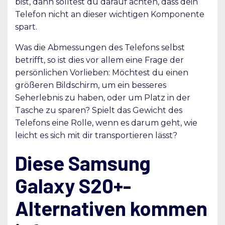
bist, dann solltest du darauf achten, dass dein
Telefon nicht an dieser wichtigen Komponente
spart.
Was die Abmessungen des Telefons selbst
betrifft, so ist dies vor allem eine Frage der
persönlichen Vorlieben: Möchtest du einen
größeren Bildschirm, um ein besseres
Seherlebnis zu haben, oder um Platz in der
Tasche zu sparen? Spielt das Gewicht des
Telefons eine Rolle, wenn es darum geht, wie
leicht es sich mit dir transportieren lässt?
Diese Samsung
Galaxy S20+-
Alternativen kommen