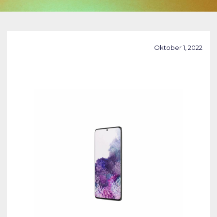
Oktober 1, 2022