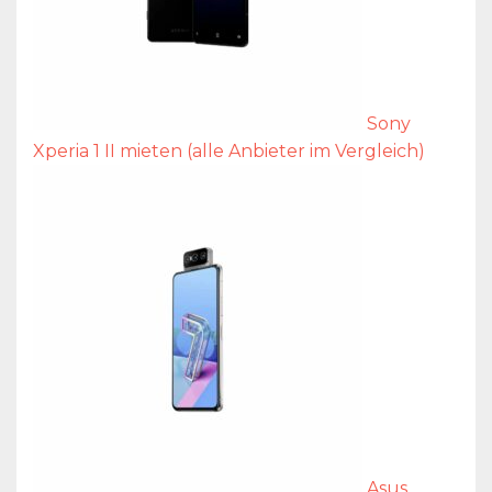
Sony
Xperia 1 II mieten (alle Anbieter im Vergleich)
Asus