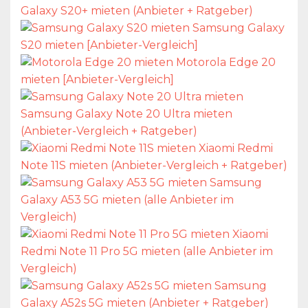
Galaxy S20+ mieten (Anbieter + Ratgeber)
Samsung Galaxy
S20 mieten [Anbieter-Vergleich]
Motorola Edge 20
mieten [Anbieter-Vergleich]
Samsung Galaxy Note 20 Ultra mieten
(Anbieter-Vergleich + Ratgeber)
Xiaomi Redmi
Note 11S mieten (Anbieter-Vergleich + Ratgeber)
Samsung
Galaxy A53 5G mieten (alle Anbieter im
Vergleich)
Xiaomi
Redmi Note 11 Pro 5G mieten (alle Anbieter im
Vergleich)
Samsung
Galaxy A52s 5G mieten (Anbieter + Ratgeber)