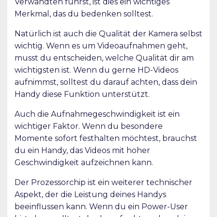
Verwandten führst, ist dies ein wichtiges
Merkmal, das du bedenken solltest.
Natürlich ist auch die Qualität der Kamera selbst
wichtig. Wenn es um Videoaufnahmen geht,
musst du entscheiden, welche Qualität dir am
wichtigsten ist. Wenn du gerne HD-Videos
aufnimmst, solltest du darauf achten, dass dein
Handy diese Funktion unterstützt.
Auch die Aufnahmegeschwindigkeit ist ein
wichtiger Faktor. Wenn du besondere
Momente sofort festhalten möchtest, brauchst
du ein Handy, das Videos mit hoher
Geschwindigkeit aufzeichnen kann.
Der Prozessorchip ist ein weiterer technischer
Aspekt, der die Leistung deines Handys
beeinflussen kann. Wenn du ein Power-User