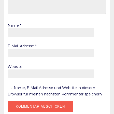
Name
*
E-Mail-Adresse
*
Website
Name, E-Mail-Adresse und Website in diesem
Browser für meinen nächsten Kommentar speichern.