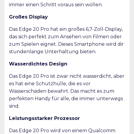
immer einen Schritt voraus sein wollen.
Großes Display
Das Edge 20 Pro hat ein großes 6,7-Zoll-Display,
das sich perfekt zum Ansehen von Filmen oder
zum Spielen eignet. Dieses Smartphone wird dir
stundenlange Unterhaltung bieten.
Wasserdichtes Design
Das Edge 20 Pro ist zwar nicht wasserdicht, aber
es hat eine Schutzhülle, die es vor
Wasserschäden bewahrt. Das macht es zum
perfekten Handy für alle, die immer unterwegs
sind.
Leistungsstarker Prozessor
Das Edge 20 Pro wird von einem Qualcomm