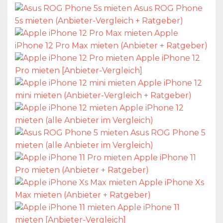
Asus ROG Phone
5s mieten (Anbieter-Vergleich + Ratgeber)
Apple
iPhone 12 Pro Max mieten (Anbieter + Ratgeber)
Apple iPhone 12
Pro mieten [Anbieter-Vergleich]
Apple iPhone 12
mini mieten (Anbieter-Vergleich + Ratgeber)
Apple iPhone 12
mieten (alle Anbieter im Vergleich)
Asus ROG Phone 5
mieten (alle Anbieter im Vergleich)
Apple iPhone 11
Pro mieten (Anbieter + Ratgeber)
Apple iPhone Xs
Max mieten (Anbieter + Ratgeber)
Apple iPhone 11
mieten [Anbieter-Vergleich]