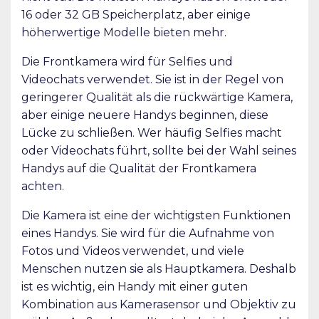
16 oder 32 GB Speicherplatz, aber einige
höherwertige Modelle bieten mehr.
Die Frontkamera wird für Selfies und
Videochats verwendet. Sie ist in der Regel von
geringerer Qualität als die rückwärtige Kamera,
aber einige neuere Handys beginnen, diese
Lücke zu schließen. Wer häufig Selfies macht
oder Videochats führt, sollte bei der Wahl seines
Handys auf die Qualität der Frontkamera
achten.
Die Kamera ist eine der wichtigsten Funktionen
eines Handys. Sie wird für die Aufnahme von
Fotos und Videos verwendet, und viele
Menschen nutzen sie als Hauptkamera. Deshalb
ist es wichtig, ein Handy mit einer guten
Kombination aus Kamerasensor und Objektiv zu