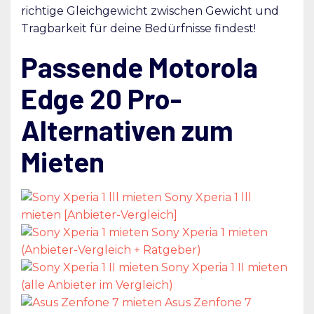
richtige Gleichgewicht zwischen Gewicht und
Tragbarkeit für deine Bedürfnisse findest!
Passende Motorola
Edge 20 Pro-
Alternativen zum
Mieten
Sony Xperia 1 lll
mieten [Anbieter-Vergleich]
Sony Xperia 1 mieten
(Anbieter-Vergleich + Ratgeber)
Sony Xperia 1 II mieten
(alle Anbieter im Vergleich)
Asus Zenfone 7