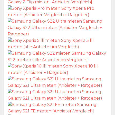
Galaxy Z Flip mieten [Anbieter-Vergleich]
Sony Xperia Pro
mieten (Anbieter-Vergleich + Ratgeber)
Samsung
Galaxy S22 Ultra mieten (Anbieter-Vergleich +
Ratgeber)
Sony Xperia 5 lll
mieten (alle Anbieter im Vergleich)
Samsung Galaxy
S22 mieten (alle Anbieter im Vergleich)
Sony Xperia 10 lll
mieten (Anbieter + Ratgeber)
Samsung
Galaxy S21 Ultra mieten (Anbieter + Ratgeber)
Samsung
Galaxy S21 Ultra mieten (Anbieter + Ratgeber)
Samsung
Galaxy S21 FE mieten [Anbieter-Vergleich]