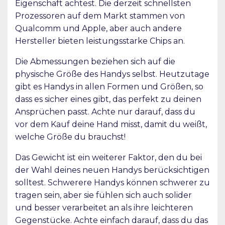
Eigenschaft achtest. Die derzeit schnellsten
Prozessoren auf dem Markt stammen von
Qualcomm und Apple, aber auch andere
Hersteller bieten leistungsstarke Chips an.
Die Abmessungen beziehen sich auf die
physische Größe des Handys selbst. Heutzutage
gibt es Handys in allen Formen und Größen, so
dass es sicher eines gibt, das perfekt zu deinen
Ansprüchen passt. Achte nur darauf, dass du
vor dem Kauf deine Hand misst, damit du weißt,
welche Größe du brauchst!
Das Gewicht ist ein weiterer Faktor, den du bei
der Wahl deines neuen Handys berücksichtigen
solltest. Schwerere Handys können schwerer zu
tragen sein, aber sie fühlen sich auch solider
und besser verarbeitet an als ihre leichteren
Gegenstücke. Achte einfach darauf, dass du das