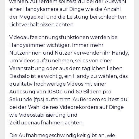
wählen. Außerdem solltest du bei der Auswahl
einer Handykamera auf Dinge wie die Anzahl
der Megapixel und die Leistung bei schlechten
Lichtverhältnissen achten.
Videoaufzeichnungsfunktionen werden bei
Handys immer wichtiger. Immer mehr
Nutzerinnen und Nutzer verwenden ihr Handy,
um Videos aufzunehmen, sei es von einer
Veranstaltung oder aus dem täglichen Leben.
Deshalb ist es wichtig, ein Handy zu wählen, das
qualitativ hochwertige Videos mit einer
Auflösung von 1080p und 60 Bildern pro
Sekunde (fps) aufnimmt. Außerdem solltest du
bei der Wahl deines Videorekorders auf Dinge
wie Videostabilisierung und
Zeitlupenaufnahmen achten.
Die Aufnahmegeschwindigkeit gibt an, wie