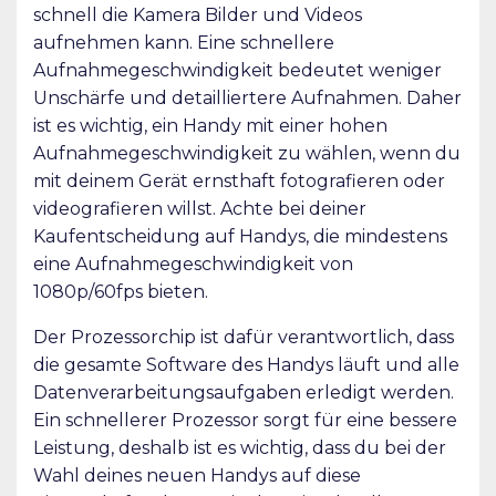
schnell die Kamera Bilder und Videos
aufnehmen kann. Eine schnellere
Aufnahmegeschwindigkeit bedeutet weniger
Unschärfe und detailliertere Aufnahmen. Daher
ist es wichtig, ein Handy mit einer hohen
Aufnahmegeschwindigkeit zu wählen, wenn du
mit deinem Gerät ernsthaft fotografieren oder
videografieren willst. Achte bei deiner
Kaufentscheidung auf Handys, die mindestens
eine Aufnahmegeschwindigkeit von
1080p/60fps bieten.
Der Prozessorchip ist dafür verantwortlich, dass
die gesamte Software des Handys läuft und alle
Datenverarbeitungsaufgaben erledigt werden.
Ein schnellerer Prozessor sorgt für eine bessere
Leistung, deshalb ist es wichtig, dass du bei der
Wahl deines neuen Handys auf diese