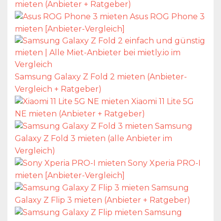
mieten (Anbieter + Ratgeber)
Asus ROG Phone 3
mieten [Anbieter-Vergleich]
Samsung Galaxy Z Fold 2 mieten (Anbieter-
Vergleich + Ratgeber)
Xiaomi 11 Lite 5G
NE mieten (Anbieter + Ratgeber)
Samsung
Galaxy Z Fold 3 mieten (alle Anbieter im
Vergleich)
Sony Xperia PRO-I
mieten [Anbieter-Vergleich]
Samsung
Galaxy Z Flip 3 mieten (Anbieter + Ratgeber)
Samsung