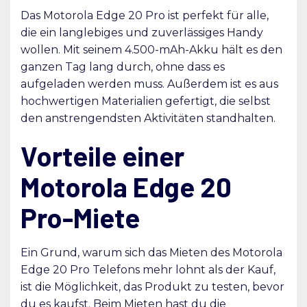
Das Motorola Edge 20 Pro ist perfekt für alle,
die ein langlebiges und zuverlässiges Handy
wollen. Mit seinem 4.500-mAh-Akku hält es den
ganzen Tag lang durch, ohne dass es
aufgeladen werden muss. Außerdem ist es aus
hochwertigen Materialien gefertigt, die selbst
den anstrengendsten Aktivitäten standhalten.
Vorteile einer
Motorola Edge 20
Pro-Miete
Ein Grund, warum sich das Mieten des Motorola
Edge 20 Pro Telefons mehr lohnt als der Kauf,
ist die Möglichkeit, das Produkt zu testen, bevor
du es kaufst. Beim Mieten hast du die