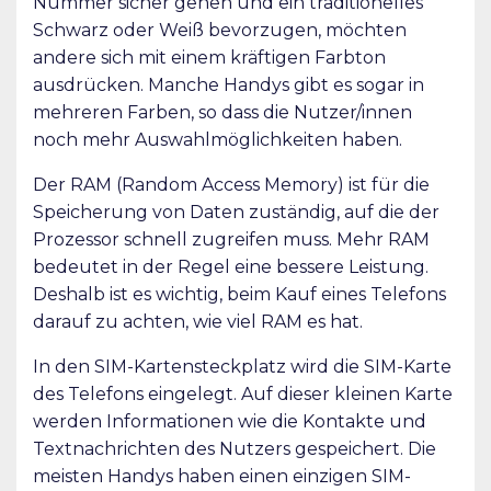
Nummer sicher gehen und ein traditionelles
Schwarz oder Weiß bevorzugen, möchten
andere sich mit einem kräftigen Farbton
ausdrücken. Manche Handys gibt es sogar in
mehreren Farben, so dass die Nutzer/innen
noch mehr Auswahlmöglichkeiten haben.
Der RAM (Random Access Memory) ist für die
Speicherung von Daten zuständig, auf die der
Prozessor schnell zugreifen muss. Mehr RAM
bedeutet in der Regel eine bessere Leistung.
Deshalb ist es wichtig, beim Kauf eines Telefons
darauf zu achten, wie viel RAM es hat.
In den SIM-Kartensteckplatz wird die SIM-Karte
des Telefons eingelegt. Auf dieser kleinen Karte
werden Informationen wie die Kontakte und
Textnachrichten des Nutzers gespeichert. Die
meisten Handys haben einen einzigen SIM-