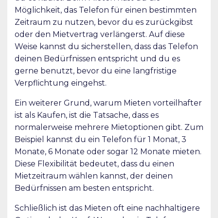
Möglichkeit, das Telefon für einen bestimmten
Zeitraum zu nutzen, bevor du es zurückgibst
oder den Mietvertrag verlängerst. Auf diese
Weise kannst du sicherstellen, dass das Telefon
deinen Bedürfnissen entspricht und du es
gerne benutzt, bevor du eine langfristige
Verpflichtung eingehst.
Ein weiterer Grund, warum Mieten vorteilhafter
ist als Kaufen, ist die Tatsache, dass es
normalerweise mehrere Mietoptionen gibt. Zum
Beispiel kannst du ein Telefon für 1 Monat, 3
Monate, 6 Monate oder sogar 12 Monate mieten.
Diese Flexibilität bedeutet, dass du einen
Mietzeitraum wählen kannst, der deinen
Bedürfnissen am besten entspricht.
Schließlich ist das Mieten oft eine nachhaltigere