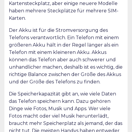
Kartensteckplatz, aber einige neuere Modelle
haben mehrere Steckplätze für mehrere SIM-
Karten.
Der Akku ist für die Stromversorgung des
Telefons verantwortlich. Ein Telefon mit einem
größeren Akku hält in der Regel länger als ein
Telefon mit einem kleineren Akku. Akkus
können das Telefon aber auch schwerer und
unhandlicher machen, deshalb ist es wichtig, die
richtige Balance zwischen der Größe des Akkus
und der Größe des Telefons zu finden.
Die Speicherkapazität gibt an, wie viele Daten
das Telefon speichern kann. Dazu gehören
Dinge wie Fotos, Musik und Apps. Wer viele
Fotos macht oder viel Musik herunterlädt,
braucht mehr Speicherplatz als jemand, der das
nicht tut. Die meisten Handys haben entweder