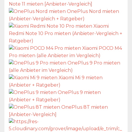
Note 11 mieten [Anbieter-Vergleich]
OnePlus Nord mieten
(Anbieter-Vergleich + Ratgeber)
Xiaomi
Redmi Note 10 Pro mieten (Anbieter-Vergleich +
Ratgeber)
Xiaomi POCO M4
Pro mieten (alle Anbieter im Vergleich)
OnePlus 9 Pro mieten
(alle Anbieter im Vergleich)
Xiaomi Mi 9 mieten
(Anbieter + Ratgeber)
OnePlus 9 mieten
(Anbieter + Ratgeber)
OnePlus 8T mieten
[Anbieter-Vergleich]