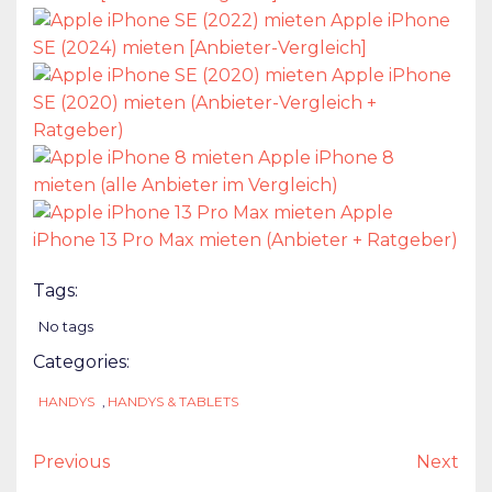
Apple iPhone
SE (2024) mieten [Anbieter-Vergleich]
Apple iPhone
SE (2020) mieten (Anbieter-Vergleich +
Ratgeber)
Apple iPhone 8
mieten (alle Anbieter im Vergleich)
Apple
iPhone 13 Pro Max mieten (Anbieter + Ratgeber)
Tags:
No tags
Categories:
HANDYS
,
HANDYS & TABLETS
Previous
Next