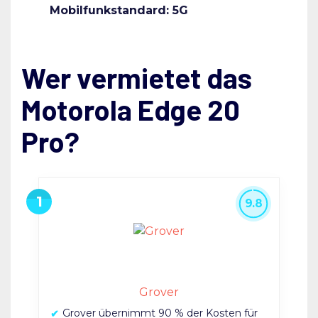
Mobilfunkstandard: 5G
Wer vermietet das
Motorola Edge 20
Pro?
9.8
Grover
Grover übernimmt 90 % der Kosten für