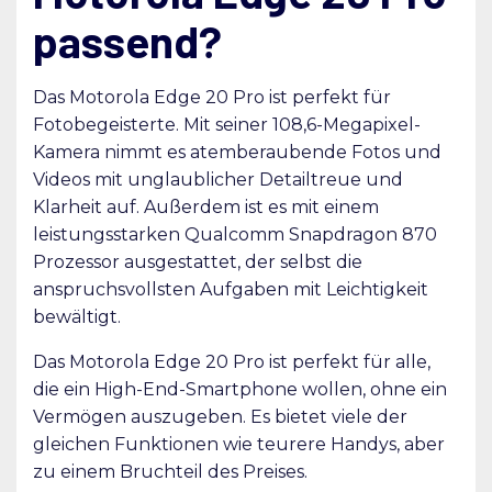
passend?
Das Motorola Edge 20 Pro ist perfekt für
Fotobegeisterte. Mit seiner 108,6-Megapixel-
Kamera nimmt es atemberaubende Fotos und
Videos mit unglaublicher Detailtreue und
Klarheit auf. Außerdem ist es mit einem
leistungsstarken Qualcomm Snapdragon 870
Prozessor ausgestattet, der selbst die
anspruchsvollsten Aufgaben mit Leichtigkeit
bewältigt.
Das Motorola Edge 20 Pro ist perfekt für alle,
die ein High-End-Smartphone wollen, ohne ein
Vermögen auszugeben. Es bietet viele der
gleichen Funktionen wie teurere Handys, aber
zu einem Bruchteil des Preises.