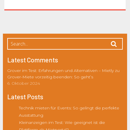
Latest Comments
Grover im Test: Erfahrungen und Alternativen – Mietly
zu
Grover-Miete vorzeitig beenden: So geht’s
6. Oktober 2024
Latest Posts
Technik mieten für Events: So gelingt die perfekte
Ausstattung
Kleinanzeigen im Test: Wie geeignet ist die
Plattform als Mietportal?