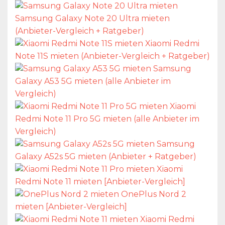
Samsung Galaxy Note 20 Ultra mieten
(Anbieter-Vergleich + Ratgeber)
Xiaomi Redmi
Note 11S mieten (Anbieter-Vergleich + Ratgeber)
Samsung
Galaxy A53 5G mieten (alle Anbieter im
Vergleich)
Xiaomi
Redmi Note 11 Pro 5G mieten (alle Anbieter im
Vergleich)
Samsung
Galaxy A52s 5G mieten (Anbieter + Ratgeber)
Xiaomi
Redmi Note 11 mieten [Anbieter-Vergleich]
OnePlus Nord 2
mieten [Anbieter-Vergleich]
Xiaomi Redmi