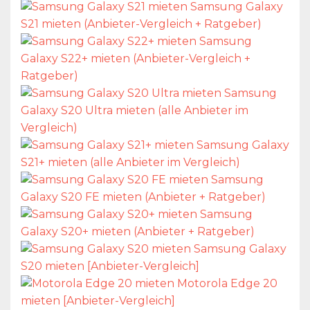
Samsung Galaxy
S21 mieten (Anbieter-Vergleich + Ratgeber)
Samsung
Galaxy S22+ mieten (Anbieter-Vergleich +
Ratgeber)
Samsung
Galaxy S20 Ultra mieten (alle Anbieter im
Vergleich)
Samsung Galaxy
S21+ mieten (alle Anbieter im Vergleich)
Samsung
Galaxy S20 FE mieten (Anbieter + Ratgeber)
Samsung
Galaxy S20+ mieten (Anbieter + Ratgeber)
Samsung Galaxy
S20 mieten [Anbieter-Vergleich]
Motorola Edge 20
mieten [Anbieter-Vergleich]