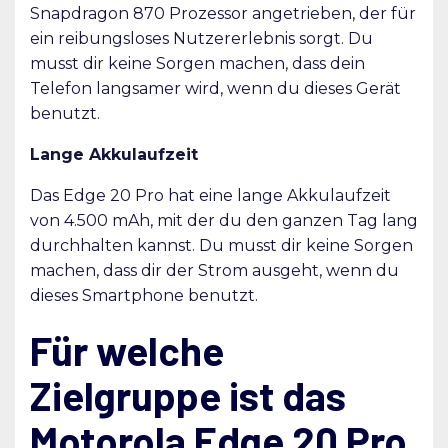
Snapdragon 870 Prozessor angetrieben, der für
ein reibungsloses Nutzererlebnis sorgt. Du
musst dir keine Sorgen machen, dass dein
Telefon langsamer wird, wenn du dieses Gerät
benutzt.
Lange Akkulaufzeit
Das Edge 20 Pro hat eine lange Akkulaufzeit
von 4.500 mAh, mit der du den ganzen Tag lang
durchhalten kannst. Du musst dir keine Sorgen
machen, dass dir der Strom ausgeht, wenn du
dieses Smartphone benutzt.
Für welche
Zielgruppe ist das
Motorola Edge 20 Pro