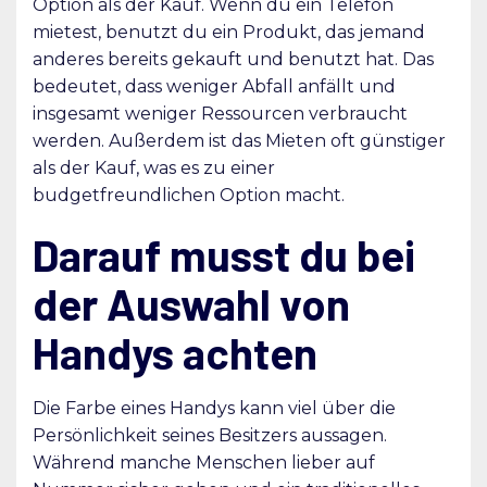
Option als der Kauf. Wenn du ein Telefon
mietest, benutzt du ein Produkt, das jemand
anderes bereits gekauft und benutzt hat. Das
bedeutet, dass weniger Abfall anfällt und
insgesamt weniger Ressourcen verbraucht
werden. Außerdem ist das Mieten oft günstiger
als der Kauf, was es zu einer
budgetfreundlichen Option macht.
Darauf musst du bei
der Auswahl von
Handys achten
Die Farbe eines Handys kann viel über die
Persönlichkeit seines Besitzers aussagen.
Während manche Menschen lieber auf