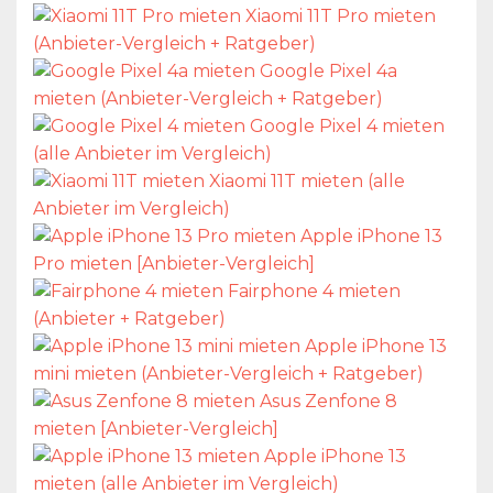
Xiaomi 11T Pro mieten
(Anbieter-Vergleich + Ratgeber)
Google Pixel 4a
mieten (Anbieter-Vergleich + Ratgeber)
Google Pixel 4 mieten
(alle Anbieter im Vergleich)
Xiaomi 11T mieten (alle
Anbieter im Vergleich)
Apple iPhone 13
Pro mieten [Anbieter-Vergleich]
Fairphone 4 mieten
(Anbieter + Ratgeber)
Apple iPhone 13
mini mieten (Anbieter-Vergleich + Ratgeber)
Asus Zenfone 8
mieten [Anbieter-Vergleich]
Apple iPhone 13
mieten (alle Anbieter im Vergleich)