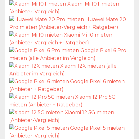
Xiaomi Mi 10T mieten
[Anbieter-Vergleich]
Huawei Mate 20
Pro mieten (Anbieter-Vergleich + Ratgeber)
Xiaomi Mi 10 mieten
(Anbieter-Vergleich + Ratgeber)
Google Pixel 6 Pro
mieten (alle Anbieter im Vergleich)
Xiaomi 12X mieten (alle
Anbieter im Vergleich)
Google Pixel 6 mieten
(Anbieter + Ratgeber)
Xiaomi 12 Pro 5G
mieten (Anbieter + Ratgeber)
Xiaomi 12 5G mieten
[Anbieter-Vergleich]
Google Pixel 5 mieten
[Anbieter-Vergleich]