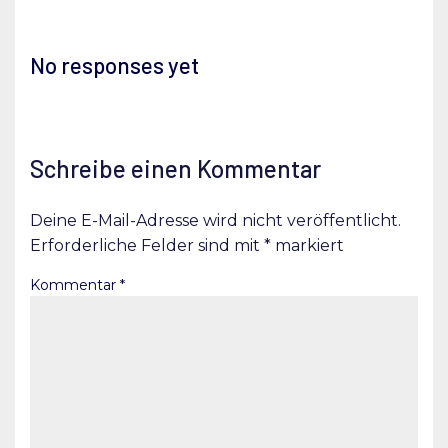
No responses yet
Schreibe einen Kommentar
Deine E-Mail-Adresse wird nicht veröffentlicht.
Erforderliche Felder sind mit
*
markiert
Kommentar
*