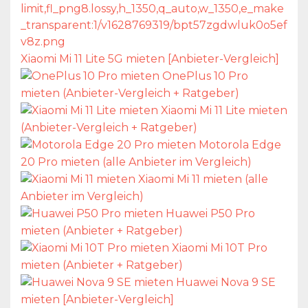
Xiaomi Mi 11 Lite 5G mieten [Anbieter-Vergleich]
OnePlus 10 Pro
mieten (Anbieter-Vergleich + Ratgeber)
Xiaomi Mi 11 Lite mieten
(Anbieter-Vergleich + Ratgeber)
Motorola Edge
20 Pro mieten (alle Anbieter im Vergleich)
Xiaomi Mi 11 mieten (alle
Anbieter im Vergleich)
Huawei P50 Pro
mieten (Anbieter + Ratgeber)
Xiaomi Mi 10T Pro
mieten (Anbieter + Ratgeber)
Huawei Nova 9 SE
mieten [Anbieter-Vergleich]