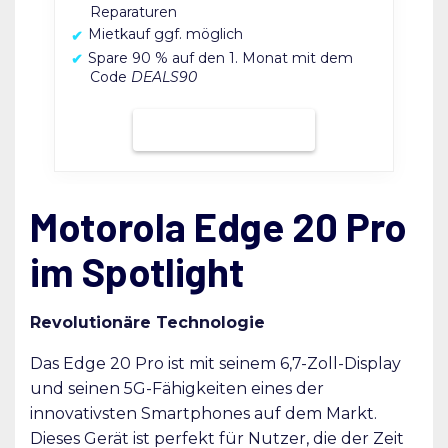
Reparaturen
Mietkauf ggf. möglich
Spare 90 % auf den 1. Monat mit dem
Code
DEALS90
Bei Grover mieten
Motorola Edge 20 Pro
im Spotlight
Revolutionäre Technologie
Das Edge 20 Pro ist mit seinem 6,7-Zoll-Display
und seinen 5G-Fähigkeiten eines der
innovativsten Smartphones auf dem Markt.
Dieses Gerät ist perfekt für Nutzer, die der Zeit