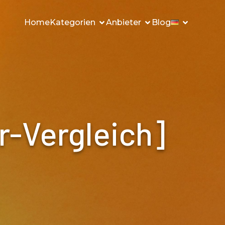
Home
Kategorien
Anbieter
Blog
r-Vergleich]