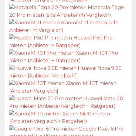
Motorola Edge
20 Pro mieten (alle Anbieter im Vergleich)
Xiaomi Mi 11 mieten (alle
Anbieter im Vergleich)
Huawei P50 Pro
mieten (Anbieter + Ratgeber)
Xiaomi Mi 10T Pro
mieten (Anbieter + Ratgeber)
Huawei Nova 9 SE
mieten [Anbieter-Vergleich]
Xiaomi Mi 10T mieten
[Anbieter-Vergleich]
Huawei Mate 20
Pro mieten (Anbieter-Vergleich + Ratgeber)
Xiaomi Mi 10 mieten
(Anbieter-Vergleich + Ratgeber)
Google Pixel 6 Pro