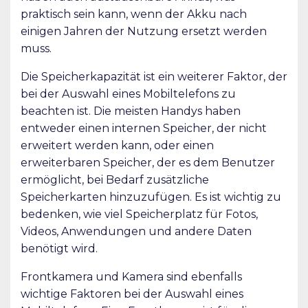
praktisch sein kann, wenn der Akku nach
einigen Jahren der Nutzung ersetzt werden
muss.
Die Speicherkapazität ist ein weiterer Faktor, der
bei der Auswahl eines Mobiltelefons zu
beachten ist. Die meisten Handys haben
entweder einen internen Speicher, der nicht
erweitert werden kann, oder einen
erweiterbaren Speicher, der es dem Benutzer
ermöglicht, bei Bedarf zusätzliche
Speicherkarten hinzuzufügen. Es ist wichtig zu
bedenken, wie viel Speicherplatz für Fotos,
Videos, Anwendungen und andere Daten
benötigt wird.
Frontkamera und Kamera sind ebenfalls
wichtige Faktoren bei der Auswahl eines