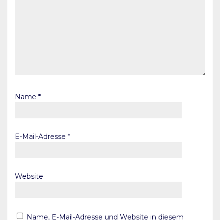
Name
*
E-Mail-Adresse
*
Website
Name, E-Mail-Adresse und Website in diesem