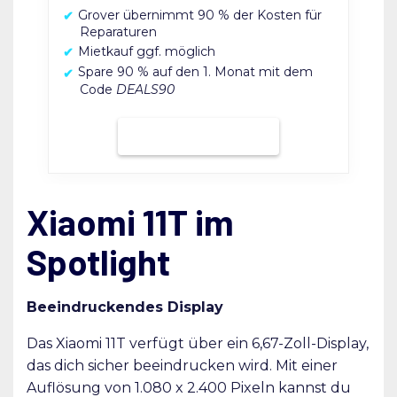
Grover übernimmt 90 % der Kosten für
Reparaturen
Mietkauf ggf. möglich
Spare 90 % auf den 1. Monat mit dem
Code
DEALS90
Bei Grover mieten
Xiaomi 11T im
Spotlight
Beeindruckendes Display
Das Xiaomi 11T verfügt über ein 6,67-Zoll-Display,
das dich sicher beeindrucken wird. Mit einer
Auflösung von 1.080 x 2.400 Pixeln kannst du