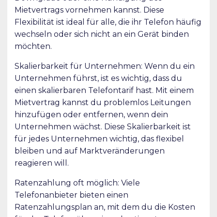
Mietvertrags vornehmen kannst. Diese
Flexibilität ist ideal für alle, die ihr Telefon häufig
wechseln oder sich nicht an ein Gerät binden
möchten.
Skalierbarkeit für Unternehmen: Wenn du ein
Unternehmen führst, ist es wichtig, dass du
einen skalierbaren Telefontarif hast. Mit einem
Mietvertrag kannst du problemlos Leitungen
hinzufügen oder entfernen, wenn dein
Unternehmen wächst. Diese Skalierbarkeit ist
für jedes Unternehmen wichtig, das flexibel
bleiben und auf Marktveränderungen
reagieren will.
Ratenzahlung oft möglich: Viele
Telefonanbieter bieten einen
Ratenzahlungsplan an, mit dem du die Kosten