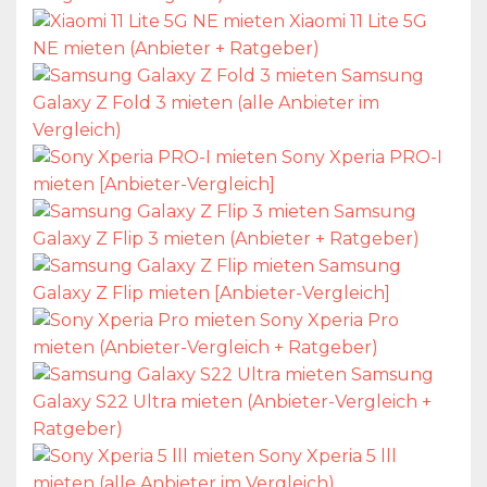
Xiaomi 11 Lite 5G
NE mieten (Anbieter + Ratgeber)
Samsung
Galaxy Z Fold 3 mieten (alle Anbieter im
Vergleich)
Sony Xperia PRO-I
mieten [Anbieter-Vergleich]
Samsung
Galaxy Z Flip 3 mieten (Anbieter + Ratgeber)
Samsung
Galaxy Z Flip mieten [Anbieter-Vergleich]
Sony Xperia Pro
mieten (Anbieter-Vergleich + Ratgeber)
Samsung
Galaxy S22 Ultra mieten (Anbieter-Vergleich +
Ratgeber)
Sony Xperia 5 lll
mieten (alle Anbieter im Vergleich)