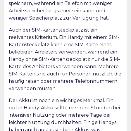
speichern, während ein Telefon mit weniger
Arbeitsspeicher langsamer sein kann und
weniger Speicherplatz zur Verfügung hat.
Auch der SIM-Kartensteckplatz ist ein
reelvantes Kriterium. Ein Handy mit einem SIM-
Kartensteckplatz kann eine SIM-Karte eines
beliebigen Anbieters verwenden, während ein
Handy ohne SIM-Kartensteckplatz nur die SIM-
Karte des Anbieters verwenden kann. Mehrere
SIM-Karten sind auch für Personen nützlich, die
häufig reisen oder mehrere Telefonnummern
verwenden müssen.
Der Akku ist noch ein wichtiges Merkmal. Ein
guter Handy-Akku sollte mehrere Stunden bei
intensiver Nutzung oder mehrere Tage bei
leichter Nutzung durchhalten. Einige Handys
haben auch austauschbare Akkus, was