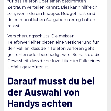
für das Telefon über einen bestimmten
Zeitraum verteilen kannst. Dies kann hilfreich
sein, wenn du ein knappes Budget hast und
deine monatlichen Ausgaben niedrig halten
musst.
Versicherungsschutz: Die meisten
Telefonverleiher bieten eine Versicherung für
den Fall an, dass dein Telefon verloren geht,
gestohlen oder beschädigt wird. So hast du die
Gewissheit, dass deine Investition im Falle eines
Unfalls geschützt ist.
Darauf musst du bei
der Auswahl von
Handys achten