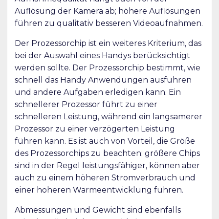
Auflösung der Kamera ab; höhere Auflösungen
führen zu qualitativ besseren Videoaufnahmen.
Der Prozessorchip ist ein weiteres Kriterium, das
bei der Auswahl eines Handys berücksichtigt
werden sollte. Der Prozessorchip bestimmt, wie
schnell das Handy Anwendungen ausführen
und andere Aufgaben erledigen kann. Ein
schnellerer Prozessor führt zu einer
schnelleren Leistung, während ein langsamerer
Prozessor zu einer verzögerten Leistung
führen kann. Es ist auch von Vorteil, die Größe
des Prozessorchips zu beachten; größere Chips
sind in der Regel leistungsfähiger, können aber
auch zu einem höheren Stromverbrauch und
einer höheren Wärmeentwicklung führen.
Abmessungen und Gewicht sind ebenfalls