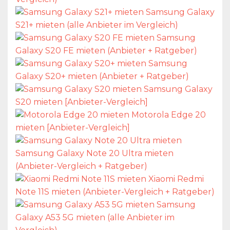
Samsung Galaxy
S21+ mieten (alle Anbieter im Vergleich)
Samsung
Galaxy S20 FE mieten (Anbieter + Ratgeber)
Samsung
Galaxy S20+ mieten (Anbieter + Ratgeber)
Samsung Galaxy
S20 mieten [Anbieter-Vergleich]
Motorola Edge 20
mieten [Anbieter-Vergleich]
Samsung Galaxy Note 20 Ultra mieten
(Anbieter-Vergleich + Ratgeber)
Xiaomi Redmi
Note 11S mieten (Anbieter-Vergleich + Ratgeber)
Samsung
Galaxy A53 5G mieten (alle Anbieter im