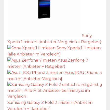
Sony
Xperia 1 mieten (Anbieter-Vergleich + Ratgeber)
Sony Xperia 1 II mieten
(alle Anbieter im Vergleich)
Asus Zenfone 7
mieten (Anbieter + Ratgeber)
Asus ROG Phone 3
mieten [Anbieter-Vergleich]
Samsung Galaxy Z Fold 2 mieten (Anbieter-
Vergleich + Ratgeber)