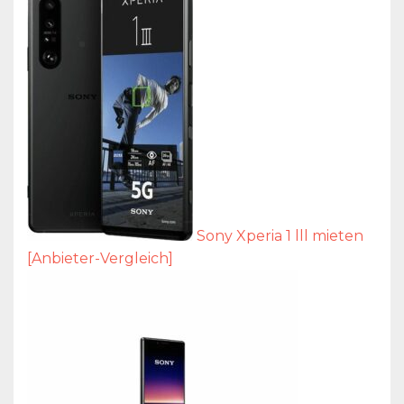
Sony Xperia 1 lll mieten
[Anbieter-Vergleich]