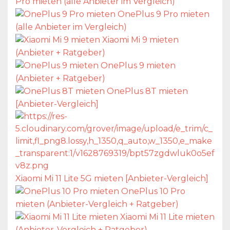
Pro mieten (alle Anbieter im Vergleich)
OnePlus 9 Pro mieten
(alle Anbieter im Vergleich)
Xiaomi Mi 9 mieten
(Anbieter + Ratgeber)
OnePlus 9 mieten
(Anbieter + Ratgeber)
OnePlus 8T mieten
[Anbieter-Vergleich]
Xiaomi Mi 11 Lite 5G mieten [Anbieter-Vergleich]
OnePlus 10 Pro
mieten (Anbieter-Vergleich + Ratgeber)
Xiaomi Mi 11 Lite mieten
(Anbieter-Vergleich + Ratgeber)