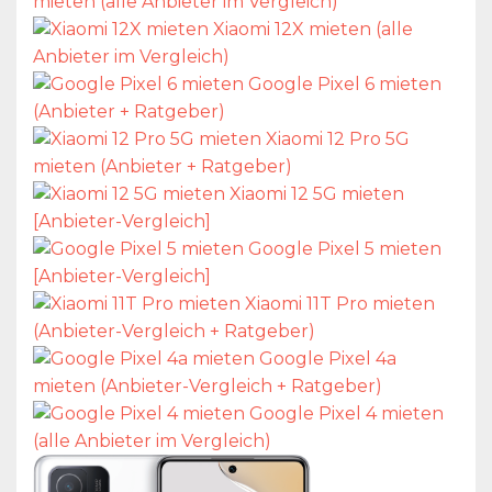
mieten (alle Anbieter im Vergleich)
Xiaomi 12X mieten (alle
Anbieter im Vergleich)
Google Pixel 6 mieten
(Anbieter + Ratgeber)
Xiaomi 12 Pro 5G
mieten (Anbieter + Ratgeber)
Xiaomi 12 5G mieten
[Anbieter-Vergleich]
Google Pixel 5 mieten
[Anbieter-Vergleich]
Xiaomi 11T Pro mieten
(Anbieter-Vergleich + Ratgeber)
Google Pixel 4a
mieten (Anbieter-Vergleich + Ratgeber)
Google Pixel 4 mieten
(alle Anbieter im Vergleich)