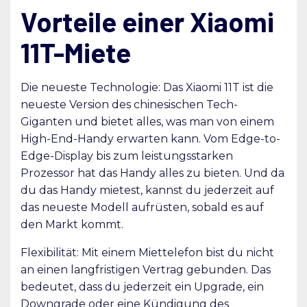
Vorteile einer Xiaomi
11T-Miete
Die neueste Technologie: Das Xiaomi 11T ist die
neueste Version des chinesischen Tech-
Giganten und bietet alles, was man von einem
High-End-Handy erwarten kann. Vom Edge-to-
Edge-Display bis zum leistungsstarken
Prozessor hat das Handy alles zu bieten. Und da
du das Handy mietest, kannst du jederzeit auf
das neueste Modell aufrüsten, sobald es auf
den Markt kommt.
Flexibilität: Mit einem Miettelefon bist du nicht
an einen langfristigen Vertrag gebunden. Das
bedeutet, dass du jederzeit ein Upgrade, ein
Downgrade oder eine Kündigung des