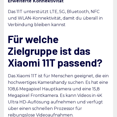
Erweiterte Konnektivität
Das 11T unterstützt LTE, 5G, Bluetooth, NFC
und WLAN-Konnektivität, damit du überall in
Verbindung bleiben kannst
Für welche
Zielgruppe ist das
Xiaomi 11T passend?
Das Xiaomi 11T ist für Menschen geeignet, die ein
hochwertiges Kamerahandy suchen. Es hat eine
108,6 Megapixel Hauptkamera und eine 15,8
Megapixel Frontkamera. Es kann Videos in 4K
Ultra HD-Auflösung aufnehmen und verfügt
über einen schnellen Prozessor für
reibungslose Videoaufnahmen.