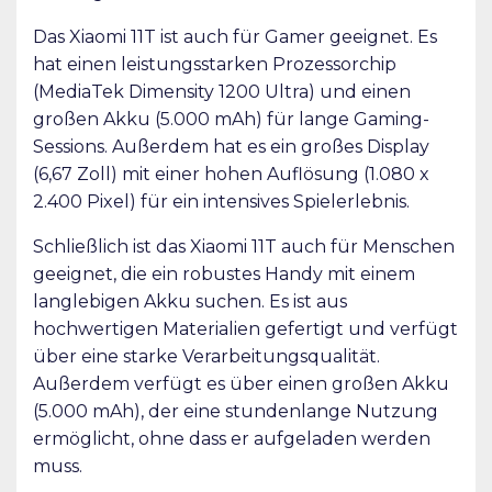
Das Xiaomi 11T ist auch für Gamer geeignet. Es
hat einen leistungsstarken Prozessorchip
(MediaTek Dimensity 1200 Ultra) und einen
großen Akku (5.000 mAh) für lange Gaming-
Sessions. Außerdem hat es ein großes Display
(6,67 Zoll) mit einer hohen Auflösung (1.080 x
2.400 Pixel) für ein intensives Spielerlebnis.
Schließlich ist das Xiaomi 11T auch für Menschen
geeignet, die ein robustes Handy mit einem
langlebigen Akku suchen. Es ist aus
hochwertigen Materialien gefertigt und verfügt
über eine starke Verarbeitungsqualität.
Außerdem verfügt es über einen großen Akku
(5.000 mAh), der eine stundenlange Nutzung
ermöglicht, ohne dass er aufgeladen werden
muss.