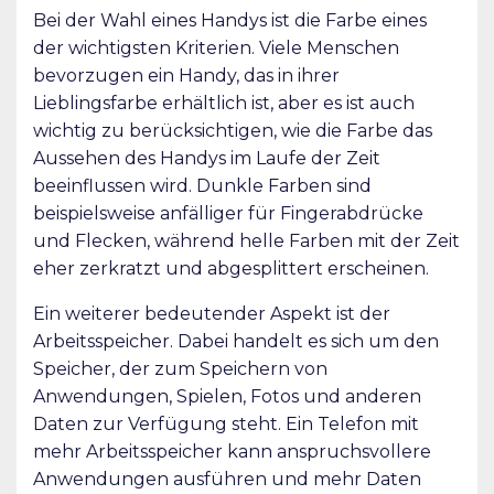
Bei der Wahl eines Handys ist die Farbe eines
der wichtigsten Kriterien. Viele Menschen
bevorzugen ein Handy, das in ihrer
Lieblingsfarbe erhältlich ist, aber es ist auch
wichtig zu berücksichtigen, wie die Farbe das
Aussehen des Handys im Laufe der Zeit
beeinflussen wird. Dunkle Farben sind
beispielsweise anfälliger für Fingerabdrücke
und Flecken, während helle Farben mit der Zeit
eher zerkratzt und abgesplittert erscheinen.
Ein weiterer bedeutender Aspekt ist der
Arbeitsspeicher. Dabei handelt es sich um den
Speicher, der zum Speichern von
Anwendungen, Spielen, Fotos und anderen
Daten zur Verfügung steht. Ein Telefon mit
mehr Arbeitsspeicher kann anspruchsvollere
Anwendungen ausführen und mehr Daten