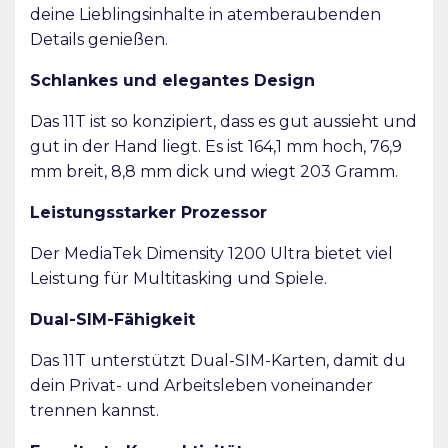
deine Lieblingsinhalte in atemberaubenden
Details genießen.
Schlankes und elegantes Design
Das 11T ist so konzipiert, dass es gut aussieht und
gut in der Hand liegt. Es ist 164,1 mm hoch, 76,9
mm breit, 8,8 mm dick und wiegt 203 Gramm.
Leistungsstarker Prozessor
Der MediaTek Dimensity 1200 Ultra bietet viel
Leistung für Multitasking und Spiele.
Dual-SIM-Fähigkeit
Das 11T unterstützt Dual-SIM-Karten, damit du
dein Privat- und Arbeitsleben voneinander
trennen kannst.