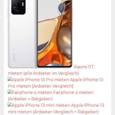
Xiaomi 11T
mieten (alle Anbieter im Vergleich)
Apple iPhone 13
Pro mieten [Anbieter-Vergleich]
Fairphone 4 mieten
(Anbieter + Ratgeber)
Apple iPhone 13
mini mieten (Anbieter-Vergleich + Ratgeber)