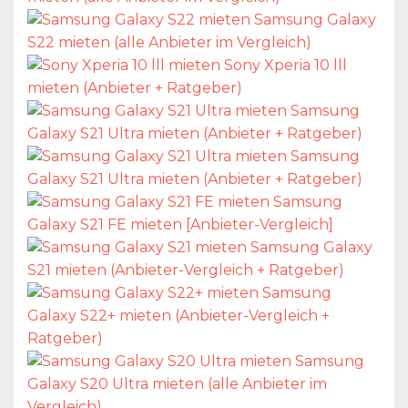
Samsung Galaxy
S22 mieten (alle Anbieter im Vergleich)
Sony Xperia 10 lll
mieten (Anbieter + Ratgeber)
Samsung
Galaxy S21 Ultra mieten (Anbieter + Ratgeber)
Samsung
Galaxy S21 Ultra mieten (Anbieter + Ratgeber)
Samsung
Galaxy S21 FE mieten [Anbieter-Vergleich]
Samsung Galaxy
S21 mieten (Anbieter-Vergleich + Ratgeber)
Samsung
Galaxy S22+ mieten (Anbieter-Vergleich +
Ratgeber)
Samsung
Galaxy S20 Ultra mieten (alle Anbieter im
Vergleich)