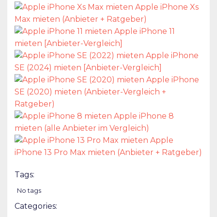
Apple iPhone Xs
Max mieten (Anbieter + Ratgeber)
Apple iPhone 11
mieten [Anbieter-Vergleich]
Apple iPhone
SE (2024) mieten [Anbieter-Vergleich]
Apple iPhone
SE (2020) mieten (Anbieter-Vergleich +
Ratgeber)
Apple iPhone 8
mieten (alle Anbieter im Vergleich)
Apple
iPhone 13 Pro Max mieten (Anbieter + Ratgeber)
Tags:
No tags
Categories: