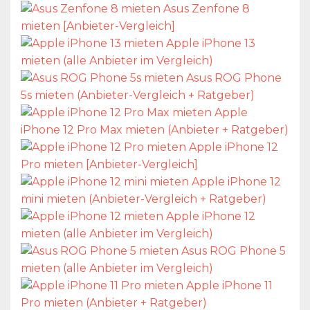
Asus Zenfone 8
mieten [Anbieter-Vergleich]
Apple iPhone 13
mieten (alle Anbieter im Vergleich)
Asus ROG Phone
5s mieten (Anbieter-Vergleich + Ratgeber)
Apple
iPhone 12 Pro Max mieten (Anbieter + Ratgeber)
Apple iPhone 12
Pro mieten [Anbieter-Vergleich]
Apple iPhone 12
mini mieten (Anbieter-Vergleich + Ratgeber)
Apple iPhone 12
mieten (alle Anbieter im Vergleich)
Asus ROG Phone 5
mieten (alle Anbieter im Vergleich)
Apple iPhone 11
Pro mieten (Anbieter + Ratgeber)