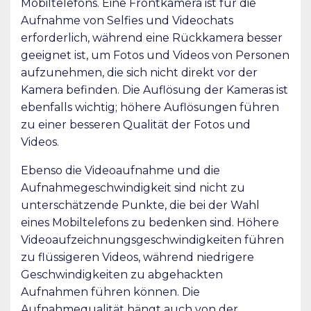
Mobiltelefons. Eine Frontkamera ist für die
Aufnahme von Selfies und Videochats
erforderlich, während eine Rückkamera besser
geeignet ist, um Fotos und Videos von Personen
aufzunehmen, die sich nicht direkt vor der
Kamera befinden. Die Auflösung der Kameras ist
ebenfalls wichtig; höhere Auflösungen führen
zu einer besseren Qualität der Fotos und
Videos.
Ebenso die Videoaufnahme und die
Aufnahmegeschwindigkeit sind nicht zu
unterschätzende Punkte, die bei der Wahl
eines Mobiltelefons zu bedenken sind. Höhere
Videoaufzeichnungsgeschwindigkeiten führen
zu flüssigeren Videos, während niedrigere
Geschwindigkeiten zu abgehackten
Aufnahmen führen können. Die
Aufnahmequalität hängt auch von der