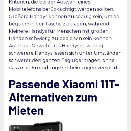
Kriterien, die bei der Auswahl eines
Mobiltelefons berücksichtigt werden sollten.
Größere Handys können zu sperrig sein, um sie
bequem in der Tasche zu tragen, während
kleinere Handys für Menschen mit großen
Händen schwierig zu bedienen sein können.
Auch das Gewicht des Handys ist wichtig;
schwerere Handys lassen sich unter Umständen
schwerer den ganzen Tag über tragen, ohne
dass man Ermüdungserscheinungen verspürt.
Passende Xiaomi 11T-
Alternativen zum
Mieten