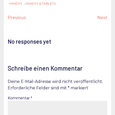
HANDYS
,
HANDYS & TABLETS
Previous
Next
No responses yet
Schreibe einen Kommentar
Deine E-Mail-Adresse wird nicht veröffentlicht.
Erforderliche Felder sind mit
*
markiert
Kommentar
*