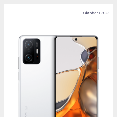
Oktober 1, 2022