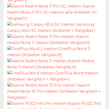
Vergleich)
Xiaomi
Redmi Note 11 Pro 5G mieten (alle Anbieter im
Vergleich)
Samsung
Galaxy A52s 5G mieten (Anbieter + Ratgeber)
Xiaomi
Redmi Note 11 mieten [Anbieter-Vergleich]
OnePlus Nord 2
mieten [Anbieter-Vergleich]
Xiaomi Redmi
Note 11 mieten [Anbieter-Vergleich]
OnePlus Nord mieten
(Anbieter-Vergleich + Ratgeber)
Xiaomi
Redmi Note 10 Pro mieten (Anbieter-Vergleich +
Ratgeber)
Xiaomi POCO M4