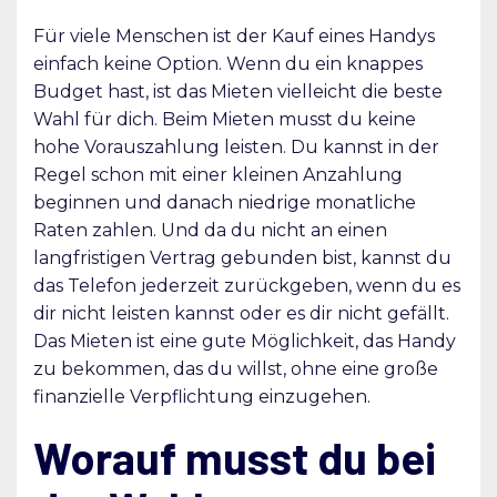
Für viele Menschen ist der Kauf eines Handys
einfach keine Option. Wenn du ein knappes
Budget hast, ist das Mieten vielleicht die beste
Wahl für dich. Beim Mieten musst du keine
hohe Vorauszahlung leisten. Du kannst in der
Regel schon mit einer kleinen Anzahlung
beginnen und danach niedrige monatliche
Raten zahlen. Und da du nicht an einen
langfristigen Vertrag gebunden bist, kannst du
das Telefon jederzeit zurückgeben, wenn du es
dir nicht leisten kannst oder es dir nicht gefällt.
Das Mieten ist eine gute Möglichkeit, das Handy
zu bekommen, das du willst, ohne eine große
finanzielle Verpflichtung einzugehen.
Worauf musst du bei