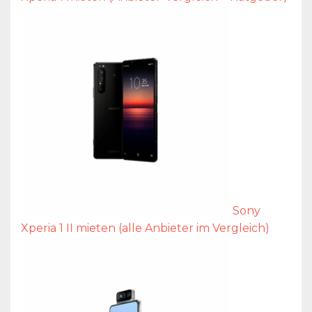
Sony
Xperia 1 II mieten (alle Anbieter im Vergleich)