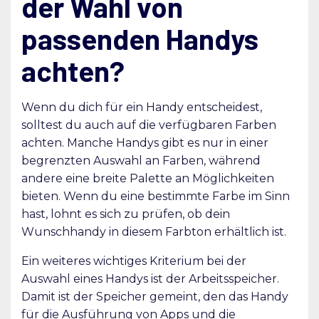
der Wahl von
passenden Handys
achten?
Wenn du dich für ein Handy entscheidest,
solltest du auch auf die verfügbaren Farben
achten. Manche Handys gibt es nur in einer
begrenzten Auswahl an Farben, während
andere eine breite Palette an Möglichkeiten
bieten. Wenn du eine bestimmte Farbe im Sinn
hast, lohnt es sich zu prüfen, ob dein
Wunschhandy in diesem Farbton erhältlich ist.
Ein weiteres wichtiges Kriterium bei der
Auswahl eines Handys ist der Arbeitsspeicher.
Damit ist der Speicher gemeint, den das Handy
für die Ausführung von Apps und die