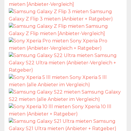
mieten [Anbieter-Vergleich]
Samsung
Galaxy Z Flip 3 mieten (Anbieter + Ratgeber)
Samsung
Galaxy Z Flip mieten [Anbieter-Vergleich]
Sony Xperia Pro
mieten (Anbieter-Vergleich + Ratgeber)
Samsung
Galaxy S22 Ultra mieten (Anbieter-Vergleich +
Ratgeber)
Sony Xperia 5 lll
mieten (alle Anbieter im Vergleich)
Samsung Galaxy
S22 mieten (alle Anbieter im Vergleich)
Sony Xperia 10 lll
mieten (Anbieter + Ratgeber)
Samsung
Galaxy S21 Ultra mieten (Anbieter + Ratgeber)