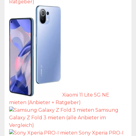
Ratgeber)
Xiaomi 11 Lite 5G NE
mieten (Anbieter + Ratgeber)
Samsung
Galaxy Z Fold 3 mieten (alle Anbieter im
Vergleich)
Sony Xperia PRO-I