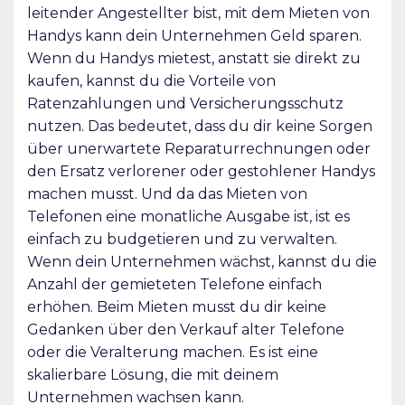
leitender Angestellter bist, mit dem Mieten von
Handys kann dein Unternehmen Geld sparen.
Wenn du Handys mietest, anstatt sie direkt zu
kaufen, kannst du die Vorteile von
Ratenzahlungen und Versicherungsschutz
nutzen. Das bedeutet, dass du dir keine Sorgen
über unerwartete Reparaturrechnungen oder
den Ersatz verlorener oder gestohlener Handys
machen musst. Und da das Mieten von
Telefonen eine monatliche Ausgabe ist, ist es
einfach zu budgetieren und zu verwalten.
Wenn dein Unternehmen wächst, kannst du die
Anzahl der gemieteten Telefone einfach
erhöhen. Beim Mieten musst du dir keine
Gedanken über den Verkauf alter Telefone
oder die Veralterung machen. Es ist eine
skalierbare Lösung, die mit deinem
Unternehmen wachsen kann.