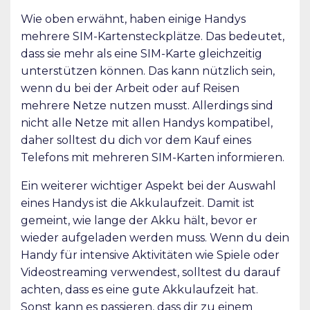
Wie oben erwähnt, haben einige Handys
mehrere SIM-Kartensteckplätze. Das bedeutet,
dass sie mehr als eine SIM-Karte gleichzeitig
unterstützen können. Das kann nützlich sein,
wenn du bei der Arbeit oder auf Reisen
mehrere Netze nutzen musst. Allerdings sind
nicht alle Netze mit allen Handys kompatibel,
daher solltest du dich vor dem Kauf eines
Telefons mit mehreren SIM-Karten informieren.
Ein weiterer wichtiger Aspekt bei der Auswahl
eines Handys ist die Akkulaufzeit. Damit ist
gemeint, wie lange der Akku hält, bevor er
wieder aufgeladen werden muss. Wenn du dein
Handy für intensive Aktivitäten wie Spiele oder
Videostreaming verwendest, solltest du darauf
achten, dass es eine gute Akkulaufzeit hat.
Sonst kann es passieren, dass dir zu einem