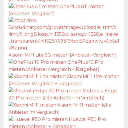
OnePlus 8T mieten
[Anbieter-Vergleich]
Xiaomi Mi 11 Lite 5G mieten [Anbieter-Vergleich]
OnePlus 10 Pro
mieten (Anbieter-Vergleich + Ratgeber)
Xiaomi Mi 11 Lite mieten
(Anbieter-Vergleich + Ratgeber)
Motorola Edge
20 Pro mieten (alle Anbieter im Vergleich)
Xiaomi Mi 11 mieten (alle
Anbieter im Vergleich)
Huawei P50 Pro
mieten (Anbieter + Ratgeber)