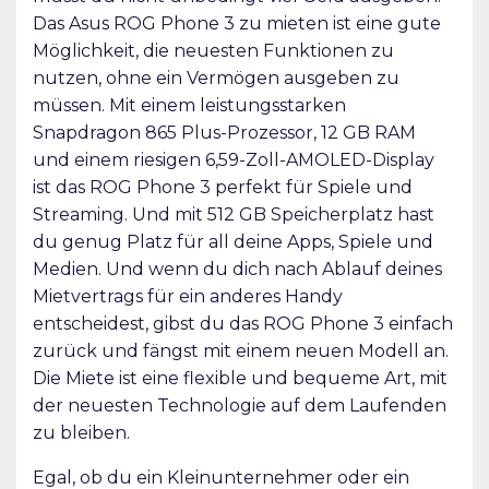
Das Asus ROG Phone 3 zu mieten ist eine gute
Möglichkeit, die neuesten Funktionen zu
nutzen, ohne ein Vermögen ausgeben zu
müssen. Mit einem leistungsstarken
Snapdragon 865 Plus-Prozessor, 12 GB RAM
und einem riesigen 6,59-Zoll-AMOLED-Display
ist das ROG Phone 3 perfekt für Spiele und
Streaming. Und mit 512 GB Speicherplatz hast
du genug Platz für all deine Apps, Spiele und
Medien. Und wenn du dich nach Ablauf deines
Mietvertrags für ein anderes Handy
entscheidest, gibst du das ROG Phone 3 einfach
zurück und fängst mit einem neuen Modell an.
Die Miete ist eine flexible und bequeme Art, mit
der neuesten Technologie auf dem Laufenden
zu bleiben.
Egal, ob du ein Kleinunternehmer oder ein