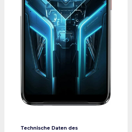
Technische Daten des