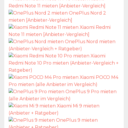
Redmi Note 11 mieten [Anbieter-Vergleich]
OnePlus Nord 2
mieten [Anbieter-Vergleich]
Xiaomi Redmi
Note 11 mieten [Anbieter-Vergleich]
OnePlus Nord mieten
(Anbieter-Vergleich + Ratgeber)
Xiaomi
Redmi Note 10 Pro mieten (Anbieter-Vergleich +
Ratgeber)
Xiaomi POCO M4
Pro mieten (alle Anbieter im Vergleich)
OnePlus 9 Pro mieten
(alle Anbieter im Vergleich)
Xiaomi Mi 9 mieten
(Anbieter + Ratgeber)
OnePlus 9 mieten
(Anbieter + Ratgeber)