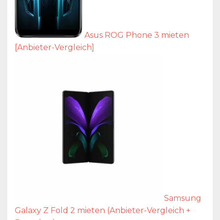
Asus ROG Phone 3 mieten
[Anbieter-Vergleich]
Samsung
Galaxy Z Fold 2 mieten (Anbieter-Vergleich +