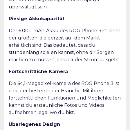
überwältigt sein.
Riesige Akkukapazität
Der 6.000-mAh-Akku des ROG Phone 3 ist einer
der größten, die derzeit auf dem Markt
erhältlich sind. Das bedeutet, dass du
stundenlang spielen kannst, ohne dir Sorgen
machen zu müssen, dass dir der Strom ausgeht.
Fortschrittliche Kamera
Die 64,1-Megapixel-Kamera des ROG Phone 3 ist
eine der besten in der Branche. Mit ihren
fortschrittlichen Funktionen und Möglichkeiten
kannst du erstaunliche Fotos und Videos
aufnehmen, egal wo du bist.
Überlegenes Design