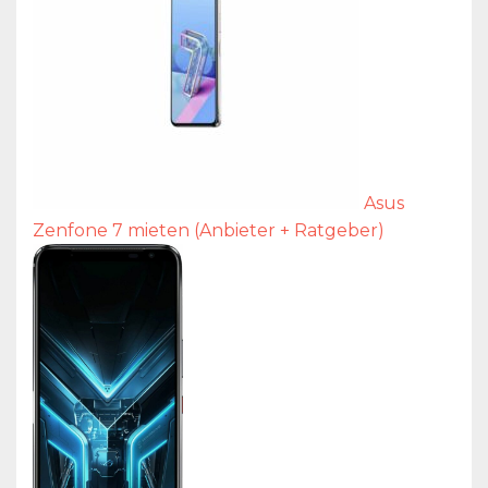
Asus
Zenfone 7 mieten (Anbieter + Ratgeber)