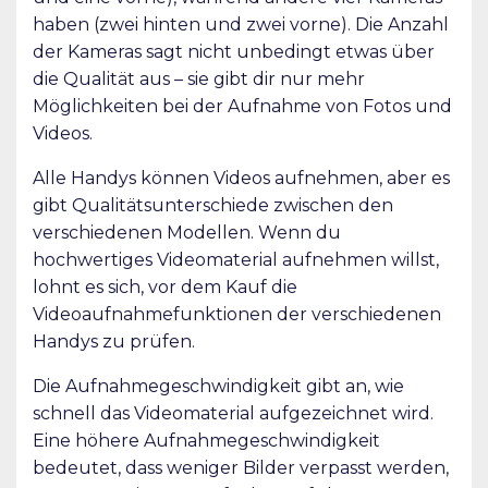
haben (zwei hinten und zwei vorne). Die Anzahl
der Kameras sagt nicht unbedingt etwas über
die Qualität aus – sie gibt dir nur mehr
Möglichkeiten bei der Aufnahme von Fotos und
Videos.
Alle Handys können Videos aufnehmen, aber es
gibt Qualitätsunterschiede zwischen den
verschiedenen Modellen. Wenn du
hochwertiges Videomaterial aufnehmen willst,
lohnt es sich, vor dem Kauf die
Videoaufnahmefunktionen der verschiedenen
Handys zu prüfen.
Die Aufnahmegeschwindigkeit gibt an, wie
schnell das Videomaterial aufgezeichnet wird.
Eine höhere Aufnahmegeschwindigkeit
bedeutet, dass weniger Bilder verpasst werden,