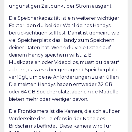
ungünstigen Zeitpunkt der Strom ausgeht.
Die Speicherkapazität ist ein weiterer wichtiger
Faktor, den du bei der Wahl deines Handys
berücksichtigen solltest. Damit ist gemeint, wie
viel Speicherplatz das Handy zum Speichern
deiner Daten hat. Wenn du viele Daten auf
deinem Handy speichern willst, z. B.
Musikdateien oder Videoclips, musst du darauf
achten, dass es über genügend Speicherplatz
verfügt, um deine Anforderungen zu erfüllen.
Die meisten Handys haben entweder 32 GB
oder 64 GB Speicherplatz, aber einige Modelle
bieten mehr oder weniger davon.
Die Frontkamera ist die Kamera, die sich auf der
Vorderseite des Telefons in der Nähe des
Bildschirms befindet. Diese Kamera wird für