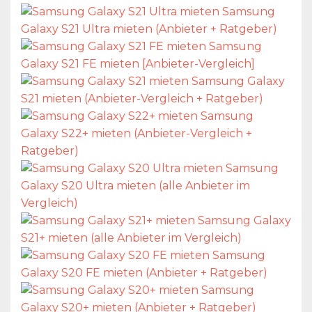
Samsung
Galaxy S21 Ultra mieten (Anbieter + Ratgeber)
Samsung
Galaxy S21 FE mieten [Anbieter-Vergleich]
Samsung Galaxy
S21 mieten (Anbieter-Vergleich + Ratgeber)
Samsung
Galaxy S22+ mieten (Anbieter-Vergleich +
Ratgeber)
Samsung
Galaxy S20 Ultra mieten (alle Anbieter im
Vergleich)
Samsung Galaxy
S21+ mieten (alle Anbieter im Vergleich)
Samsung
Galaxy S20 FE mieten (Anbieter + Ratgeber)
Samsung
Galaxy S20+ mieten (Anbieter + Ratgeber)