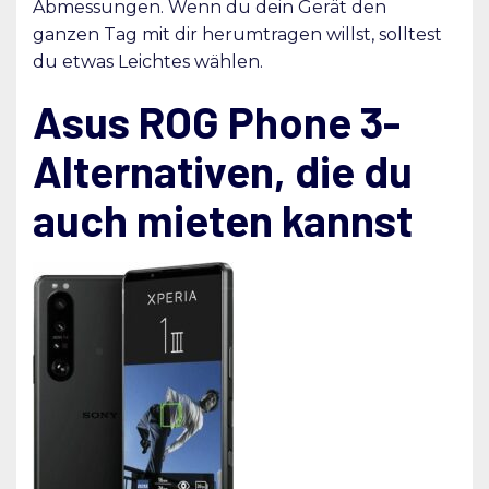
Abmessungen. Wenn du dein Gerät den
ganzen Tag mit dir herumtragen willst, solltest
du etwas Leichtes wählen.
Asus ROG Phone 3-
Alternativen, die du
auch mieten kannst