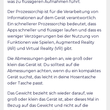
was zu flüssigeren Aufnahmen führt.
Der Prozessorchip ist für die Verarbeitung von
Informationen auf dem Gerät verantwortlich.
Ein schnellerer Prozessorchip bedeutet, dass
Apps schneller und flüssiger laufen und dass es
weniger Verzögerungen bei der Nutzung von
Funktionen wie Spielen, Augmented Reality
(AR) und Virtual Reality (VR) gibt.
Die Abmessungen geben an, wie groß oder
klein das Gerät ist. Du solltest auf die
Abmessungen achten, wenn du ein kompaktes
Gerät suchst, das leicht in deine Hosentasche
oder Tasche passt.
Das Gewicht bezieht sich wieder darauf, wie
groß oder klein das Gerät ist, aber dieses Mal in
Bezug auf das Gewicht und nicht auf die