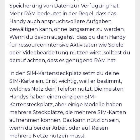
Speicherung von Daten zur Verfügung hat.
Mehr RAM bedeutet in der Regel, dass das
Handy auch anspruchsvollere Aufgaben
bewältigen kann, ohne langsamer zu werden.
Wenn du davon ausgehst, dass du dein Handy
für ressourcenintensive Aktivitäten wie Spiele
oder Videobearbeitung nutzen wirst, solltest du
darauf achten, dass es genügend RAM hat.
In den SIM-Kartensteckplatz setzt du deine
SIM-Karte ein. Er ist wichtig, weil er bestimmt,
welches Netz dein Telefon nutzt. Die meisten
Handys haben einen einzigen SIM-
Kartensteckplatz, aber einige Modelle haben
mehrere Steckplätze, die mehrere SIM-Karten
aufnehmen können. Das kann nützlich sein,
wenn du bei der Arbeit oder auf Reisen
mehrere Netze nutzen musst.