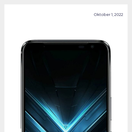
Oktober 1, 2022