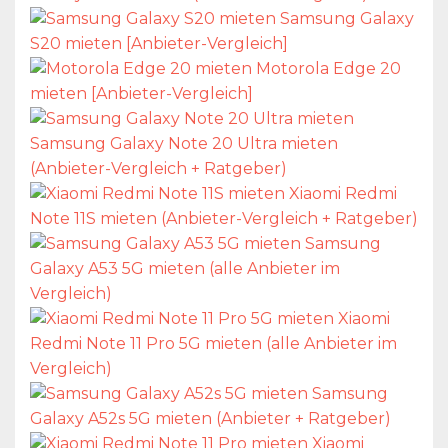
Samsung Galaxy
S20 mieten [Anbieter-Vergleich]
Motorola Edge 20
mieten [Anbieter-Vergleich]
Samsung Galaxy Note 20 Ultra mieten
(Anbieter-Vergleich + Ratgeber)
Xiaomi Redmi
Note 11S mieten (Anbieter-Vergleich + Ratgeber)
Samsung
Galaxy A53 5G mieten (alle Anbieter im
Vergleich)
Xiaomi
Redmi Note 11 Pro 5G mieten (alle Anbieter im
Vergleich)
Samsung
Galaxy A52s 5G mieten (Anbieter + Ratgeber)
Xiaomi